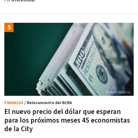
Por
iProfesional
FINANZAS
/ Relevamiento del BCRA
El nuevo precio del dólar que esperan
para los próximos meses 45 economistas
de la City