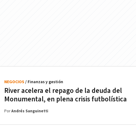
NEGOCIOS
/ Finanzas y gestión
River acelera el repago de la deuda del
Monumental, en plena crisis futbolística
Por
Andrés Sanguinetti