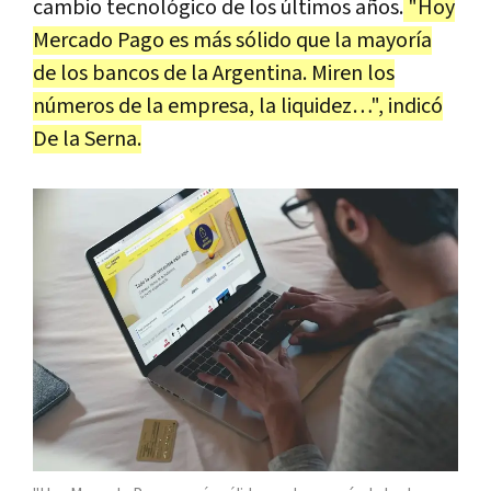
cambio tecnológico de los últimos años.
"Hoy
Mercado Pago es más sólido que la mayoría
de los bancos de la Argentina. Miren los
números de la empresa, la liquidez…", indicó
De la Serna.