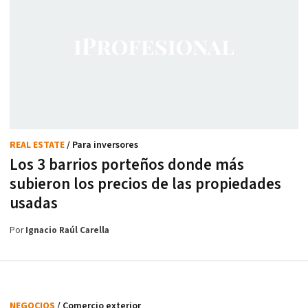
REAL ESTATE
/ Para inversores
Los 3 barrios porteños donde más
subieron los precios de las propiedades
usadas
Por
Ignacio Raúl Carella
NEGOCIOS
/ Comercio exterior