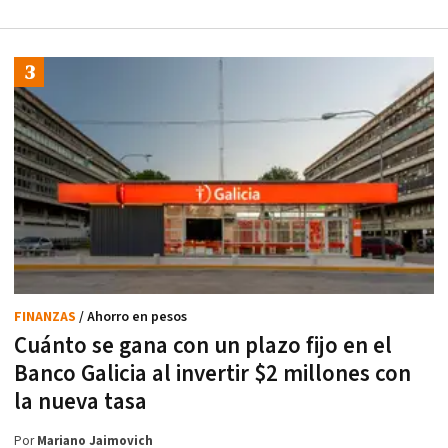
FINANZAS
/ Ahorro en pesos
Cuánto se gana con un plazo fijo en el
Banco Galicia al invertir $2 millones con
la nueva tasa
Por
Mariano Jaimovich