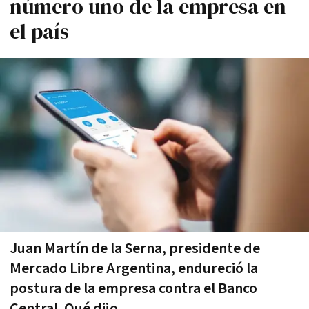
número uno de la empresa en
el país
Juan Martín de la Serna, presidente de
Mercado Libre Argentina, endureció la
postura de la empresa contra el Banco
Central. Qué dijo