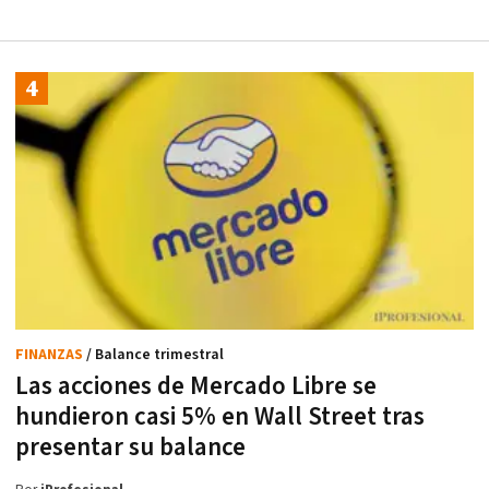
FINANZAS
/ Balance trimestral
Las acciones de Mercado Libre se
hundieron casi 5% en Wall Street tras
presentar su balance