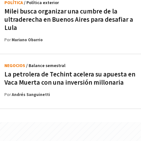
POLÍTICA
/ Política exterior
Milei busca organizar una cumbre de la
ultraderecha en Buenos Aires para desafiar a
Lula
Por
Mariano Obarrio
NEGOCIOS
/ Balance semestral
La petrolera de Techint acelera su apuesta en
Vaca Muerta con una inversión millonaria
Por
Andrés Sanguinetti