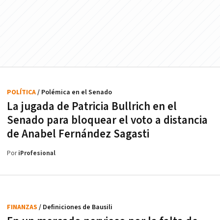
POLÍTICA
/ Polémica en el Senado
La jugada de Patricia Bullrich en el
Senado para bloquear el voto a distancia
de Anabel Fernández Sagasti
Por
iProfesional
FINANZAS
/ Definiciones de Bausili