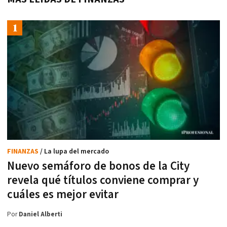
FINANZAS
/ La lupa del mercado
Nuevo semáforo de bonos de la City
revela qué títulos conviene comprar y
cuáles es mejor evitar
Por
Daniel Alberti