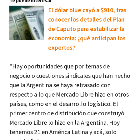
Te puede interesar
El dólar blue cayó a $910, tras
conocer los detalles del Plan
de Caputo para estabilizar la
economía: ¿qué anticipan los
expertos?
"Hay oportunidades que por temas de
negocio o cuestiones sindicales que han hecho
que la Argentina se haya retrasado con
respecto a lo que Mercado Libre hizo en otros
países, como en el desarrollo logístico. El
primer centro de distribución que construyó
Mercado Libre lo hizo en la Argentina. Hoy
tenemos 21 en América Latina y acá, solo