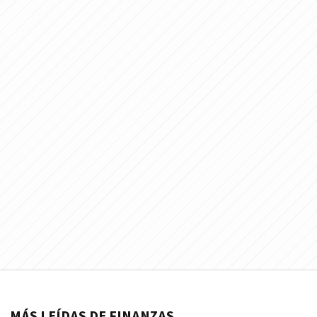
MÁS LEÍDAS DE FINANZAS