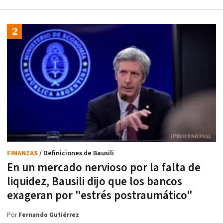
FINANZAS
/ Definiciones de Bausili
En un mercado nervioso por la falta de
liquidez, Bausili dijo que los bancos
exageran por "estrés postraumático"
Por
Fernando Gutiérrez