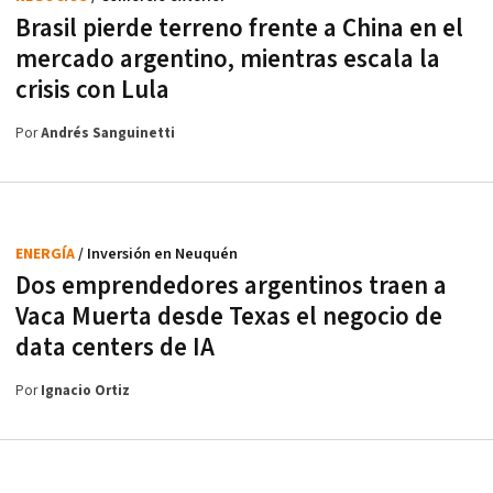
Brasil pierde terreno frente a China en el
mercado argentino, mientras escala la
crisis con Lula
Por
Andrés Sanguinetti
ENERGÍA
/ Inversión en Neuquén
Dos emprendedores argentinos traen a
Vaca Muerta desde Texas el negocio de
data centers de IA
Por
Ignacio Ortiz