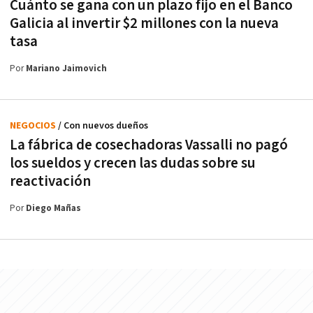
Cuánto se gana con un plazo fijo en el Banco
Galicia al invertir $2 millones con la nueva
tasa
Por
Mariano Jaimovich
NEGOCIOS
/ Con nuevos dueños
La fábrica de cosechadoras Vassalli no pagó
los sueldos y crecen las dudas sobre su
reactivación
Por
Diego Mañas