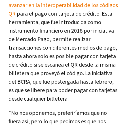
avanzar en la interoperabilidad de los códigos
QR
para el pago con tarjeta de crédito. Esta
herramienta, que fue introducida como
instrumento financiero en 2018 por iniciativa
de Mercado Pago, permite realizar
transacciones con diferentes medios de pago,
hasta ahora solo es posible pagar con tarjeta
de crédito si se escanea el QR desde la misma
billetera que proveyó el código. La iniciativa
del BCRA, que fue postergada hasta febrero,
es que se libere para poder pagar con tarjetas
desde cualquier billetera.
"No nos oponemos, preferiríamos que no
fuera así, pero lo que pedimos es que nos