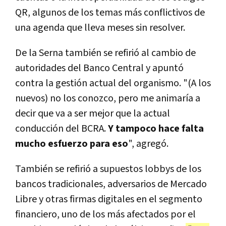
QR, algunos de los temas más conflictivos de
una agenda que lleva meses sin resolver.
De la Serna también se refirió al cambio de
autoridades del Banco Central y apuntó
contra la gestión actual del organismo. "(A los
nuevos) no los conozco, pero me animaría a
decir que va a ser mejor que la actual
conducción del BCRA.
Y tampoco hace falta
mucho esfuerzo para eso
", agregó.
También se refirió a supuestos lobbys de los
bancos tradicionales, adversarios de Mercado
Libre y otras firmas digitales en el segmento
financiero, uno de los más afectados por el