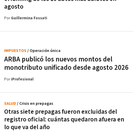
agosto
Por
Guillermina Fossati
IMPUESTOS
/ Operación única
ARBA publicó los nuevos montos del
monotributo unificado desde agosto 2026
Por
iProfesional
SALUD
/ Crisis en prepagas
Otras siete prepagas fueron excluidas del
registro oficial: cuántas quedaron afuera en
lo que va del año