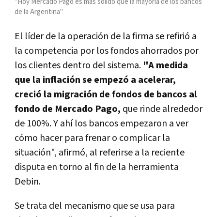
"Hoy Mercado Pago es más sólido que la mayoría de los bancos
de la Argentina"
El líder de la operación de la firma se refirió a
la competencia por los fondos ahorrados por
los clientes dentro del sistema.
"A medida
que la inflación se empezó a acelerar,
creció la migración de fondos de bancos al
fondo de Mercado Pago,
que rinde alrededor
de 100%. Y ahí los bancos empezaron a ver
cómo hacer para frenar o complicar la
situación", afirmó, al referirse a la reciente
disputa en torno al fin de la herramienta
Debin.
Se trata del mecanismo que se usa para