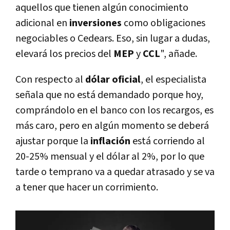
aquellos que tienen algún conocimiento
adicional en
inversiones
como obligaciones
negociables o Cedears. Eso, sin lugar a dudas,
elevará los precios del
MEP
y
CCL
", añade.
Con respecto al
dólar oficial
, el especialista
señala que no está demandado porque hoy,
comprándolo en el banco con los recargos, es
más caro, pero en algún momento se deberá
ajustar porque la
inflación
está corriendo al
20-25% mensual y el dólar al 2%, por lo que
tarde o temprano va a quedar atrasado y se va
a tener que hacer un corrimiento.