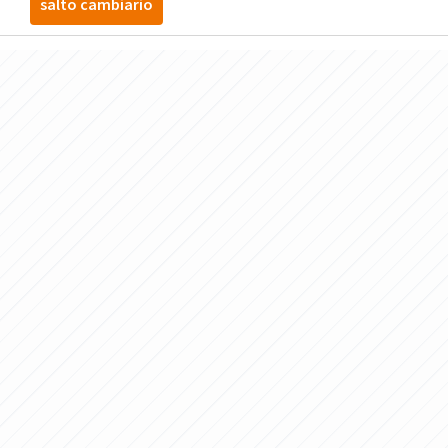
salto cambiario