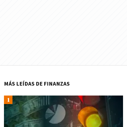
MÁS LEÍDAS DE FINANZAS