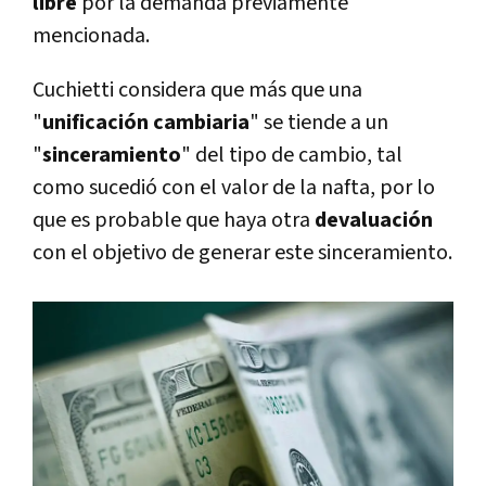
libre
por la demanda previamente
mencionada.
Cuchietti considera que más que una
"
unificación cambiaria
" se tiende a un
"
sinceramiento
" del tipo de cambio, tal
como sucedió con el valor de la nafta, por lo
que es probable que haya otra
devaluación
con el objetivo de generar este sinceramiento.