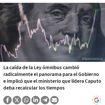
La caída de la Ley ómnibus cambió
radicalmente el panorama para el Gobierno
e implicó que el ministerio que lidera Caputo
deba recalcular los tiempos