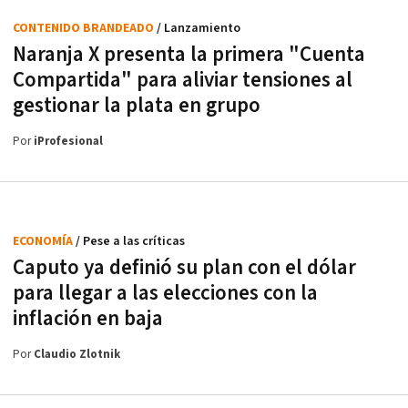
CONTENIDO BRANDEADO
/ Lanzamiento
Naranja X presenta la primera "Cuenta
Compartida" para aliviar tensiones al
gestionar la plata en grupo
Por
iProfesional
ECONOMÍA
/ Pese a las críticas
Caputo ya definió su plan con el dólar
para llegar a las elecciones con la
inflación en baja
Por
Claudio Zlotnik