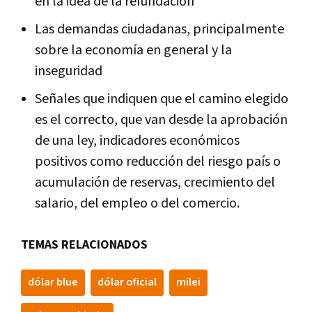
en la idea de la refundación
Las demandas ciudadanas, principalmente
sobre la economía en general y la
inseguridad
Señales que indiquen que el camino elegido
es el correcto, que van desde la aprobación
de una ley, indicadores económicos
positivos como reducción del riesgo país o
acumulación de reservas, crecimiento del
salario, del empleo o del comercio.
TEMAS RELACIONADOS
dólar blue
dólar oficial
milei