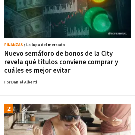
FINANZAS
/ La lupa del mercado
Nuevo semáforo de bonos de la City
revela qué títulos conviene comprar y
cuáles es mejor evitar
Por
Daniel Alberti