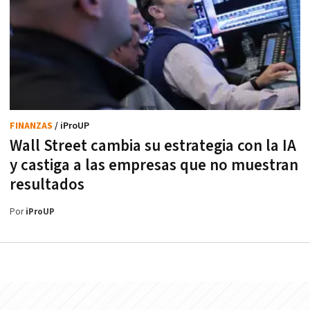
FINANZAS
/ iProUP
Wall Street cambia su estrategia con la IA
y castiga a las empresas que no muestran
resultados
Por
iProUP