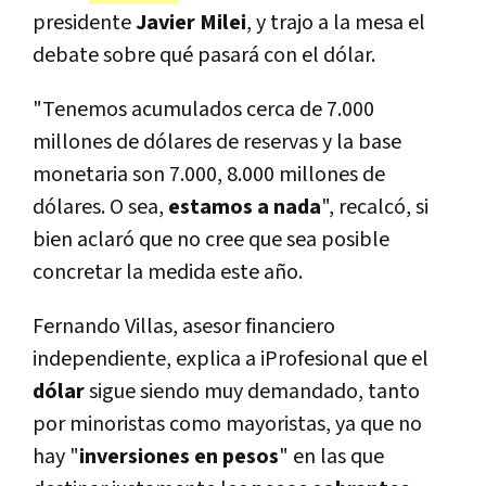
presidente
Javier Milei
, y trajo a la mesa el
debate sobre qué pasará con el dólar.
"Tenemos acumulados cerca de 7.000
millones de dólares de reservas y la base
monetaria son 7.000, 8.000 millones de
dólares. O sea,
estamos a nada
", recalcó, si
bien aclaró que no cree que sea posible
concretar la medida este año.
Fernando Villas, asesor financiero
independiente, explica a iProfesional que el
dólar
sigue siendo muy demandado, tanto
por minoristas como mayoristas, ya que no
hay "
inversiones en pesos
" en las que