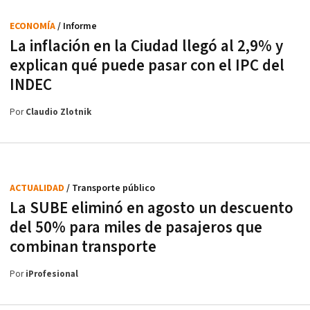
ECONOMÍA
/ Informe
La inflación en la Ciudad llegó al 2,9% y
explican qué puede pasar con el IPC del
INDEC
Por
Claudio Zlotnik
ACTUALIDAD
/ Transporte público
La SUBE eliminó en agosto un descuento
del 50% para miles de pasajeros que
combinan transporte
Por
iProfesional