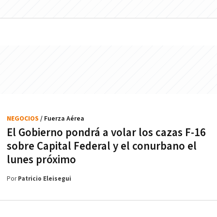
NEGOCIOS
/ Fuerza Aérea
El Gobierno pondrá a volar los cazas F-16
sobre Capital Federal y el conurbano el
lunes próximo
Por
Patricio Eleisegui