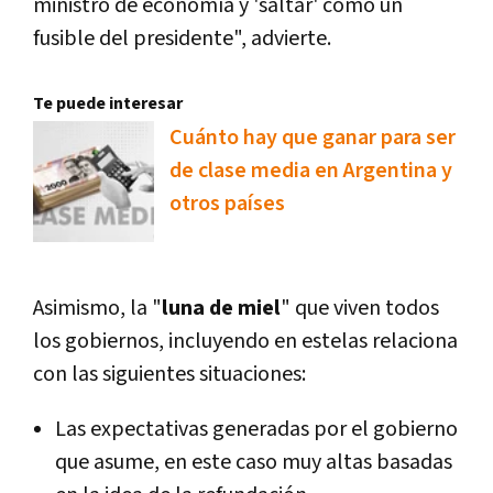
ministro de economía y 'saltar' como un
fusible del presidente", advierte.
Te puede interesar
Cuánto hay que ganar para ser
de clase media en Argentina y
otros países
Asimismo, la "
luna de miel
" que viven todos
los gobiernos, incluyendo en estelas relaciona
con las siguientes situaciones:
Las expectativas generadas por el gobierno
que asume, en este caso muy altas basadas