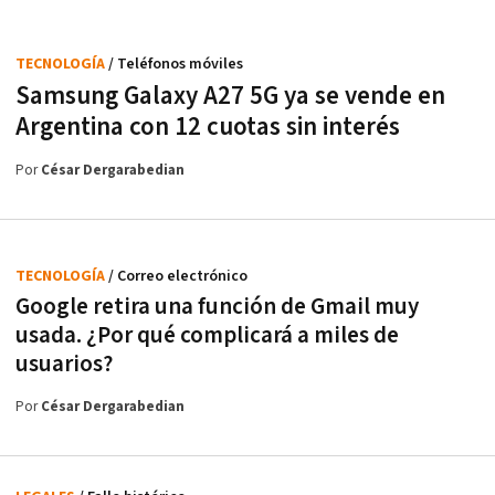
TECNOLOGÍA
/ Teléfonos móviles
Samsung Galaxy A27 5G ya se vende en
Argentina con 12 cuotas sin interés
Por
César Dergarabedian
TECNOLOGÍA
/ Correo electrónico
Google retira una función de Gmail muy
usada. ¿Por qué complicará a miles de
usuarios?
Por
César Dergarabedian