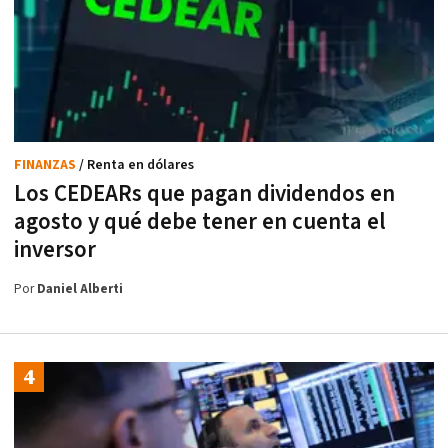
FINANZAS
/ Renta en dólares
Los CEDEARs que pagan dividendos en
agosto y qué debe tener en cuenta el
inversor
Por
Daniel Alberti