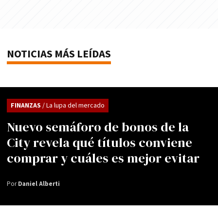
NOTICIAS MÁS LEÍDAS
FINANZAS
/ La lupa del mercado
Nuevo semáforo de bonos de la
City revela qué títulos conviene
comprar y cuáles es mejor evitar
Por
Daniel Alberti