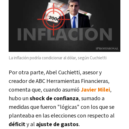
La inflación podría condicionar al dólar, según Cuchietti
Por otra parte, Abel Cuchietti, asesor y
creador de ABC Herramientas Financieras,
comenta que, cuando asumió
Javier Milei
,
hubo un
shock de confianza
, sumado a
medidas que fueron "lógicas" con los que se
planteaba en las elecciones con respecto al
déficit
y al
ajuste de gastos
.