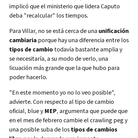
implicó que el ministerio que lidera Caputo
deba "recalcular" los tiempos.
Para Villar, no se está cerca de una
unificación
cambiaria
porque hay una diferencia entre los
tipos de cambio
todavía bastante amplia y
se necesitaría, a su modo de verlo, una
licuación más grande que la que hubo para
poder hacerlo.
"En este momento yo no lo veo posible",
advierte. Con respecto al tipo de cambio
oficial, blue y
MEP
, argumenta que puede que
en el mes de febrero cambie el crawling peg y
una posible suba de los
tipos de cambios