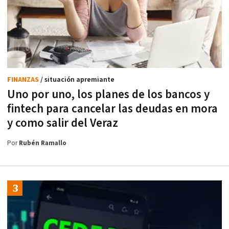
FINANZAS
/ situación apremiante
Uno por uno, los planes de los bancos y
fintech para cancelar las deudas en mora
y como salir del Veraz
Por
Rubén Ramallo