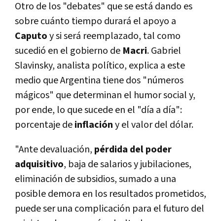
Otro de los "debates" que se está dando es
sobre cuánto tiempo durará el apoyo a
Caputo
y si será reemplazado, tal como
sucedió en el gobierno de
Macri
. Gabriel
Slavinsky, analista político, explica a este
medio que Argentina tiene dos "números
mágicos" que determinan el humor social y,
por ende, lo que sucede en el "día a día":
porcentaje de
inflación
y el valor del dólar.
"Ante devaluación,
pérdida del poder
adquisitivo
, baja de salarios y jubilaciones,
eliminación de subsidios, sumado a una
posible demora en los resultados prometidos,
puede ser una complicación para el futuro del