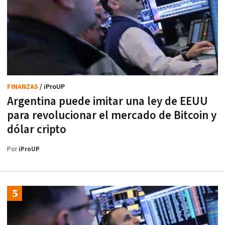
FINANZAS
/ iProUP
Argentina puede imitar una ley de EEUU
para revolucionar el mercado de Bitcoin y
dólar cripto
Por
iProUP