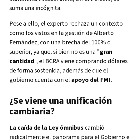
suma una incógnita.
Pese a ello, el experto rechaza un contexto
como los vistos en la gestión de Alberto
Fernández, con una brecha del 100% o
superior, ya que, si bien no es una "
gran
cantidad
", el BCRA viene comprando dólares
de forma sostenida, además de que el
gobierno cuenta con el
apoyo del FMI
.
¿Se viene una unificación
cambiaria?
La caída de la Ley ómnibus
cambió
radicalmente el panorama para el Gobierno e