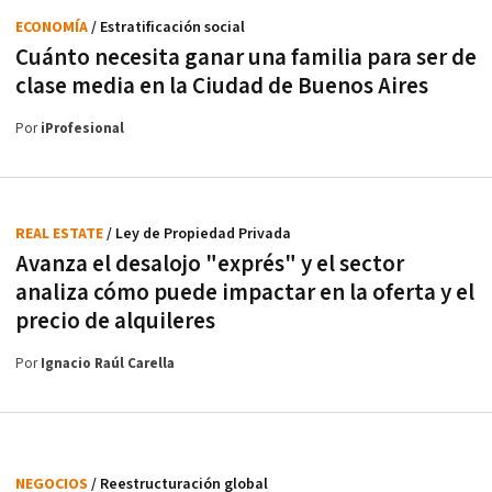
ECONOMÍA
/ Estratificación social
Cuánto necesita ganar una familia para ser de
clase media en la Ciudad de Buenos Aires
Por
iProfesional
REAL ESTATE
/ Ley de Propiedad Privada
Avanza el desalojo "exprés" y el sector
analiza cómo puede impactar en la oferta y el
precio de alquileres
Por
Ignacio Raúl Carella
NEGOCIOS
/ Reestructuración global