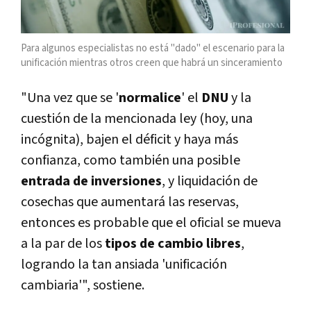
Para algunos especialistas no está "dado" el escenario para la
unificación mientras otros creen que habrá un sinceramiento
"Una vez que se '
normalice
' el
DNU
y la
cuestión de la mencionada ley (hoy, una
incógnita), bajen el déficit y haya más
confianza, como también una posible
entrada de inversiones
, y liquidación de
cosechas que aumentará las reservas,
entonces es probable que el oficial se mueva
a la par de los
tipos de cambio libres
,
logrando la tan ansiada 'unificación
cambiaria'", sostiene.