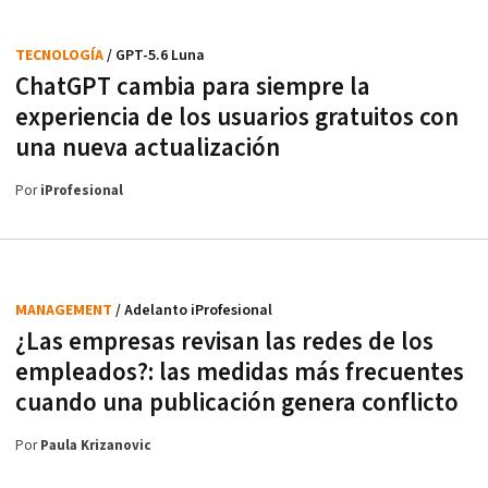
TECNOLOGÍA
/ GPT-5.6 Luna
ChatGPT cambia para siempre la
experiencia de los usuarios gratuitos con
una nueva actualización
Por
iProfesional
MANAGEMENT
/ Adelanto iProfesional
¿Las empresas revisan las redes de los
empleados?: las medidas más frecuentes
cuando una publicación genera conflicto
Por
Paula Krizanovic