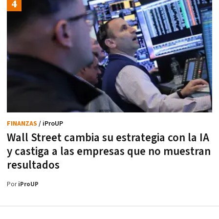
FINANZAS
/ iProUP
Wall Street cambia su estrategia con la IA
y castiga a las empresas que no muestran
resultados
Por
iProUP