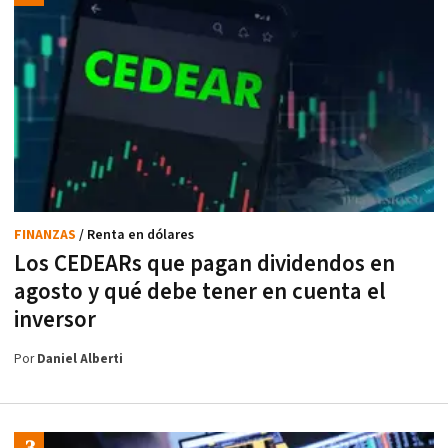
FINANZAS
/ Renta en dólares
Los CEDEARs que pagan dividendos en
agosto y qué debe tener en cuenta el
inversor
Por
Daniel Alberti