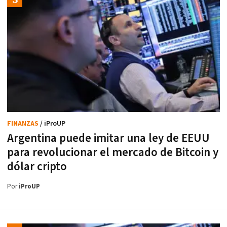
FINANZAS
/ iProUP
Argentina puede imitar una ley de EEUU
para revolucionar el mercado de Bitcoin y
dólar cripto
Por
iProUP