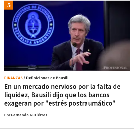
FINANZAS
/ Definiciones de Bausili
En un mercado nervioso por la falta de
liquidez, Bausili dijo que los bancos
exageran por "estrés postraumático"
Por
Fernando Gutiérrez