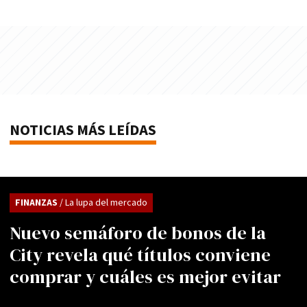
NOTICIAS MÁS LEÍDAS
FINANZAS
/ La lupa del mercado
Nuevo semáforo de bonos de la
City revela qué títulos conviene
comprar y cuáles es mejor evitar