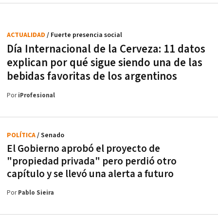
ACTUALIDAD
/ Fuerte presencia social
Día Internacional de la Cerveza: 11 datos
explican por qué sigue siendo una de las
bebidas favoritas de los argentinos
Por
iProfesional
POLÍTICA
/ Senado
El Gobierno aprobó el proyecto de
"propiedad privada" pero perdió otro
capítulo y se llevó una alerta a futuro
Por
Pablo Sieira