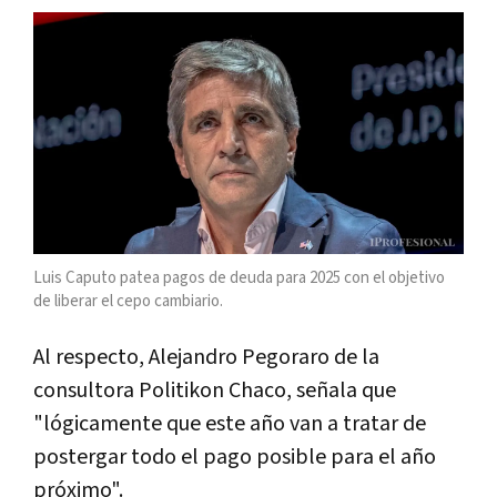
Luis Caputo patea pagos de deuda para 2025 con el objetivo
de liberar el cepo cambiario.
Al respecto, Alejandro Pegoraro de la
consultora Politikon Chaco, señala que
"lógicamente que este año van a tratar de
postergar todo el pago posible para el año
próximo".