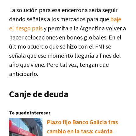
La solución para esa encerrona sería seguir
dando señales a los mercados para que
baje
el riesgo país
y permita a la Argentina volver a
hacer colocaciones en bonos globales. En el
último acuerdo que se hizo con el FMI se
señala que ese momento llegaría a fines del
año que viene. Pero tal vez, tengan que
anticiparlo.
Canje de deuda
Te puede interesar
Plazo fijo Banco Galicia tras
cambio en la tasa: cuánta