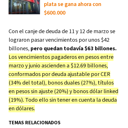
plata se gana ahora con
$600.000
Con el canje de deuda de 11 y 12 de marzo se
lograron pasar vencimientos por unos $42
billones,
pero quedan todavía $63 billones.
Los vencimientos pagaderos en pesos entre
marzo y junio ascienden a $12.69 billones,
conformados por deuda ajustable por CER
(34% del total), bonos duales (27%), títulos
en pesos sin ajuste (20%) y bonos dólar linked
(19%). Todo ello sin tener en cuenta la deuda
en dólares.
TEMAS RELACIONADOS