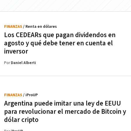
FINANZAS
/ Renta en dólares
Los CEDEARs que pagan dividendos en
agosto y qué debe tener en cuenta el
inversor
Por
Daniel Alberti
FINANZAS
/ iProUP
Argentina puede imitar una ley de EEUU
para revolucionar el mercado de Bitcoin y
dólar cripto