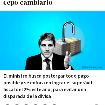
cepo cambiario
El ministro busca postergar todo pago
posible y se enfoca en lograr el superávit
fiscal del 2% este año, para evitar una
disparada de la divisa