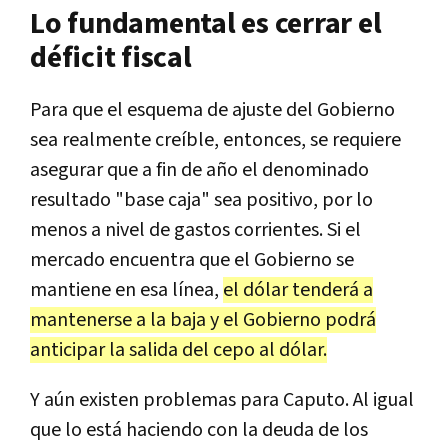
Lo fundamental es cerrar el
déficit fiscal
Para que el esquema de ajuste del Gobierno
sea realmente creíble, entonces, se requiere
asegurar que a fin de año el denominado
resultado "base caja" sea positivo, por lo
menos a nivel de gastos corrientes. Si el
mercado encuentra que el Gobierno se
mantiene en esa línea,
el dólar tenderá a
mantenerse a la baja y el Gobierno podrá
anticipar la salida del cepo al dólar.
Y aún existen problemas para Caputo. Al igual
que lo está haciendo con la deuda de los