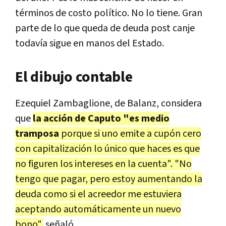
términos de costo político. No lo tiene. Gran
parte de lo que queda de deuda post canje
todavía sigue en manos del Estado.
El dibujo contable
Ezequiel Zambaglione, de Balanz, considera
que
la acción de Caputo "es medio
tramposa
porque si uno emite a cupón cero
con capitalización lo único que haces es que
no figuren los intereses en la cuenta". "No
tengo que pagar, pero estoy aumentando la
deuda como si el acreedor me estuviera
aceptando automáticamente un nuevo
bono",
señaló.