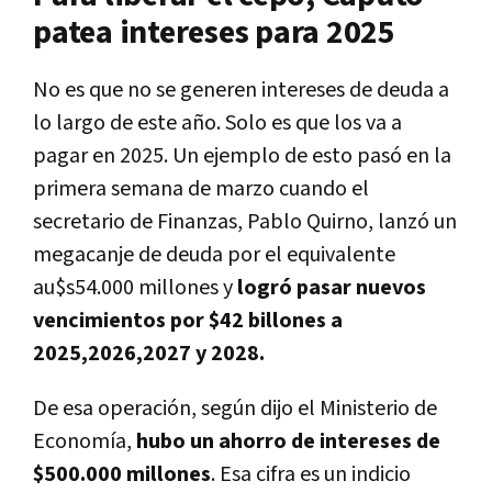
patea intereses para 2025
No es que no se generen intereses de deuda a
lo largo de este año. Solo es que los va a
pagar en 2025. Un ejemplo de esto pasó en la
primera semana de marzo cuando el
secretario de Finanzas, Pablo Quirno, lanzó un
megacanje de deuda por el equivalente
au$s54.000 millones y
logró pasar nuevos
vencimientos por $42 billones a
2025,2026,2027 y 2028.
De esa operación, según dijo el Ministerio de
Economía,
hubo un ahorro de intereses de
$500.000 millones
. Esa cifra es un indicio