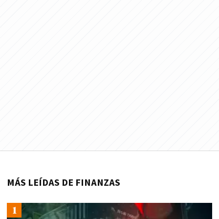
MÁS LEÍDAS DE FINANZAS