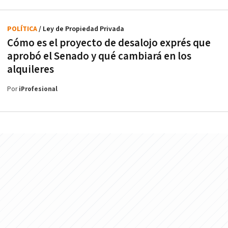
POLÍTICA
/ Ley de Propiedad Privada
Cómo es el proyecto de desalojo exprés que
aprobó el Senado y qué cambiará en los
alquileres
Por
iProfesional