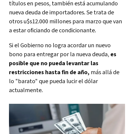
títulos en pesos, también está acumulando
nueva deuda de importadores. Se trata de
otros u$s12.000 millones para marzo que van
a estar oficiando de condicionante.
Si el Gobierno no logra acordar un nuevo
bono para entregar por la nueva deuda,
es
posible que no pueda levantar las
restricciones hasta fin de año,
más allá de
lo "barato" que pueda lucir el dólar
actualmente.