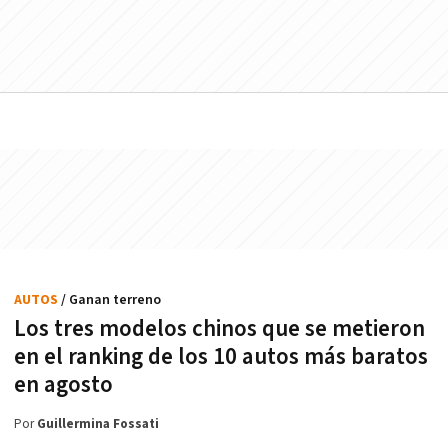
AUTOS
/ Ganan terreno
Los tres modelos chinos que se metieron
en el ranking de los 10 autos más baratos
en agosto
Por
Guillermina Fossati