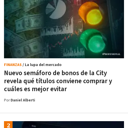
FINANZAS
/ La lupa del mercado
Nuevo semáforo de bonos de la City
revela qué títulos conviene comprar y
cuáles es mejor evitar
Por
Daniel Alberti