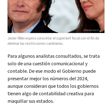
Javier Milei espera concretar el superávit fiscal con el fin de
eliminar las restricciones cambiarias.
Para algunos analistas consultados, se trata
solo de una cuestión comunicacional y
contable. De ese modo el Gobierno puede
presentar mejor los números del 2024,
aunque consideran que todos los gobiernos
tienen algo de contabilidad creativa para
maquillar sus estados.