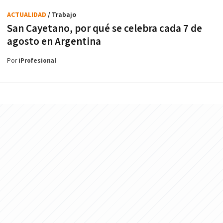
ACTUALIDAD
/ Trabajo
San Cayetano, por qué se celebra cada 7 de
agosto en Argentina
Por
iProfesional