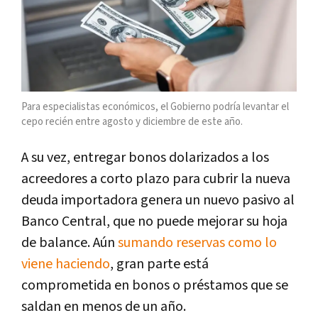
Para especialistas económicos, el Gobierno podría levantar el
cepo recién entre agosto y diciembre de este año.
A su vez, entregar bonos dolarizados a los
acreedores a corto plazo para cubrir la nueva
deuda importadora genera un nuevo pasivo al
Banco Central, que no puede mejorar su hoja
de balance. Aún
sumando reservas como lo
viene haciendo
, gran parte está
comprometida en bonos o préstamos que se
saldan en menos de un año.