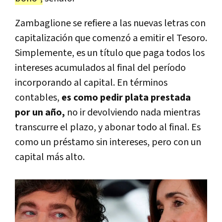
Zambaglione se refiere a las nuevas letras con
capitalización que comenzó a emitir el Tesoro.
Simplemente, es un título que paga todos los
intereses acumulados al final del período
incorporando al capital. En términos
contables,
es como pedir plata prestada
por un año,
no ir devolviendo nada mientras
transcurre el plazo, y abonar todo al final. Es
como un préstamo sin intereses, pero con un
capital más alto.