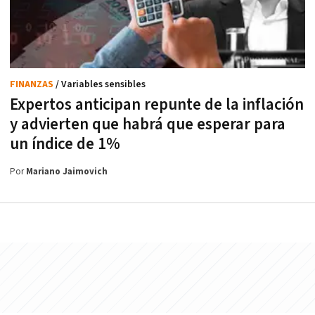
FINANZAS
/ Variables sensibles
Expertos anticipan repunte de la inflación
y advierten que habrá que esperar para
un índice de 1%
Por
Mariano Jaimovich