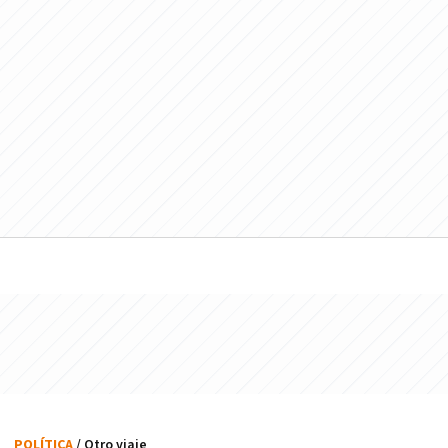
POLÍTICA
/ Otro viaje