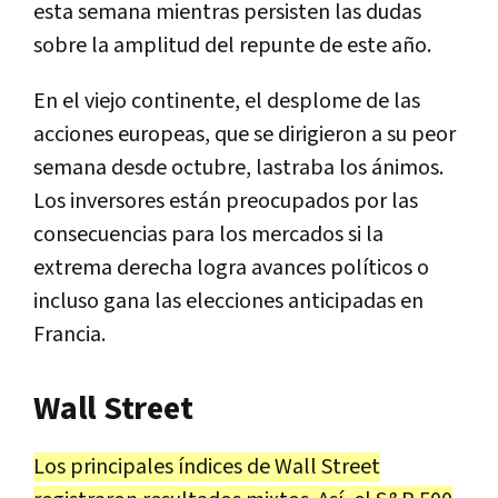
esta semana mientras persisten las dudas
sobre la amplitud del repunte de este año.
En el viejo continente, el desplome de las
acciones europeas, que se dirigieron a su peor
semana desde octubre, lastraba los ánimos.
Los inversores están preocupados por las
consecuencias para los mercados si la
extrema derecha logra avances políticos o
incluso gana las elecciones anticipadas en
Francia.
Wall Street
Los principales índices de Wall Street