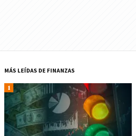
MÁS LEÍDAS DE FINANZAS