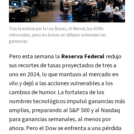
Tras la euforia por la Ley Bases, el Merval, los ADRs
retroceden, pero los bonos en dólares extienden las
ganancias
Pero esta semana la
Reserva Federal
redujo
sus recortes de tasas proyectados de tres a
uno en 2024, lo que mantuvo al mercado en
vilo y dejó a las acciones vulnerables a los
cambios de humor. La fortaleza de los
nombres tecnológicos impulsó ganancias más
amplias, preparando al S&P 500 y al Nasdaq
para ganancias semanales, al menos por
ahora. Pero el Dow se enfrenta a una pérdida