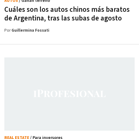
AUTOS
/ Ganan terreno
Cuáles son los autos chinos más baratos
de Argentina, tras las subas de agosto
Por
Guillermina Fossati
REAL ESTATE
/ Para inversores