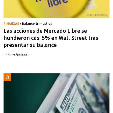
FINANZAS
/ Balance trimestral
Las acciones de Mercado Libre se
hundieron casi 5% en Wall Street tras
presentar su balance
Por
iProfesional