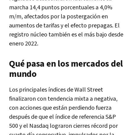
marcha 14,4 puntos porcentuales a 4,0%
m/m, afectados por la postergación en
aumentos de tarifas y el efecto prepagas. El
registro núcleo también es el más bajo desde
enero 2022.
Qué pasa en los mercados del
mundo
Los principales índices de Wall Street
finalizaron con tendencia mixta a negativa,
con acciones que están perdiendo fuerza
después de que el índice de referencia S&P
500 y el Nasdaq lograron cierres récord por
cuarto día consecutivo, impulsados por la