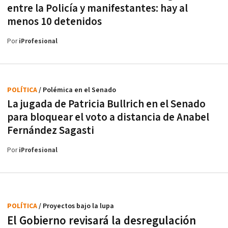
entre la Policía y manifestantes: hay al
menos 10 detenidos
Por
iProfesional
POLÍTICA
/ Polémica en el Senado
La jugada de Patricia Bullrich en el Senado
para bloquear el voto a distancia de Anabel
Fernández Sagasti
Por
iProfesional
POLÍTICA
/ Proyectos bajo la lupa
El Gobierno revisará la desregulación