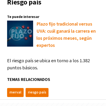
Riesgo país
Te puede interesar
Plazo fijo tradicional versus
UVA: cuál ganará la carrera en
los próximos meses, según
expertos
El riesgo país se ubica en torno a los 1.382
puntos básicos.
TEMAS RELACIONADOS
merval
riesgo país