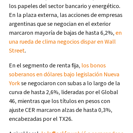
los papeles del sector bancario y energético.
En la plaza externa, las acciones de empresas
argentinas que se negocian en el exterior
marcaron mayoría de bajas de hasta 6,2%,
en
una rueda de clima negocios dispar en Wall
Street
.
En el segmento de renta fija,
los bonos
soberanos en dólares bajo legislación Nueva
York
se negociaron con subas a lo largo de la
curva de hasta 2,6%, lideradas por el Global
46, mientras que los títulos en pesos con
ajuste CER marcaron alzas de hasta 0,3%,
encabezadas por el TX26.