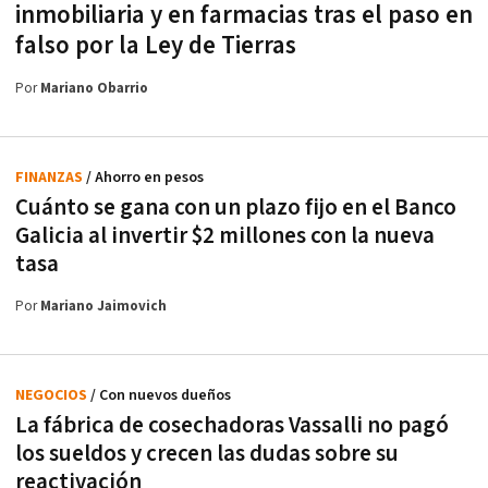
inmobiliaria y en farmacias tras el paso en
falso por la Ley de Tierras
Por
Mariano Obarrio
FINANZAS
/ Ahorro en pesos
Cuánto se gana con un plazo fijo en el Banco
Galicia al invertir $2 millones con la nueva
tasa
Por
Mariano Jaimovich
NEGOCIOS
/ Con nuevos dueños
La fábrica de cosechadoras Vassalli no pagó
los sueldos y crecen las dudas sobre su
reactivación