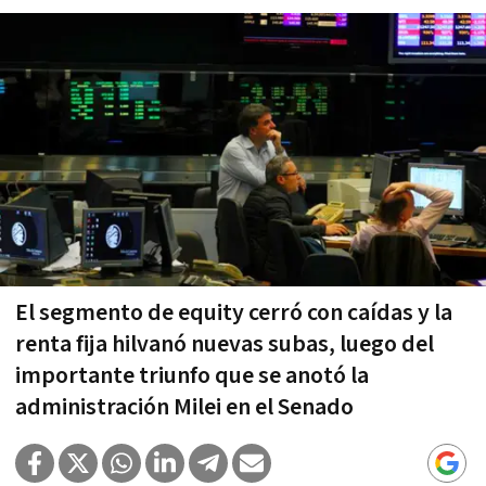
El segmento de equity cerró con caídas y la
renta fija hilvanó nuevas subas, luego del
importante triunfo que se anotó la
administración Milei en el Senado