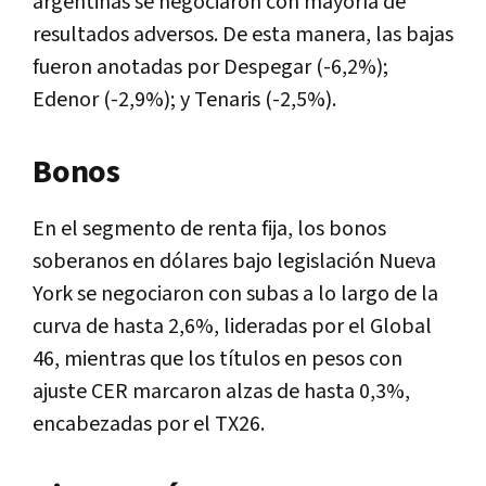
argentinas se negociaron con mayoría de
resultados adversos. De esta manera, las bajas
fueron anotadas por Despegar (-6,2%);
Edenor (-2,9%); y Tenaris (-2,5%).
Bonos
En el segmento de renta fija, los bonos
soberanos en dólares bajo legislación Nueva
York se negociaron con subas a lo largo de la
curva de hasta 2,6%, lideradas por el Global
46, mientras que los títulos en pesos con
ajuste CER marcaron alzas de hasta 0,3%,
encabezadas por el TX26.