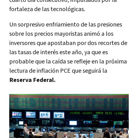
fortaleza de las tecnológicas.
Un sorpresivo enfriamiento de las presiones
sobre los precios mayoristas animó a los
inversores que apostaban por dos recortes de
las tasas de interés este año, ya que es
probable que la caída se refleje en la próxima
lectura de inflación PCE que seguirá la
Reserva Federal.