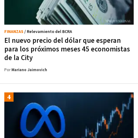
FINANZAS
/ Relevamiento del BCRA
El nuevo precio del dólar que esperan
para los próximos meses 45 economistas
de la City
Por
Mariano Jaimovich