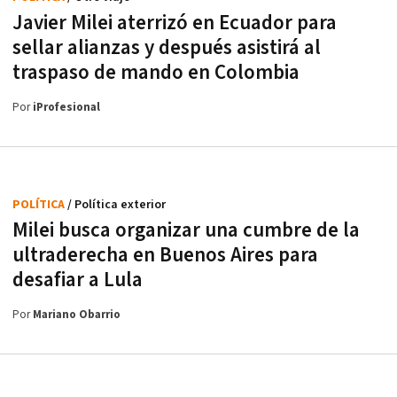
Javier Milei aterrizó en Ecuador para
sellar alianzas y después asistirá al
traspaso de mando en Colombia
Por
iProfesional
POLÍTICA
/ Política exterior
Milei busca organizar una cumbre de la
ultraderecha en Buenos Aires para
desafiar a Lula
Por
Mariano Obarrio