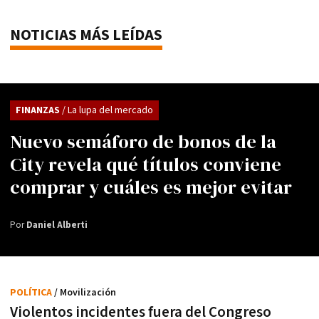
NOTICIAS MÁS LEÍDAS
FINANZAS
/ La lupa del mercado
Nuevo semáforo de bonos de la
City revela qué títulos conviene
comprar y cuáles es mejor evitar
Por
Daniel Alberti
POLÍTICA
/ Movilización
Violentos incidentes fuera del Congreso