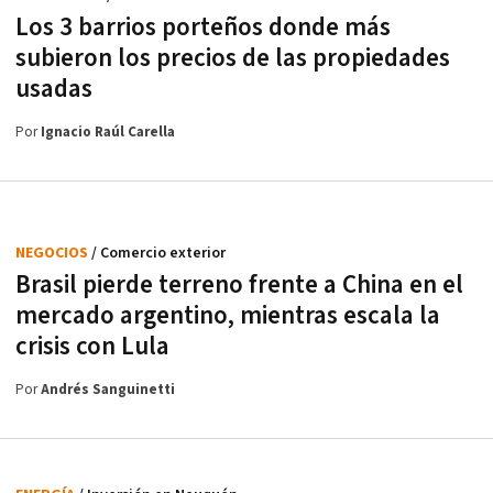
Los 3 barrios porteños donde más
subieron los precios de las propiedades
usadas
Por
Ignacio Raúl Carella
NEGOCIOS
/ Comercio exterior
Brasil pierde terreno frente a China en el
mercado argentino, mientras escala la
crisis con Lula
Por
Andrés Sanguinetti