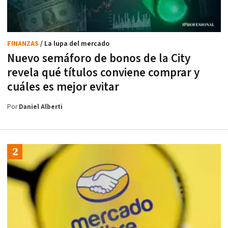
FINANZAS
/ La lupa del mercado
Nuevo semáforo de bonos de la City
revela qué títulos conviene comprar y
cuáles es mejor evitar
Por
Daniel Alberti