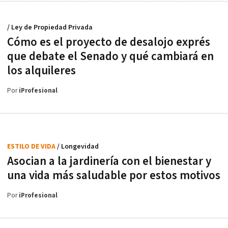
/ Ley de Propiedad Privada
Cómo es el proyecto de desalojo exprés
que debate el Senado y qué cambiará en
los alquileres
Por
iProfesional
ESTILO DE VIDA
/ Longevidad
Asocian a la jardinería con el bienestar y
una vida más saludable por estos motivos
Por
iProfesional