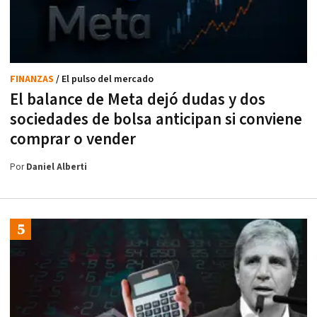
FINANZAS
/ El pulso del mercado
El balance de Meta dejó dudas y dos
sociedades de bolsa anticipan si conviene
comprar o vender
Por
Daniel Alberti