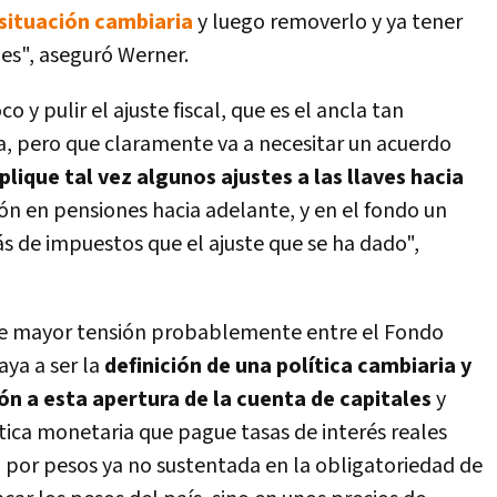
situación cambiaria
y luego removerlo y ya tener
les", aseguró Werner.
y pulir el ajuste fiscal, que es el ancla tan
, pero que claramente va a necesitar un acuerdo
plique tal vez algunos ajustes a las llaves hacia
ión en pensiones hacia adelante, y en el fondo un
 de impuestos que el ajuste que se ha dado",
de mayor tensión probablemente entre el Fondo
aya a ser la
definición de una política cambiaria y
ón a esta apertura de la cuenta de capitales
y
tica monetaria que pague tasas de interés reales
 por pesos ya no sustentada en la obligatoriedad de