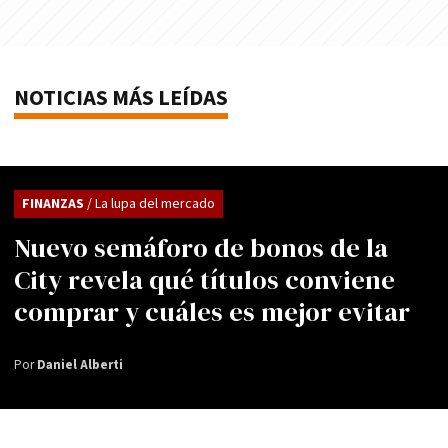
NOTICIAS MÁS LEÍDAS
FINANZAS
/ La lupa del mercado
Nuevo semáforo de bonos de la
City revela qué títulos conviene
comprar y cuáles es mejor evitar
Por
Daniel Alberti