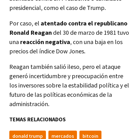
presidencial, como el caso de Trump.
Por caso, el
atentado contra el republicano
Ronald Reagan
del 30 de marzo de 1981 tuvo
una
reacción negativa
, con una baja en los
precios del índice Dow Jones.
Reagan también salió ileso, pero el ataque
generó incertidumbre y preocupación entre
los inversores sobre la estabilidad política y el
futuro de las políticas económicas de la
administración.
TEMAS RELACIONADOS
donald trump
mercados
bitcoin