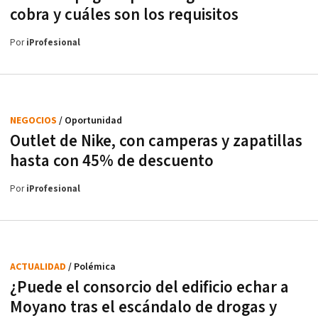
cobra y cuáles son los requisitos
Por
iProfesional
NEGOCIOS
/ Oportunidad
Outlet de Nike, con camperas y zapatillas
hasta con 45% de descuento
Por
iProfesional
ACTUALIDAD
/ Polémica
¿Puede el consorcio del edificio echar a
Moyano tras el escándalo de drogas y