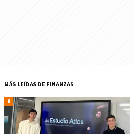
MÁS LEÍDAS DE FINANZAS