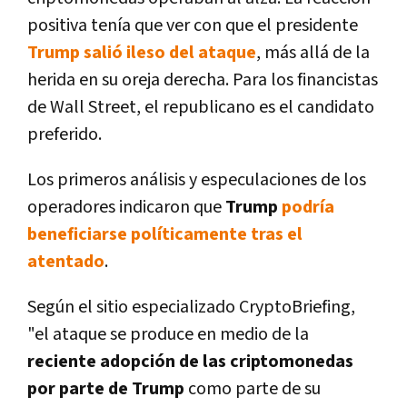
positiva tenía que ver con que el presidente
Trump salió ileso del ataque
, más allá de la
herida en su oreja derecha. Para los financistas
de Wall Street, el republicano es el candidato
preferido.
Los primeros análisis y especulaciones de los
operadores indicaron que
Trump
podría
beneficiarse políticamente tras el
atentado
.
Según el sitio especializado CryptoBriefing,
"el ataque se produce en medio de la
reciente adopción de las criptomonedas
por parte de Trump
como parte de su