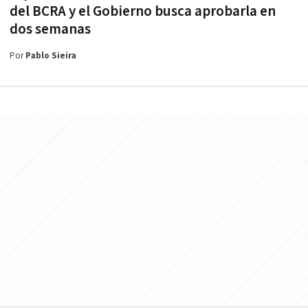
del BCRA y el Gobierno busca aprobarla en
dos semanas
Por
Pablo Sieira