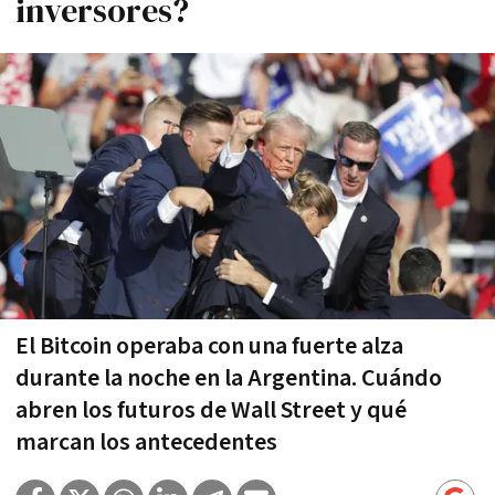
inversores?
El Bitcoin operaba con una fuerte alza
durante la noche en la Argentina. Cuándo
abren los futuros de Wall Street y qué
marcan los antecedentes