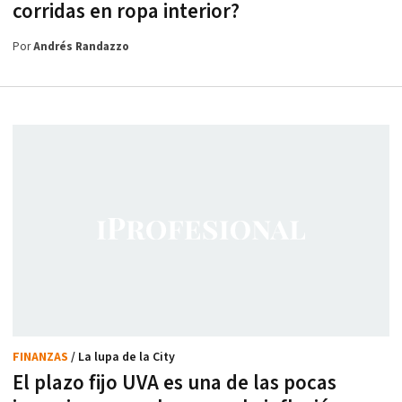
corridas en ropa interior?
Por
Andrés Randazzo
FINANZAS
/ La lupa de la City
El plazo fijo UVA es una de las pocas