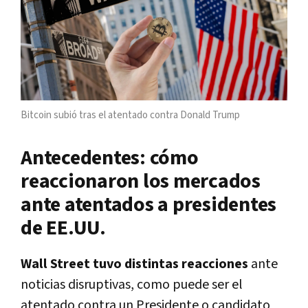
Bitcoin subió tras el atentado contra Donald Trump
Antecedentes: cómo
reaccionaron los mercados
ante atentados a presidentes
de EE.UU.
Wall Street tuvo distintas reacciones
ante
noticias disruptivas, como puede ser el
atentado contra un Presidente o candidato