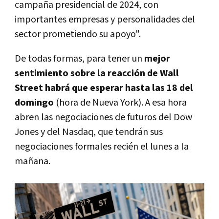
campaña presidencial de 2024, con
importantes empresas y personalidades del
sector prometiendo su apoyo".
De todas formas, para tener un
mejor
sentimiento sobre la reacción de Wall
Street habrá que esperar hasta las 18 del
domingo
(hora de Nueva York). A esa hora
abren las negociaciones de futuros del Dow
Jones y del Nasdaq, que tendrán sus
negociaciones formales recién el lunes a la
mañana.