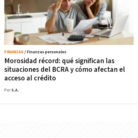
FINANZAS
/ Finanzas personales
Morosidad récord: qué significan las
situaciones del BCRA y cómo afectan el
acceso al crédito
Por
S.A.