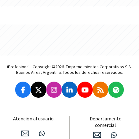
iProfesional - Copyright ©2026. Emprendimientos Corporativos S.A.
Buenos Aires, Argentina. Todos los derechos reservados.
Atención al usuario
Departamento
comercial