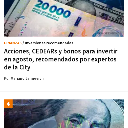
FINANZAS
/ Inversiones recomendadas
Acciones, CEDEARs y bonos para invertir
en agosto, recomendados por expertos
de la City
Por
Mariano Jaimovich