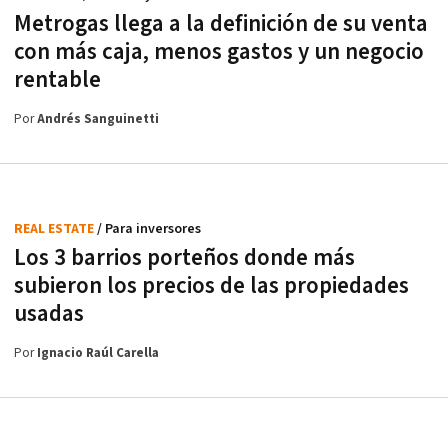
Metrogas llega a la definición de su venta
con más caja, menos gastos y un negocio
rentable
Por
Andrés Sanguinetti
REAL ESTATE
/ Para inversores
Los 3 barrios porteños donde más
subieron los precios de las propiedades
usadas
Por
Ignacio Raúl Carella