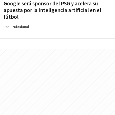
Google será sponsor del PSG y acelera su
apuesta por la inteligencia artificial en el
fútbol
Por
iProfesional