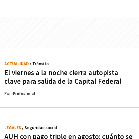
ACTUALIDAD
/ Tránsito
El viernes a la noche cierra autopista
clave para salida de la Capital Federal
Por
iProfesional
LEGALES
/ Seguridad social
AUH con pago triple en agosto: cuánto se