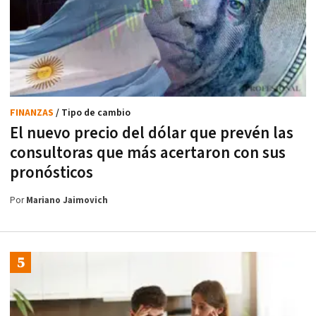
FINANZAS
/ Tipo de cambio
El nuevo precio del dólar que prevén las
consultoras que más acertaron con sus
pronósticos
Por
Mariano Jaimovich