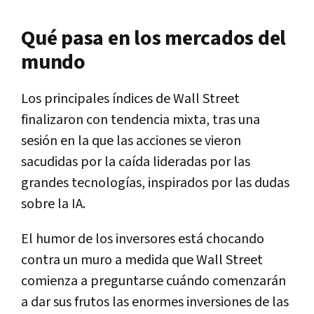
Qué pasa en los mercados del
mundo
Los principales índices de Wall Street
finalizaron con tendencia mixta, tras una
sesión en la que las acciones se vieron
sacudidas por la caída lideradas por las
grandes tecnologías, inspirados por las dudas
sobre la IA.
El humor de los inversores está chocando
contra un muro a medida que Wall Street
comienza a preguntarse cuándo comenzarán
a dar sus frutos las enormes inversiones de las