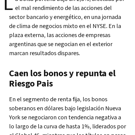
L
el mal rendimiento de las acciones del
sector bancario y energético, en una jornada
de clima de negocios mixto en el NYSE. En la
plaza externa, las acciones de empresas
argentinas que se negocian en el exterior
marcan resultados dispares.
Caen los bonos y repunta el
Riesgo Pais
En el segmento de renta fija, los bonos
soberanos en dólares bajo legislación Nueva
York se negociaron con tendencia negativa a
lo largo de la curva de hasta 1%, liderados por