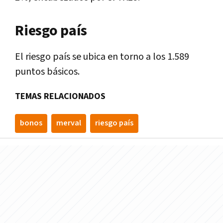
Riesgo país
El riesgo país se ubica en torno a los 1.589
puntos básicos.
TEMAS RELACIONADOS
bonos
merval
riesgo país