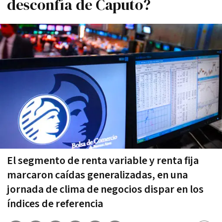
desconfía de Caputo?
El segmento de renta variable y renta fija
marcaron caídas generalizadas, en una
jornada de clima de negocios dispar en los
índices de referencia