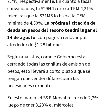
7,7%, respectivamente. En cuanto a tasas
convalidadas, la S29N4 cortó a TEM 4,21%
mientras que la S31M5 lo hizo a la TEM
mínima de 4,50%.
La próxima licitación de
deuda en pesos del Tesoro tendrá lugar el
14 de agosto
, con pagos a renovar por
alrededor de $1,28 billones.
Según analistas, como e Gobierno está
cerrando todas las canillas de emisión de
pesos, esto llevará a corto plazo a que se
tengan que vender dólares para las
necesidades corrientes.
En este marco, el S&P Merval retrocede 2,2%,
luego de caer 3,28% el miércoles.