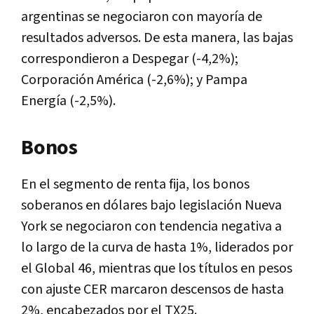
argentinas se negociaron con mayoría de
resultados adversos. De esta manera, las bajas
correspondieron a Despegar (-4,2%);
Corporación América (-2,6%); y Pampa
Energía (-2,5%).
Bonos
En el segmento de renta fija, los bonos
soberanos en dólares bajo legislación Nueva
York se negociaron con tendencia negativa a
lo largo de la curva de hasta 1%, liderados por
el Global 46, mientras que los títulos en pesos
con ajuste CER marcaron descensos de hasta
2%, encabezados por el TX25.