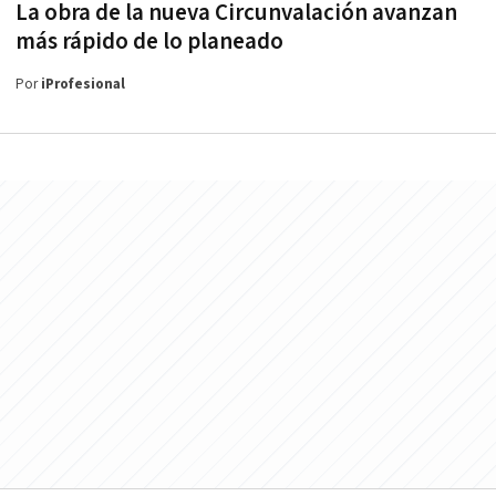
La obra de la nueva Circunvalación avanzan
más rápido de lo planeado
Por
iProfesional