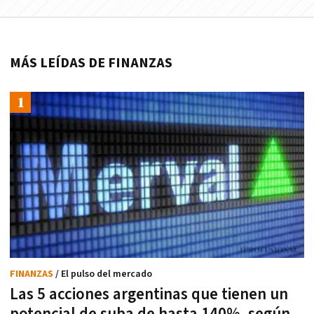
MÁS LEÍDAS DE FINANZAS
FINANZAS
/ El pulso del mercado
Las 5 acciones argentinas que tienen un
potencial de suba de hasta 140%, según