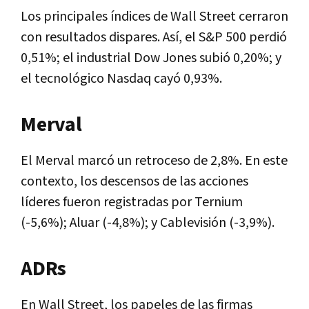
Los principales índices de Wall Street cerraron
con resultados dispares. Así, el S&P 500 perdió
0,51%; el industrial Dow Jones subió 0,20%; y
el tecnológico Nasdaq cayó 0,93%.
Merval
El Merval marcó un retroceso de 2,8%. En este
contexto, los descensos de las acciones
líderes fueron registradas por Ternium
(-5,6%); Aluar (-4,8%); y Cablevisión (-3,9%).
ADRs
En Wall Street, los papeles de las firmas