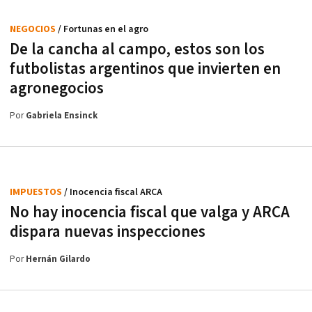
NEGOCIOS
/ Fortunas en el agro
De la cancha al campo, estos son los
futbolistas argentinos que invierten en
agronegocios
Por
Gabriela Ensinck
IMPUESTOS
/ Inocencia fiscal ARCA
No hay inocencia fiscal que valga y ARCA
dispara nuevas inspecciones
Por
Hernán Gilardo