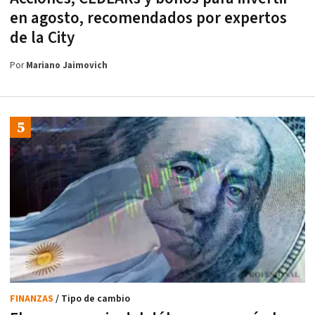
en agosto, recomendados por expertos
de la City
Por
Mariano Jaimovich
FINANZAS
/ Tipo de cambio