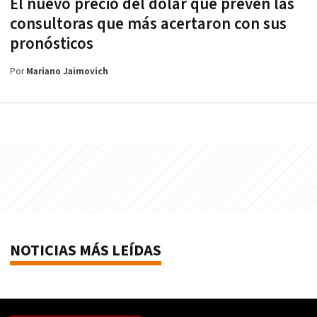
El nuevo precio del dólar que prevén las
consultoras que más acertaron con sus
pronósticos
Por
Mariano Jaimovich
NOTICIAS MÁS LEÍDAS