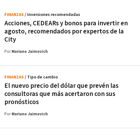
FINANZAS
/ Inversiones recomendadas
Acciones, CEDEARs y bonos para invertir en
agosto, recomendados por expertos de la
City
Por
Mariano Jaimovich
FINANZAS
/ Tipo de cambio
El nuevo precio del dólar que prevén las
consultoras que más acertaron con sus
pronósticos
Por
Mariano Jaimovich