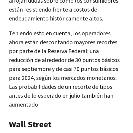
arrojan dudas sobre cómo los consumidores
están resistiendo frente a costos de
endeudamiento históricamente altos.
Teniendo esto en cuenta, los operadores
ahora están descontando mayores recortes
por parte de la Reserva Federal: una
reducción de alrededor de 30 puntos básicos
para septiembre y de casi 70 puntos básicos
para 2024, según los mercados monetarios.
Las probabilidades de un recorte de tipos
antes de lo esperado en julio también han
aumentado
Wall Street