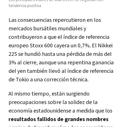
tendencia positiva
Las consecuencias repercutieron en los
mercados bursátiles mundiales y
contribuyeron a que el índice de referencia
europeo Stoxx 600 cayera un 0,7%. El Nikkei
225 se hundió hasta una pérdida de más del
3% al cierre, aunque una repentina ganancia
del yen también llevó al índice de referencia
de Tokio a una corrección técnica.
Al mismo tiempo, están surgiendo
preocupaciones sobre la solidez de la
economía estadounidense a medida que los
resultados fallidos de grandes nombres