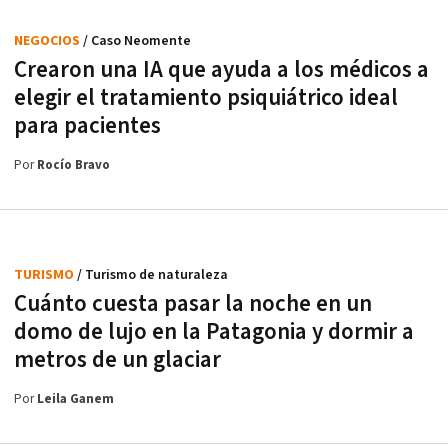
NEGOCIOS
/ Caso Neomente
Crearon una IA que ayuda a los médicos a
elegir el tratamiento psiquiátrico ideal
para pacientes
Por
Rocío Bravo
TURISMO
/ Turismo de naturaleza
Cuánto cuesta pasar la noche en un
domo de lujo en la Patagonia y dormir a
metros de un glaciar
Por
Leila Ganem