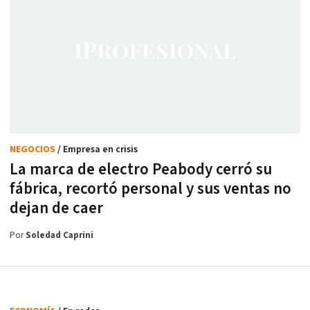
NEGOCIOS
/ Empresa en crisis
La marca de electro Peabody cerró su
fábrica, recortó personal y sus ventas no
dejan de caer
Por
Soledad Caprini