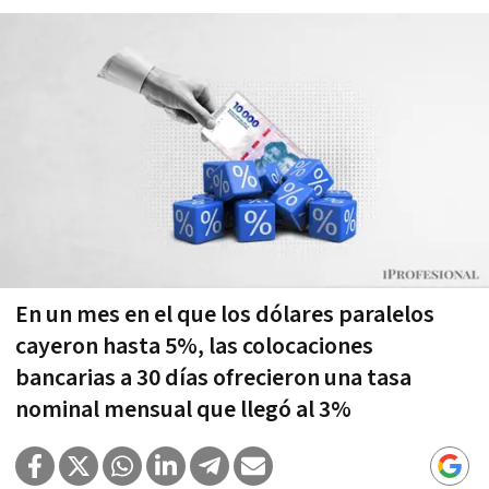
En un mes en el que los dólares paralelos
cayeron hasta 5%, las colocaciones
bancarias a 30 días ofrecieron una tasa
nominal mensual que llegó al 3%