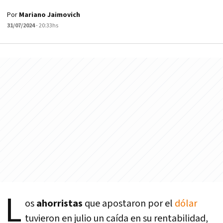
Por
Mariano Jaimovich
31/07/2024
- 20:33hs
L
os
ahorristas
que apostaron por el
dólar
tuvieron en julio un caída en su rentabilidad,