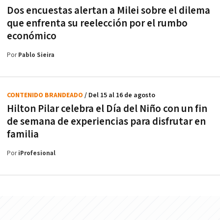
Dos encuestas alertan a Milei sobre el dilema
que enfrenta su reelección por el rumbo
económico
Por
Pablo Sieira
CONTENIDO BRANDEADO
/ Del 15 al 16 de agosto
Hilton Pilar celebra el Día del Niño con un fin
de semana de experiencias para disfrutar en
familia
Por
iProfesional