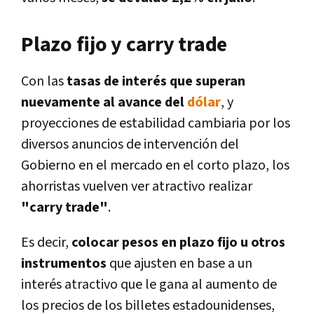
Plazo fijo y carry trade
Con las
tasas de interés que superan
nuevamente al avance del
dólar
, y
proyecciones de estabilidad cambiaria por los
diversos anuncios de intervención del
Gobierno en el mercado en el corto plazo, los
ahorristas vuelven ver atractivo realizar
"carry trade"
.
Es decir,
colocar pesos en plazo fijo u otros
instrumentos
que ajusten en base a un
interés atractivo que le gana al aumento de
los precios de los billetes estadounidenses,