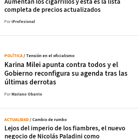
Aumentan los cigarrillos y esta es la lista
completa de precios actualizados
Por
iProfesional
POLÍTICA
/ Tensión en el oficialismo
Karina Milei apunta contra todos y el
Gobierno reconfigura su agenda tras las
últimas derrotas
Por
Mariano Obarrio
ACTUALIDAD
/ Cambio de rumbo
Lejos del imperio de los fiambres, el nuevo
negocio de Nicolás Paladini como