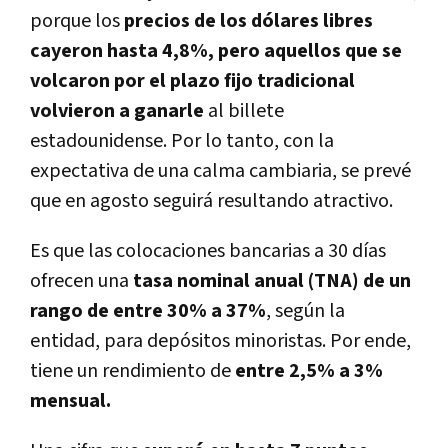
porque los
precios de los dólares libres
cayeron hasta 4,8%, pero aquellos que se
volcaron por el plazo fijo tradicional
volvieron a ganarle
al billete
estadounidense. Por lo tanto, con la
expectativa de una calma cambiaria, se prevé
que en agosto seguirá resultando atractivo.
Es que las colocaciones bancarias a 30 días
ofrecen una
tasa nominal anual (TNA) de un
rango de entre 30% a 37%
, según la
entidad, para depósitos minoristas. Por ende,
tiene un rendimiento de
entre 2,5% a 3%
mensual.