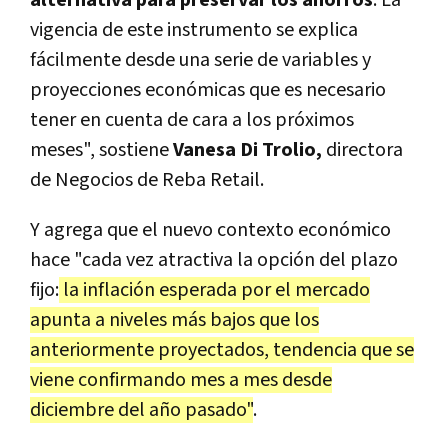
vigencia de este instrumento se explica
fácilmente desde una serie de variables y
proyecciones económicas que es necesario
tener en cuenta de cara a los próximos
meses", sostiene
Vanesa Di Trolio,
directora
de Negocios de Reba Retail.
Y agrega que el nuevo contexto económico
hace "cada vez atractiva la opción del plazo
fijo:
la inflación esperada por el mercado
apunta a niveles más bajos que los
anteriormente proyectados, tendencia que se
viene confirmando mes a mes desde
diciembre del año pasado"
.