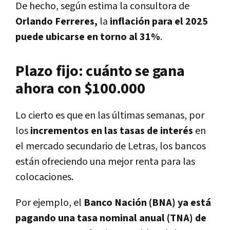
De hecho, según estima la consultora de
Orlando Ferreres,
la
inflación para el 2025
puede ubicarse en torno al 31%
.
Plazo fijo: cuánto se gana
ahora con $100.000
Lo cierto es que en las últimas semanas, por
los
incrementos en las tasas de interés
en
el mercado secundario de Letras, los bancos
están ofreciendo una mejor renta para las
colocaciones.
Por ejemplo, el
Banco Nación (BNA) ya está
pagando una tasa nominal anual (TNA) de