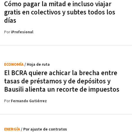
Cómo pagar la mitad e incluso viajar
gratis en colectivos y subtes todos los
días
Por
iProfesional
ECONOMÍA
/ Hoja de ruta
El BCRA quiere achicar la brecha entre
tasas de préstamos y de depósitos y
Bausili alienta un recorte de impuestos
Por
Fernando Gutiérrez
ENERGÍA
/ Por ajuste de contratos