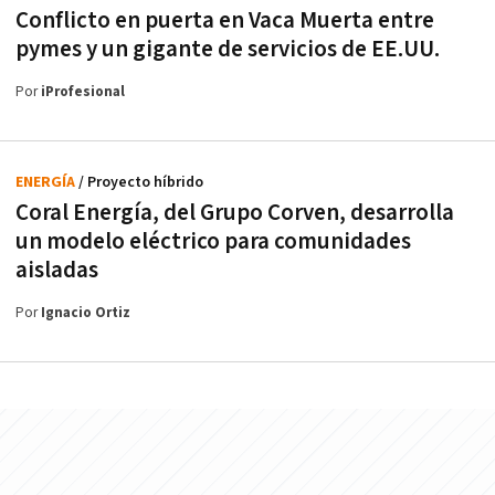
Conflicto en puerta en Vaca Muerta entre
pymes y un gigante de servicios de EE.UU.
Por
iProfesional
ENERGÍA
/ Proyecto híbrido
Coral Energía, del Grupo Corven, desarrolla
un modelo eléctrico para comunidades
aisladas
Por
Ignacio Ortiz