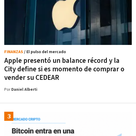
FINANZAS
/ El pulso del mercado
Apple presentó un balance récord y la
City define si es momento de comprar o
vender su CEDEAR
Por
Daniel Alberti