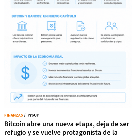
FINANZAS
/ iProUP
Bitcoin abre una nueva etapa, deja de ser
refugio y se vuelve protagonista de la