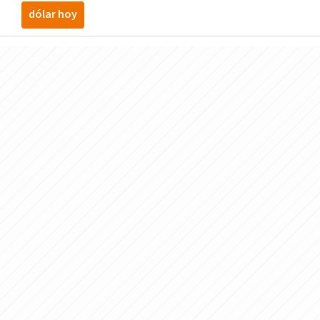
dólar hoy