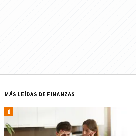
MÁS LEÍDAS DE FINANZAS