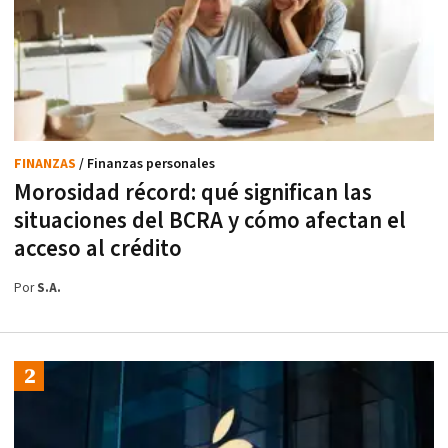
FINANZAS
/ Finanzas personales
Morosidad récord: qué significan las
situaciones del BCRA y cómo afectan el
acceso al crédito
Por
S.A.