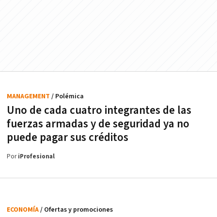
MANAGEMENT
/ Polémica
Uno de cada cuatro integrantes de las
fuerzas armadas y de seguridad ya no
puede pagar sus créditos
Por
iProfesional
ECONOMÍA
/ Ofertas y promociones