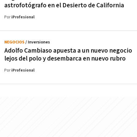
astrofotógrafo en el Desierto de California
Por
iProfesional
NEGOCIOS
/ Inversiones
Adolfo Cambiaso apuesta a un nuevo negocio
lejos del polo y desembarca en nuevo rubro
Por
iProfesional