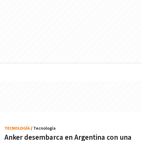
TECNOLOGÍA
/ Tecnología
Anker desembarca en Argentina con una