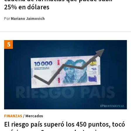
25% en dólares
Por
Mariano Jaimovich
FINANZAS
/ Mercados
El riesgo país superó los 450 puntos, tocó