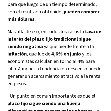
para que luego de un tiempo determinado,
con el resultado obtenido,
pueden comprar
más dólares.
Más allá de eso, en todos los casos la
tasa de
interés del plazo fijo tradicional sigue
siendo negativa
ya que pierde frente a la
inflación
, que fue de
4,6% en junio
y los
economistas calculan en torno al 4% para
julio. Aunque su tendencia en descenso puede
generar un acercamiento atractivo a la renta
en pesos.
"Un punto en común importante es que el
plazo fijo sigue siendo una buena
alternativa para preservar los ahorros
. La