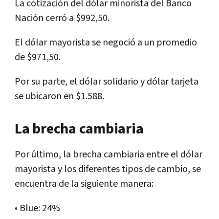
La cotización del dólar minorista del Banco
Nación cerró a $992,50.
El dólar mayorista se negoció a un promedio
de $971,50.
Por su parte, el dólar solidario y dólar tarjeta
se ubicaron en $1.588.
La brecha cambiaria
Por último, la brecha cambiaria entre el dólar
mayorista y los diferentes tipos de cambio, se
encuentra de la siguiente manera:
• Blue: 24%