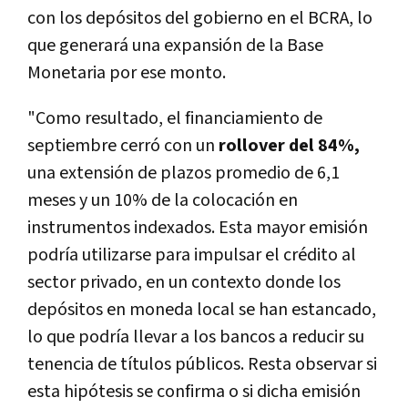
con los depósitos del gobierno en el BCRA, lo
que generará una expansión de la Base
Monetaria por ese monto.
"Como resultado, el financiamiento de
septiembre cerró con un
rollover del 84%,
una extensión de plazos promedio de 6,1
meses y un 10% de la colocación en
instrumentos indexados. Esta mayor emisión
podría utilizarse para impulsar el crédito al
sector privado, en un contexto donde los
depósitos en moneda local se han estancado,
lo que podría llevar a los bancos a reducir su
tenencia de títulos públicos. Resta observar si
esta hipótesis se confirma o si dicha emisión