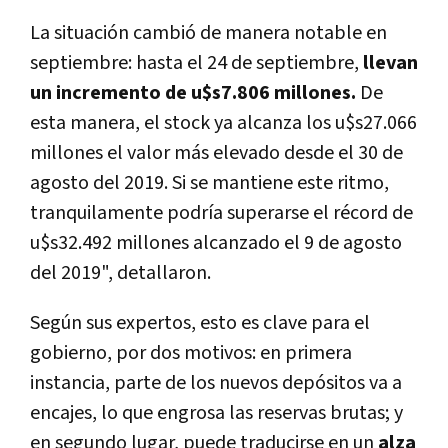
La situación cambió de manera notable en
septiembre: hasta el 24 de septiembre,
llevan
un incremento de u$s7.806 millones.
De
esta manera, el stock ya alcanza los u$s27.066
millones el valor más elevado desde el 30 de
agosto del 2019. Si se mantiene este ritmo,
tranquilamente podría superarse el récord de
u$s32.492 millones alcanzado el 9 de agosto
del 2019", detallaron.
Según sus expertos, esto es clave para el
gobierno, por dos motivos: en primera
instancia, parte de los nuevos depósitos va a
encajes, lo que engrosa las reservas brutas; y
en segundo lugar, puede traducirse en un
alza