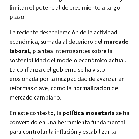
limitan el potencial de crecimiento a largo
plazo.
La reciente desaceleración de la actividad
económica, sumada al deterioro del
mercado
laboral,
plantea interrogantes sobre la
sostenibilidad del modelo económico actual.
La confianza del gobierno se ha visto
erosionada por la incapacidad de avanzar en
reformas clave, como la normalización del
mercado cambiario.
En este contexto, la
política monetaria
se ha
convertido en una herramienta fundamental
para controlar la inflación y estabilizar la