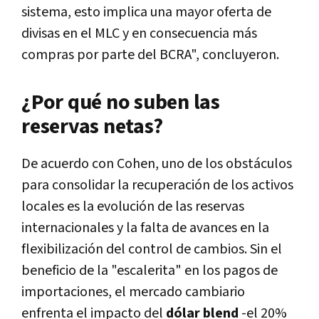
sistema, esto implica una mayor oferta de
divisas en el MLC y en consecuencia más
compras por parte del BCRA", concluyeron.
¿Por qué no suben las
reservas netas?
De acuerdo con Cohen, uno de los obstáculos
para consolidar la recuperación de los activos
locales es la evolución de las reservas
internacionales y la falta de avances en la
flexibilización del control de cambios. Sin el
beneficio de la "escalerita" en los pagos de
importaciones, el mercado cambiario
enfrenta el impacto del
dólar blend
-el 20%