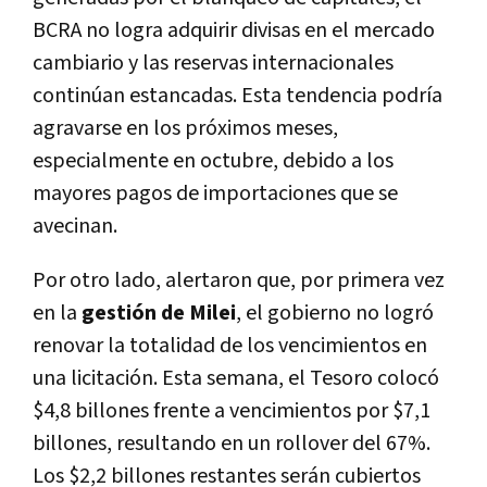
BCRA no logra adquirir divisas en el mercado
cambiario y las reservas internacionales
continúan estancadas. Esta tendencia podría
agravarse en los próximos meses,
especialmente en octubre, debido a los
mayores pagos de importaciones que se
avecinan.
Por otro lado, alertaron que, por primera vez
en la
gestión de Milei
, el gobierno no logró
renovar la totalidad de los vencimientos en
una licitación. Esta semana, el Tesoro colocó
$4,8 billones frente a vencimientos por $7,1
billones, resultando en un rollover del 67%.
Los $2,2 billones restantes serán cubiertos