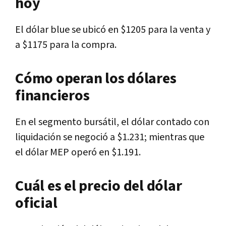
hoy
El dólar blue se ubicó en $1205 para la venta y
a $1175 para la compra.
Cómo operan los dólares
financieros
En el segmento bursátil, el dólar contado con
liquidación se negoció a $1.231; mientras que
el dólar MEP operó en $1.191.
Cuál es el precio del dólar
oficial