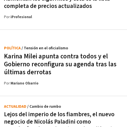
completa de precios actualizados
Por
iProfesional
POLÍTICA
/ Tensión en el oficialismo
Karina Milei apunta contra todos y el
Gobierno reconfigura su agenda tras las
últimas derrotas
Por
Mariano Obarrio
ACTUALIDAD
/ Cambio de rumbo
Lejos del imperio de los fiambres, el nuevo
negocio de Nicolás Paladini como