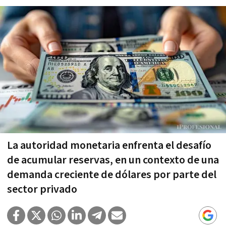
La autoridad monetaria enfrenta el desafío
de acumular reservas, en un contexto de una
demanda creciente de dólares por parte del
sector privado