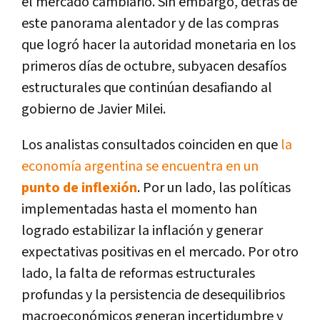
el mercado cambiario. Sin embargo, detrás de
este panorama alentador y de las compras
que logró hacer la autoridad monetaria en los
primeros días de octubre, subyacen desafíos
estructurales que continúan desafiando al
gobierno de Javier Milei.
Los analistas consultados coinciden en que
la
economía argentina se encuentra en un
punto de inflexión
. Por un lado, las políticas
implementadas hasta el momento han
logrado estabilizar la inflación y generar
expectativas positivas en el mercado. Por otro
lado, la falta de reformas estructurales
profundas y la persistencia de desequilibrios
macroeconómicos generan incertidumbre y