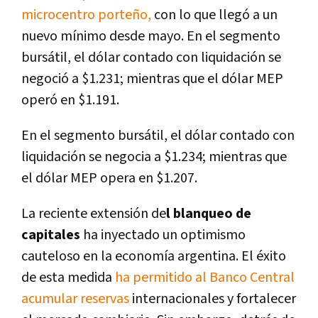
microcentro porteño,
con lo que llegó a un
nuevo mínimo desde mayo. En el segmento
bursátil, el dólar contado con liquidación se
negoció a $1.231; mientras que el dólar MEP
operó en $1.191.
En el segmento bursátil, el dólar contado con
liquidación se negocia a $1.234; mientras que
el dólar MEP opera en $1.207.
La reciente extensión de
l blanqueo de
capitales
ha inyectado un optimismo
cauteloso en la economía argentina. El éxito
de esta medida
ha permitido al Banco Central
acumular reservas
internacionales y fortalecer