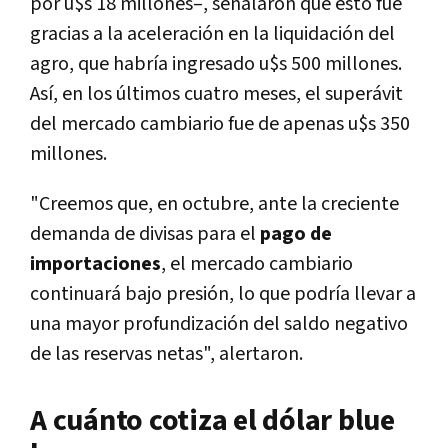
por u$s 18 millones–, señalaron que esto fue
gracias a la aceleración en la liquidación del
agro, que habría ingresado u$s 500 millones.
Así, en los últimos cuatro meses, el superávit
del mercado cambiario fue de apenas u$s 350
millones.
"Creemos que, en octubre, ante la creciente
demanda de divisas para el
pago de
importaciones
, el mercado cambiario
continuará bajo presión, lo que podría llevar a
una mayor profundización del saldo negativo
de las reservas netas", alertaron.
A cuánto cotiza el dólar blue