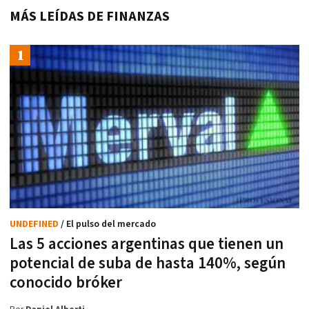
MÁS LEÍDAS DE FINANZAS
UNDEFINED
/ El pulso del mercado
Las 5 acciones argentinas que tienen un
potencial de suba de hasta 140%, según
conocido bróker