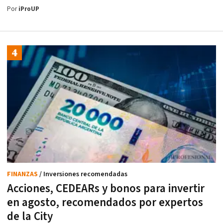
Por
iProUP
FINANZAS
/ Inversiones recomendadas
Acciones, CEDEARs y bonos para invertir
en agosto, recomendados por expertos
de la City