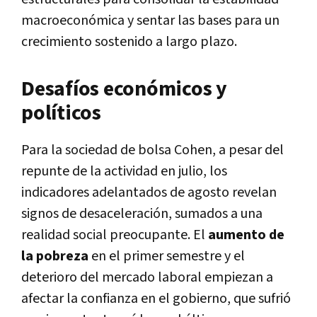
macroeconómica y sentar las bases para un
crecimiento sostenido a largo plazo.
Desafíos económicos y
políticos
Para la sociedad de bolsa Cohen, a pesar del
repunte de la actividad en julio, los
indicadores adelantados de agosto revelan
signos de desaceleración, sumados a una
realidad social preocupante. El
aumento de
la pobreza
en el primer semestre y el
deterioro del mercado laboral empiezan a
afectar la confianza en el gobierno, que sufrió