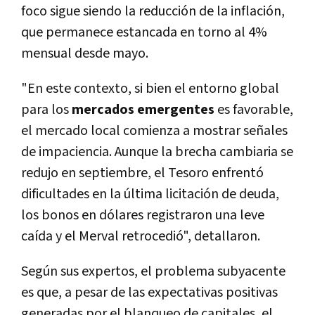
foco sigue siendo la reducción de la inflación,
que permanece estancada en torno al 4%
mensual desde mayo.
"En este contexto, si bien el entorno global
para los
mercados emergentes
es favorable,
el mercado local comienza a mostrar señales
de impaciencia. Aunque la brecha cambiaria se
redujo en septiembre, el Tesoro enfrentó
dificultades en la última licitación de deuda,
los bonos en dólares registraron una leve
caída y el Merval retrocedió", detallaron.
Según sus expertos, el problema subyacente
es que, a pesar de las expectativas positivas
generadas por el blanqueo de capitales, el