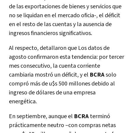
de las exportaciones de bienes y servicios que
no se liquidan en el mercado oficia-, el déficit
en el resto de las cuentas y la ausencia de
ingresos financieros significativos.
Al respecto, detallaron que Los datos de
agosto confirmaron esta tendencia: por tercer
mes consecutivo, la cuenta corriente
cambiaria mostró un déficit, y el
BCRA
solo
compró más de u$s 500 millones debido al
ingreso de dólares de una empresa
energética.
En septiembre, aunque el
BCRA
terminó
prácticamente neutro –con compras netas