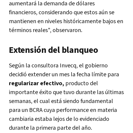
aumentará la demanda de dólares
financieros, considerando que estos aún se
mantienen en niveles históricamente bajos en
términos reales", observaron.
Extensión del blanqueo
Según la consultora Invecq, el gobierno
decidió extender un mes la fecha límite para
regularizar efectivo,
producto del
importante éxito que tuvo durante las últimas
semanas, el cual está siendo fundamental
para un BCRA cuya performance en materia
cambiaria estaba lejos de lo evidenciado
durante la primera parte del año.