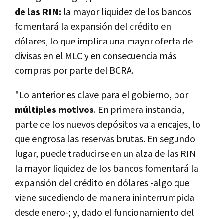
de las RIN:
la mayor liquidez de los bancos
fomentará la expansión del crédito en
dólares, lo que implica una mayor oferta de
divisas en el MLC y en consecuencia más
compras por parte del BCRA.
"Lo anterior es clave para el gobierno, por
múltiples motivos
. En primera instancia,
parte de los nuevos depósitos va a encajes, lo
que engrosa las reservas brutas. En segundo
lugar, puede traducirse en un alza de las RIN:
la mayor liquidez de los bancos fomentará la
expansión del crédito en dólares -algo que
viene sucediendo de manera ininterrumpida
desde enero-; y, dado el funcionamiento del