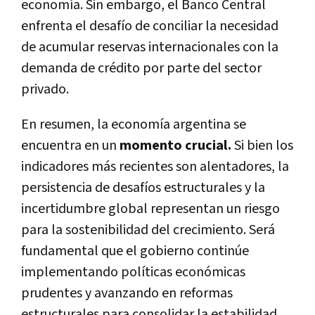
economía. Sin embargo, el Banco Central
enfrenta el desafío de conciliar la necesidad
de acumular reservas internacionales con la
demanda de crédito por parte del sector
privado.
En resumen, la economía argentina se
encuentra en un
momento crucial.
Si bien los
indicadores más recientes son alentadores, la
persistencia de desafíos estructurales y la
incertidumbre global representan un riesgo
para la sostenibilidad del crecimiento. Será
fundamental que el gobierno continúe
implementando políticas económicas
prudentes y avanzando en reformas
estructurales para consolidar la estabilidad