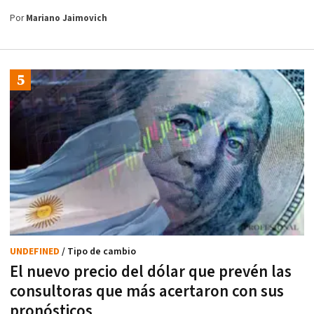
Por
Mariano Jaimovich
UNDEFINED
/ Tipo de cambio
El nuevo precio del dólar que prevén las
consultoras que más acertaron con sus
pronósticos