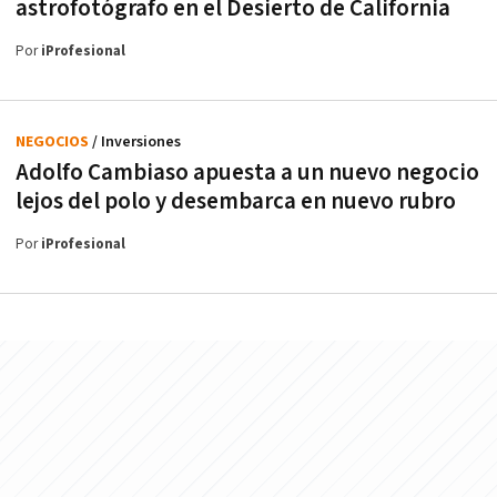
astrofotógrafo en el Desierto de California
Por
iProfesional
NEGOCIOS
/ Inversiones
Adolfo Cambiaso apuesta a un nuevo negocio
lejos del polo y desembarca en nuevo rubro
Por
iProfesional