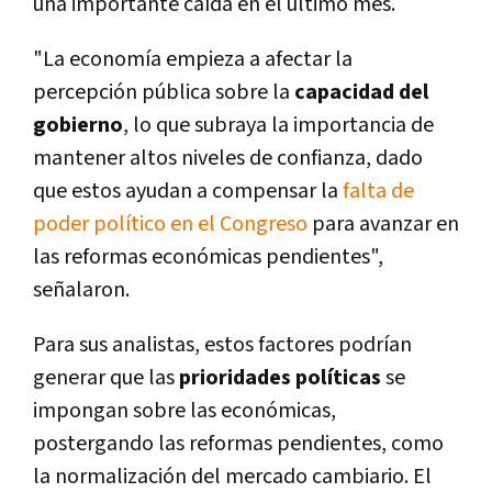
una importante caída en el último mes.
"La economía empieza a afectar la
percepción pública sobre la
capacidad del
gobierno
, lo que subraya la importancia de
mantener altos niveles de confianza, dado
que estos ayudan a compensar la
falta de
poder político en el Congreso
para avanzar en
las reformas económicas pendientes",
señalaron.
Para sus analistas, estos factores podrían
generar que las
prioridades políticas
se
impongan sobre las económicas,
postergando las reformas pendientes, como
la normalización del mercado cambiario. El