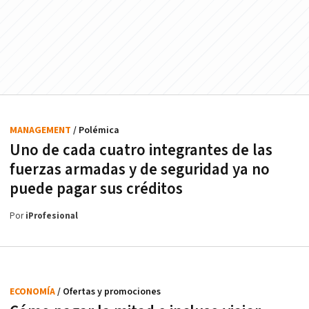
MANAGEMENT
/ Polémica
Uno de cada cuatro integrantes de las
fuerzas armadas y de seguridad ya no
puede pagar sus créditos
Por
iProfesional
ECONOMÍA
/ Ofertas y promociones