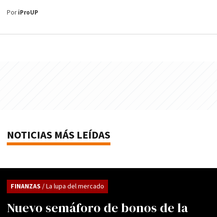
Por
iProUP
NOTICIAS MÁS LEÍDAS
FINANZAS
/ La lupa del mercado
Nuevo semáforo de bonos de la