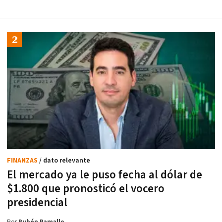
FINANZAS
/ dato relevante
El mercado ya le puso fecha al dólar de
$1.800 que pronosticó el vocero
presidencial