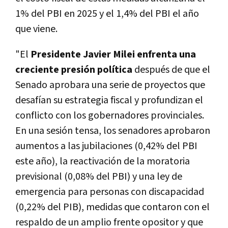
1% del PBI en 2025 y el 1,4% del PBI el año
que viene.
"El
Presidente Javier Milei enfrenta una
creciente presión política
después de que el
Senado aprobara una serie de proyectos que
desafían su estrategia fiscal y profundizan el
conflicto con los gobernadores provinciales.
En una sesión tensa, los senadores aprobaron
aumentos a las jubilaciones (0,42% del PBI
este año), la reactivación de la moratoria
previsional (0,08% del PBI) y una ley de
emergencia para personas con discapacidad
(0,22% del PIB), medidas que contaron con el
respaldo de un amplio frente opositor y que