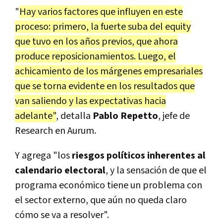
"
Hay varios factores que influyen en este
proceso: primero, la fuerte suba del equity
que tuvo en los años previos, que ahora
produce reposicionamientos. Luego, el
achicamiento de los márgenes empresariales
que se torna evidente en los resultados que
van saliendo y las expectativas hacia
adelante"
, detalla
Pablo Repetto
, jefe de
Research en Aurum.
Y agrega "los
riesgos políticos inherentes al
calendario electoral
, y la sensación de que el
programa económico tiene un problema con
el sector externo, que aún no queda claro
cómo se va a resolver".