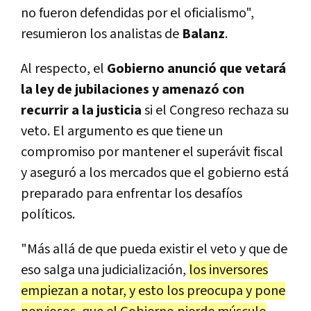
no fueron defendidas por el oficialismo",
resumieron los analistas de
Balanz
.
Al respecto, el
Gobierno anunció que vetará
la ley de jubilaciones y amenazó con
recurrir a la justicia
si el Congreso rechaza su
veto. El argumento es que tiene un
compromiso por mantener el superávit fiscal
y aseguró a los mercados que el gobierno está
preparado para enfrentar los desafíos
políticos.
"Más allá de que pueda existir el veto y que de
eso salga una judicialización,
los inversores
empiezan a notar, y esto los preocupa y pone