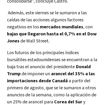
consolidarse", concluye Castro.
Además, este viernes se le sumaron a las
caídas de las acciones algunos factores
negativos en los
mercados
mundiales
, con
bajas que llegaron hasta el 0,7% en el Dow
Jones
de Wall Street.
Los futuros de los principales índices
bursátiles estadounidenses se encuentran a la
baja tras el anuncio del presidente
Donald
Trump
de imponer un
arancel del 35% a las
importaciones desde Canadá
a partir del
primero de agosto, que se le sumaron a otros
anuncios de la semana, como la aplicación de
un 25% de arancel para
Corea del Sur
y