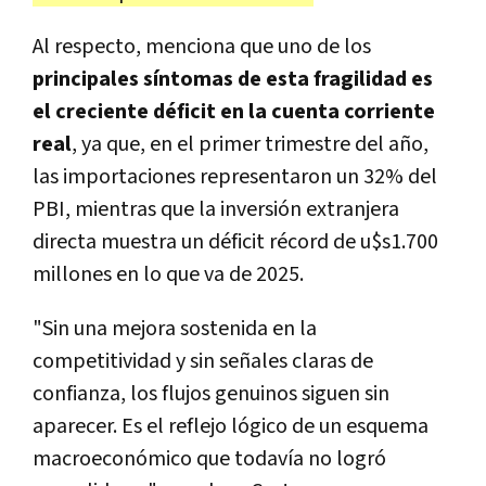
Al respecto, menciona que uno de los
principales síntomas de esta fragilidad es
el creciente déficit en la cuenta corriente
real
, ya que, en el primer trimestre del año,
las importaciones representaron un 32% del
PBI, mientras que la inversión extranjera
directa muestra un déficit récord de u$s1.700
millones en lo que va de 2025.
"Sin una mejora sostenida en la
competitividad y sin señales claras de
confianza, los flujos genuinos siguen sin
aparecer. Es el reflejo lógico de un esquema
macroeconómico que todavía no logró