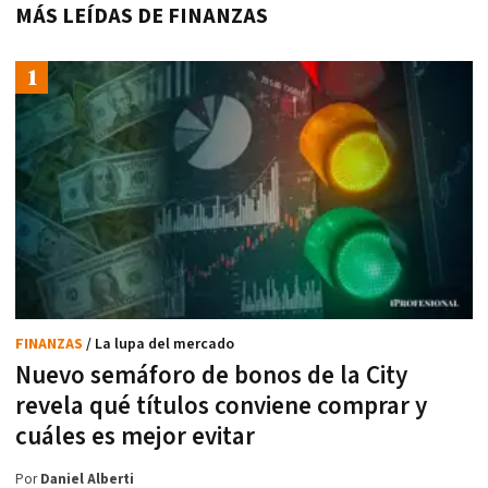
MÁS LEÍDAS DE FINANZAS
FINANZAS
/ La lupa del mercado
Nuevo semáforo de bonos de la City
revela qué títulos conviene comprar y
cuáles es mejor evitar
Por
Daniel Alberti