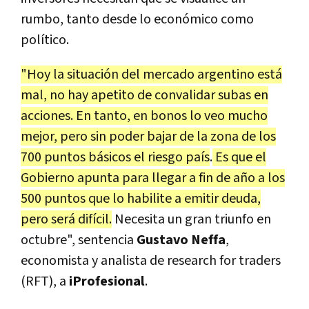
rumbo, tanto desde lo económico como
político.
"Hoy la situación del mercado argentino está
mal, no hay apetito de convalidar subas en
acciones. En tanto, en bonos lo veo mucho
mejor, pero sin poder bajar de la zona de los
700 puntos básicos el riesgo país
.
Es que el
Gobierno apunta para llegar a fin de año a los
500 puntos que lo habilite a emitir deuda,
pero será difícil.
Necesita un gran triunfo en
octubre", sentencia
Gustavo Neffa
,
economista y analista de research for traders
(RFT), a
iProfesional
.