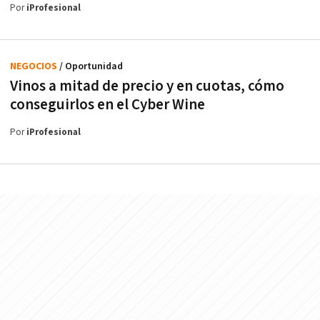
Por
iProfesional
NEGOCIOS
/ Oportunidad
Vinos a mitad de precio y en cuotas, cómo
conseguirlos en el Cyber Wine
Por
iProfesional