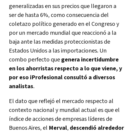
generalizadas en sus precios que llegaron a
ser de hasta 6%, como consecuencia del
coletazo político generado en el Congreso y
por un mercado mundial que reaccionó a la
baja ante las medidas proteccionistas de
Estados Unidos a las importaciones. Un
combo perfecto que
genera incertidumbre
en los ahorristas respecto a lo que viene, y
por eso
iProfesional
consultó a diversos
analistas
.
El dato que reflejó el mercado respecto al
contexto nacional y mundial actual es que el
índice de acciones de empresas líderes de
Buenos Aires, el
Merval
,
descendió alrededor