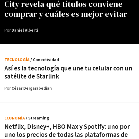
City revela qué títulos conviene
comprar y cuáles es mejor evitar
Por
Daniel Alberti
TECNOLOGÍA
/ Conectividad
Así es la tecnología que une tu celular con un
satélite de Starlink
Por
César Dergarabedian
ECONOMÍA
/ Streaming
Netflix, Disney+, HBO Max y Spotify: uno por
uno los precios de todas las plataformas de