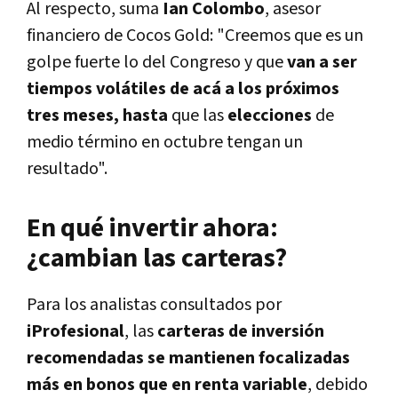
Al respecto, suma
Ian Colombo
, asesor
financiero de Cocos Gold: "Creemos que es un
golpe fuerte lo del Congreso y que
van a ser
tiempos volátiles de acá a los próximos
tres meses, hasta
que las
elecciones
de
medio término en octubre tengan un
resultado".
En qué invertir ahora:
¿cambian las carteras?
Para los analistas consultados por
iProfesional
, las
carteras de inversión
recomendadas se mantienen focalizadas
más en bonos que en renta variable
, debido