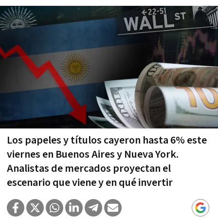
Los papeles y títulos cayeron hasta 6% este
viernes en Buenos Aires y Nueva York.
Analistas de mercados proyectan el
escenario que viene y en qué invertir