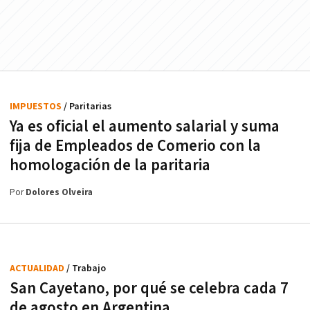
IMPUESTOS
/ Paritarias
Ya es oficial el aumento salarial y suma
fija de Empleados de Comerio con la
homologación de la paritaria
Por
Dolores Olveira
ACTUALIDAD
/ Trabajo
San Cayetano, por qué se celebra cada 7
de agosto en Argentina