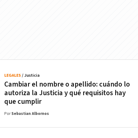
LEGALES
/ Justicia
Cambiar el nombre o apellido: cuándo lo
autoriza la Justicia y qué requisitos hay
que cumplir
Por
Sebastian Albornos