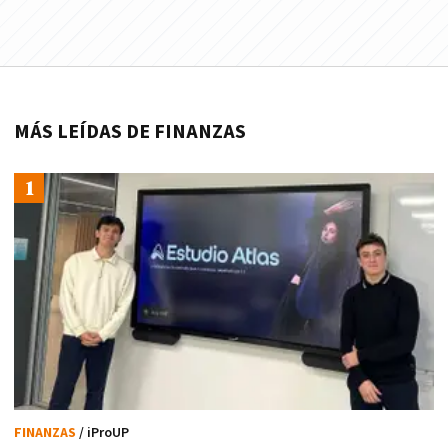
MÁS LEÍDAS DE FINANZAS
FINANZAS
/ iProUP