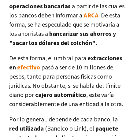
operaciones bancarias
a partir de las cuales
los bancos deben informar a
ARCA
. De esta
forma, se ha especulado que se motivaría a
los ahorristas a
bancarizar sus ahorros y
"sacar los dólares del colchón"
.
De esta forma, el umbral para
extracciones
en
efectivo
pasó a ser de 10 millones de
pesos, tanto para personas físicas como
jurídicas. No obstante, si se habla del límite
diario por
cajero automático
, este varía
considerablemente de una entidad a la otra.
Por lo general, depende de cada banco, la
red utilizada
(Banelco o Link), el
paquete