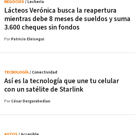
NEGOCIOS
/ Lechería
Lácteos Verónica busca la reapertura
mientras debe 8 meses de sueldos y suma
3.600 cheques sin fondos
Por
Patricio Eleisegui
TECNOLOGÍA
/ Conectividad
Así es la tecnología que une tu celular
con un satélite de Starlink
Por
César Dergarabedian
AUTOS
/ Accesible