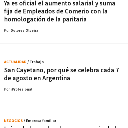
Ya es oficial el aumento salarial y suma
fija de Empleados de Comerio con la
homologación de la paritaria
Por
Dolores Olveira
ACTUALIDAD
/ Trabajo
San Cayetano, por qué se celebra cada 7
de agosto en Argentina
Por
iProfesional
NEGOCIOS
/ Empresa familiar