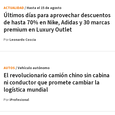
ACTUALIDAD
/ Hasta el 15 de agosto
Últimos días para aprovechar descuentos
de hasta 70% en Nike, Adidas y 30 marcas
premium en Luxury Outlet
Por
Leonardo Coscia
AUTOS
/ Vehículo autónomo
El revolucionario camión chino sin cabina
ni conductor que promete cambiar la
logística mundial
Por
iProfesional