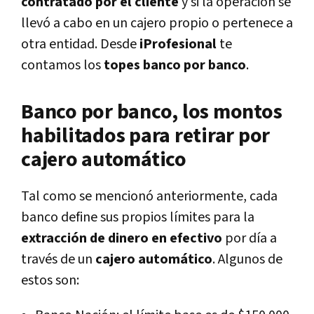
contratado por el cliente
y si la operación se
llevó a cabo en un cajero propio o pertenece a
otra entidad. Desde
iProfesional
te
contamos los
topes banco por banco
.
Banco por banco, los montos
habilitados para retirar por
cajero automático
Tal como se mencionó anteriormente, cada
banco define sus propios límites para la
extracción de dinero en efectivo
por día a
través de un
cajero automático
. Algunos de
estos son: