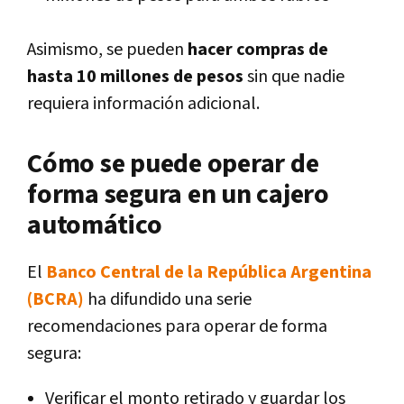
Asimismo, se pueden
hacer compras de
hasta 10 millones de pesos
sin que nadie
requiera información adicional.
Cómo se puede operar de
forma segura en un cajero
automático
El
Banco Central de la República Argentina
(BCRA)
ha difundido una serie
recomendaciones para operar de forma
segura:
Verificar el monto retirado y guardar los