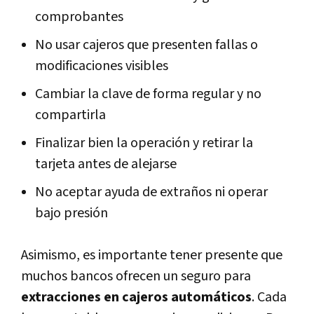
comprobantes
No usar cajeros que presenten fallas o
modificaciones visibles
Cambiar la clave de forma regular y no
compartirla
Finalizar bien la operación y retirar la
tarjeta antes de alejarse
No aceptar ayuda de extraños ni operar
bajo presión
Asimismo, es importante tener presente que
muchos bancos ofrecen un seguro para
extracciones en cajeros automáticos
. Cada