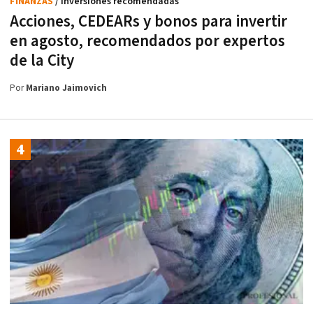
FINANZAS
/ Inversiones recomendadas
Acciones, CEDEARs y bonos para invertir
en agosto, recomendados por expertos
de la City
Por
Mariano Jaimovich