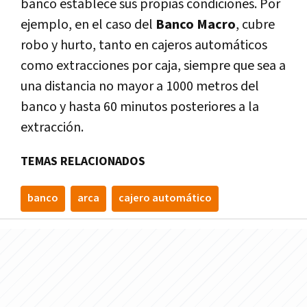
banco establece sus propias condiciones. Por
ejemplo, en el caso del
Banco Macro
, cubre
robo y hurto, tanto en cajeros automáticos
como extracciones por caja, siempre que sea a
una distancia no mayor a 1000 metros del
banco y hasta 60 minutos posteriores a la
extracción.
TEMAS RELACIONADOS
banco
arca
cajero automático