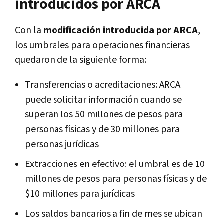
introducidos por ARCA
Con la
modificación introducida por ARCA
,
los umbrales para operaciones financieras
quedaron de la siguiente forma:
Transferencias o acreditaciones: ARCA
puede solicitar información cuando se
superan los 50 millones de pesos para
personas físicas y de 30 millones para
personas jurídicas
Extracciones en efectivo: el umbral es de 10
millones de pesos para personas físicas y de
$10 millones para jurídicas
Los saldos bancarios a fin de mes se ubican