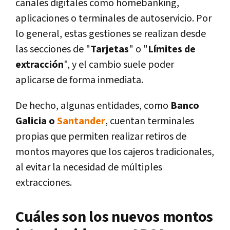
canales digitales como homebanking,
aplicaciones o terminales de autoservicio. Por
lo general, estas gestiones se realizan desde
las secciones de "
Tarjetas
" o "
Límites de
extracción
", y el cambio suele poder
aplicarse de forma inmediata.
De hecho, algunas entidades, como
Banco
Galicia o
Santander
, cuentan terminales
propias que permiten realizar retiros de
montos mayores que los cajeros tradicionales,
al evitar la necesidad de múltiples
extracciones.
Cuáles son los nuevos montos