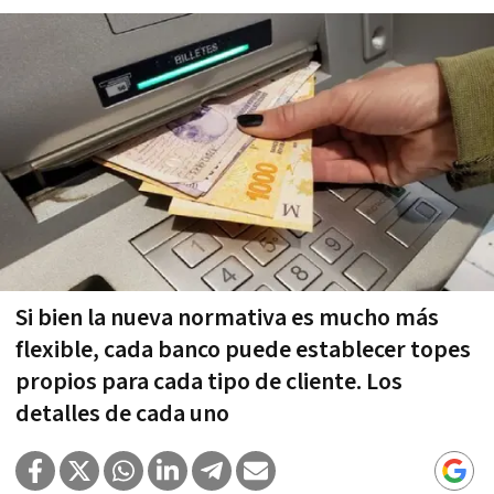
Si bien la nueva normativa es mucho más
flexible, cada banco puede establecer topes
propios para cada tipo de cliente. Los
detalles de cada uno