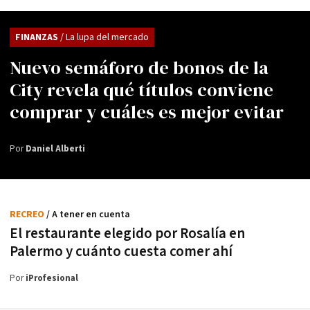
FINANZAS
/ La lupa del mercado
Nuevo semáforo de bonos de la
City revela qué títulos conviene
comprar y cuáles es mejor evitar
Por
Daniel Alberti
RECREO
/ A tener en cuenta
El restaurante elegido por Rosalía en
Palermo y cuánto cuesta comer ahí
Por
iProfesional