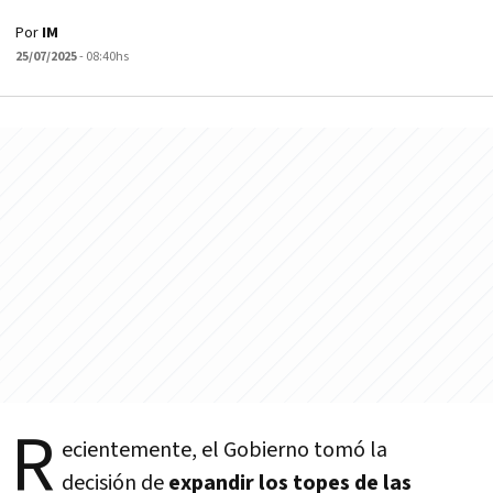
Por
IM
25/07/2025
- 08:40hs
R
ecientemente, el Gobierno tomó la
decisión de
expandir los topes de las