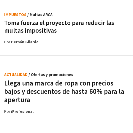
IMPUESTOS
/ Multas ARCA
Toma fuerza el proyecto para reducir las
multas impositivas
Por
Hernán Gilardo
ACTUALIDAD
/ Ofertas y promociones
Llega una marca de ropa con precios
bajos y descuentos de hasta 60% para la
apertura
Por
iProfesional