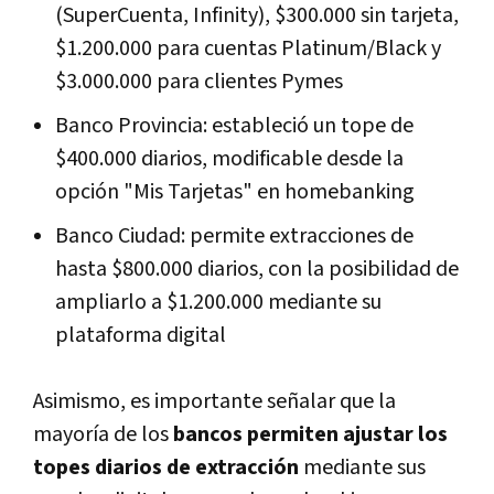
(SuperCuenta, Infinity), $300.000 sin tarjeta,
$1.200.000 para cuentas Platinum/Black y
$3.000.000 para clientes Pymes
Banco Provincia: estableció un tope de
$400.000 diarios, modificable desde la
opción "Mis Tarjetas" en homebanking
Banco Ciudad: permite extracciones de
hasta $800.000 diarios, con la posibilidad de
ampliarlo a $1.200.000 mediante su
plataforma digital
Asimismo, es importante señalar que la
mayoría de los
bancos permiten ajustar los
topes diarios de extracción
mediante sus