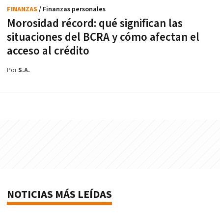
FINANZAS
/ Finanzas personales
Morosidad récord: qué significan las
situaciones del BCRA y cómo afectan el
acceso al crédito
Por
S.A.
NOTICIAS MÁS LEÍDAS