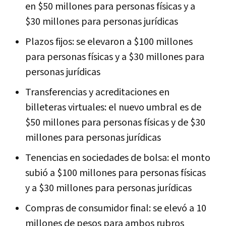
en $50 millones para personas físicas y a
$30 millones para personas jurídicas
Plazos fijos: se elevaron a $100 millones
para personas físicas y a $30 millones para
personas jurídicas
Transferencias y acreditaciones en
billeteras virtuales: el nuevo umbral es de
$50 millones para personas físicas y de $30
millones para personas jurídicas
Tenencias en sociedades de bolsa: el monto
subió a $100 millones para personas físicas
y a $30 millones para personas jurídicas
Compras de consumidor final: se elevó a 10
millones de pesos para ambos rubros