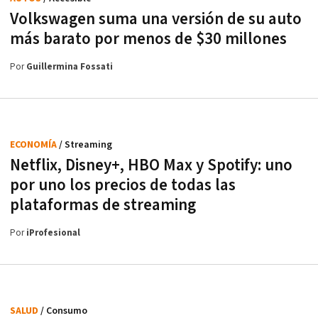
Volkswagen suma una versión de su auto
más barato por menos de $30 millones
Por
Guillermina Fossati
ECONOMÍA
/ Streaming
Netflix, Disney+, HBO Max y Spotify: uno
por uno los precios de todas las
plataformas de streaming
Por
iProfesional
SALUD
/ Consumo