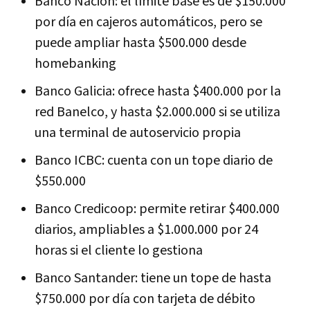
Banco Nación: el límite base es de $150.000
por día en cajeros automáticos, pero se
puede ampliar hasta $500.000 desde
homebanking
Banco Galicia: ofrece hasta $400.000 por la
red Banelco, y hasta $2.000.000 si se utiliza
una terminal de autoservicio propia
Banco ICBC: cuenta con un tope diario de
$550.000
Banco Credicoop: permite retirar $400.000
diarios, ampliables a $1.000.000 por 24
horas si el cliente lo gestiona
Banco Santander: tiene un tope de hasta
$750.000 por día con tarjeta de débito