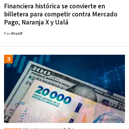
Financiera histórica se convierte en
billetera para competir contra Mercado
Pago, Naranja X y Ualá
Por
iProUP