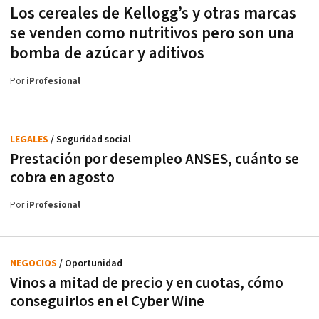
Los cereales de Kellogg’s y otras marcas
se venden como nutritivos pero son una
bomba de azúcar y aditivos
Por
iProfesional
LEGALES
/ Seguridad social
Prestación por desempleo ANSES, cuánto se
cobra en agosto
Por
iProfesional
NEGOCIOS
/ Oportunidad
Vinos a mitad de precio y en cuotas, cómo
conseguirlos en el Cyber Wine