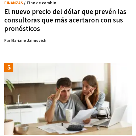
FINANZAS
/ Tipo de cambio
El nuevo precio del dólar que prevén las
consultoras que más acertaron con sus
pronósticos
Por
Mariano Jaimovich