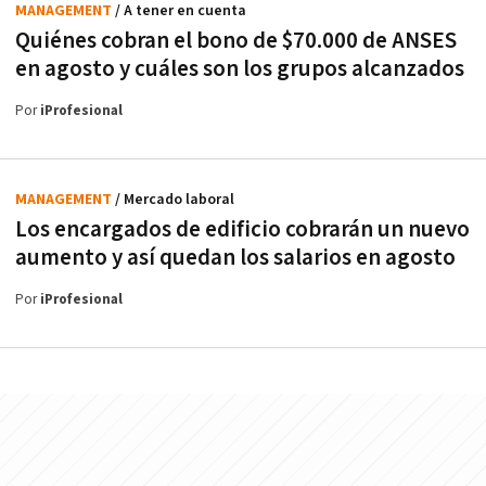
MANAGEMENT
/ A tener en cuenta
Quiénes cobran el bono de $70.000 de ANSES
en agosto y cuáles son los grupos alcanzados
Por
iProfesional
MANAGEMENT
/ Mercado laboral
Los encargados de edificio cobrarán un nuevo
aumento y así quedan los salarios en agosto
Por
iProfesional