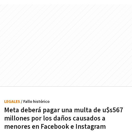
LEGALES
/ Fallo histórico
Meta deberá pagar una multa de u$s567
millones por los daños causados a
menores en Facebook e Instagram