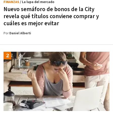
FINANZAS
/ La lupa del mercado
Nuevo semáforo de bonos de la City
revela qué títulos conviene comprar y
cuáles es mejor evitar
Por
Daniel Alberti