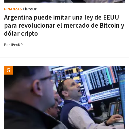
FINANZAS
/ iProUP
Argentina puede imitar una ley de EEUU
para revolucionar el mercado de Bitcoin y
dólar cripto
Por
iProUP