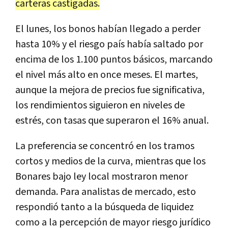
carteras castigadas.
El lunes, los bonos habían llegado a perder
hasta 10% y el riesgo país había saltado por
encima de los 1.100 puntos básicos, marcando
el nivel más alto en once meses. El martes,
aunque la mejora de precios fue significativa,
los rendimientos siguieron en niveles de
estrés, con tasas que superaron el 16% anual.
La preferencia se concentró en los tramos
cortos y medios de la curva, mientras que los
Bonares bajo ley local mostraron menor
demanda. Para analistas de mercado, esto
respondió tanto a la búsqueda de liquidez
como a la percepción de mayor riesgo jurídico