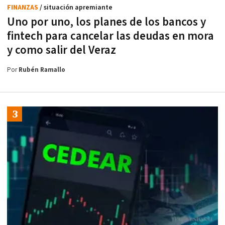
FINANZAS
/ situación apremiante
Uno por uno, los planes de los bancos y
fintech para cancelar las deudas en mora
y como salir del Veraz
Por
Rubén Ramallo