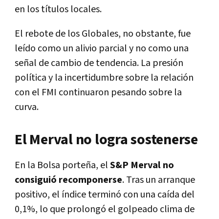
en los títulos locales.
El rebote de los Globales, no obstante, fue
leído como un alivio parcial y no como una
señal de cambio de tendencia. La presión
política y la incertidumbre sobre la relación
con el FMI continuaron pesando sobre la
curva.
El Merval no logra sostenerse
En la Bolsa porteña, el
S&P Merval no
consiguió recomponerse
. Tras un arranque
positivo, el índice terminó con una caída del
0,1%, lo que prolongó el golpeado clima de