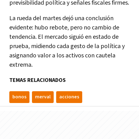
previsibilidad política y señales fiscales firmes.
La rueda del martes dejó una conclusión
evidente: hubo rebote, pero no cambio de
tendencia. El mercado siguió en estado de
prueba, midiendo cada gesto de la política y
asignando valor a los activos con cautela
extrema.
TEMAS RELACIONADOS
bonos
merval
acciones