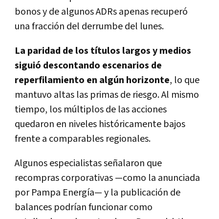
bonos y de algunos ADRs apenas recuperó
una fracción del derrumbe del lunes.
La paridad de los títulos largos y medios
siguió descontando escenarios de
reperfilamiento en algún horizonte
, lo que
mantuvo altas las primas de riesgo. Al mismo
tiempo, los múltiplos de las acciones
quedaron en niveles históricamente bajos
frente a comparables regionales.
Algunos especialistas señalaron que
recompras corporativas —como la anunciada
por Pampa Energía— y la publicación de
balances podrían funcionar como