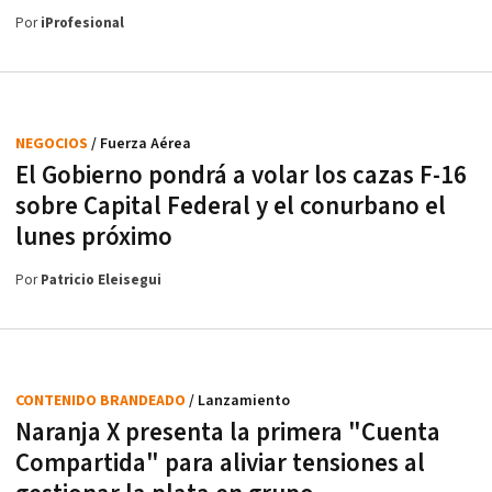
Por
iProfesional
NEGOCIOS
/ Fuerza Aérea
El Gobierno pondrá a volar los cazas F-16
sobre Capital Federal y el conurbano el
lunes próximo
Por
Patricio Eleisegui
CONTENIDO BRANDEADO
/ Lanzamiento
Naranja X presenta la primera "Cuenta
Compartida" para aliviar tensiones al