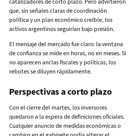
catalizadores de corto plazo. Pero advirtieron
que, sin señales claras de coordinación
política y un plan económico creíble, los
activos argentinos seguirían bajo presión.
El mensaje del mercado fue claro: la ventana
de confianza se mide en horas, no en meses. Si
no aparecen anclas fiscales y políticas, los
rebotes se diluyen rápidamente.
Perspectivas a corto plazo
Con el cierre del martes, los inversores
quedaron a la espera de definiciones oficiales.
Cualquier anuncio de medidas económicas o
cambios en el gabinete podía alterar el