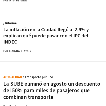
Por
iProfesional
/ Informe
La inflación en la Ciudad llegó al 2,9% y
explican qué puede pasar con el IPC del
INDEC
Por
Claudio Zlotnik
ACTUALIDAD
/ Transporte público
La SUBE eliminó en agosto un descuento
del 50% para miles de pasajeros que
combinan transporte