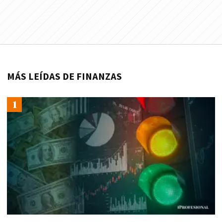
MÁS LEÍDAS DE FINANZAS