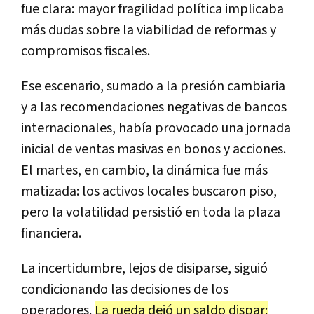
fue clara: mayor fragilidad política implicaba
más dudas sobre la viabilidad de reformas y
compromisos fiscales.
Ese escenario, sumado a la presión cambiaria
y a las recomendaciones negativas de bancos
internacionales, había provocado una jornada
inicial de ventas masivas en bonos y acciones.
El martes, en cambio, la dinámica fue más
matizada: los activos locales buscaron piso,
pero la volatilidad persistió en toda la plaza
financiera.
La incertidumbre, lejos de disiparse, siguió
condicionando las decisiones de los
operadores.
La rueda dejó un saldo dispar: