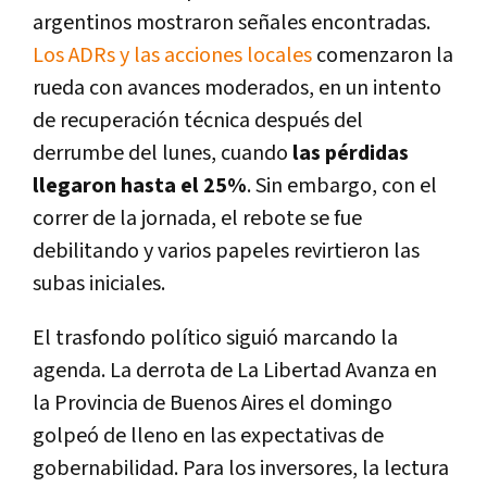
argentinos mostraron señales encontradas.
Los ADRs y las acciones locales
comenzaron la
rueda con avances moderados, en un intento
de recuperación técnica después del
derrumbe del lunes, cuando
las pérdidas
llegaron hasta el 25%
. Sin embargo, con el
correr de la jornada, el rebote se fue
debilitando y varios papeles revirtieron las
subas iniciales.
El trasfondo político siguió marcando la
agenda. La derrota de La Libertad Avanza en
la Provincia de Buenos Aires el domingo
golpeó de lleno en las expectativas de
gobernabilidad. Para los inversores, la lectura