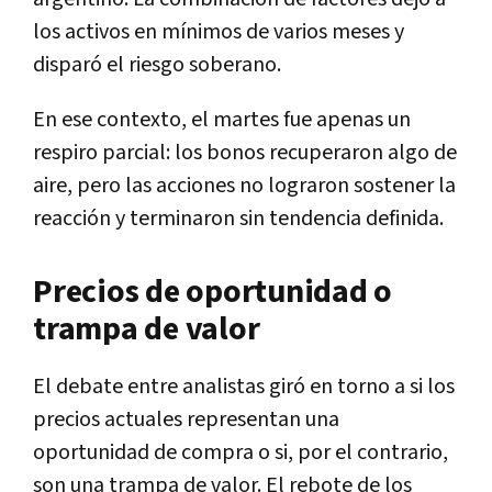
los activos en mínimos de varios meses y
disparó el riesgo soberano.
En ese contexto, el martes fue apenas un
respiro parcial: los bonos recuperaron algo de
aire, pero las acciones no lograron sostener la
reacción y terminaron sin tendencia definida.
Precios de oportunidad o
trampa de valor
El debate entre analistas giró en torno a si los
precios actuales representan una
oportunidad de compra o si, por el contrario,
son una trampa de valor. El rebote de los