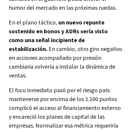
humor del mercado en las próximas ruedas.
En el plano táctico,
un nuevo repunte
sostenido en bonos y ADRs sería visto
como una señal incipiente de
estabilización.
En cambio, otro giro negativo
en acciones acompañado por presión
cambiaria volvería a instalar la dinámica de
ventas.
El foco inmediato pasó por el riesgo país:
mantenerse por encima de los 1.100 puntos
complicó el acceso al financiamiento externo
y encareció los planes de capital de las
empresas. Normalizar esa métrica requeriría