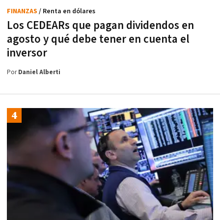
FINANZAS
/ Renta en dólares
Los CEDEARs que pagan dividendos en
agosto y qué debe tener en cuenta el
inversor
Por
Daniel Alberti