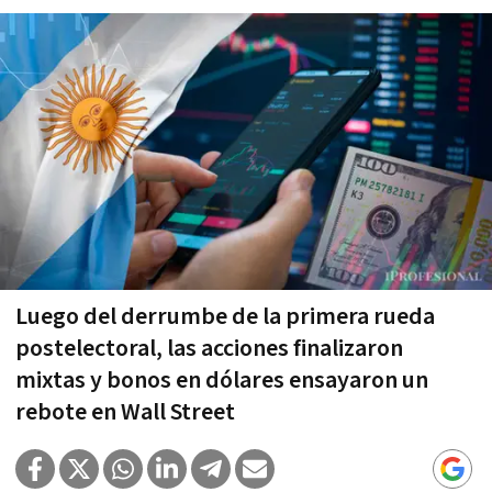
Luego del derrumbe de la primera rueda
postelectoral, las acciones finalizaron
mixtas y bonos en dólares ensayaron un
rebote en Wall Street