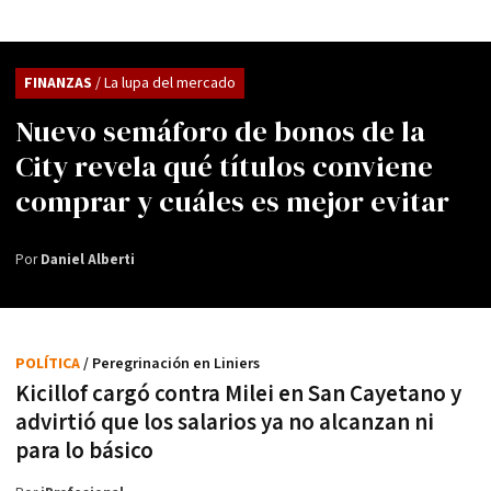
FINANZAS
/ La lupa del mercado
Nuevo semáforo de bonos de la
City revela qué títulos conviene
comprar y cuáles es mejor evitar
Por
Daniel Alberti
POLÍTICA
/ Peregrinación en Liniers
Kicillof cargó contra Milei en San Cayetano y
advirtió que los salarios ya no alcanzan ni
para lo básico