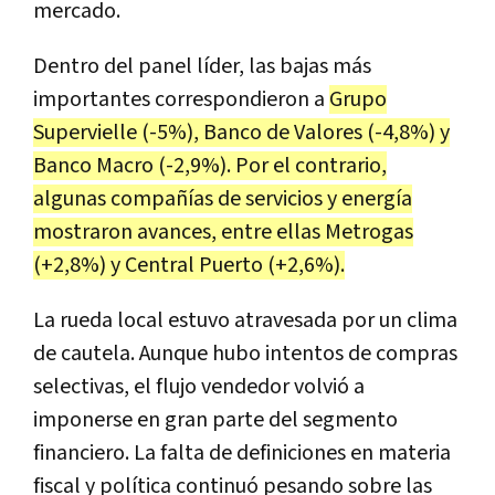
mercado.
Dentro del panel líder, las bajas más
importantes correspondieron a
Grupo
Supervielle (-5%), Banco de Valores (-4,8%) y
Banco Macro (-2,9%). Por el contrario,
algunas compañías de servicios y energía
mostraron avances, entre ellas Metrogas
(+2,8%) y Central Puerto (+2,6%).
La rueda local estuvo atravesada por un clima
de cautela. Aunque hubo intentos de compras
selectivas, el flujo vendedor volvió a
imponerse en gran parte del segmento
financiero. La falta de definiciones en materia
fiscal y política continuó pesando sobre las