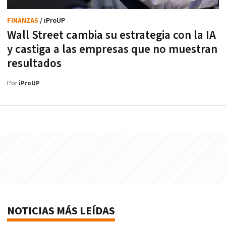
FINANZAS
/ iProUP
Wall Street cambia su estrategia con la IA
y castiga a las empresas que no muestran
resultados
Por
iProUP
NOTICIAS MÁS LEÍDAS