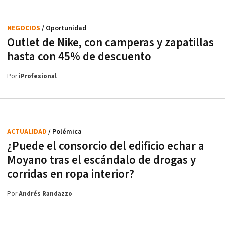
NEGOCIOS
/ Oportunidad
Outlet de Nike, con camperas y zapatillas
hasta con 45% de descuento
Por
iProfesional
ACTUALIDAD
/ Polémica
¿Puede el consorcio del edificio echar a
Moyano tras el escándalo de drogas y
corridas en ropa interior?
Por
Andrés Randazzo