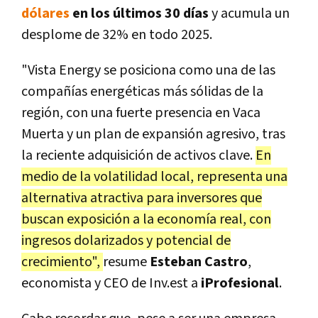
dólares
en los últimos 30 días
y acumula un
desplome de 32% en todo 2025.
"Vista Energy se posiciona como una de las
compañías energéticas más sólidas de la
región, con una fuerte presencia en Vaca
Muerta y un plan de expansión agresivo, tras
la reciente adquisición de activos clave.
En
medio de la volatilidad local, representa una
alternativa atractiva para inversores que
buscan exposición a la economía real, con
ingresos dolarizados y potencial de
crecimiento",
resume
Esteban Castro
,
economista y CEO de Inv.est a
iProfesional
.