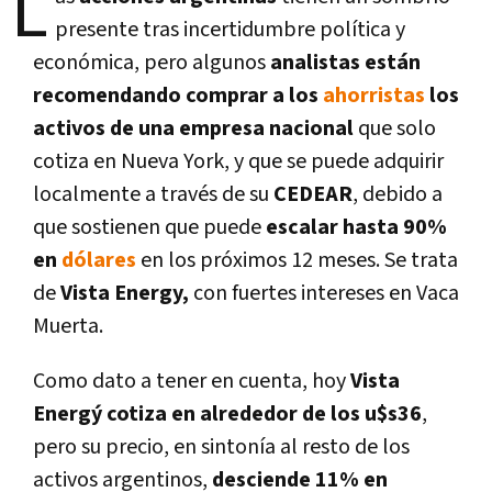
L
presente tras incertidumbre política y
económica, pero algunos
analistas están
recomendando comprar a los
ahorristas
los
activos de una empresa nacional
que solo
cotiza en Nueva York, y que se puede adquirir
localmente a través de su
CEDEAR
, debido a
que sostienen que puede
escalar hasta 90%
en
dólares
en los próximos 12 meses. Se trata
de
Vista Energy,
con fuertes intereses en Vaca
Muerta.
Como dato a tener en cuenta, hoy
Vista
Energý cotiza en alrededor de los u$s36
,
pero su precio, en sintonía al resto de los
activos argentinos,
desciende 11% en