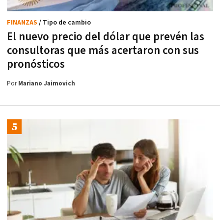
FINANZAS
/ Tipo de cambio
El nuevo precio del dólar que prevén las
consultoras que más acertaron con sus
pronósticos
Por
Mariano Jaimovich