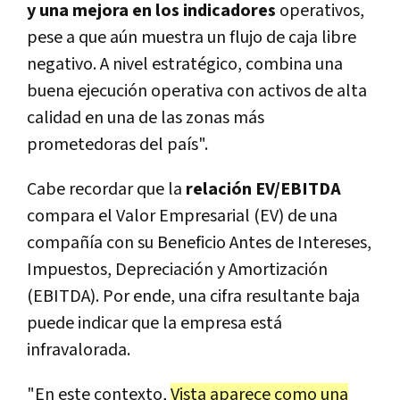
y una mejora en los indicadores
operativos,
pese a que aún muestra un flujo de caja libre
negativo. A nivel estratégico, combina una
buena ejecución operativa con activos de alta
calidad en una de las zonas más
prometedoras del país".
Cabe recordar que la
relación EV/EBITDA
compara el Valor Empresarial (EV) de una
compañía con su Beneficio Antes de Intereses,
Impuestos, Depreciación y Amortización
(EBITDA). Por ende, una cifra resultante baja
puede indicar que la empresa está
infravalorada.
"En este contexto,
Vista aparece como una