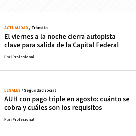
ACTUALIDAD
/ Tránsito
El viernes a la noche cierra autopista
clave para salida de la Capital Federal
Por
iProfesional
LEGALES
/ Seguridad social
AUH con pago triple en agosto: cuánto se
cobra y cuáles son los requisitos
Por
iProfesional