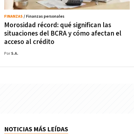
FINANZAS
/ Finanzas personales
Morosidad récord: qué significan las
situaciones del BCRA y cómo afectan el
acceso al crédito
Por
S.A.
NOTICIAS MÁS LEÍDAS