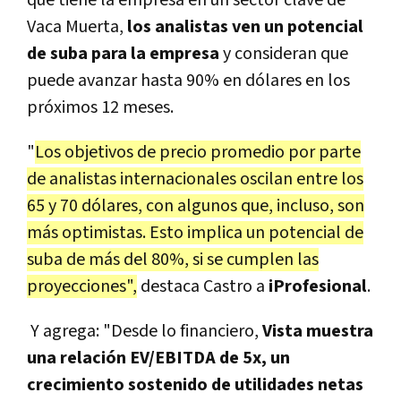
Vaca Muerta,
los analistas ven un potencial
de suba para la empresa
y consideran que
puede avanzar hasta 90% en dólares en los
próximos 12 meses.
"
Los objetivos de precio promedio por parte
de analistas internacionales oscilan entre los
65 y 70 dólares, con algunos que, incluso, son
más optimistas. Esto implica un potencial de
suba de más del 80%, si se cumplen las
proyecciones",
destaca Castro a
iProfesional
.
Y agrega: "Desde lo financiero,
Vista muestra
una relación EV/EBITDA de 5x, un
crecimiento sostenido de utilidades netas