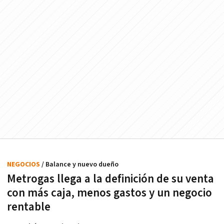
NEGOCIOS
/ Balance y nuevo dueño
Metrogas llega a la definición de su venta
con más caja, menos gastos y un negocio
rentable