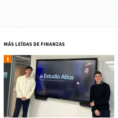
MÁS LEÍDAS DE FINANZAS