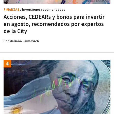
FINANZAS
/ Inversiones recomendadas
Acciones, CEDEARs y bonos para invertir
en agosto, recomendados por expertos
de la City
Por
Mariano Jaimovich