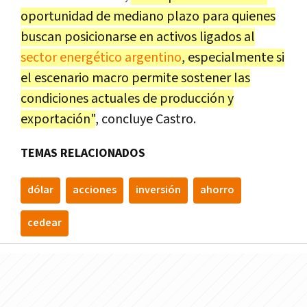
oportunidad de mediano plazo para quienes
buscan posicionarse en activos ligados al
sector energético argentino
, especialmente si
el escenario macro permite sostener las
condiciones actuales de producción y
exportación"
, concluye Castro.
TEMAS RELACIONADOS
dólar
acciones
inversión
ahorro
cedear