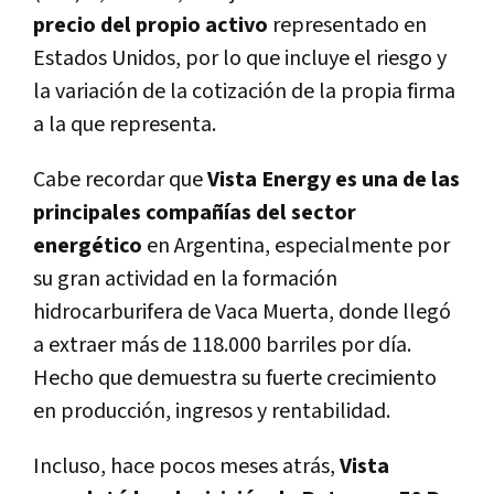
precio del propio activo
representado en
Estados Unidos, por lo que incluye el riesgo y
la variación de la cotización de la propia firma
a la que representa.
Cabe recordar que
Vista Energy es una de las
principales compañías del sector
energético
en Argentina, especialmente por
su gran actividad en la formación
hidrocarburifera de Vaca Muerta, donde llegó
a extraer más de 118.000 barriles por día.
Hecho que demuestra su fuerte crecimiento
en producción, ingresos y rentabilidad.
Incluso, hace pocos meses atrás,
Vista