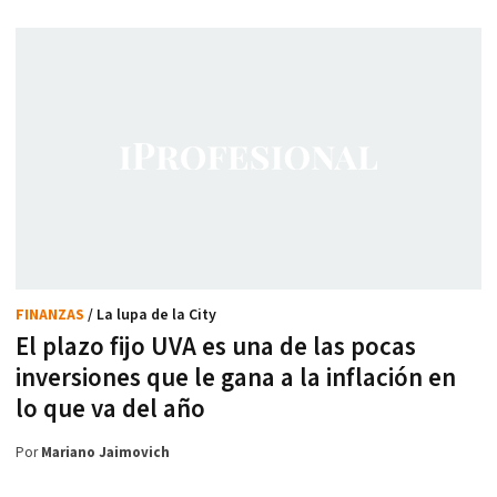
FINANZAS
/ La lupa de la City
El plazo fijo UVA es una de las pocas
inversiones que le gana a la inflación en
lo que va del año
Por
Mariano Jaimovich