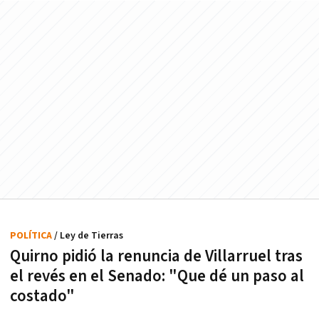
POLÍTICA
/ Ley de Tierras
Quirno pidió la renuncia de Villarruel tras
el revés en el Senado: "Que dé un paso al
costado"