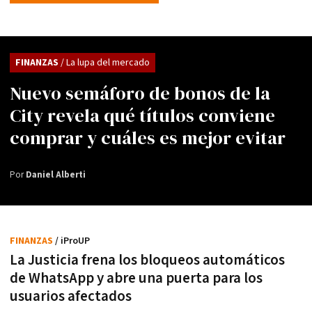
FINANZAS
/ La lupa del mercado
Nuevo semáforo de bonos de la
City revela qué títulos conviene
comprar y cuáles es mejor evitar
Por
Daniel Alberti
FINANZAS
/ iProUP
La Justicia frena los bloqueos automáticos
de WhatsApp y abre una puerta para los
usuarios afectados