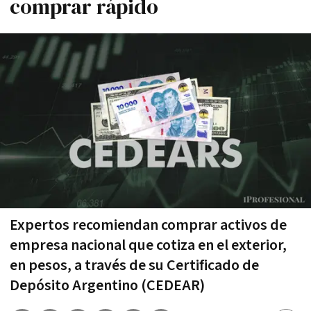
comprar rápido
Expertos recomiendan comprar activos de
empresa nacional que cotiza en el exterior,
en pesos, a través de su Certificado de
Depósito Argentino (CEDEAR)