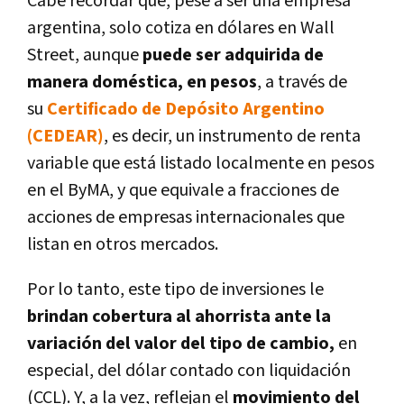
Cabe recordar que, pese a ser una empresa
argentina, solo cotiza en dólares en Wall
Street, aunque
puede ser adquirida de
manera doméstica, en pesos
, a través de
su
Certificado de Depósito Argentino
(CEDEAR)
, es decir, un instrumento de renta
variable que está listado localmente en pesos
en el ByMA, y que equivale a fracciones de
acciones de empresas internacionales que
listan en otros mercados.
Por lo tanto, este tipo de inversiones le
brindan cobertura al ahorrista ante la
variación del valor del tipo de cambio,
en
especial, del dólar contado con liquidación
(CCL). Y, a la vez, reflejan el
movimiento del