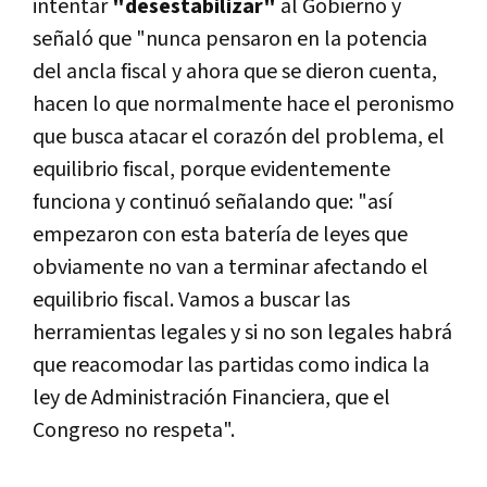
intentar
"desestabilizar"
al Gobierno y
señaló que "nunca pensaron en la potencia
del ancla fiscal y ahora que se dieron cuenta,
hacen lo que normalmente hace el peronismo
que busca atacar el corazón del problema, el
equilibrio fiscal, porque evidentemente
funciona y continuó señalando que: "así
empezaron con esta batería de leyes que
obviamente no van a terminar afectando el
equilibrio fiscal. Vamos a buscar las
herramientas legales y si no son legales habrá
que reacomodar las partidas como indica la
ley de Administración Financiera, que el
Congreso no respeta".