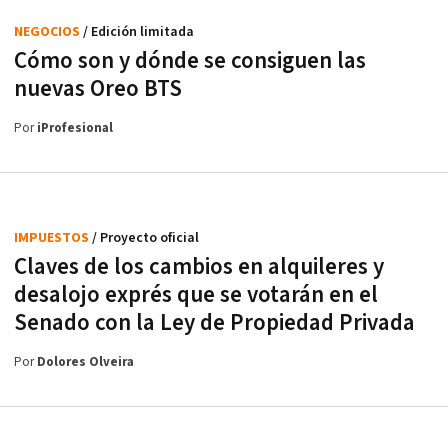
NEGOCIOS
/ Edición limitada
Cómo son y dónde se consiguen las
nuevas Oreo BTS
Por
iProfesional
IMPUESTOS
/ Proyecto oficial
Claves de los cambios en alquileres y
desalojo exprés que se votarán en el
Senado con la Ley de Propiedad Privada
Por
Dolores Olveira