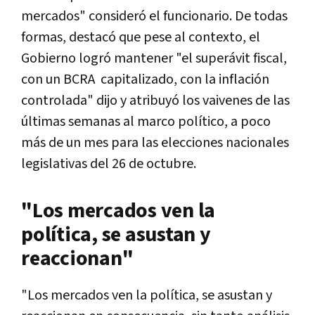
mercados" consideró el funcionario. De todas
formas, destacó que pese al contexto, el
Gobierno logró mantener "el superávit fiscal,
con un BCRA capitalizado, con la inflación
controlada" dijo y atribuyó los vaivenes de las
últimas semanas al marco político, a poco
más de un mes para las elecciones nacionales
legislativas del 26 de octubre.
"Los mercados ven la
política, se asustan y
reaccionan"
"Los mercados ven la política, se asustan y