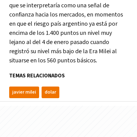
que se interpretaría como una señal de
confianza hacia los mercados, en momentos
en que el riesgo país argentino ya está por
encima de los 1.400 puntos un nivel muy
lejano al del 4 de enero pasado cuando
registró su nivel más bajo de la Era Milei al
situarse en los 560 puntos básicos.
TEMAS RELACIONADOS
javier milei
dolar