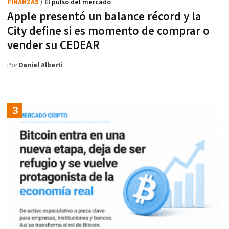
FINANZAS
/ El pulso del mercado
Apple presentó un balance récord y la
City define si es momento de comprar o
vender su CEDEAR
Por
Daniel Alberti