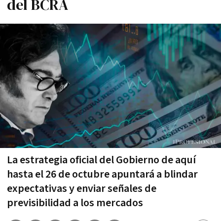
del BCRA
La estrategia oficial del Gobierno de aquí
hasta el 26 de octubre apuntará a blindar
expectativas y enviar señales de
previsibilidad a los mercados