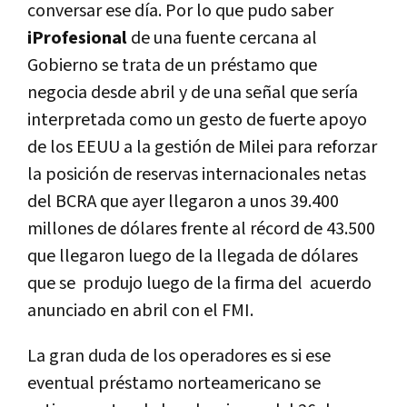
conversar ese día.
Por lo que pudo saber
iProfesional
de una fuente cercana al
Gobierno se trata de un préstamo que
negocia desde abril y de una señal que sería
interpretada como un gesto de fuerte apoyo
de los EEUU a la gestión de Milei para reforzar
la posición de reservas internacionales netas
del BCRA que ayer llegaron a unos 39.400
millones de dólares frente al récord de 43.500
que llegaron luego de la llegada de dólares
que se produjo luego de la firma del acuerdo
anunciado en abril con el FMI.
La gran duda de los operadores es si ese
eventual préstamo norteamericano se