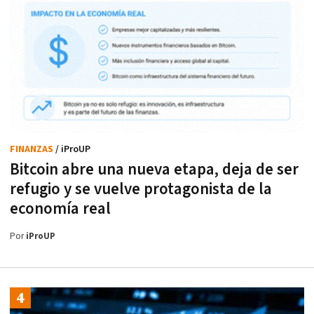
FINANZAS
/ iProUP
Bitcoin abre una nueva etapa, deja de ser
refugio y se vuelve protagonista de la
economía real
Por
iProUP