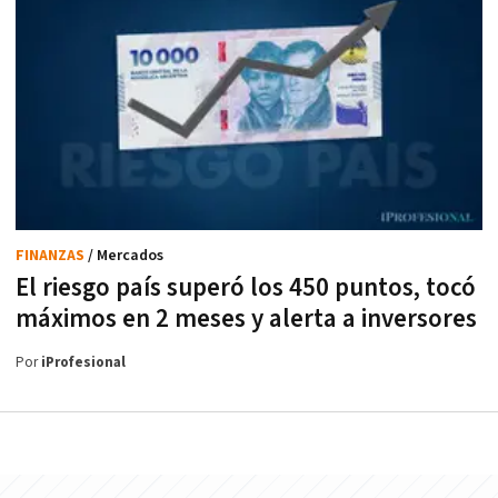
FINANZAS
/ Mercados
El riesgo país superó los 450 puntos, tocó
máximos en 2 meses y alerta a inversores
Por
iProfesional