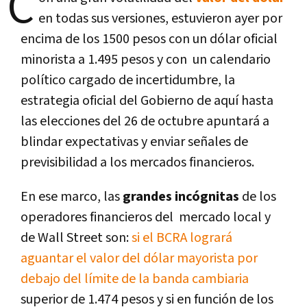
C
en todas sus versiones, estuvieron ayer por
encima de los 1500 pesos con un dólar oficial
minorista a 1.495 pesos y con un calendario
político cargado de incertidumbre, la
estrategia oficial del Gobierno de aquí hasta
las elecciones del 26 de octubre apuntará a
blindar expectativas y enviar señales de
previsibilidad a los mercados financieros.
En ese marco, las
grandes incógnitas
de los
operadores financieros del mercado local y
de Wall Street son:
si el BCRA logrará
aguantar el valor del dólar mayorista por
debajo del límite de la banda cambiaria
superior de 1.474 pesos y si en función de los