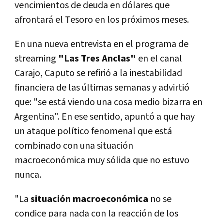
vencimientos de deuda en dólares que
afrontará el Tesoro en los próximos meses.
En una nueva entrevista en el programa de
streaming
"Las Tres Anclas"
en el canal
Carajo, Caputo se refirió a la inestabilidad
financiera de las últimas semanas y advirtió
que: "se está viendo una cosa medio bizarra en
Argentina". En ese sentido, apuntó a que hay
un ataque político fenomenal que está
combinado con una situación
macroeconómica muy sólida que no estuvo
nunca.
"La
situación macroeconómica
no se
condice para nada con la reacción de los