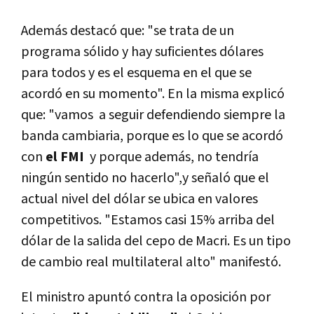
Además destacó que: "se trata de un
programa sólido y hay suficientes dólares
para todos y es el esquema en el que se
acordó en su momento".
En la misma explicó
que: "vamos a seguir defendiendo siempre la
banda cambiaria, porque es lo que se acordó
con
el FMI
y porque además, no tendría
ningún sentido no hacerlo",y señaló que el
actual nivel del dólar se ubica en valores
competitivos.
"Estamos casi 15% arriba del
dólar de la salida del cepo de Macri. Es un tipo
de cambio real multilateral alto" manifestó.
El ministro apuntó contra la oposición por