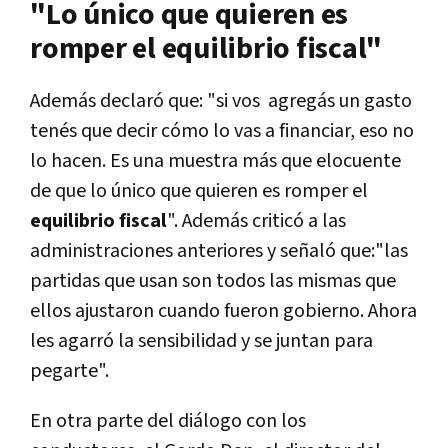
"Lo único que quieren es
romper el equilibrio fiscal"
Además declaró que: "si vos agregás un gasto
tenés que decir cómo lo vas a financiar, eso no
lo hacen. Es una muestra más que elocuente
de que lo único que quieren es romper el
equilibrio fiscal
". Además criticó a las
administraciones anteriores y señaló que:"las
partidas que usan son todos las mismas que
ellos ajustaron cuando fueron gobierno. Ahora
les agarró la sensibilidad y se juntan para
pegarte".
En otra parte del diálogo con los