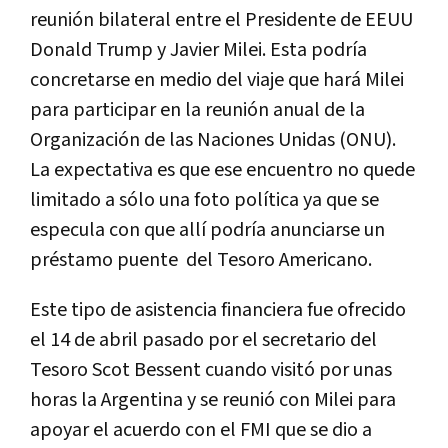
reunión bilateral entre el Presidente de EEUU
Donald Trump y Javier Milei.
Esta podría
concretarse en medio del viaje que hará Milei
para participar en la reunión anual de la
Organización de las Naciones Unidas (ONU).
La expectativa es que ese encuentro no quede
limitado a sólo una foto política ya que se
especula con que allí podría anunciarse un
préstamo puente del
Tesoro Americano.
Este tipo de asistencia financiera fue ofrecido
el 14 de abril pasado por el secretario del
Tesoro Scot Bessent cuando visitó por unas
horas la Argentina y se reunió con Milei para
apoyar el acuerdo con el FMI que se dio a