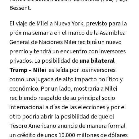
Bessent.
El viaje de Milei a Nueva York, previsto para la
próxima semana en el marco de la Asamblea
General de Naciones Milei recibirá un nuevo
premio y tendrá un encuentro con inversores
privados.
La posibilidad de
una bilateral
Trump – Mile
i es leída por los inversores
como una jugada de alto impacto político y
económico. Por un lado, mostraría a Milei
recibiendo respaldo de su principal socio
internacional a días de las elecciones y por el
otro podría abrir la posibilidad de que el
Tesoro Americano anuncie de manera formal
un crédito de unos 10.000 millones de dólares