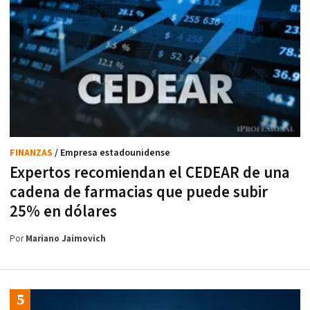
FINANZAS
/ Empresa estadounidense
Expertos recomiendan el CEDEAR de una
cadena de farmacias que puede subir
25% en dólares
Por
Mariano Jaimovich