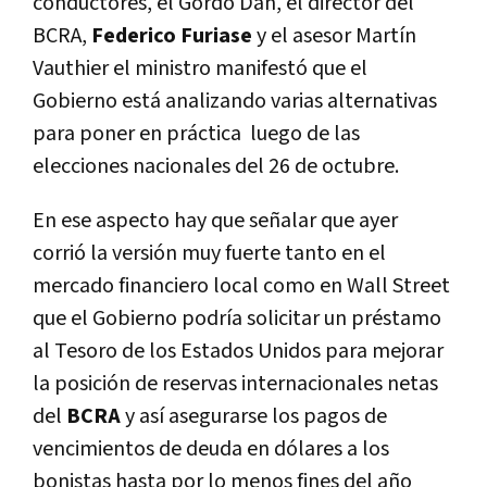
conductores, el Gordo Dan, el director del
BCRA,
Federico Furiase
y el asesor Martín
Vauthier el ministro manifestó que el
Gobierno está analizando varias alternativas
para poner en práctica luego de las
elecciones nacionales del 26 de octubre.
En ese aspecto hay que señalar que ayer
corrió la versión muy fuerte tanto en el
mercado financiero local como en Wall Street
que el Gobierno podría solicitar un préstamo
al Tesoro de los Estados Unidos para mejorar
la posición de reservas internacionales netas
del
BCRA
y así asegurarse los pagos de
vencimientos de deuda en dólares a los
bonistas hasta por lo menos fines del año