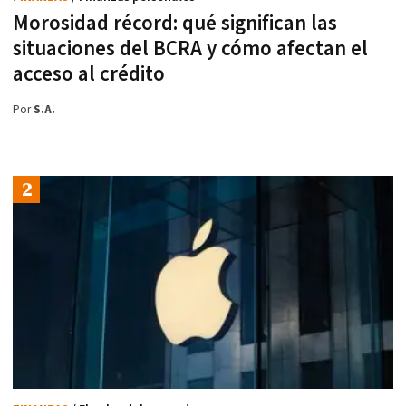
Morosidad récord: qué significan las
situaciones del BCRA y cómo afectan el
acceso al crédito
Por
S.A.