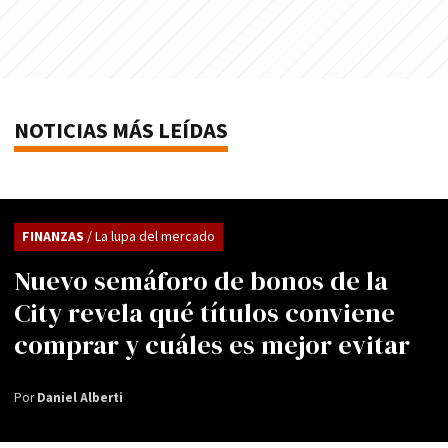
NOTICIAS MÁS LEÍDAS
FINANZAS
/ La lupa del mercado
Nuevo semáforo de bonos de la
City revela qué títulos conviene
comprar y cuáles es mejor evitar
Por
Daniel Alberti