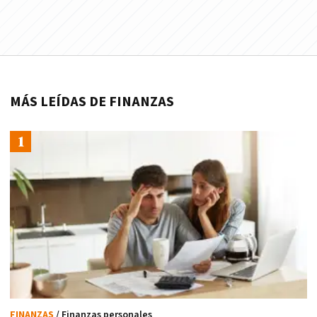
MÁS LEÍDAS DE FINANZAS
FINANZAS
/ Finanzas personales