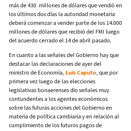
más de 430 millones de dólares que vendió en
los últimos dos días la autoridad monetaria
deberá comenzar a vender parte de los 14.000
millones de dólares que recibió del FMI luego
del acuerdo cerrado el 14 de abril pasado.
En cuanto a las señales del Gobierno hay que
destacar las declaraciones de ayer del
ministro de Economía,
Luis Caputo
, que por
primera vez luego de las elecciones
legislativas bonaerenses dio señales muy
contundentes a los agentes económicos
sobre las futuras acciones del Gobierno en
materia de política cambiaria y en relación al
cumplimiento de los futuros pagos de