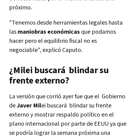
próximo.
"Tenemos desde herramientas legales hasta
las
maniobras económicas
que podamos
hacer pero el equilibrio fiscal no es
negociable", explicó Caputo.
¿Milei buscará blindar su
frente externo?
La versión que corrió ayer fue que el Gobierno
de
Javer Mil
ei buscará blindar su frente
externo y mostrar respaldo político en el
plano internacional por parte de EEUU ya que
se podría lograr la semana próxima una