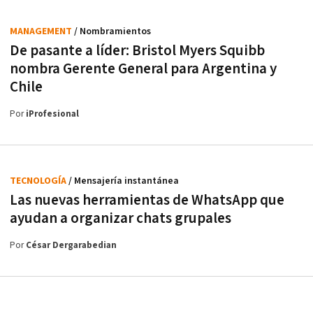
MANAGEMENT
/ Nombramientos
De pasante a líder: Bristol Myers Squibb
nombra Gerente General para Argentina y
Chile
Por
iProfesional
TECNOLOGÍA
/ Mensajería instantánea
Las nuevas herramientas de WhatsApp que
ayudan a organizar chats grupales
Por
César Dergarabedian