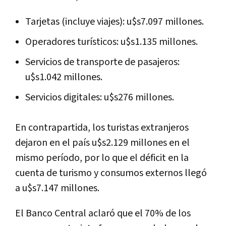
Tarjetas (incluye viajes): u$s7.097 millones.
Operadores turísticos: u$s1.135 millones.
Servicios de transporte de pasajeros:
u$s1.042 millones.
Servicios digitales: u$s276 millones.
En contrapartida, los turistas extranjeros
dejaron en el país u$s2.129 millones en el
mismo período, por lo que el déficit en la
cuenta de turismo y consumos externos llegó
a u$s7.147 millones.
El Banco Central aclaró que el 70% de los