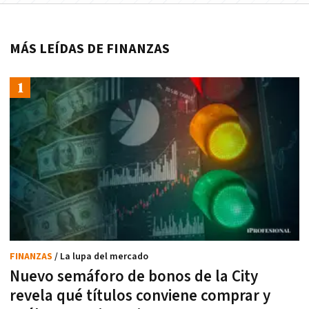
MÁS LEÍDAS DE FINANZAS
FINANZAS
/ La lupa del mercado
Nuevo semáforo de bonos de la City
revela qué títulos conviene comprar y