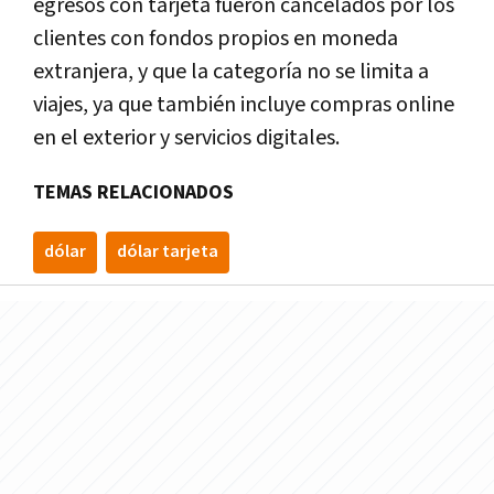
egresos con tarjeta fueron cancelados por los
clientes con fondos propios en moneda
extranjera, y que la categoría no se limita a
viajes, ya que también incluye compras online
en el exterior y servicios digitales.
TEMAS RELACIONADOS
dólar
dólar tarjeta