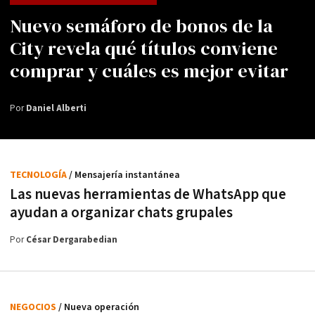
Nuevo semáforo de bonos de la
City revela qué títulos conviene
comprar y cuáles es mejor evitar
Por
Daniel Alberti
TECNOLOGÍA
/ Mensajería instantánea
Las nuevas herramientas de WhatsApp que
ayudan a organizar chats grupales
Por
César Dergarabedian
NEGOCIOS
/ Nueva operación