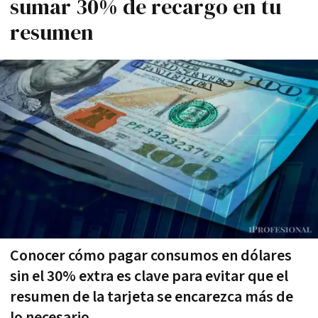
sumar 30% de recargo en tu
resumen
Conocer cómo pagar consumos en dólares
sin el 30% extra es clave para evitar que el
resumen de la tarjeta se encarezca más de
lo necesario