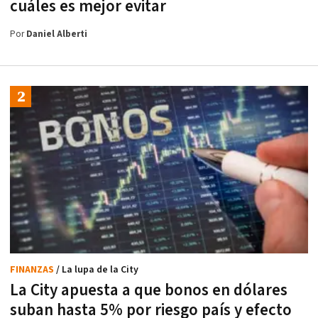
cuáles es mejor evitar
Por
Daniel Alberti
FINANZAS
/ La lupa de la City
La City apuesta a que bonos en dólares
suban hasta 5% por riesgo país y efecto