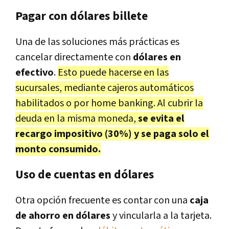
Pagar con dólares billete
Una de las soluciones más prácticas es
cancelar directamente con
dólares en
efectivo
.
Esto puede hacerse en las
sucursales, mediante cajeros automáticos
habilitados o por home banking. Al cubrir la
deuda en la misma moneda,
se evita el
recargo impositivo (30%) y se paga solo el
monto consumido.
Uso de cuentas en dólares
Otra opción frecuente es contar con una
caja
de ahorro en dólares
y vincularla a la tarjeta.