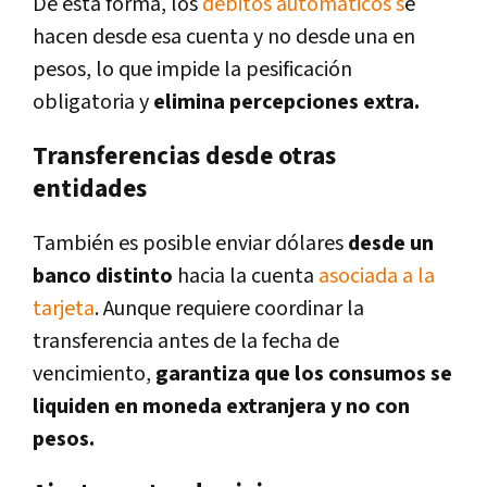
De esta forma, los
débitos automáticos s
e
hacen desde esa cuenta y no desde una en
pesos, lo que impide la pesificación
obligatoria y
elimina percepciones extra.
Transferencias desde otras
entidades
También es posible enviar dólares
desde un
banco distinto
hacia la cuenta
asociada a la
tarjeta
. Aunque requiere coordinar la
transferencia antes de la fecha de
vencimiento,
garantiza que los consumos se
liquiden en moneda extranjera y no con
pesos.