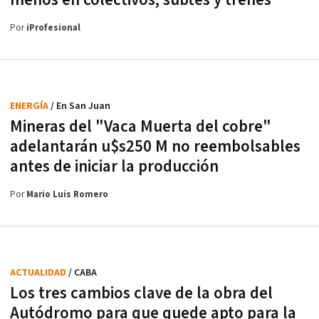
Por
iProfesional
ENERGÍA
/ En San Juan
Mineras del "Vaca Muerta del cobre"
adelantarán u$s250 M no reembolsables
antes de iniciar la producción
Por
Mario Luis Romero
ACTUALIDAD
/ CABA
Los tres cambios clave de la obra del
Autódromo para que quede apto para la