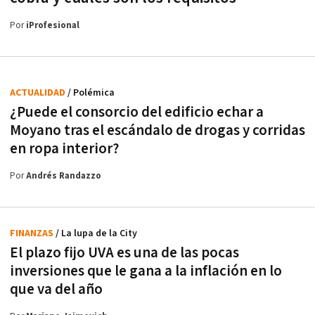
Por
iProfesional
ACTUALIDAD
/ Polémica
¿Puede el consorcio del edificio echar a
Moyano tras el escándalo de drogas y corridas
en ropa interior?
Por
Andrés Randazzo
FINANZAS
/ La lupa de la City
El plazo fijo UVA es una de las pocas
inversiones que le gana a la inflación en lo
que va del año