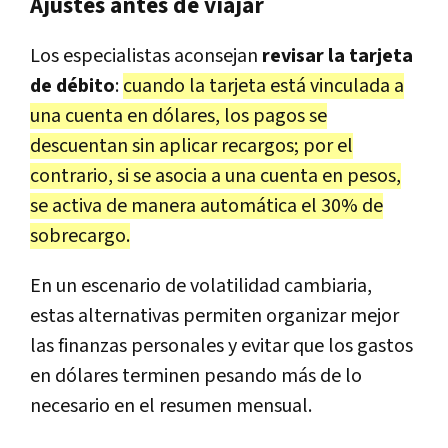
Ajustes antes de viajar
Los especialistas aconsejan
revisar la tarjeta
de débito
:
cuando la tarjeta está vinculada a
una cuenta en dólares, los pagos se
descuentan sin aplicar recargos; por el
contrario, si se asocia a una cuenta en pesos,
se activa de manera automática el 30% de
sobrecargo.
En un escenario de volatilidad cambiaria,
estas alternativas permiten organizar mejor
las finanzas personales y evitar que los gastos
en dólares terminen pesando más de lo
necesario en el resumen mensual.