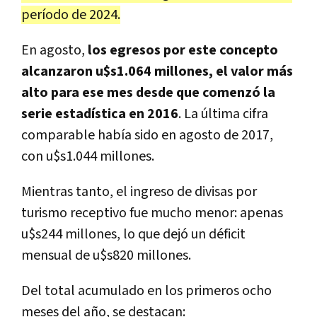
período de 2024.
En agosto,
los egresos por este concepto
alcanzaron u$s1.064 millones, el valor más
alto para ese mes desde que comenzó la
serie estadística en 2016
. La última cifra
comparable había sido en agosto de 2017,
con u$s1.044 millones.
Mientras tanto, el ingreso de divisas por
turismo receptivo fue mucho menor: apenas
u$s244 millones, lo que dejó un déficit
mensual de u$s820 millones.
Del total acumulado en los primeros ocho
meses del año, se destacan: