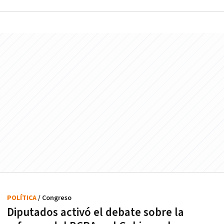
POLÍTICA
/ Congreso
Diputados activó el debate sobre la