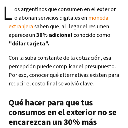
L
os argentinos que consumen en el exterior
o abonan servicios digitales en
moneda
extranjera
saben que, al llegar el resumen,
aparece un
30% adicional
conocido como
"dólar tarjeta".
Con la suba constante de la cotización, esa
percepción puede complicar el presupuesto.
Por eso, conocer qué alternativas existen para
reducir el costo final se volvió clave.
Qué hacer para que tus
consumos en el exterior no se
encarezcan un 30% más