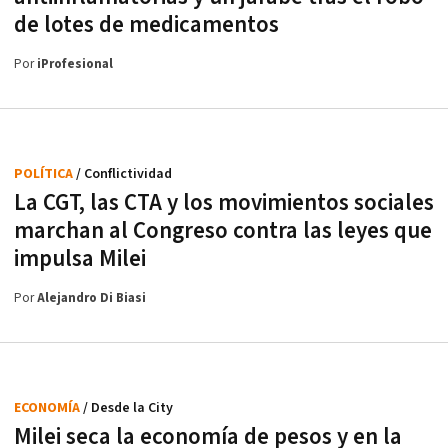
de lotes de medicamentos
Por
iProfesional
POLÍTICA
/ Conflictividad
La CGT, las CTA y los movimientos sociales
marchan al Congreso contra las leyes que
impulsa Milei
Por
Alejandro Di Biasi
ECONOMÍA
/ Desde la City
Milei seca la economía de pesos y en la