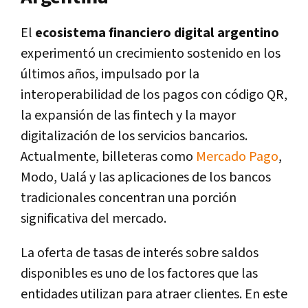
El
ecosistema financiero digital argentino
experimentó un crecimiento sostenido en los
últimos años, impulsado por la
interoperabilidad de los pagos con código QR,
la expansión de las fintech y la mayor
digitalización de los servicios bancarios.
Actualmente, billeteras como
Mercado Pago
,
Modo, Ualá y las aplicaciones de los bancos
tradicionales concentran una porción
significativa del mercado.
La oferta de tasas de interés sobre saldos
disponibles es uno de los factores que las
entidades utilizan para atraer clientes. En este