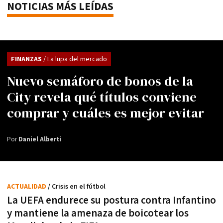
NOTICIAS MÁS LEÍDAS
FINANZAS
/ La lupa del mercado
Nuevo semáforo de bonos de la
City revela qué títulos conviene
comprar y cuáles es mejor evitar
Por
Daniel Alberti
ACTUALIDAD
/ Crisis en el fútbol
La UEFA endurece su postura contra Infantino
y mantiene la amenaza de boicotear los