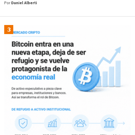
Por
Daniel Alberti