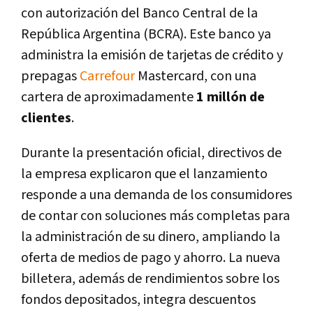
con autorización del Banco Central de la
República Argentina (BCRA). Este banco ya
administra la emisión de tarjetas de crédito y
prepagas
Carrefour
Mastercard, con una
cartera de aproximadamente
1 millón de
clientes
.
Durante la presentación oficial, directivos de
la empresa explicaron que el lanzamiento
responde a una demanda de los consumidores
de contar con soluciones más completas para
la administración de su dinero, ampliando la
oferta de medios de pago y ahorro. La nueva
billetera, además de rendimientos sobre los
fondos depositados, integra descuentos