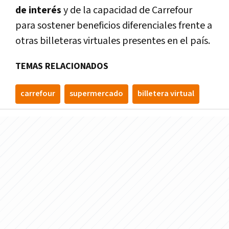
de interés
y de la capacidad de Carrefour
para sostener beneficios diferenciales frente a
otras billeteras virtuales presentes en el país.
TEMAS RELACIONADOS
carrefour
supermercado
billetera virtual