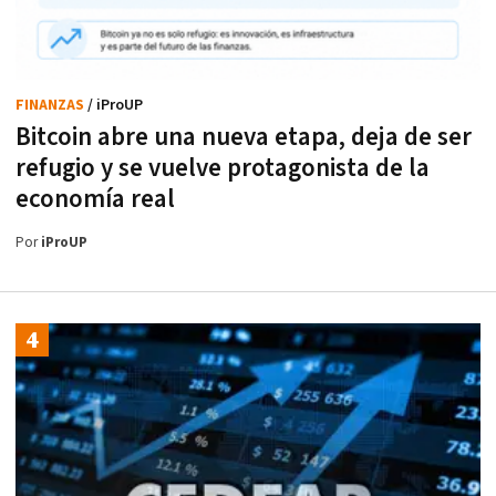
FINANZAS
/ iProUP
Bitcoin abre una nueva etapa, deja de ser
refugio y se vuelve protagonista de la
economía real
Por
iProUP