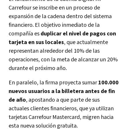
Carrefour se inscribe en un proceso de
expansión de la cadena dentro del sistema
financiero. El objetivo inmediato de la
compañía es
duplicar el nivel de pagos con
tarjeta en sus locales
, que actualmente
representan alrededor del 10% de las
operaciones, con la meta de alcanzar un 20%
durante el próximo año.
En paralelo, la firma proyecta sumar
100.000
nuevos usuarios a la billetera antes de fin
de año
, apostando a que parte de sus
actuales clientes financieros, que ya utilizan
tarjetas Carrefour Mastercard, migren hacia
esta nueva solución gratuita.