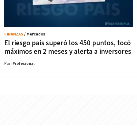
FINANZAS
/ Mercados
El riesgo país superó los 450 puntos, tocó
máximos en 2 meses y alerta a inversores
Por
iProfesional