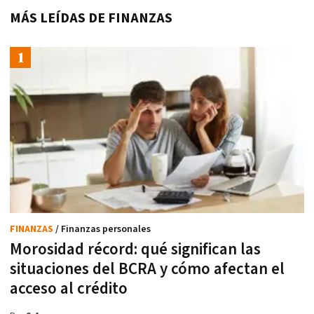
MÁS LEÍDAS DE FINANZAS
FINANZAS
/ Finanzas personales
Morosidad récord: qué significan las
situaciones del BCRA y cómo afectan el
acceso al crédito