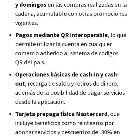
y domingos
en las compras realizadas en la
cadena, acumulable con otras promociones
vigentes.
Pagos mediante QR interoperable
, lo que
permite utilizar la cuenta en cualquier
comercio adherido al sistema de códigos
QR del país.
Operaciones básicas de cash-in y cash-
out
, recarga de saldo y retiros de dinero,
además de la posibilidad de pagar servicios
desde la aplicación.
Tarjeta prepaga física Mastercard
, que
incluye beneficios como reintegros por
abonar servicios y descuentos del 30% en