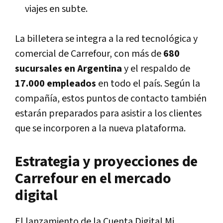
viajes en subte.
La billetera se integra a la red tecnológica y
comercial de Carrefour, con más de
680
sucursales en Argentina
y el respaldo de
17.000 empleados
en todo el país. Según la
compañía, estos puntos de contacto también
estarán preparados para asistir a los clientes
que se incorporen a la nueva plataforma.
Estrategia y proyecciones de
Carrefour en el mercado
digital
El lanzamiento de la Cuenta Digital Mi