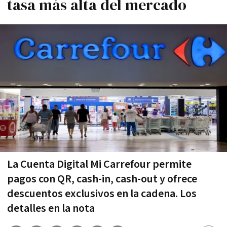
tasa más alta del mercado
La Cuenta Digital Mi Carrefour permite
pagos con QR, cash-in, cash-out y ofrece
descuentos exclusivos en la cadena. Los
detalles en la nota