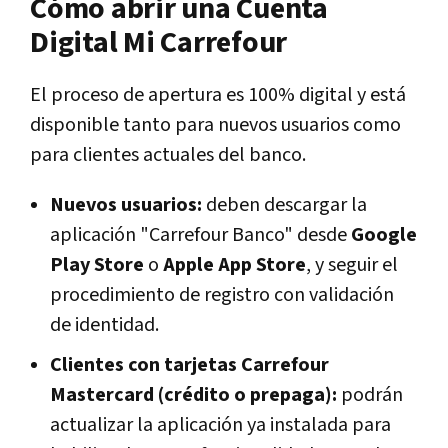
Cómo abrir una Cuenta
Digital Mi Carrefour
El proceso de apertura es 100% digital y está
disponible tanto para nuevos usuarios como
para clientes actuales del banco.
Nuevos usuarios:
deben descargar la
aplicación "Carrefour Banco" desde
Google
Play Store
o
Apple App Store
, y seguir el
procedimiento de registro con validación
de identidad.
Clientes con tarjetas Carrefour
Mastercard (crédito o prepaga):
podrán
actualizar la aplicación ya instalada para