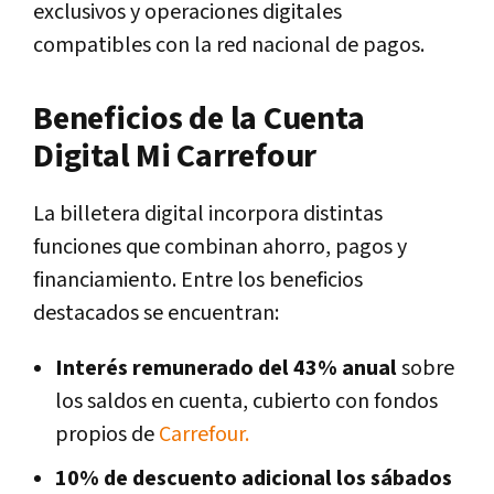
exclusivos y operaciones digitales
compatibles con la red nacional de pagos.
Beneficios de la Cuenta
Digital Mi Carrefour
La billetera digital incorpora distintas
funciones que combinan ahorro, pagos y
financiamiento. Entre los beneficios
destacados se encuentran:
Interés remunerado del 43% anual
sobre
los saldos en cuenta, cubierto con fondos
propios de
Carrefour.
10% de descuento adicional los sábados