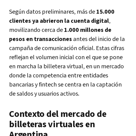
Según datos preliminares, más de
15.000
clientes ya abrieron la cuenta digital
,
movilizando cerca de
1.000 millones de
pesos en transacciones
antes del inicio de la
campaña de comunicación oficial. Estas cifras
reflejan el volumen inicial con el que se pone
en marcha la billetera virtual, en un mercado
donde la competencia entre entidades
bancarias y fintech se centra en la captación
de saldos y usuarios activos.
Contexto del mercado de
billeteras virtuales en
Argentina