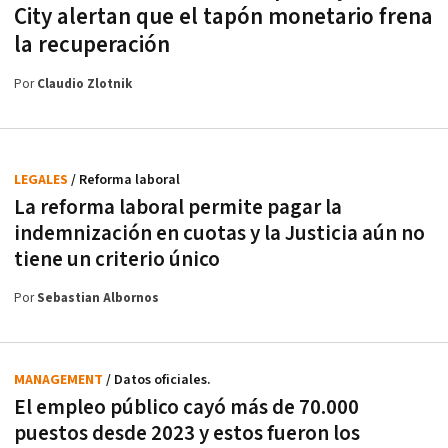
City alertan que el tapón monetario frena
la recuperación
Por
Claudio Zlotnik
LEGALES
/ Reforma laboral
La reforma laboral permite pagar la
indemnización en cuotas y la Justicia aún no
tiene un criterio único
Por
Sebastian Albornos
MANAGEMENT
/ Datos oficiales.
El empleo público cayó más de 70.000
puestos desde 2023 y estos fueron los