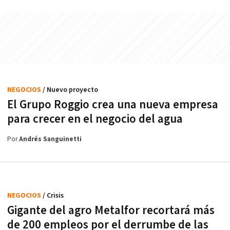
NEGOCIOS
/ Nuevo proyecto
El Grupo Roggio crea una nueva empresa
para crecer en el negocio del agua
Por
Andrés Sanguinetti
NEGOCIOS
/ Crisis
Gigante del agro Metalfor recortará más
de 200 empleos por el derrumbe de las