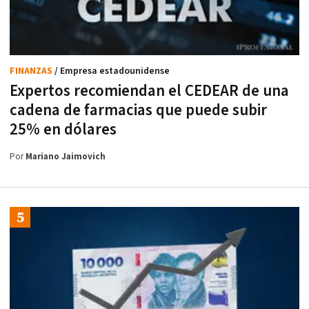
FINANZAS
/ Empresa estadounidense
Expertos recomiendan el CEDEAR de una
cadena de farmacias que puede subir
25% en dólares
Por
Mariano Jaimovich