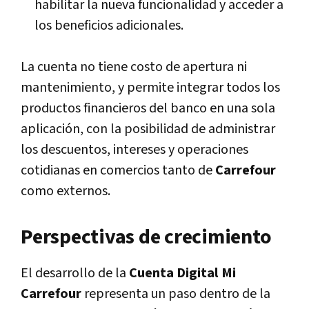
habilitar la nueva funcionalidad y acceder a
los beneficios adicionales.
La cuenta no tiene costo de apertura ni
mantenimiento, y permite integrar todos los
productos financieros del banco en una sola
aplicación, con la posibilidad de administrar
los descuentos, intereses y operaciones
cotidianas en comercios tanto de
Carrefour
como externos.
Perspectivas de crecimiento
El desarrollo de la
Cuenta Digital Mi
Carrefour
representa un paso dentro de la