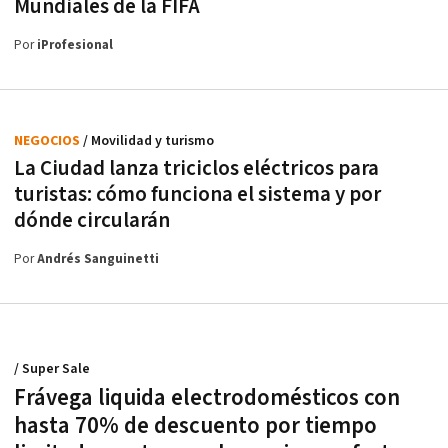
Mundiales de la FIFA
Por
iProfesional
NEGOCIOS
/ Movilidad y turismo
La Ciudad lanza triciclos eléctricos para
turistas: cómo funciona el sistema y por
dónde circularán
Por
Andrés Sanguinetti
/ Super Sale
Frávega liquida electrodomésticos con
hasta 70% de descuento por tiempo