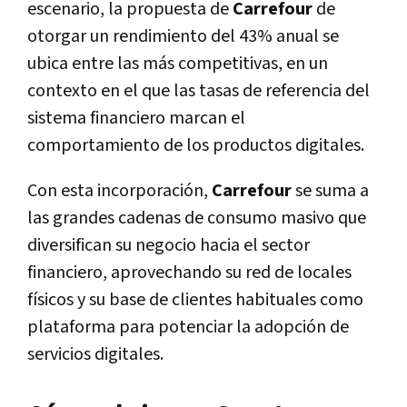
escenario, la propuesta de
Carrefour
de
otorgar un rendimiento del 43% anual se
ubica entre las más competitivas, en un
contexto en el que las tasas de referencia del
sistema financiero marcan el
comportamiento de los productos digitales.
Con esta incorporación,
Carrefour
se suma a
las grandes cadenas de consumo masivo que
diversifican su negocio hacia el sector
financiero, aprovechando su red de locales
físicos y su base de clientes habituales como
plataforma para potenciar la adopción de
servicios digitales.