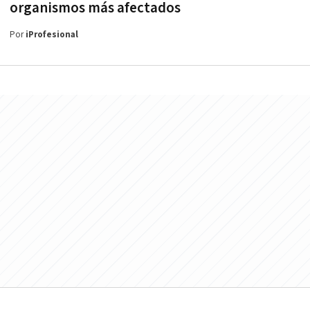
organismos más afectados
Por
iProfesional