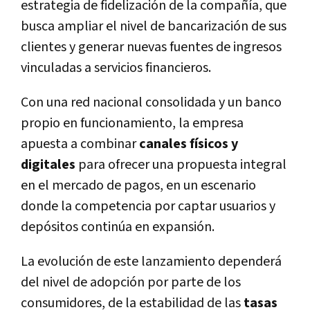
estrategia de fidelización de la compañía, que
busca ampliar el nivel de bancarización de sus
clientes y generar nuevas fuentes de ingresos
vinculadas a servicios financieros.
Con una red nacional consolidada y un banco
propio en funcionamiento, la empresa
apuesta a combinar
canales físicos y
digitales
para ofrecer una propuesta integral
en el mercado de pagos, en un escenario
donde la competencia por captar usuarios y
depósitos continúa en expansión.
La evolución de este lanzamiento dependerá
del nivel de adopción por parte de los
consumidores, de la estabilidad de las
tasas