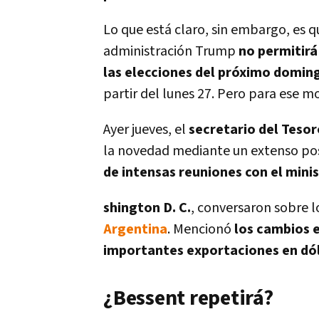
Lo que está claro, sin embargo, es 
administración Trump
no permitirá
las elecciones del próximo domin
partir del lunes 27. Pero para ese 
Ayer jueves, el
secretario del Tesor
la novedad mediante un extenso po
de intensas reuniones con el mini
shington D. C.
, conversaron sobre 
Argentina
. Mencionó
los cambios 
importantes exportaciones en dóla
¿Bessent repetirá?