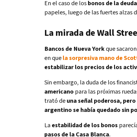
En el caso de los
bonos de la deuda
papeles, luego de las fuertes alzas d
La mirada de Wall Stree
Bancos de Nueva York
que sacaron 
en que
la sorpresiva mano de Scot
estabilizar los precios de los acti
Sin embargo, la duda de los financis
americano
para las próximas rueda
trató de
una señal poderosa, pero
argentino se había quedado sin po
La
estabilidad de los bonos
parecía
pasos de la Casa Blanca
.