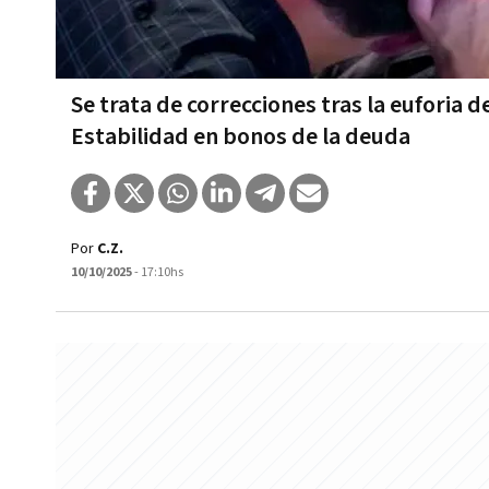
Se trata de correcciones tras la euforia d
Estabilidad en bonos de la deuda
Por
C.Z.
10/10/2025
- 17:10hs