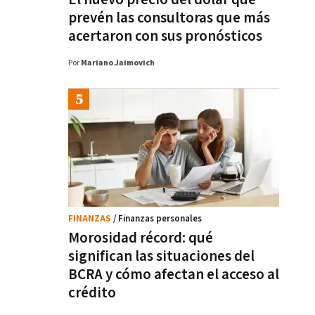
prevén las consultoras que más
acertaron con sus pronósticos
Por
Mariano Jaimovich
FINANZAS
/ Finanzas personales
Morosidad récord: qué
significan las situaciones del
BCRA y cómo afectan el acceso al
crédito