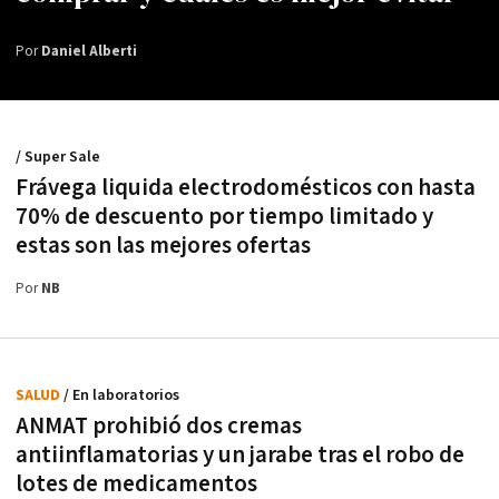
Por
Daniel Alberti
/ Super Sale
Frávega liquida electrodomésticos con hasta
70% de descuento por tiempo limitado y
estas son las mejores ofertas
Por
NB
SALUD
/ En laboratorios
ANMAT prohibió dos cremas
antiinflamatorias y un jarabe tras el robo de
lotes de medicamentos