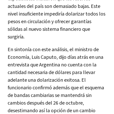
actuales del país son demasiado bajas. Este
nivel insuficiente impediría dolarizar todos los
pesos en circulación y ofrecer garantías
sólidas al nuevo sistema financiero que
surgiría.
En sintonía con este análisis, el ministro de
Economía, Luis Caputo, dijo días atrás en una
entrevista que Argentina no cuenta con la
cantidad necesaria de dólares para llevar
adelante una dolarización exitosa. El
funcionario confirmó además que el esquema
de bandas cambiarias se mantendrá sin
cambios después del 26 de octubre,
desestimando así la opción de un cambio