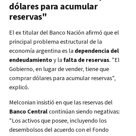
dólares para acumular
reservas"
El ex titular del Banco Nación afirmó que el
principal problema estructural de la
economía argentina es la
dependencia del
endeudamiento
y la
falta de reservas
. "El
Gobierno, en lugar de vender, tiene que
comprar dólares para acumular reservas",
explicó.
Melconian insistió en que las reservas del
Banco Central
continúan siendo negativas:
"Los activos que posee, incluyendo los
desembolsos del acuerdo con el Fondo