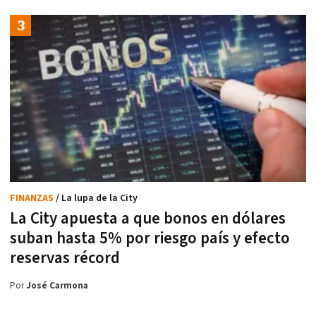
FINANZAS
/ La lupa de la City
La City apuesta a que bonos en dólares
suban hasta 5% por riesgo país y efecto
reservas récord
Por
José Carmona