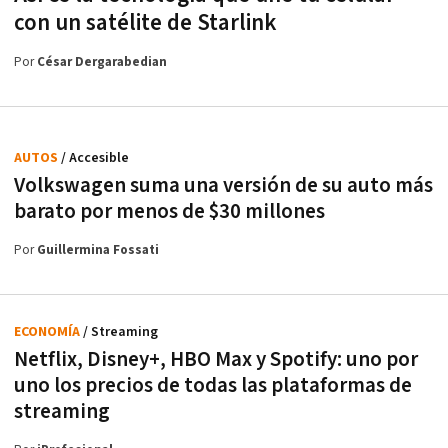
con un satélite de Starlink
Por
César Dergarabedian
AUTOS
/ Accesible
Volkswagen suma una versión de su auto más
barato por menos de $30 millones
Por
Guillermina Fossati
ECONOMÍA
/ Streaming
Netflix, Disney+, HBO Max y Spotify: uno por
uno los precios de todas las plataformas de
streaming