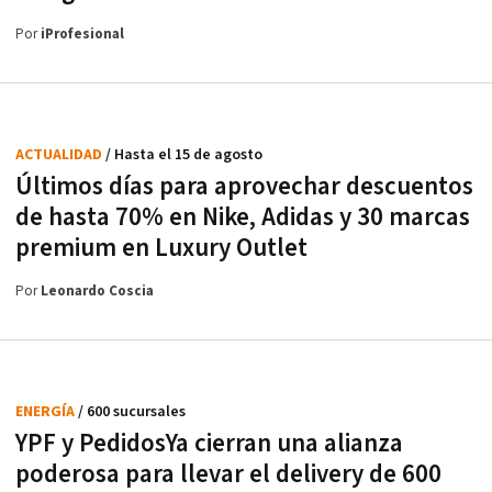
Por
iProfesional
ACTUALIDAD
/ Hasta el 15 de agosto
Últimos días para aprovechar descuentos
de hasta 70% en Nike, Adidas y 30 marcas
premium en Luxury Outlet
Por
Leonardo Coscia
ENERGÍA
/ 600 sucursales
YPF y PedidosYa cierran una alianza
poderosa para llevar el delivery de 600