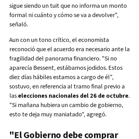
sigue siendo un tuit que no informa un monto
formal ni cuánto y cómo se va a devolver",
señaló.
Aun con un tono crítico, el economista
reconoció que el acuerdo era necesario ante la
fragilidad del panorama financiero. "Si no
aparecía Bessent, estábamos jodidos. Estos
diez días hábiles estamos a cargo de él",
sostuvo, en referencia al tramo final previo a
las
elecciones nacionales del 26 de octubre
.
"Si mañana hubiera un cambio de gobierno,
esto te deja muy maniatado", agregó.
"El Gobierno debe comprar