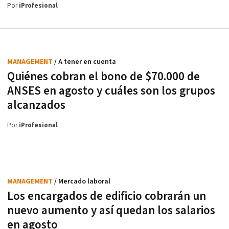
Por
iProfesional
MANAGEMENT
/ A tener en cuenta
Quiénes cobran el bono de $70.000 de
ANSES en agosto y cuáles son los grupos
alcanzados
Por
iProfesional
MANAGEMENT
/ Mercado laboral
Los encargados de edificio cobrarán un
nuevo aumento y así quedan los salarios
en agosto