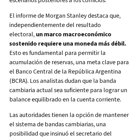
escenarios posteriores a los comicios.
El informe de Morgan Stanley destaca que,
independientemente del resultado
electoral,
un marco macroeconómico
sostenido requiere una moneda más débil.
Esto es fundamental para permitir la
acumulación de reservas, una meta clave para
el Banco Central de la República Argentina
(BCRA). Los analistas dudan que la banda
cambiaria actual sea suficiente para lograr un
balance equilibrado en la cuenta corriente.
Las autoridades tienen la opción de mantener
el sistema de bandas cambiarias, una
posibilidad que insinuó el secretario del