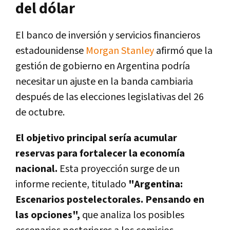
del dólar
El banco de inversión y servicios financieros
estadounidense
Morgan Stanley
afirmó que la
gestión de gobierno en Argentina podría
necesitar un ajuste en la banda cambiaria
después de las elecciones legislativas del 26
de octubre.
El objetivo principal sería acumular
reservas para fortalecer la economía
nacional.
Esta proyección surge de un
informe reciente, titulado
"Argentina:
Escenarios postelectorales. Pensando en
las opciones",
que analiza los posibles