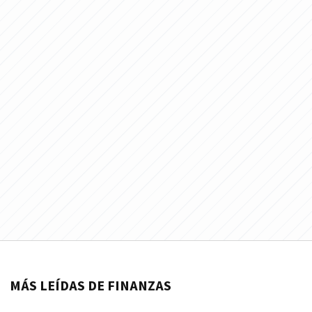
MÁS LEÍDAS DE FINANZAS