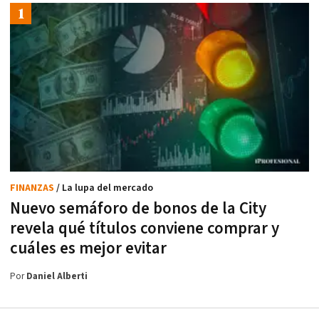
FINANZAS
/ La lupa del mercado
Nuevo semáforo de bonos de la City
revela qué títulos conviene comprar y
cuáles es mejor evitar
Por
Daniel Alberti