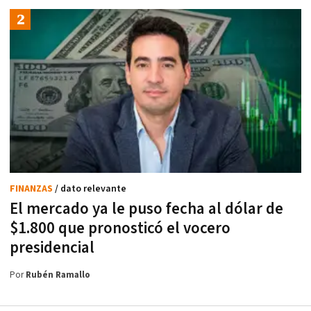
FINANZAS
/ dato relevante
El mercado ya le puso fecha al dólar de
$1.800 que pronosticó el vocero
presidencial
Por
Rubén Ramallo