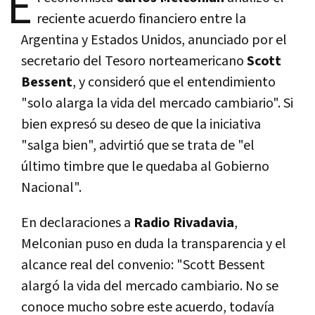
E
reciente acuerdo financiero entre la
Argentina y Estados Unidos, anunciado por el
secretario del Tesoro norteamericano
Scott
Bessent
, y consideró que el entendimiento
"solo alarga la vida del mercado cambiario". Si
bien expresó su deseo de que la iniciativa
"salga bien", advirtió que se trata de "el
último timbre que le quedaba al Gobierno
Nacional".
En declaraciones a
Radio Rivadavia
,
Melconian puso en duda la transparencia y el
alcance real del convenio: "Scott Bessent
alargó la vida del mercado cambiario. No se
conoce mucho sobre este acuerdo, todavía