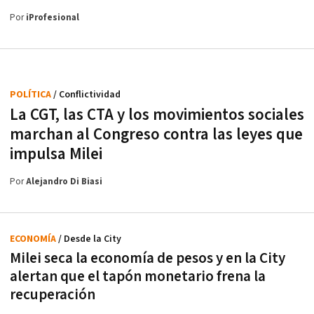
Por
iProfesional
POLÍTICA
/ Conflictividad
La CGT, las CTA y los movimientos sociales
marchan al Congreso contra las leyes que
impulsa Milei
Por
Alejandro Di Biasi
ECONOMÍA
/ Desde la City
Milei seca la economía de pesos y en la City
alertan que el tapón monetario frena la
recuperación