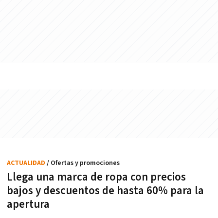
ACTUALIDAD
/ Ofertas y promociones
Llega una marca de ropa con precios
bajos y descuentos de hasta 60% para la
apertura