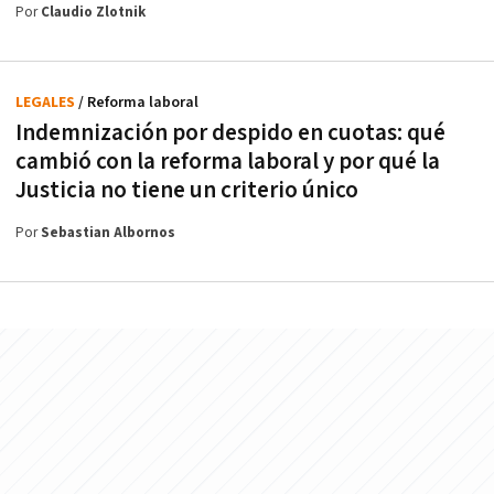
Por
Claudio Zlotnik
LEGALES
/ Reforma laboral
Indemnización por despido en cuotas: qué
cambió con la reforma laboral y por qué la
Justicia no tiene un criterio único
Por
Sebastian Albornos