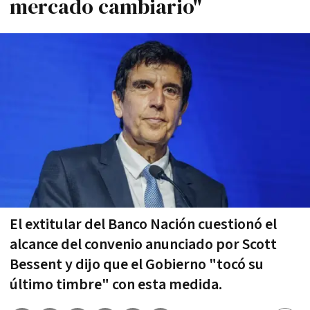
mercado cambiario"
El extitular del Banco Nación cuestionó el
alcance del convenio anunciado por Scott
Bessent y dijo que el Gobierno "tocó su
último timbre" con esta medida.