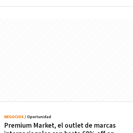
NEGOCIOS
/ Oportunidad
Premium Market, el outlet de marcas