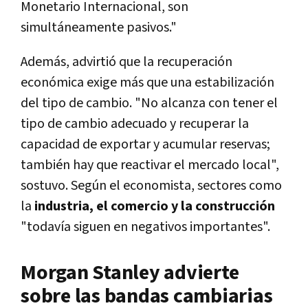
Monetario Internacional, son
simultáneamente pasivos."
Además, advirtió que la recuperación
económica exige más que una estabilización
del tipo de cambio. "No alcanza con tener el
tipo de cambio adecuado y recuperar la
capacidad de exportar y acumular reservas;
también hay que reactivar el mercado local",
sostuvo. Según el economista, sectores como
la
industria, el comercio y la construcción
"todavía siguen en negativos importantes".
Morgan Stanley advierte
sobre las bandas cambiarias