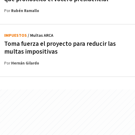
Por
Rubén Ramallo
IMPUESTOS
/ Multas ARCA
Toma fuerza el proyecto para reducir las
multas impositivas
Por
Hernán Gilardo