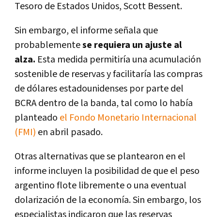
Tesoro de Estados Unidos, Scott Bessent.
Sin embargo,
el informe señala que
probablemente
se requiera un ajuste al
alza.
Esta medida permitiría una acumulación
sostenible de reservas y facilitaría las compras
de dólares estadounidenses por parte del
BCRA dentro de la banda, tal como lo había
planteado
el Fondo Monetario Internacional
(FMI)
en abril pasado.
Otras alternativas que se plantearon en el
informe incluyen la posibilidad de que el peso
argentino flote libremente o una eventual
dolarización de la economía. Sin embargo, los
especialistas indicaron que las reservas