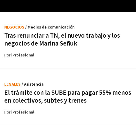
NEGOCIOS
/ Medios de comunicación
Tras renunciar a TN, el nuevo trabajo y los
negocios de Marina Señuk
Por
iProfesional
LEGALES
/ Asistencia
El trámite con la SUBE para pagar 55% menos
en colectivos, subtes y trenes
Por
iProfesional