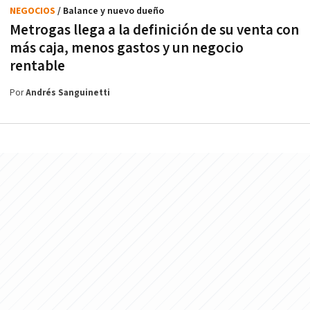
NEGOCIOS
/ Balance y nuevo dueño
Metrogas llega a la definición de su venta con
más caja, menos gastos y un negocio
rentable
Por
Andrés Sanguinetti