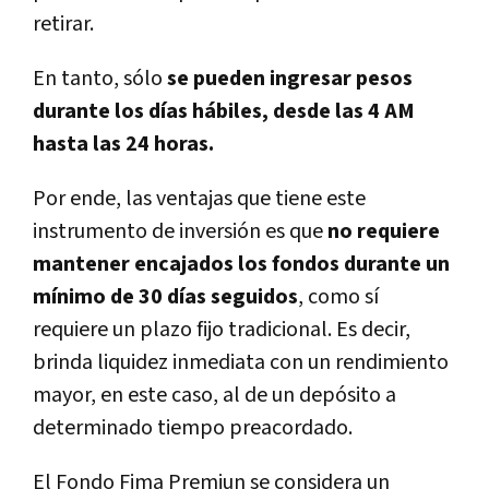
retirar.
En tanto, sólo
se pueden ingresar pesos
durante los días hábiles, desde las 4 AM
hasta las 24 horas.
Por ende, las ventajas que tiene este
instrumento de inversión es que
no requiere
mantener encajados los fondos durante un
mínimo de 30 días seguidos
, como sí
requiere un plazo fijo tradicional. Es decir,
brinda liquidez inmediata con un rendimiento
mayor, en este caso, al de un depósito a
determinado tiempo preacordado.
El Fondo Fima Premiun se considera un