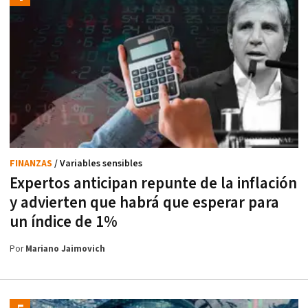
FINANZAS
/ Variables sensibles
Expertos anticipan repunte de la inflación
y advierten que habrá que esperar para
un índice de 1%
Por
Mariano Jaimovich