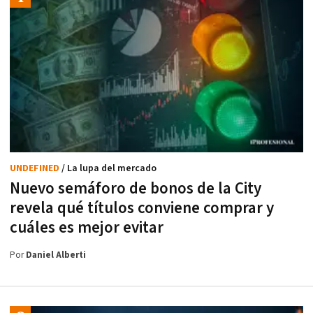
UNDEFINED
/ La lupa del mercado
Nuevo semáforo de bonos de la City
revela qué títulos conviene comprar y
cuáles es mejor evitar
Por
Daniel Alberti