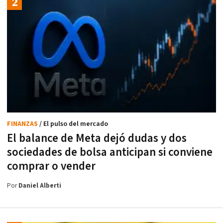
FINANZAS
/ El pulso del mercado
El balance de Meta dejó dudas y dos
sociedades de bolsa anticipan si conviene
comprar o vender
Por
Daniel Alberti