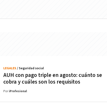
LEGALES
/ Seguridad social
AUH con pago triple en agosto: cuánto se
cobra y cuáles son los requisitos
Por
iProfesional