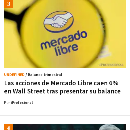
UNDEFINED
/ Balance trimestral
Las acciones de Mercado Libre caen 6%
en Wall Street tras presentar su balance
Por
iProfesional