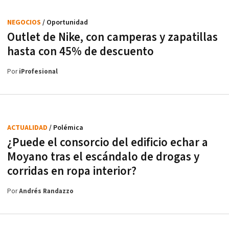
NEGOCIOS
/ Oportunidad
Outlet de Nike, con camperas y zapatillas
hasta con 45% de descuento
Por
iProfesional
ACTUALIDAD
/ Polémica
¿Puede el consorcio del edificio echar a
Moyano tras el escándalo de drogas y
corridas en ropa interior?
Por
Andrés Randazzo