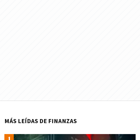
MÁS LEÍDAS DE FINANZAS