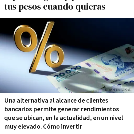
tus pesos cuando quieras
Una alternativa al alcance de clientes
bancarios permite generar rendimientos
que se ubican, en la actualidad, en un nivel
muy elevado. Cómo invertir