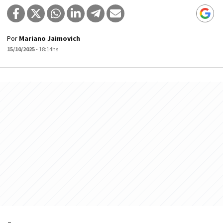
Por
Mariano Jaimovich
15/10/2025
- 18:14hs