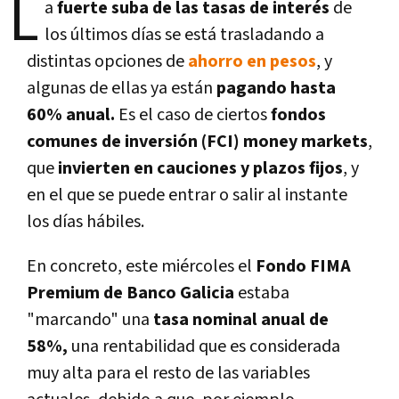
L
a
fuerte suba de las tasas de interés
de
los últimos días se está trasladando a
distintas opciones de
ahorro en pesos
, y
algunas de ellas ya están
pagando hasta
60% anual.
Es el caso de ciertos
fondos
comunes de inversión (FCI) money markets
,
que
invierten en cauciones y plazos fijos
, y
en el que se puede entrar o salir al instante
los días hábiles.
En concreto, este miércoles el
Fondo FIMA
Premium de Banco Galicia
estaba
"marcando" una
tasa nominal anual de
58%,
una rentabilidad que es considerada
muy alta para el resto de las variables