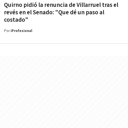
Quirno pidió la renuncia de Villarruel tras el
revés en el Senado: "Que dé un paso al
costado"
Por
iProfesional