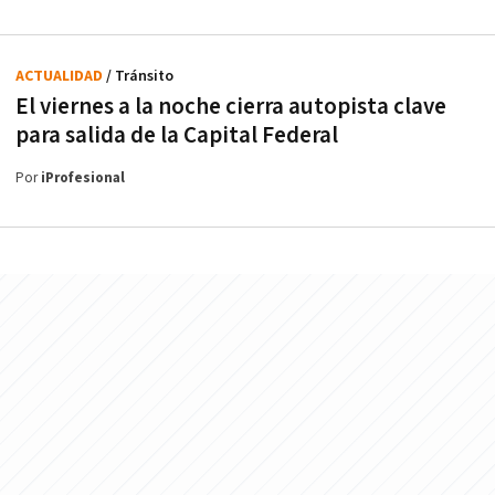
ACTUALIDAD
/ Tránsito
El viernes a la noche cierra autopista clave
para salida de la Capital Federal
Por
iProfesional