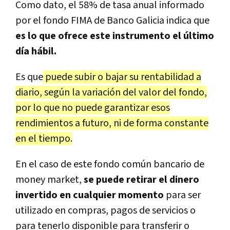
Como dato, el 58% de tasa anual informado
por el fondo FIMA de Banco Galicia indica que
es lo que ofrece este instrumento
el último
día hábil.
Es que
puede subir o bajar su rentabilidad a
diario, según la variación del valor del fondo,
por lo que no puede garantizar esos
rendimientos a futuro, ni de forma constante
en el tiempo.
En el caso de este fondo común bancario de
money market,
se puede retirar el dinero
invertido en cualquier momento
para ser
utilizado en compras, pagos de servicios o
para tenerlo disponible para transferir o