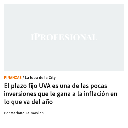
FINANZAS
/ La lupa de la City
El plazo fijo UVA es una de las pocas
inversiones que le gana a la inflación en
lo que va del año
Por
Mariano Jaimovich