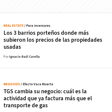
REAL ESTATE
/ Para inversores
Los 3 barrios porteños donde más
subieron los precios de las propiedades
usadas
Por
Ignacio Raúl Carella
NEGOCIOS
/ Efecto Vaca Muerta
TGS cambia su negocio: cuál es la
actividad que ya factura más que el
transporte de gas