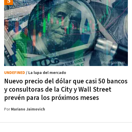
UNDEFINED
/ La lupa del mercado
Nuevo precio del dólar que casi 50 bancos
y consultoras de la City y Wall Street
prevén para los próximos meses
Por
Mariano Jaimovich