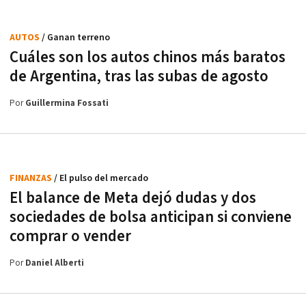
AUTOS
/ Ganan terreno
Cuáles son los autos chinos más baratos
de Argentina, tras las subas de agosto
Por
Guillermina Fossati
FINANZAS
/ El pulso del mercado
El balance de Meta dejó dudas y dos
sociedades de bolsa anticipan si conviene
comprar o vender
Por
Daniel Alberti