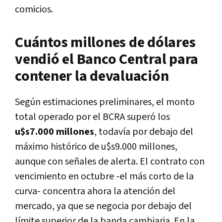
comicios.
Cuántos millones de dólares
vendió el Banco Central para
contener la devaluación
Según estimaciones preliminares, el monto
total operado por el BCRA superó los
u$s7.000 millones
, todavía por debajo del
máximo histórico de u$s9.000 millones,
aunque con señales de alerta. El contrato con
vencimiento en octubre -el más corto de la
curva- concentra ahora la atención del
mercado, ya que se negocia por debajo del
límite superior de la banda cambiaria. En la