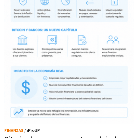
FINANZAS
/ iProUP