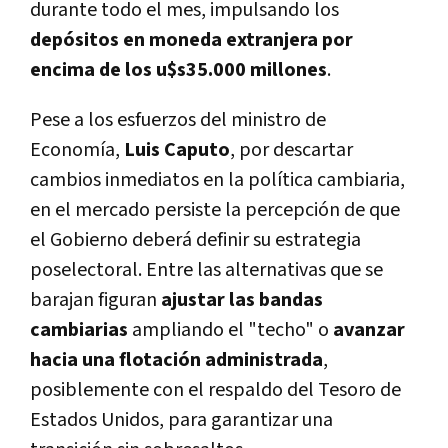
durante todo el mes, impulsando los
depósitos en moneda extranjera por
encima de los u$s35.000 millones
.
Pese a los esfuerzos del ministro de
Economía,
Luis Caputo
, por descartar
cambios inmediatos en la política cambiaria,
en el mercado persiste la percepción de que
el Gobierno deberá definir su estrategia
poselectoral. Entre las alternativas que se
barajan figuran
ajustar las bandas
cambiarias
ampliando el "techo" o
avanzar
hacia una flotación administrada
,
posiblemente con el respaldo del Tesoro de
Estados Unidos, para garantizar una