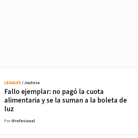
LEGALES
/ Justicia
Fallo ejemplar: no pagó la cuota
alimentaria y se la suman a la boleta de
luz
Por
iProfesional