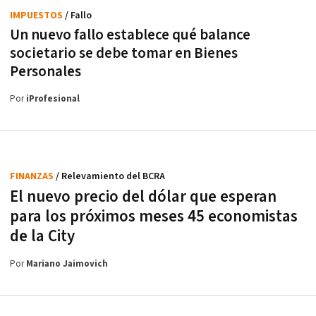
IMPUESTOS
/ Fallo
Un nuevo fallo establece qué balance
societario se debe tomar en Bienes
Personales
Por
iProfesional
FINANZAS
/ Relevamiento del BCRA
El nuevo precio del dólar que esperan
para los próximos meses 45 economistas
de la City
Por
Mariano Jaimovich