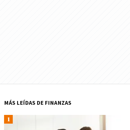
MÁS LEÍDAS DE FINANZAS