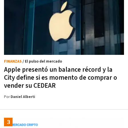
FINANZAS
/ El pulso del mercado
Apple presentó un balance récord y la
City define si es momento de comprar o
vender su CEDEAR
Por
Daniel Alberti