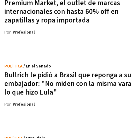
Premium Market, el outlet de marcas
internacionales con hasta 60% off en
zapatillas y ropa importada
Por
iProfesional
POLÍTICA
/ En el Senado
Bullrich le pidió a Brasil que reponga a su
embajador: "No miden con la misma vara
lo que hizo Lula"
Por
iProfesional