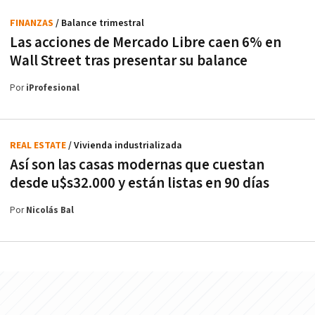
FINANZAS
/ Balance trimestral
Las acciones de Mercado Libre caen 6% en
Wall Street tras presentar su balance
Por
iProfesional
REAL ESTATE
/ Vivienda industrializada
Así son las casas modernas que cuestan
desde u$s32.000 y están listas en 90 días
Por
Nicolás Bal