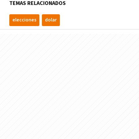
TEMAS RELACIONADOS
elecciones
dolar