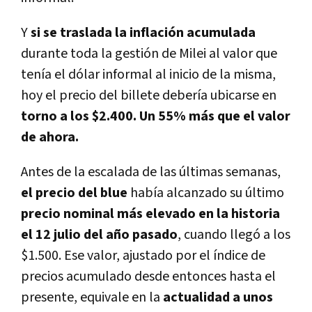
Y
si se traslada la inflación acumulada
durante toda la gestión de Milei al valor que
tenía el dólar informal al inicio de la misma,
hoy el precio del billete debería ubicarse en
torno a los $2.400. Un 55% más que el valor
de ahora.
Antes de la escalada de las últimas semanas,
el precio del blue
había alcanzado su último
precio nominal más elevado en la historia
el 12 julio del año pasado
, cuando llegó a los
$1.500. Ese valor, ajustado por el índice de
precios acumulado desde entonces hasta el
presente, equivale en la
actualidad a unos