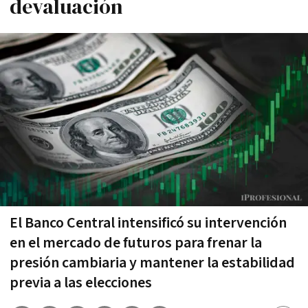
devaluación
El Banco Central intensificó su intervención
en el mercado de futuros para frenar la
presión cambiaria y mantener la estabilidad
previa a las elecciones