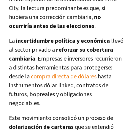
City, la lectura predominante es que, si
hubiera una corrección cambiaria,
no
ocurriría antes de las elecciones
.
La
incertidumbre política y económica
llevó
al sector privado a
reforzar su cobertura
cambiaria
. Empresas e inversores recurrieron
a distintas herramientas para protegerse:
desde la
compra directa de dólares
hasta
instrumentos dólar linked, contratos de
futuros, bopreales y obligaciones
negociables.
Este movimiento consolidó un proceso de
dolarización de carteras
que se extendió