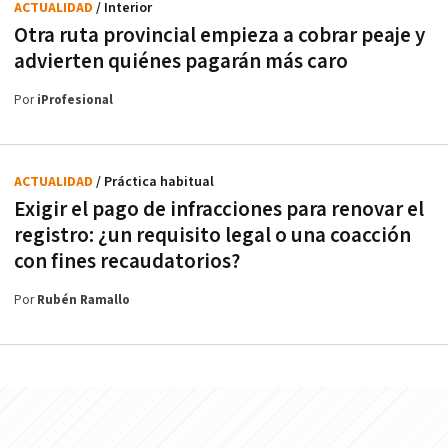
ACTUALIDAD
/ Interior
Otra ruta provincial empieza a cobrar peaje y
advierten quiénes pagarán más caro
Por
iProfesional
ACTUALIDAD
/ Práctica habitual
Exigir el pago de infracciones para renovar el
registro: ¿un requisito legal o una coacción
con fines recaudatorios?
Por
Rubén Ramallo