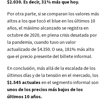
$2.030. Es decir, 31% más que hoy.
Por otra parte, si se comparan los valores más
altos a los que tocó el blue en los últimos 10
años, el máximo alcanzado se registra en
octubre de 2020, en plena crisis desatada por
la pandemia, cuando tuvo un valor
actualizado de $4.350. O sea,
181% más alto
que el precio presente del billete informal.
En conclusión, más allá de la escalada de los
últimos días y de la tensión en el mercado, los
$1.545 actuales
en el segmento informal son
unos de los precios más bajos de los
últimos 10 años.