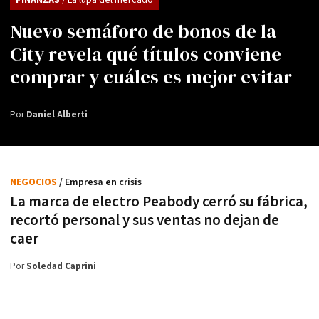
Nuevo semáforo de bonos de la
City revela qué títulos conviene
comprar y cuáles es mejor evitar
Por
Daniel Alberti
NEGOCIOS
/ Empresa en crisis
La marca de electro Peabody cerró su fábrica,
recortó personal y sus ventas no dejan de
caer
Por
Soledad Caprini