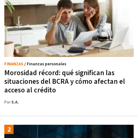
FINANZAS
/ Finanzas personales
Morosidad récord: qué significan las
situaciones del BCRA y cómo afectan el
acceso al crédito
Por
S.A.