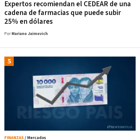
Expertos recomiendan el CEDEAR de una
cadena de farmacias que puede subir
25% en dólares
Por
Mariano Jaimovich
FINANZAS
/ Mercados