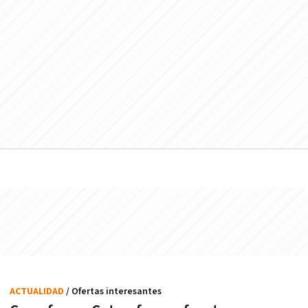
ACTUALIDAD
/ Ofertas interesantes