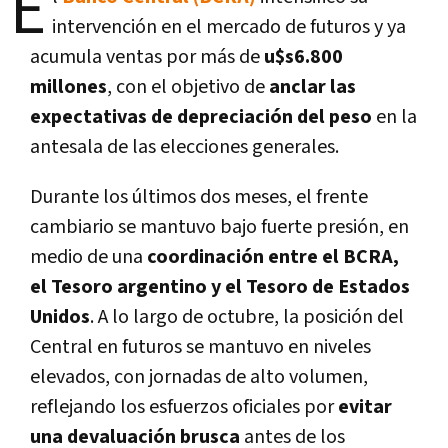
E
intervención en el mercado de futuros y ya
acumula ventas por más de
u$s6.800
millones
, con el objetivo de
anclar las
expectativas de depreciación del peso
en la
antesala de las elecciones generales.
Durante los últimos dos meses, el frente
cambiario se mantuvo bajo fuerte presión, en
medio de una
coordinación entre el BCRA,
el Tesoro argentino y el Tesoro de Estados
Unidos
. A lo largo de octubre, la posición del
Central en futuros se mantuvo en niveles
elevados, con jornadas de alto volumen,
reflejando los esfuerzos oficiales por
evitar
una devaluación brusca
antes de los