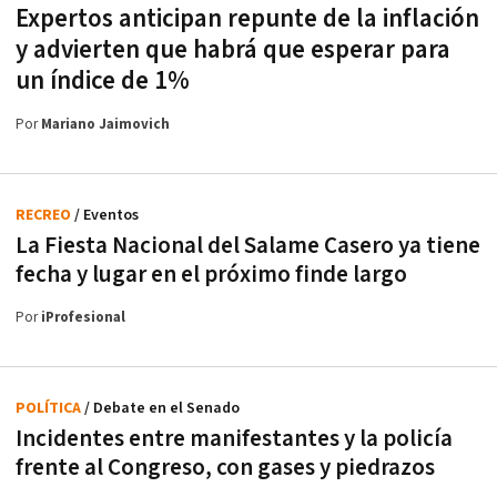
Expertos anticipan repunte de la inflación
y advierten que habrá que esperar para
un índice de 1%
Por
Mariano Jaimovich
RECREO
/ Eventos
La Fiesta Nacional del Salame Casero ya tiene
fecha y lugar en el próximo finde largo
Por
iProfesional
POLÍTICA
/ Debate en el Senado
Incidentes entre manifestantes y la policía
frente al Congreso, con gases y piedrazos