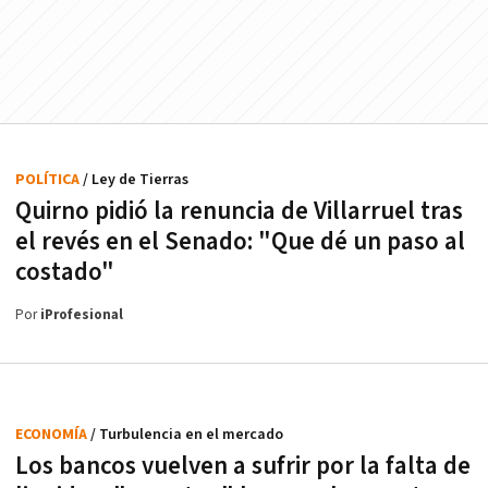
POLÍTICA
/ Ley de Tierras
Quirno pidió la renuncia de Villarruel tras
el revés en el Senado: "Que dé un paso al
costado"
Por
iProfesional
ECONOMÍA
/ Turbulencia en el mercado
Los bancos vuelven a sufrir por la falta de