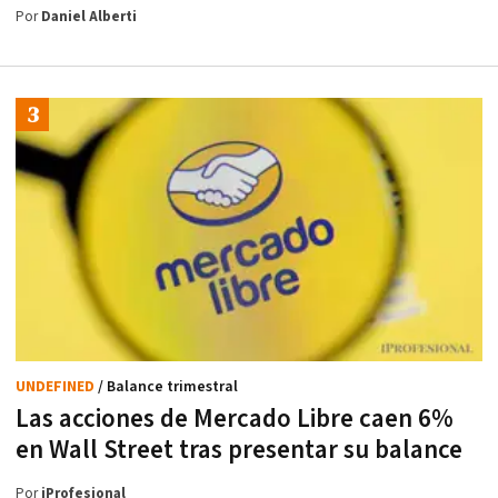
Por
Daniel Alberti
UNDEFINED
/ Balance trimestral
Las acciones de Mercado Libre caen 6%
en Wall Street tras presentar su balance
Por
iProfesional