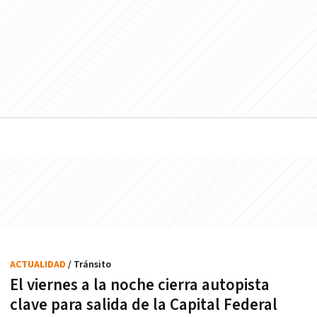
ACTUALIDAD
/ Tránsito
El viernes a la noche cierra autopista
clave para salida de la Capital Federal