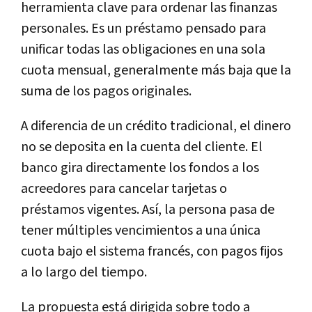
herramienta clave para ordenar las finanzas
personales. Es un préstamo pensado para
unificar todas las obligaciones en una sola
cuota mensual, generalmente más baja que la
suma de los pagos originales.
A diferencia de un crédito tradicional, el dinero
no se deposita en la cuenta del cliente. El
banco gira directamente los fondos a los
acreedores para cancelar tarjetas o
préstamos vigentes. Así, la persona pasa de
tener múltiples vencimientos a una única
cuota bajo el sistema francés, con pagos fijos
a lo largo del tiempo.
La propuesta está dirigida sobre todo a