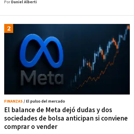
Por
Daniel Alberti
FINANZAS
/ El pulso del mercado
El balance de Meta dejó dudas y dos
sociedades de bolsa anticipan si conviene
comprar o vender