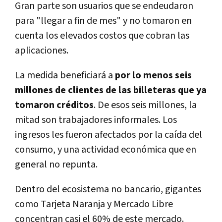
Gran parte son usuarios que se endeudaron
para "llegar a fin de mes" y no tomaron en
cuenta los elevados costos que cobran las
aplicaciones.
La medida beneficiará a
por lo menos seis
millones de clientes de las billeteras que ya
tomaron créditos
. De esos seis millones, la
mitad son trabajadores informales. Los
ingresos les fueron afectados por la caída del
consumo, y una actividad económica que en
general no repunta.
Dentro del ecosistema no bancario, gigantes
como Tarjeta Naranja y Mercado Libre
concentran casi el 60% de este mercado.