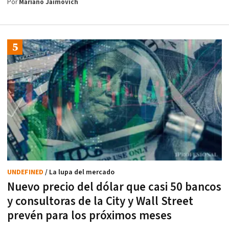
Por
Mariano Jaimovich
UNDEFINED
/ La lupa del mercado
Nuevo precio del dólar que casi 50 bancos
y consultoras de la City y Wall Street
prevén para los próximos meses