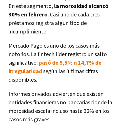
En este segmento,
la morosidad alcanzó
30% en febrero
. Casi uno de cada tres
préstamos registra algún tipo de
incumplimiento.
Mercado Pago es uno de los casos más
notorios. La fintech líder registró un salto
significativo:
pasó de 5,5% a 14,7% de
irregularidad
según las últimas cifras
disponibles.
Informes privados advierten que existen
entidades financieras no bancarias donde la
morosidad escala incluso hasta 36% en los
casos más graves.