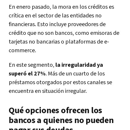
En enero pasado, la mora en los créditos es
crítica en el sector de las entidades no
financieras. Esto incluye proveedores de
crédito que no son bancos, como emisoras de
tarjetas no bancarias o plataformas de e-
commerce.
En este segmento,
la irregularidad ya
superó el 27%
. Más de un cuarto de los
préstamos otorgados por estos canales se
encuentra en situación irregular.
Qué opciones ofrecen los
bancos a quienes no pueden