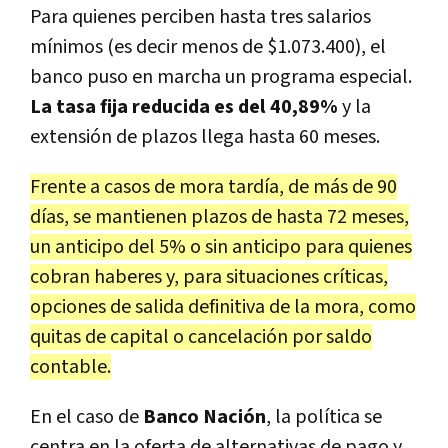
Para quienes perciben hasta tres salarios
mínimos (es decir menos de $1.073.400), el
banco puso en marcha un programa especial.
La tasa fija reducida es del 40,89%
y la
extensión de plazos llega hasta 60 meses.
Frente a casos de mora tardía, de más de 90
días, se mantienen plazos de hasta 72 meses,
un anticipo del 5% o sin anticipo para quienes
cobran haberes y, para situaciones críticas,
opciones de salida definitiva de la mora, como
quitas de capital o cancelación por saldo
contable.
En el caso de
Banco Nación
, la política se
centra en la oferta de alternativas de pago y