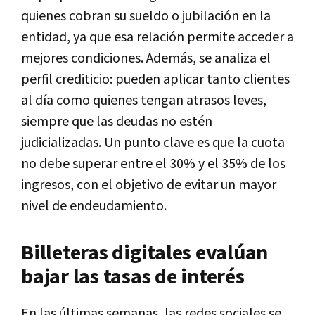
quienes cobran su sueldo o jubilación en la
entidad, ya que esa relación permite acceder a
mejores condiciones. Además, se analiza el
perfil crediticio: pueden aplicar tanto clientes
al día como quienes tengan atrasos leves,
siempre que las deudas no estén
judicializadas. Un punto clave es que la cuota
no debe superar entre el 30% y el 35% de los
ingresos, con el objetivo de evitar un mayor
nivel de endeudamiento.
Billeteras digitales evalúan
bajar las tasas de interés
En las últimas semanas, las redes sociales se