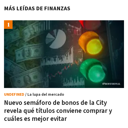
MÁS LEÍDAS DE FINANZAS
UNDEFINED
/ La lupa del mercado
Nuevo semáforo de bonos de la City
revela qué títulos conviene comprar y
cuáles es mejor evitar