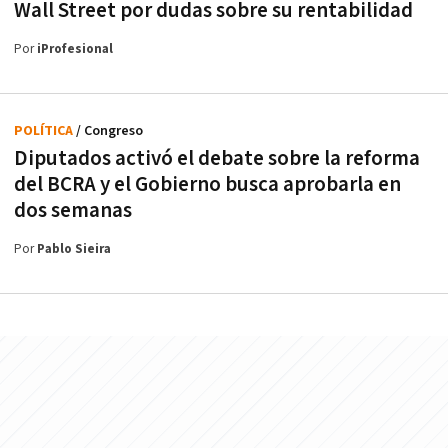
Wall Street por dudas sobre su rentabilidad
Por
iProfesional
POLÍTICA
/ Congreso
Diputados activó el debate sobre la reforma
del BCRA y el Gobierno busca aprobarla en
dos semanas
Por
Pablo Sieira