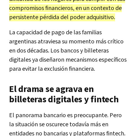
compromisos financieros, en un contexto de
persistente pérdida del poder adquisitivo.
La capacidad de pago de las familias
argentinas atraviesa su momento más crítico
en dos décadas. Los bancos y billeteras
digitales ya diseñaron mecanismos específicos
para evitar la exclusión financiera.
El drama se agrava en
billeteras digitales y fintech
El panorama bancario es preocupante. Pero
la situación se oscurece todavía más en
entidades no bancarias y plataformas fintech.