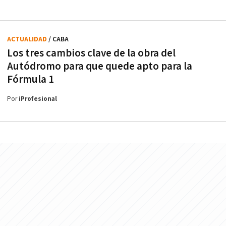
ACTUALIDAD
/ CABA
Los tres cambios clave de la obra del
Autódromo para que quede apto para la
Fórmula 1
Por
iProfesional