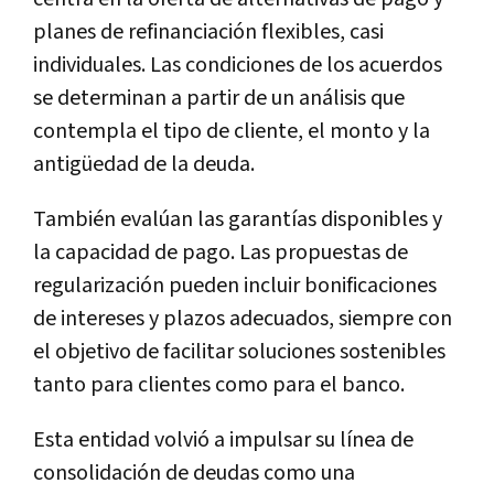
planes de refinanciación flexibles, casi
individuales. Las condiciones de los acuerdos
se determinan a partir de un análisis que
contempla el tipo de cliente, el monto y la
antigüedad de la deuda.
También evalúan las garantías disponibles y
la capacidad de pago. Las propuestas de
regularización pueden incluir bonificaciones
de intereses y plazos adecuados, siempre con
el objetivo de facilitar soluciones sostenibles
tanto para clientes como para el banco.
Esta entidad volvió a impulsar su línea de
consolidación de deudas como una