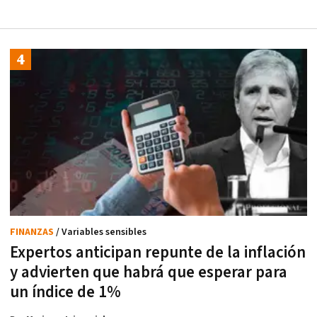
FINANZAS
/ Variables sensibles
Expertos anticipan repunte de la inflación
y advierten que habrá que esperar para
un índice de 1%