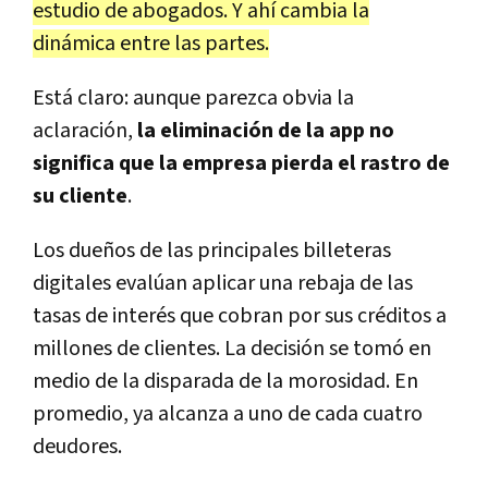
estudio de abogados. Y ahí cambia la
dinámica entre las partes.
Está claro: aunque parezca obvia la
aclaración,
la eliminación de la app no
significa que la empresa pierda el rastro de
su cliente
.
Los dueños de las principales billeteras
digitales evalúan aplicar una rebaja de las
tasas de interés que cobran por sus créditos a
millones de clientes. La decisión se tomó en
medio de la disparada de la morosidad. En
promedio, ya alcanza a uno de cada cuatro
deudores.