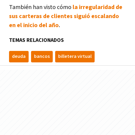
También han visto cómo
la irregularidad de
sus carteras de clientes siguió escalando
en el inicio del año
.
TEMAS RELACIONADOS
deuda
bancos
billetera virtual