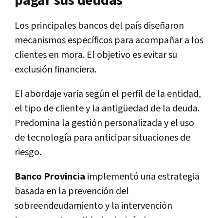
pagar sus deudas
Los principales bancos del país diseñaron
mecanismos específicos para acompañar a los
clientes en mora. El objetivo es evitar su
exclusión financiera.
El abordaje varía según el perfil de la entidad,
el tipo de cliente y la antigüedad de la deuda.
Predomina la gestión personalizada y el uso
de tecnología para anticipar situaciones de
riesgo.
Banco Provincia
implementó una estrategia
basada en la prevención del
sobreendeudamiento y la intervención