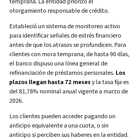
temprana. La entidad priorizó el
otorgamiento responsable de crédito.
Estableció un sistema de monitoreo activo
para identificar señales de estrés financiero
antes de que los atrasos se profundicen. Para
clientes con mora temprana, de hasta 90 días,
el banco dispuso una línea general de
refinanciación de préstamos personales.
Los
plazos llegan hasta 72 meses
y la tasa fija es
del 81,78% nominal anual vigente a marzo de
2026.
Los clientes pueden acceder pagando un
anticipo equivalente a una cuota, o sin
anticipo si perciben sus haberes en la entidad.