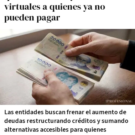
virtuales a quienes ya no
pueden pagar
Las entidades buscan frenar el aumento de
deudas restructurando créditos y sumando
alternativas accesibles para quienes