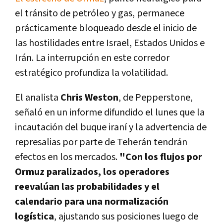
el tránsito de petróleo y gas, permanece
prácticamente bloqueado desde el inicio de
las hostilidades entre Israel, Estados Unidos e
Irán. La interrupción en este corredor
estratégico profundiza la volatilidad.
El analista
Chris Weston
, de Pepperstone,
señaló en un informe difundido el lunes que la
incautación del buque iraní y la advertencia de
represalias por parte de Teherán tendrán
efectos en los mercados.
"Con los flujos por
Ormuz paralizados, los operadores
reevalúan las probabilidades y el
calendario para una normalización
logística
, ajustando sus posiciones luego de