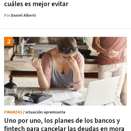
cuáles es mejor evitar
Por
Daniel Alberti
FINANZAS
/ situación apremiante
Uno por uno, los planes de los bancos y
fintech para cancelar las deudas en mora