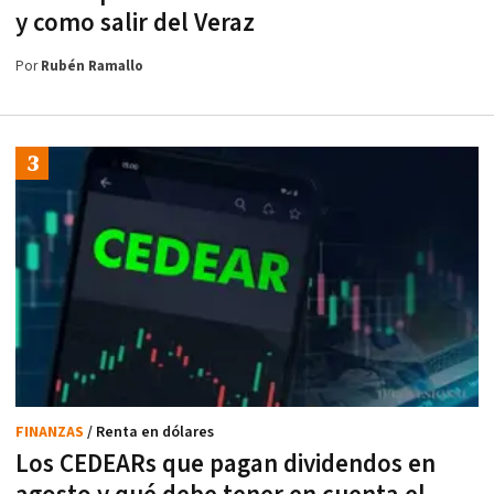
y como salir del Veraz
Por
Rubén Ramallo
FINANZAS
/ Renta en dólares
Los CEDEARs que pagan dividendos en