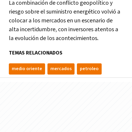
La combinación de conflicto geopolítico y
riesgo sobre el suministro energético volvió a
colocar a los mercados en un escenario de
alta incertidumbre, con inversores atentos a
la evolución de los acontecimientos.
TEMAS RELACIONADOS
medio oriente
mercados
petroleo