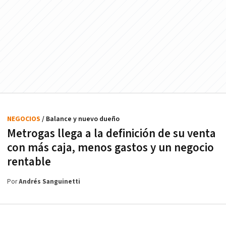
NEGOCIOS
/ Balance y nuevo dueño
Metrogas llega a la definición de su venta
con más caja, menos gastos y un negocio
rentable
Por
Andrés Sanguinetti