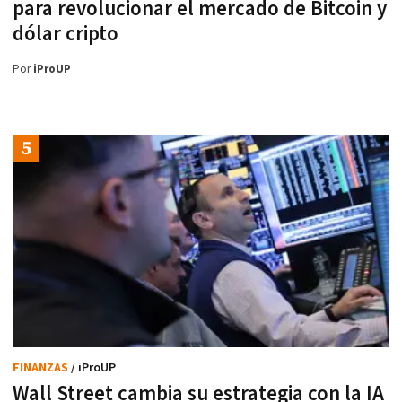
para revolucionar el mercado de Bitcoin y
dólar cripto
Por
iProUP
FINANZAS
/ iProUP
Wall Street cambia su estrategia con la IA