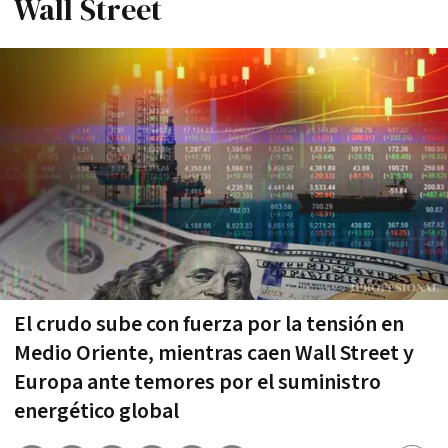
Wall Street
El crudo sube con fuerza por la tensión en
Medio Oriente, mientras caen Wall Street y
Europa ante temores por el suministro
energético global