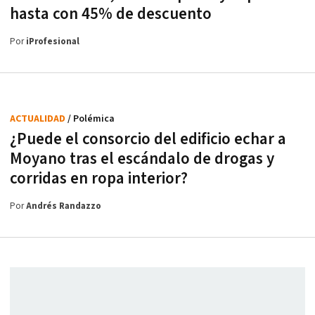
hasta con 45% de descuento
Por
iProfesional
ACTUALIDAD
/ Polémica
¿Puede el consorcio del edificio echar a
Moyano tras el escándalo de drogas y
corridas en ropa interior?
Por
Andrés Randazzo