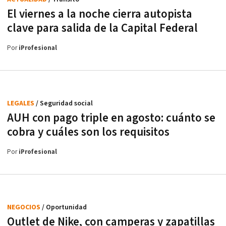
El viernes a la noche cierra autopista
clave para salida de la Capital Federal
Por
iProfesional
LEGALES
/ Seguridad social
AUH con pago triple en agosto: cuánto se
cobra y cuáles son los requisitos
Por
iProfesional
NEGOCIOS
/ Oportunidad
Outlet de Nike, con camperas y zapatillas