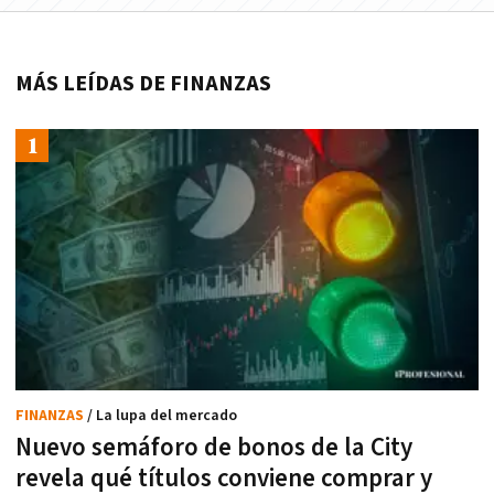
MÁS LEÍDAS DE FINANZAS
FINANZAS
/ La lupa del mercado
Nuevo semáforo de bonos de la City
revela qué títulos conviene comprar y