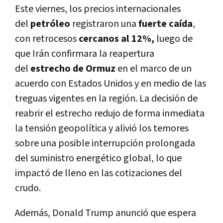
Este viernes, los precios internacionales
del
petróleo
registraron una
fuerte caída
,
con retrocesos
cercanos al 12%,
luego de
que Irán confirmara la reapertura
del
estrecho de Ormuz
en el marco de un
acuerdo con Estados Unidos y en medio de las
treguas vigentes en la región.
La decisión de
reabrir el estrecho redujo de forma inmediata
la tensión geopolítica y alivió los temores
sobre una posible interrupción prolongada
del suministro energético global, lo que
impactó de lleno en las cotizaciones del
crudo.
Además, Donald Trump anunció que espera