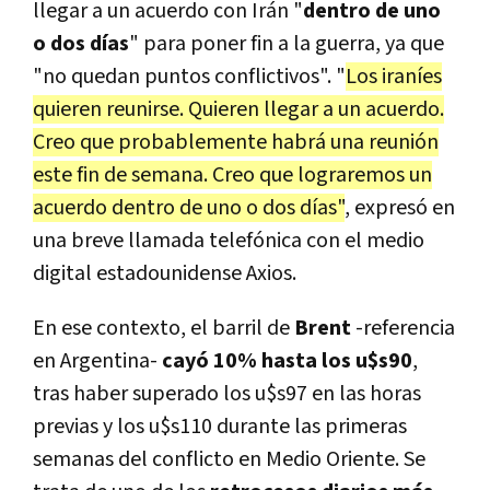
llegar a un acuerdo con Irán "
dentro de uno
o dos días
" para poner fin a la guerra, ya que
"no quedan puntos conflictivos".
"
Los iraníes
quieren reunirse. Quieren llegar a un acuerdo.
Creo que probablemente habrá una reunión
este fin de semana.
Creo que lograremos un
acuerdo dentro de uno o dos días"
, expresó en
una breve llamada telefónica con el medio
digital estadounidense Axios.
En ese contexto, el barril de
Brent
-referencia
en Argentina-
cayó 10% hasta los u$s90
,
tras haber superado los u$s97 en las horas
previas y los u$s110 durante las primeras
semanas del conflicto en Medio Oriente. Se