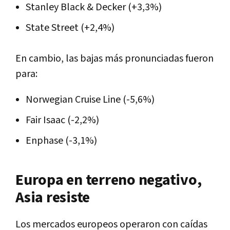
Stanley Black & Decker (+3,3%)
State Street (+2,4%)
En cambio, las bajas más pronunciadas fueron
para:
Norwegian Cruise Line (-5,6%)
Fair Isaac (-2,2%)
Enphase (-3,1%)
Europa en terreno negativo,
Asia resiste
Los mercados europeos operaron con caídas