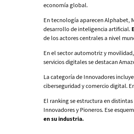
economía global.
En tecnología aparecen Alphabet, Mi
desarrollo de inteligencia artificial.
de los actores centrales a nivel mund
En el sector automotriz y movilidad,
servicios digitales se destacan Amaz
La categoría de Innovadores incluye 
ciberseguridad y comercio digital. En
El ranking se estructura en distintas
Innovadores y Pioneros. Ese esque
en su industria.