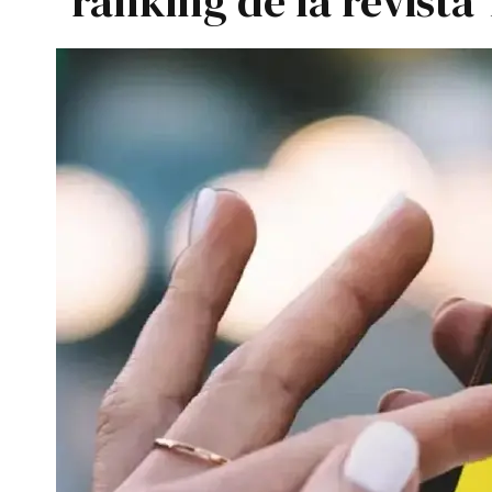
ranking de la revista