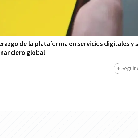
razgo de la plataforma en servicios digitales y 
inanciero global
+ Seguin