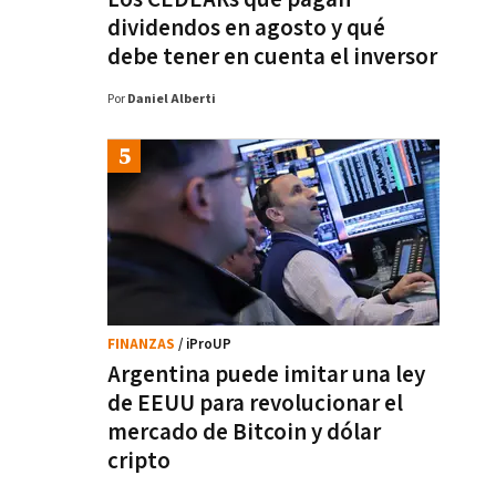
dividendos en agosto y qué
debe tener en cuenta el inversor
Por
Daniel Alberti
FINANZAS
/ iProUP
Argentina puede imitar una ley
de EEUU para revolucionar el
mercado de Bitcoin y dólar
cripto