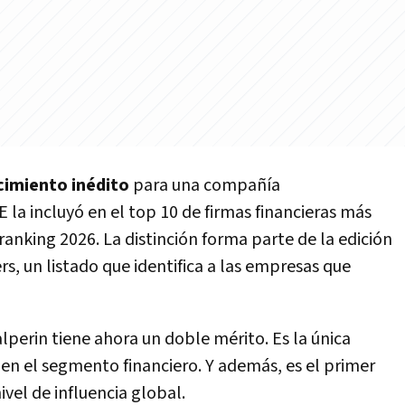
cimiento inédito
para una compañía
 la incluyó en el top 10 de firmas financieras más
anking 2026. La distinción forma parte de la edición
, un listado que identifica a las empresas que
erin tiene ahora un doble mérito. Es la única
n el segmento financiero. Y además, es el primer
ivel de influencia global.