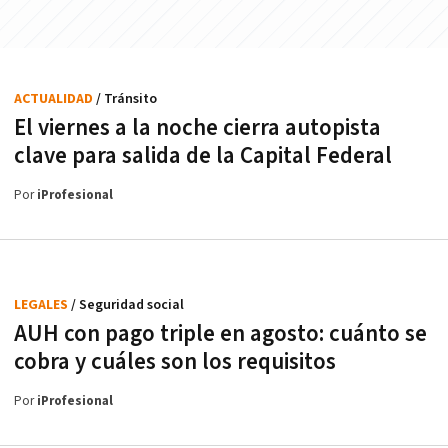
ACTUALIDAD
/ Tránsito
El viernes a la noche cierra autopista
clave para salida de la Capital Federal
Por
iProfesional
LEGALES
/ Seguridad social
AUH con pago triple en agosto: cuánto se
cobra y cuáles son los requisitos
Por
iProfesional