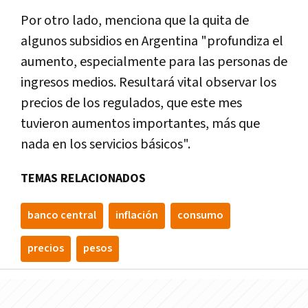
Por otro lado, menciona que la quita de
algunos subsidios en Argentina "profundiza el
aumento, especialmente para las personas de
ingresos medios. Resultará vital observar los
precios de los regulados, que este mes
tuvieron aumentos importantes, más que
nada en los servicios básicos".
TEMAS RELACIONADOS
banco central
inflación
consumo
precios
pesos