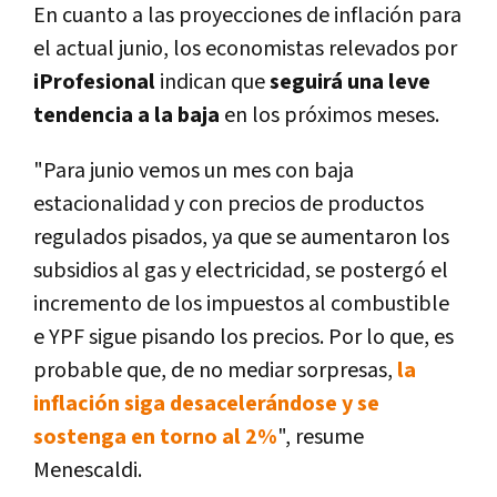
En cuanto a las proyecciones de inflación para
el actual junio, los economistas relevados por
iProfesional
indican que
seguirá una leve
tendencia a la baja
en los próximos meses.
"Para junio vemos un mes con baja
estacionalidad y con precios de productos
regulados pisados, ya que se aumentaron los
subsidios al gas y electricidad, se postergó el
incremento de los impuestos al combustible
e YPF sigue pisando los precios. Por lo que, es
probable que, de no mediar sorpresas,
la
inflación siga desacelerándose y se
sostenga en torno al 2%
", resume
Menescaldi.