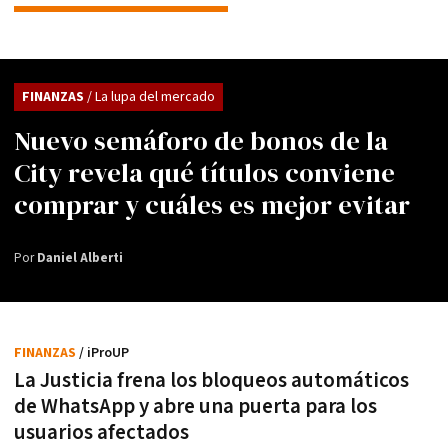
FINANZAS
/ La lupa del mercado
Nuevo semáforo de bonos de la
City revela qué títulos conviene
comprar y cuáles es mejor evitar
Por
Daniel Alberti
FINANZAS
/ iProUP
La Justicia frena los bloqueos automáticos
de WhatsApp y abre una puerta para los
usuarios afectados