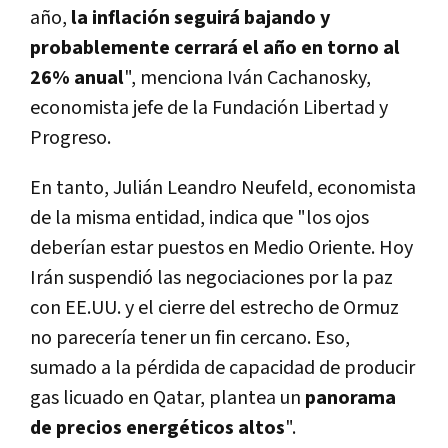
año,
la inflación seguirá bajando y
probablemente cerrará el año en torno al
26% anual
", menciona Iván Cachanosky,
economista jefe de la Fundación Libertad y
Progreso.
En tanto, Julián Leandro Neufeld, economista
de la misma entidad, indica que "los ojos
deberían estar puestos en Medio Oriente. Hoy
Irán suspendió las negociaciones por la paz
con EE.UU. y el cierre del estrecho de Ormuz
no parecería tener un fin cercano. Eso,
sumado a la pérdida de capacidad de producir
gas licuado en Qatar, plantea un
panorama
de precios energéticos altos
".