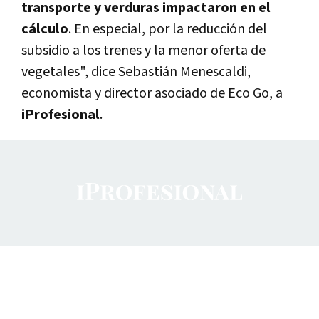
transporte y verduras impactaron en el
cálculo
. En especial, por la reducción del
subsidio a los trenes y la menor oferta de
vegetales", dice Sebastián Menescaldi,
economista y director asociado de Eco Go, a
iProfesional
.