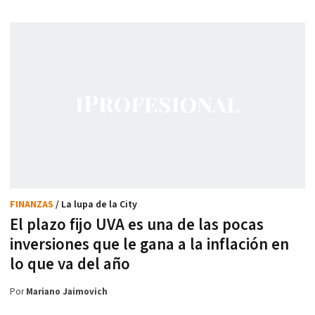
FINANZAS
/ La lupa de la City
El plazo fijo UVA es una de las pocas
inversiones que le gana a la inflación en
lo que va del año
Por
Mariano Jaimovich