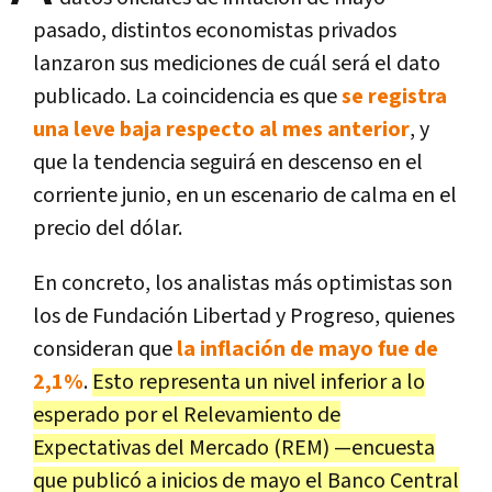
pasado, distintos economistas privados
lanzaron sus mediciones de cuál será el dato
publicado. La coincidencia es que
se registra
una leve baja respecto al mes anterior
, y
que la tendencia seguirá en descenso en el
corriente junio, en un escenario de calma en el
precio del dólar.
En concreto, los analistas más optimistas son
los de Fundación Libertad y Progreso, quienes
consideran que
la inflación de mayo fue de
2,1%
.
Esto representa un nivel inferior a lo
esperado por el Relevamiento de
Expectativas del Mercado (REM) —encuesta
que publicó a inicios de mayo el Banco Central