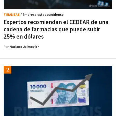
FINANZAS
/ Empresa estadounidense
Expertos recomiendan el CEDEAR de una
cadena de farmacias que puede subir
25% en dólares
Por
Mariano Jaimovich