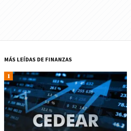
MÁS LEÍDAS DE FINANZAS