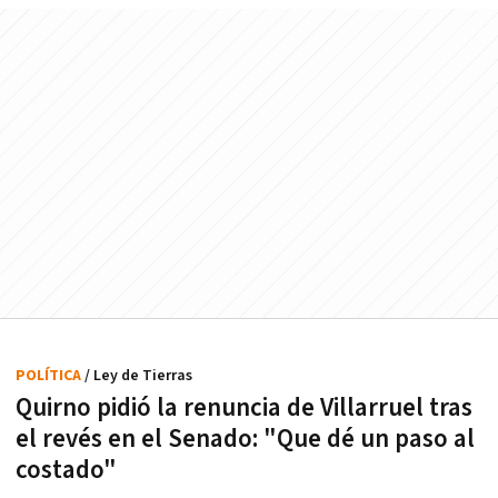
POLÍTICA
/ Ley de Tierras
Quirno pidió la renuncia de Villarruel tras
el revés en el Senado: "Que dé un paso al
costado"