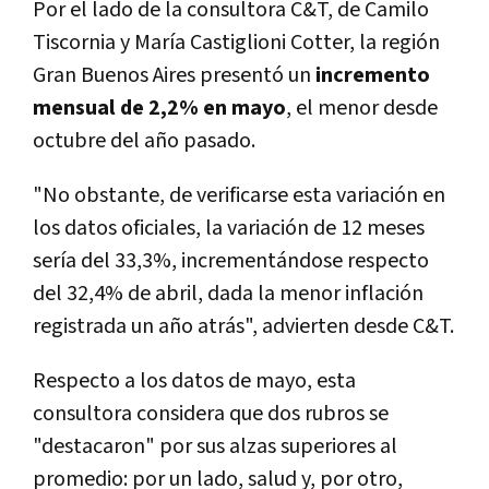
Por el lado de la consultora C&T, de Camilo
Tiscornia y María Castiglioni Cotter, la región
Gran Buenos Aires presentó un
incremento
mensual de 2,2% en mayo
, el menor desde
octubre del año pasado.
"No obstante, de verificarse esta variación en
los datos oficiales, la variación de 12 meses
sería del 33,3%, incrementándose respecto
del 32,4% de abril, dada la menor inflación
registrada un año atrás", advierten desde C&T.
Respecto a los datos de mayo, esta
consultora considera que dos rubros se
"destacaron" por sus alzas superiores al
promedio: por un lado, salud y, por otro,