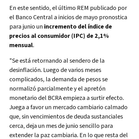
En este sentido, el último REM publicado por
el Banco Central a inicios de mayo pronostica
para junio un
incremento del índice de
precios al consumidor (IPC) de 2,1%
mensual
.
"Se está retornando al sendero de la
desinflación. Luego de varios meses
complicados, la demanda de pesos se
normalizó parcialmente y el apretón
monetario del BCRA empieza a surtir efecto.
Juega a favor un mercado cambiario calmado
que, sin vencimientos de deuda sustanciales
cerca, deja un mes de junio sencillo para
extender la paz cambiaria. En lo que resta del