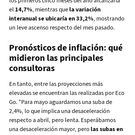
los primeros cinco meses del año alcanzaría
el
14,7%
, mientras que
la variación
interanual se ubicaría en 33,2%
, mostrando
un leve ascenso respecto del mes pasado.
Pronósticos de inflación: qué
midieron las principales
consultoras
En tanto, entre las proyecciones más
elevadas se encuentran las realizadas por Eco
Go. "Para mayo aguardamos una suba de
2,4%, lo que implica una desaceleración
respecto a abril, pero lenta. Esperábamos
una desaceleración mayor, pero
las subas en