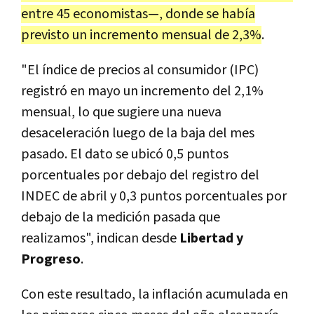
entre 45 economistas—, donde se había
previsto un incremento mensual de 2,3%
.
"El índice de precios al consumidor (IPC)
registró en mayo un incremento del 2,1%
mensual, lo que sugiere una nueva
desaceleración luego de la baja del mes
pasado. El dato se ubicó 0,5 puntos
porcentuales por debajo del registro del
INDEC de abril y 0,3 puntos porcentuales por
debajo de la medición pasada que
realizamos", indican desde
Libertad y
Progreso
.
Con este resultado, la inflación acumulada en