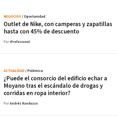
NEGOCIOS
/ Oportunidad
Outlet de Nike, con camperas y zapatillas
hasta con 45% de descuento
Por
iProfesional
ACTUALIDAD
/ Polémica
¿Puede el consorcio del edificio echar a
Moyano tras el escándalo de drogas y
corridas en ropa interior?
Por
Andrés Randazzo