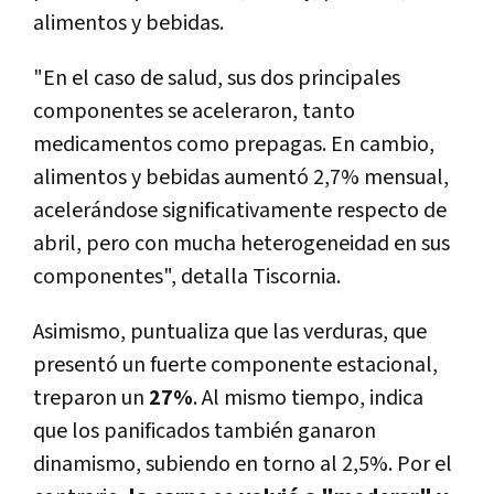
alimentos y bebidas.
"En el caso de salud, sus dos principales
componentes se aceleraron, tanto
medicamentos como prepagas. En cambio,
alimentos y bebidas aumentó 2,7% mensual,
acelerándose significativamente respecto de
abril, pero con mucha heterogeneidad en sus
componentes", detalla Tiscornia.
Asimismo, puntualiza que las verduras, que
presentó un fuerte componente estacional,
treparon un
27%
. Al mismo tiempo, indica
que los panificados también ganaron
dinamismo, subiendo en torno al 2,5%. Por el