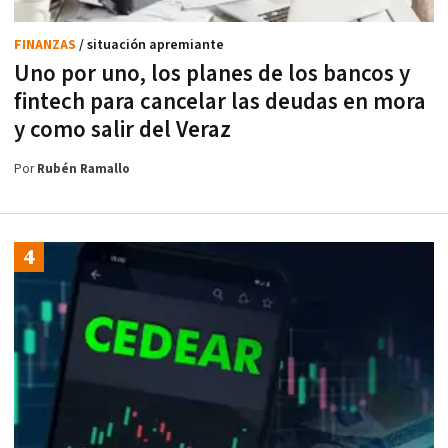
FINANZAS
/ situación apremiante
Uno por uno, los planes de los bancos y
fintech para cancelar las deudas en mora
y como salir del Veraz
Por
Rubén Ramallo