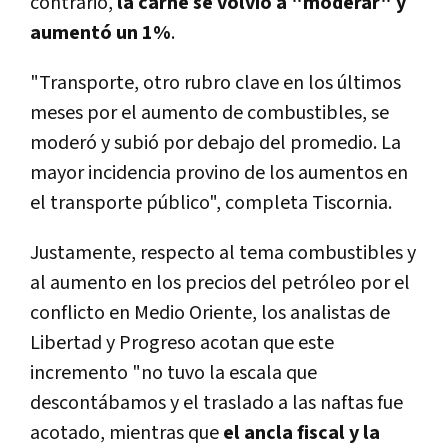
contrario,
la carne se volvió a "moderar" y
aumentó un 1%
.
"Transporte, otro rubro clave en los últimos
meses por el aumento de combustibles, se
moderó y subió por debajo del promedio. La
mayor incidencia provino de los aumentos en
el transporte público", completa Tiscornia.
Justamente, respecto al tema combustibles y
al aumento en los precios del petróleo por el
conflicto en Medio Oriente, los analistas de
Libertad y Progreso acotan que este
incremento "no tuvo la escala que
descontábamos y el traslado a las naftas fue
acotado, mientras que
el ancla fiscal y la