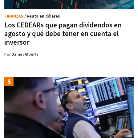
FINANZAS
/ Renta en dólares
Los CEDEARs que pagan dividendos en
agosto y qué debe tener en cuenta el
inversor
Por
Daniel Alberti