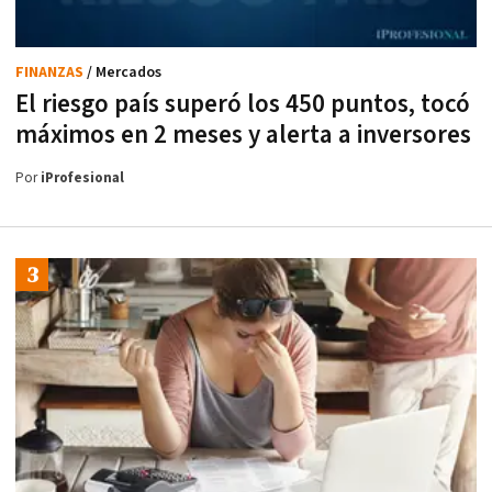
FINANZAS
/ Mercados
El riesgo país superó los 450 puntos, tocó
máximos en 2 meses y alerta a inversores
Por
iProfesional