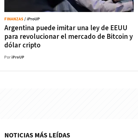
FINANZAS
/ iProUP
Argentina puede imitar una ley de EEUU
para revolucionar el mercado de Bitcoin y
dólar cripto
Por
iProUP
NOTICIAS MÁS LEÍDAS