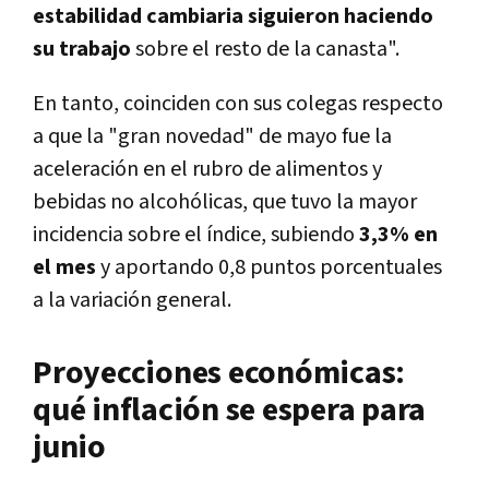
estabilidad cambiaria siguieron haciendo
su trabajo
sobre el resto de la canasta".
En tanto, coinciden con sus colegas respecto
a que la "gran novedad" de mayo fue la
aceleración en el rubro de alimentos y
bebidas no alcohólicas, que tuvo la mayor
incidencia sobre el índice, subiendo
3,3% en
el mes
y aportando 0,8 puntos porcentuales
a la variación general.
Proyecciones económicas:
qué inflación se espera para
junio