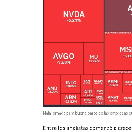
Mala jornada para buena parte de las empresas qu
Entre los analistas comenzó a crecer