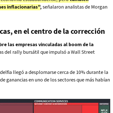
es inflacionarias"
,
señalaron analistas de Morgan
as, en el centro de la corrección
bre las empresas vinculadas al boom de la
 del rally bursátil que impulsó a Wall Street
adelfia llegó a desplomarse cerca de 10% durante la
 de ganancias en uno de los sectores que más habían