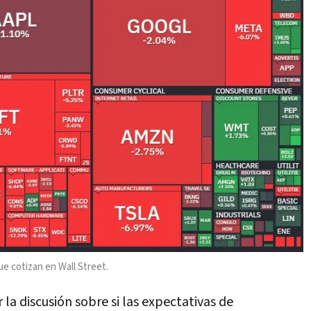
e cotizan en Wall Street.
 la discusión sobre si las expectativas de