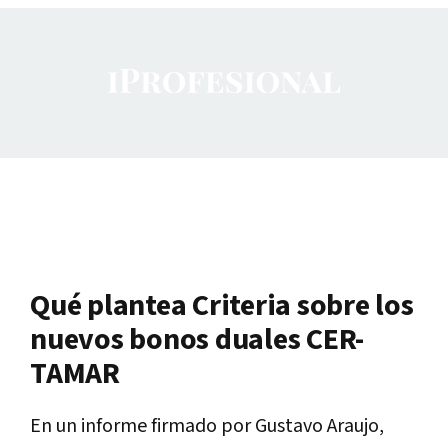
Qué plantea Criteria sobre los
nuevos bonos duales CER-
TAMAR
En un informe firmado por Gustavo Araujo,