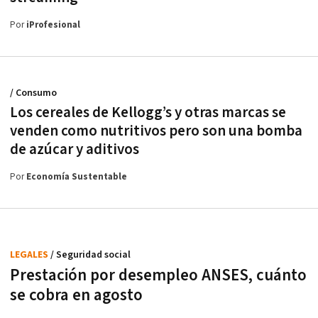
Por
iProfesional
/ Consumo
Los cereales de Kellogg’s y otras marcas se
venden como nutritivos pero son una bomba
de azúcar y aditivos
Por
Economía Sustentable
LEGALES
/ Seguridad social
Prestación por desempleo ANSES, cuánto
se cobra en agosto