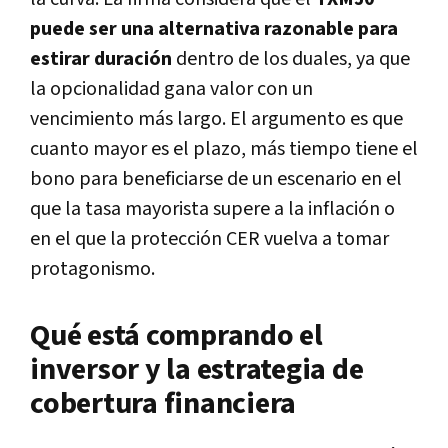
puede ser una alternativa razonable para
estirar duración
dentro de los duales, ya que
la opcionalidad gana valor con un
vencimiento más largo. El argumento es que
cuanto mayor es el plazo, más tiempo tiene el
bono para beneficiarse de un escenario en el
que la tasa mayorista supere a la inflación o
en el que la protección CER vuelva a tomar
protagonismo.
Qué está comprando el
inversor y la estrategia de
cobertura financiera