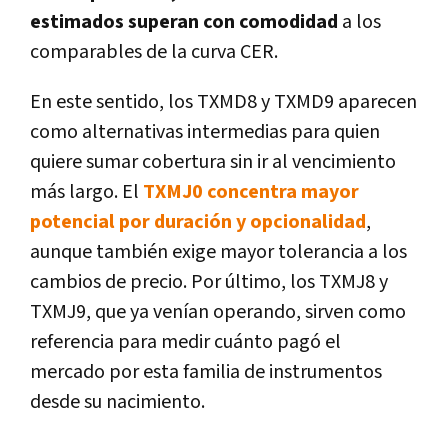
estimados superan con comodidad
a los
comparables de la curva CER.
En este sentido, los TXMD8 y TXMD9 aparecen
como alternativas intermedias para quien
quiere sumar cobertura sin ir al vencimiento
más largo. El
TXMJ0 concentra mayor
potencial por duración y opcionalidad
,
aunque también exige mayor tolerancia a los
cambios de precio. Por último, los TXMJ8 y
TXMJ9, que ya venían operando, sirven como
referencia para medir cuánto pagó el
mercado por esta familia de instrumentos
desde su nacimiento.