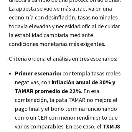
directa a cambio de una protección adicional.
La apuesta se vuelve más atractiva en una
economía con desinflación, tasas nominales
todavía elevadas y necesidad oficial de cuidar
la estabilidad cambiaria mediante
condiciones monetarias más exigentes.
Criteria ordena el análisis en tres escenarios:
Primer escenario:
contempla tasas reales
negativas, con
inflación anual de 30% y
TAMAR promedio de 22%
. En esa
combinación, la pata TAMAR no mejora el
pago final y el bono termina funcionando
como un CER con menor rendimiento que
varios comparables. En ese caso, el
TXMJ8