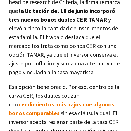
head de research de Criteria, la firma remarca
que
la licitación del 10 de junio incorporó
tres nuevos bonos duales CER-TAMAR
y
elevó a cinco la cantidad de instrumentos de
esta familia. El trabajo destaca que el
mercado los trata como bonos CER con una
opción TAMAR, ya que el inversor conserva el
ajuste por inflación y suma una alternativa de
pago vinculada a la tasa mayorista.
Esa opción tiene precio. Por eso, dentro de la
curva CER, los duales cotizan
con
rendimientos más bajos que algunos
bonos comparables
sin esa cláusula dual. El
inversor acepta resignar parte de la tasa CER