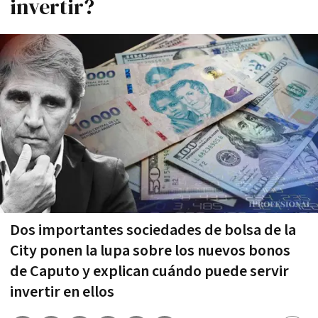
invertir?
Dos importantes sociedades de bolsa de la
City ponen la lupa sobre los nuevos bonos
de Caputo y explican cuándo puede servir
invertir en ellos