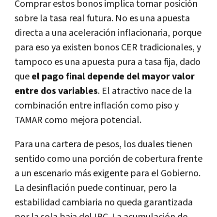
Comprar estos bonos implica tomar posición
sobre la tasa real futura. No es una apuesta
directa a una aceleración inflacionaria, porque
para eso ya existen bonos CER tradicionales, y
tampoco es una apuesta pura a tasa fija, dado
que
el pago final depende del mayor valor
entre dos variables
. El atractivo nace de la
combinación entre inflación como piso y
TAMAR como mejora potencial.
Para una cartera de pesos, los duales tienen
sentido como una porción de cobertura frente
a un escenario más exigente para el Gobierno.
La desinflación puede continuar, pero la
estabilidad cambiaria no queda garantizada