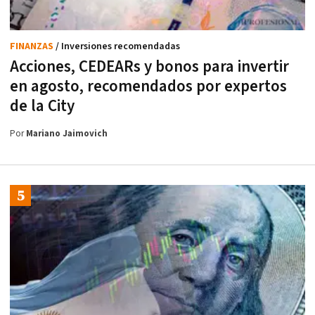
FINANZAS
/ Inversiones recomendadas
Acciones, CEDEARs y bonos para invertir
en agosto, recomendados por expertos
de la City
Por
Mariano Jaimovich