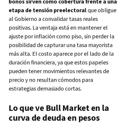
bonos sirven como cobertura frente a una
etapa de tensión preelectoral
que obligue
al Gobierno a convalidar tasas reales
positivas. La ventaja está en mantener el
ajuste por inflación como piso, sin perder la
posibilidad de capturar una tasa mayorista
más alta.
El costo aparece por el lado de la
duración financiera, ya que estos papeles
pueden tener movimientos relevantes de
precio y no resultan cómodos para
estrategias demasiado cortas.
Lo que ve Bull Market en la
curva de deuda en pesos