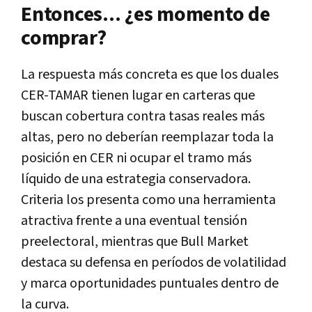
Entonces... ¿es momento de
comprar?
La respuesta más concreta es que los duales
CER-TAMAR tienen lugar en carteras que
buscan cobertura contra tasas reales más
altas, pero no deberían reemplazar toda la
posición en CER ni ocupar el tramo más
líquido de una estrategia conservadora.
Criteria los presenta como una herramienta
atractiva frente a una eventual tensión
preelectoral, mientras que Bull Market
destaca su defensa en períodos de volatilidad
y marca oportunidades puntuales dentro de
la curva.