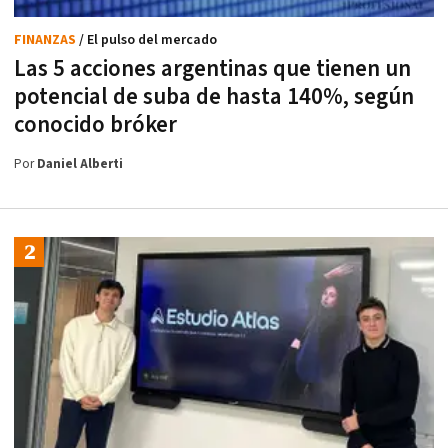
FINANZAS
/ El pulso del mercado
Las 5 acciones argentinas que tienen un
potencial de suba de hasta 140%, según
conocido bróker
Por
Daniel Alberti