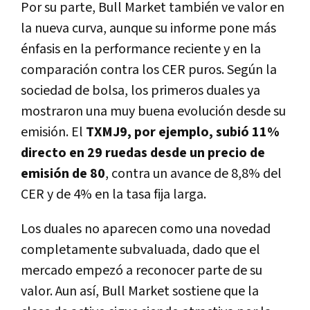
Por su parte, Bull Market también ve valor en
la nueva curva, aunque su informe pone más
énfasis en la performance reciente y en la
comparación contra los CER puros. Según la
sociedad de bolsa, los primeros duales ya
mostraron una muy buena evolución desde su
emisión. El
TXMJ9, por ejemplo, subió 11%
directo en 29 ruedas desde un precio de
emisión de 80
, contra un avance de 8,8% del
CER y de 4% en la tasa fija larga.
Los duales no aparecen como una novedad
completamente subvaluada, dado que el
mercado empezó a reconocer parte de su
valor. Aun así, Bull Market sostiene que la