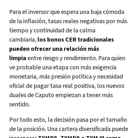
Para el inversor que espera una baja cómoda
de la inflación, tasas reales negativas por más
tiempo y continuidad de la calma
cambiaria,
los bonos CER tradicionales
pueden ofrecer una relación más
limpia
entre riesgo y rendimiento. Para quien
ve probable una etapa con más exigencia
monetaria, más presión política y necesidad
oficial de pagar tasa real positiva, los nuevos
duales de Caputo empiezan a tener más
sentido.
Por todo esto, la decisión pasa por el tamaño
de la posición. Una cartera diversificada puede