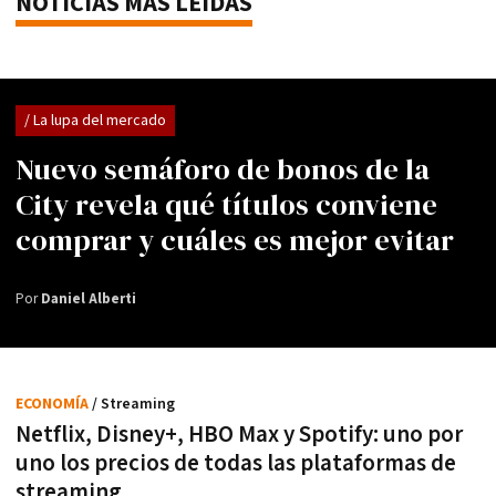
NOTICIAS MÁS LEÍDAS
/ La lupa del mercado
Nuevo semáforo de bonos de la
City revela qué títulos conviene
comprar y cuáles es mejor evitar
Por
Daniel Alberti
ECONOMÍA
/ Streaming
Netflix, Disney+, HBO Max y Spotify: uno por
uno los precios de todas las plataformas de
streaming