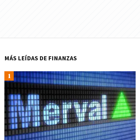
MÁS LEÍDAS DE FINANZAS