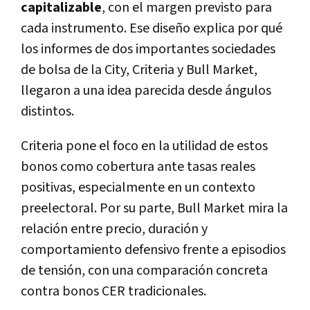
capitalizable
, con el margen previsto para
cada instrumento.
Ese diseño explica por qué
los informes de dos importantes sociedades
de bolsa de la City, Criteria y Bull Market,
llegaron a una idea parecida desde ángulos
distintos.
Criteria pone el foco en la utilidad de estos
bonos como cobertura ante tasas reales
positivas, especialmente en un contexto
preelectoral. Por su parte, Bull Market mira la
relación entre precio, duración y
comportamiento defensivo frente a episodios
de tensión, con una comparación concreta
contra bonos CER tradicionales.