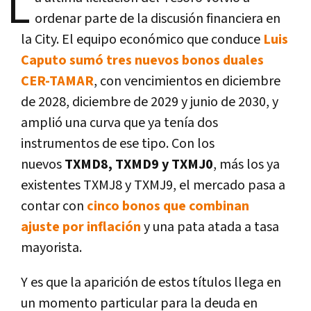
L
ordenar parte de la discusión financiera en
la City. El equipo económico que conduce
Luis
Caputo sumó tres nuevos bonos duales
CER-TAMAR
, con vencimientos en diciembre
de 2028, diciembre de 2029 y junio de 2030, y
amplió una curva que ya tenía dos
instrumentos de ese tipo. Con los
nuevos
TXMD8, TXMD9 y TXMJ0
, más los ya
existentes TXMJ8 y TXMJ9, el mercado pasa a
contar con
cinco bonos que combinan
ajuste por inflación
y una pata atada a tasa
mayorista.
Y es que la aparición de estos títulos llega en
un momento particular para la deuda en