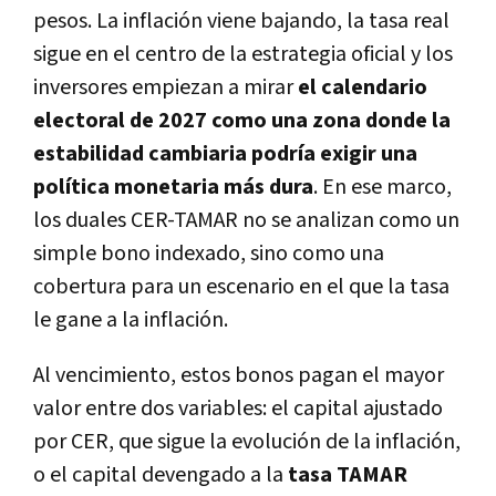
pesos. La inflación viene bajando, la tasa real
sigue en el centro de la estrategia oficial y los
inversores empiezan a mirar
el calendario
electoral de 2027 como una zona donde la
estabilidad cambiaria podría exigir una
política monetaria más dura
. En ese marco,
los duales CER-TAMAR no se analizan como un
simple bono indexado, sino como una
cobertura para un escenario en el que la tasa
le gane a la inflación.
Al vencimiento, estos bonos pagan el mayor
valor entre dos variables: el capital ajustado
por CER, que sigue la evolución de la inflación,
o el capital devengado a la
tasa TAMAR