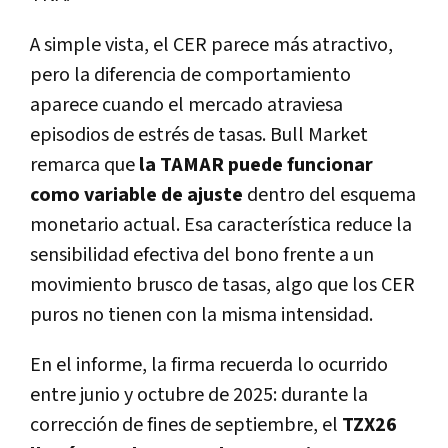
A simple vista, el CER parece más atractivo,
pero la diferencia de comportamiento
aparece cuando el mercado atraviesa
episodios de estrés de tasas. Bull Market
remarca que
la TAMAR puede funcionar
como variable de ajuste
dentro del esquema
monetario actual. Esa característica reduce la
sensibilidad efectiva del bono frente a un
movimiento brusco de tasas, algo que los CER
puros no tienen con la misma intensidad.
En el informe, la firma recuerda lo ocurrido
entre junio y octubre de 2025: durante la
corrección de fines de septiembre, el
TZX26