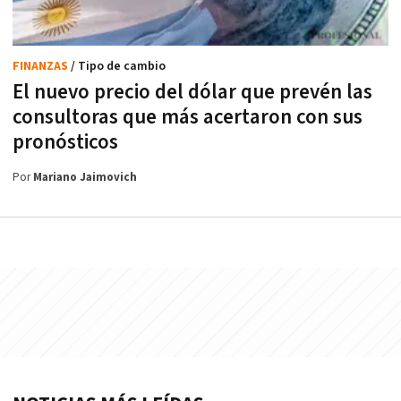
FINANZAS
/ Tipo de cambio
El nuevo precio del dólar que prevén las
consultoras que más acertaron con sus
pronósticos
Por
Mariano Jaimovich