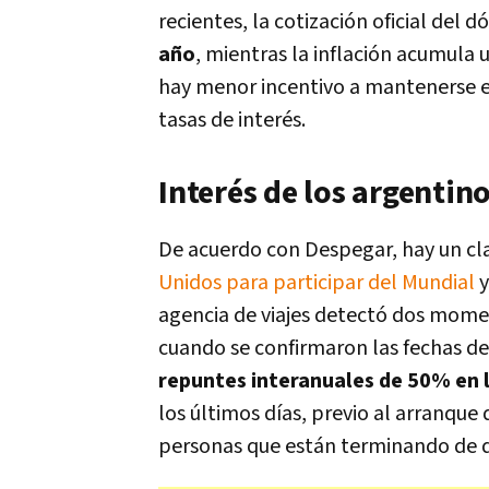
recientes, la cotización oficial del 
año
, mientras la inflación acumula
hay menor incentivo a mantenerse en
tasas de interés.
Interés de los argentin
De acuerdo con Despegar, hay un cl
Unidos para participar del Mundial
y
agencia de viajes detectó dos mom
cuando se confirmaron las fechas de 
repuntes interanuales de 50% en 
los últimos días, previo al arranque
personas que están terminando de def