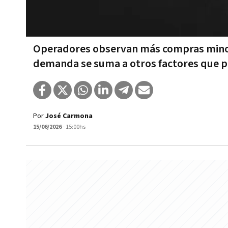
Operadores observan más compras minori
demanda se suma a otros factores que p
Por
José Carmona
15/06/2026
- 15:00hs