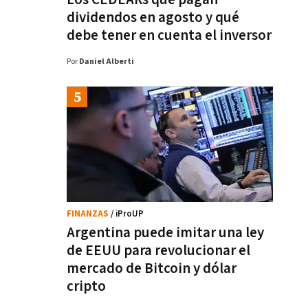
dividendos en agosto y qué
debe tener en cuenta el inversor
Por
Daniel Alberti
FINANZAS
/ iProUP
Argentina puede imitar una ley
de EEUU para revolucionar el
mercado de Bitcoin y dólar
cripto