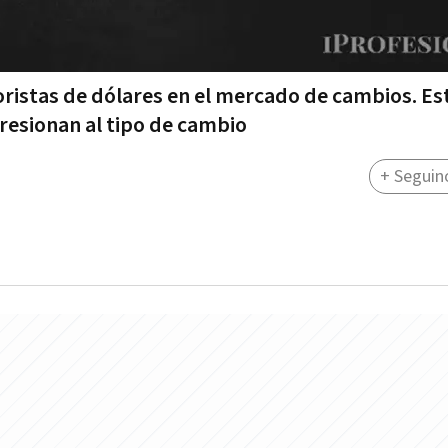
stas de dólares en el mercado de cambios. Es
resionan al tipo de cambio
+ Seguin