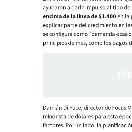
ayudaron a darle impulso al tipo de
encima de la línea de $1.400
en la 
explicar parte del crecimiento en la
se configura como "demanda ocasio
principios de mes, como los pagos d
Damián Di Pace, director de Focus M
minorista de dólares para esta épo
factores. Por un lado, la planificaci