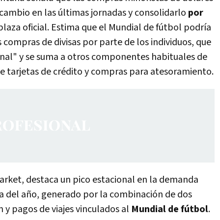
 cambio en las últimas jornadas y consolidarlo
por
plaza oficial. Estima que el Mundial de fútbol podría
s compras de divisas por parte de los individuos, que
nal" y se suma a otros componentes habituales de
e tarjetas de crédito y compras para atesoramiento.
arket, destaca un pico estacional en la demanda
ca del año, generado por la combinación de dos
ón y pagos de viajes vinculados al
Mundial de fútbol
.