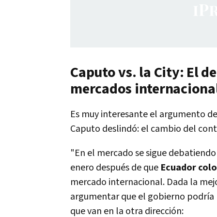
Caputo vs. la City: El d
mercados internaciona
Es muy interesante el argumento de
Caputo deslindó: el cambio del cont
"En el mercado se sigue debatiendo s
enero después de que
Ecuador colo
mercado internacional. Dada la mejo
argumentar que el gobierno podría
que van en la otra dirección: