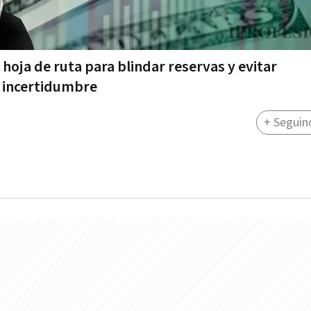
hoja de ruta para blindar reservas y evitar
a incertidumbre
+ Seguin