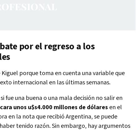
ebate por el regreso a los
les
 Kiguel porque toma en cuenta una variable que
exto internacional en las últimas semanas.
i fue una buena o una mala decisión no salir en
cara unos u$s4.000 millones de dólares
en el
ra en la nota que recibió Argentina, se puede
 haber tenido razón. Sin embargo, hay argumentos