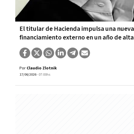
El titular de Hacienda impulsa una nueva 
financiamiento externo en un año de alt
Por
Claudio Zlotnik
17/06/2026
- 07:00hs