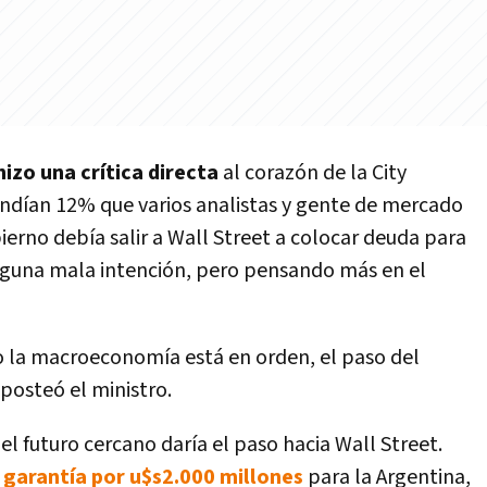
izo una crítica directa
al corazón de la City
ndían 12% que varios analistas y gente de mercado
erno debía salir a Wall Street a colocar deuda para
ninguna mala intención, pero pensando más en el
 la macroeconomía está en orden, el paso del
 posteó el ministro.
el futuro cercano daría el paso hacia Wall Street.
 garantía por u$s2.000 millones
para la Argentina,