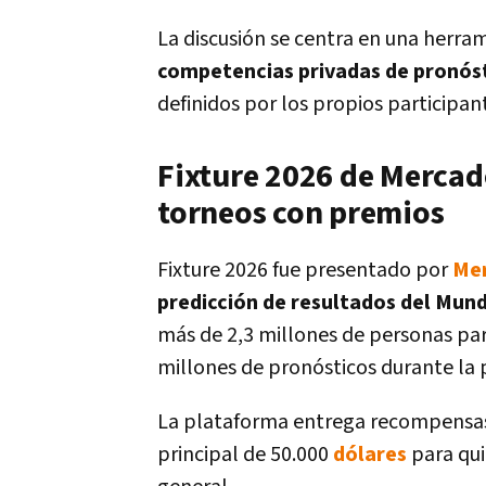
La discusión se centra en una herra
competencias privadas de pronós
definidos por los propios participan
Fixture 2026 de Mercad
torneos con premios
Fixture 2026 fue presentado por
Me
predicción de resultados del Mund
más de 2,3 millones de personas par
millones de pronósticos durante la
La plataforma entrega recompensa
principal de 50.000
dólares
para quie