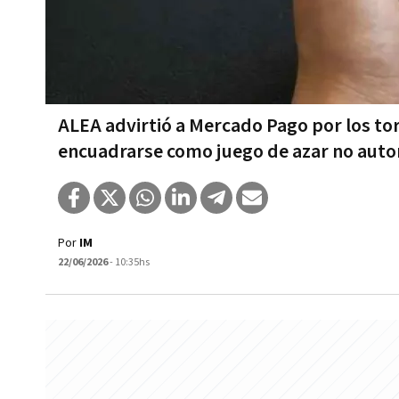
ALEA advirtió a Mercado Pago por los to
encuadrarse como juego de azar no auto
Por
IM
22/06/2026
- 10:35hs