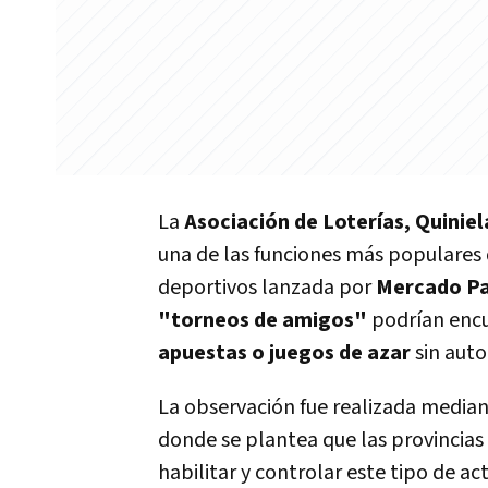
La
Asociación de Loterías, Quiniel
una de las funciones más populares
deportivos lanzada por
Mercado P
"torneos de amigos"
podrían enc
apuestas o juegos de azar
sin auto
La observación fue realizada media
donde se plantea que las provincias
habilitar y controlar este tipo de ac