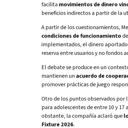
facilita
movimientos de dinero vin
beneficios indirectos a partir de la u
A partir de los cuestionamientos, M
condiciones de funcionamiento
de
implementados, el dinero aportado 
reserva entre usuarios y no fondos 
El debate se produce en un contexto
mantienen un
acuerdo de cooperac
promover prácticas de juego respon
Otro de los puntos observados por l
para adolescentes de entre 10 y 17 
obstante, la compañía aclaró que
l
Fixture 2026
.