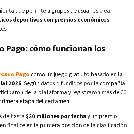
mienta que permite a grupos de usuarios crear
ticos deportivos con premios económicos
tes.
o Pago: cómo funcionan los
rcado Pago
como un juego gratuito basado en la
ial 2026
. Según datos difundidos por la compañía,
ticiparon de la plataforma y registraron más de 60
 primera etapa del certamen.
s de hasta
$20 millones por fecha
y un premio
n finalice en la primera posición de la clasificación