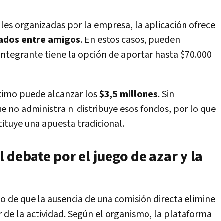
es organizadas por la empresa, la aplicación ofrece
vados entre amigos
. En estos casos, pueden
integrante tiene la opción de aportar hasta $70.000
ximo puede alcanzar los
$3,5 millones
. Sin
no administra ni distribuye esos fondos, por lo que
ituye una apuesta tradicional.
 debate por el juego de azar y la
 de que la ausencia de una comisión directa elimine
 de la actividad. Según el organismo, la plataforma