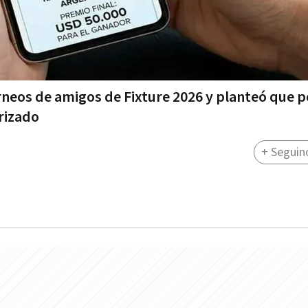
rneos de amigos de Fixture 2026 y planteó que 
rizado
+ Seguin