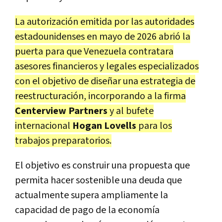
La autorización emitida por las autoridades
estadounidenses en mayo de 2026 abrió la
puerta para que Venezuela contratara
asesores financieros y legales especializados
con el objetivo de diseñar una estrategia de
reestructuración, incorporando a la firma
Centerview Partners
y al bufete
internacional
Hogan Lovells
para los
trabajos preparatorios.
El objetivo es construir una propuesta que
permita hacer sostenible una deuda que
actualmente supera ampliamente la
capacidad de pago de la economía