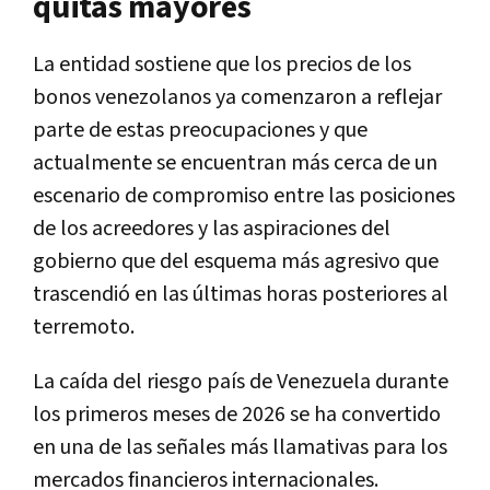
quitas mayores
La entidad sostiene que los precios de los
bonos venezolanos ya comenzaron a reflejar
parte de estas preocupaciones y que
actualmente se encuentran más cerca de un
escenario de compromiso entre las posiciones
de los acreedores y las aspiraciones del
gobierno que del esquema más agresivo que
trascendió en las últimas horas posteriores al
terremoto.
La caída del riesgo país de Venezuela durante
los primeros meses de 2026 se ha convertido
en una de las señales más llamativas para los
mercados financieros internacionales.