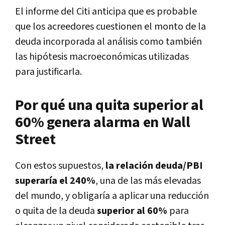
El informe del Citi anticipa que es probable
que los acreedores cuestionen el monto de la
deuda incorporada al análisis como también
las hipótesis macroeconómicas utilizadas
para justificarla.
Por qué una quita superior al
60% genera alarma en Wall
Street
Con estos supuestos,
la relación deuda/PBI
superaría el 240%
, una de las más elevadas
del mundo, y obligaría a aplicar una reducción
o quita de la deuda
superior al 60%
para