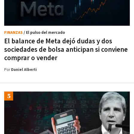
FINANZAS
/ El pulso del mercado
El balance de Meta dejó dudas y dos
sociedades de bolsa anticipan si conviene
comprar o vender
Por
Daniel Alberti