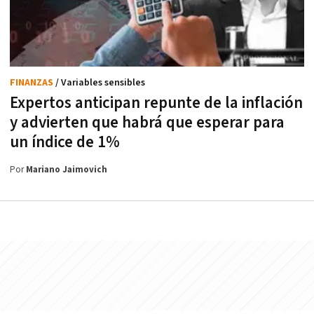
FINANZAS
/ Variables sensibles
Expertos anticipan repunte de la inflación
y advierten que habrá que esperar para
un índice de 1%
Por
Mariano Jaimovich