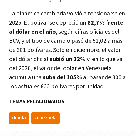
La dinámica cambiaria volvió a tensionarse en
2025. El bolívar se depreció un
82,7% frente
al dólar en el año
, según cifras oficiales del
BCV, y el tipo de cambio pasó de 52,02 a más
de 301 bolívares. Solo en diciembre, el valor
del dólar oficial
subió un 22%
y, en lo que va
del 2026, el valor del dólar en Venezuela
acumula una
suba del 105%
al pasar de 300 a
los actuales 622 bolívares por unidad.
TEMAS RELACIONADOS
deuda
venezuela