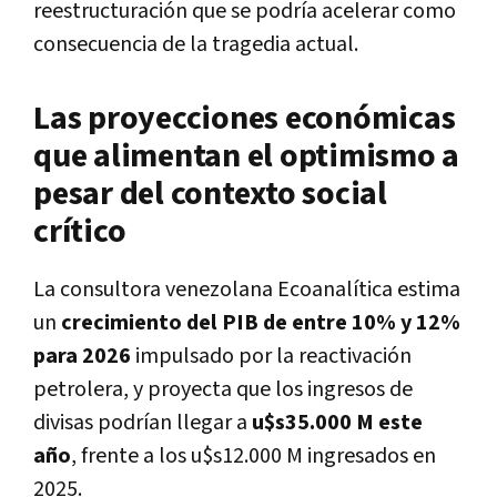
reestructuración que se podría acelerar como
consecuencia de la tragedia actual.
Las proyecciones económicas
que alimentan el optimismo a
pesar del contexto social
crítico
La consultora venezolana Ecoanalítica estima
un
crecimiento del PIB de entre 10% y 12%
para 2026
impulsado por la reactivación
petrolera, y proyecta que los ingresos de
divisas podrían llegar a
u$s35.000 M este
año
, frente a los u$s12.000 M ingresados en
2025.