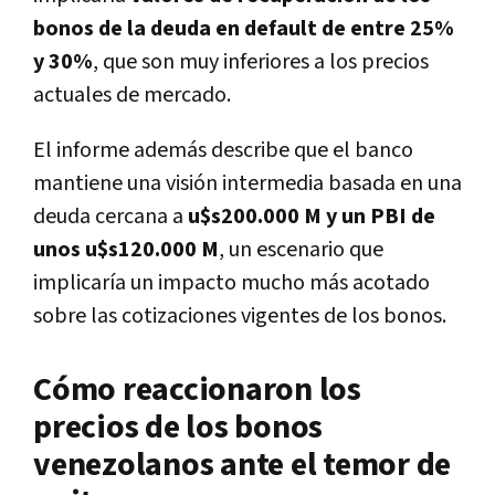
bonos de la deuda en default de entre 25%
y 30%
, que son muy inferiores a los precios
actuales de mercado.
El informe además describe que el banco
mantiene una visión intermedia basada en una
deuda cercana a
u$s200.000 M y un PBI de
unos u$s120.000 M
, un escenario que
implicaría un impacto mucho más acotado
sobre las cotizaciones vigentes de los bonos.
Cómo reaccionaron los
precios de los bonos
venezolanos ante el temor de