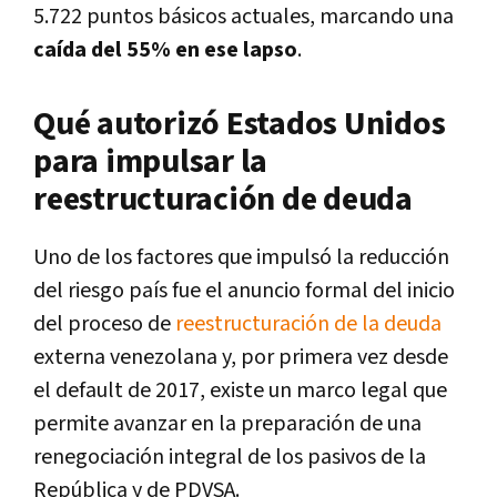
5.722 puntos básicos actuales, marcando una
caída del 55% en ese lapso
.
Qué autorizó Estados Unidos
para impulsar la
reestructuración de deuda
Uno de los factores que impulsó la reducción
del riesgo país fue el anuncio formal del inicio
del proceso de
reestructuración de la deuda
externa venezolana y, por primera vez desde
el default de 2017, existe un marco legal que
permite avanzar en la preparación de una
renegociación integral de los pasivos de la
República y de PDVSA.