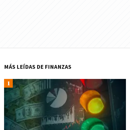
MÁS LEÍDAS DE FINANZAS