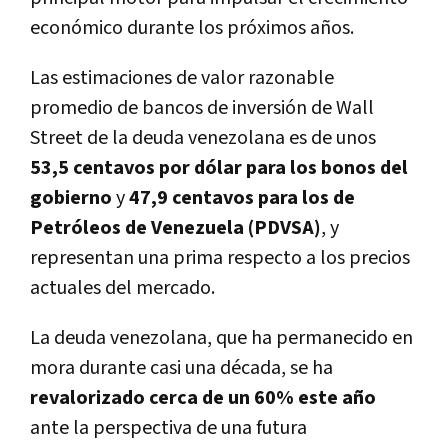
económico durante los próximos años.
Las estimaciones de valor razonable
promedio de bancos de inversión de Wall
Street de la deuda venezolana es de unos
53,5 centavos por dólar para los bonos del
gobierno
y
47,9 centavos para los de
Petróleos de Venezuela (PDVSA)
, y
representan una prima respecto a los precios
actuales del mercado.
La deuda venezolana, que ha permanecido en
mora durante casi una década, se ha
revalorizado cerca de un 60% este año
ante la perspectiva de una futura