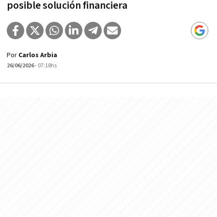
posible solución financiera
Por
Carlos Arbia
26/06/2026
- 07:18hs