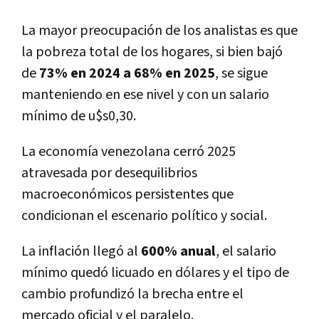
La mayor preocupación de los analistas es que
la pobreza total de los hogares, si bien bajó
de
73% en 2024 a 68% en 2025
, se sigue
manteniendo en ese nivel y con un salario
mínimo de u$s0,30.
La economía venezolana cerró 2025
atravesada por desequilibrios
macroeconómicos persistentes que
condicionan el escenario político y social.
La inflación llegó al
600% anual
, el salario
mínimo quedó licuado en dólares y el tipo de
cambio profundizó la brecha entre el
mercado oficial y el paralelo.