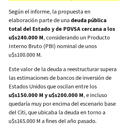
Según el informe, la propuesta en
elaboración parte de una
deuda pública
total del Estado y de PDVSA cercana a los
u$s240.000 M
, considerando un Producto
Interno Bruto (PBI) nominal de unos
u$s100.000 M.
Este valor de la deuda a reestructurar supera
las estimaciones de bancos de inversión de
Estados Unidos que oscilan entre los
u$s150.000 M y u$s200.000 M
, e incluso
quedaría muy por encima del escenario base
del Citi, que ubicaba la deuda en torno a
u$s165.000 M a fines del año pasado.