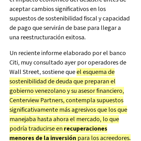
aceptar cambios significativos en los
supuestos de sostenibilidad fiscal y capacidad
de pago que servirán de base para llegar a
una reestructuración exitosa.
Un reciente informe elaborado por el banco
Citi, muy consultado ayer por operadores de
Wall Street, sostiene que
el esquema de
sostenibilidad de deuda que preparan el
gobierno venezolano y su asesor financiero,
Centerview Partners, contempla supuestos
significativamente más agresivos que los que
manejaba hasta ahora el mercado, lo que
podría traducirse en
recuperaciones
menores de la inversión
para los acreedores.