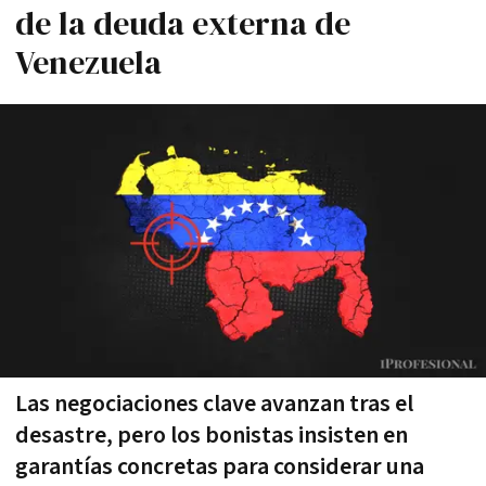
de la deuda externa de
Venezuela
Las negociaciones clave avanzan tras el
desastre, pero los bonistas insisten en
garantías concretas para considerar una