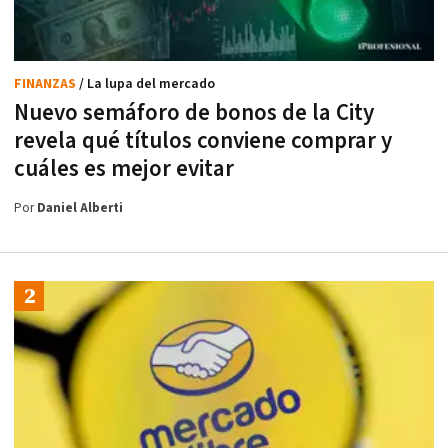
FINANZAS
/ La lupa del mercado
Nuevo semáforo de bonos de la City
revela qué títulos conviene comprar y
cuáles es mejor evitar
Por
Daniel Alberti