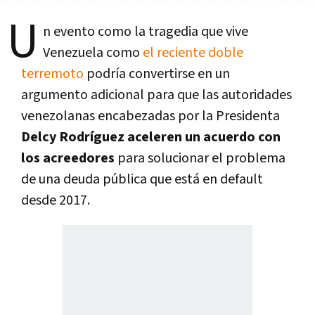
U
n evento como la tragedia que vive
Venezuela como
el reciente doble
terremoto
podría convertirse en un
argumento adicional para que las autoridades
venezolanas encabezadas por la Presidenta
Delcy Rodríguez aceleren un acuerdo con
los acreedores
para solucionar el problema
de una deuda pública que está en default
desde 2017.