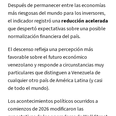
Después de permanecer entre las economías
más riesgosas del mundo para los inversores,
el indicador registró una
reducción acelerada
que despertó expectativas sobre una posible
normalización financiera del país.
El descenso refleja una percepción más
favorable sobre el futuro económico
venezolano y responde a circunstancias muy
particulares que distinguen a Venezuela de
cualquier otro país de América Latina (y casi
de todo el mundo).
Los acontecimientos políticos ocurridos a
comienzos de 2026 modificaron las