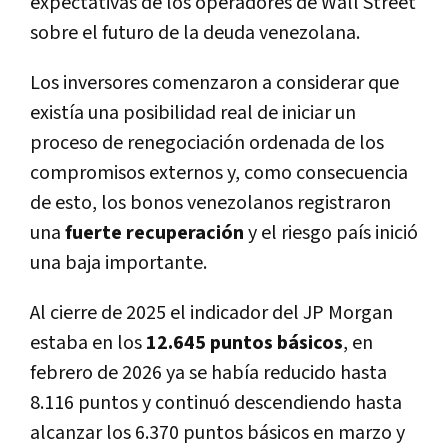
expectativas de los operadores de Wall Street
sobre el futuro de la deuda venezolana.
Los inversores comenzaron a considerar que
existía una posibilidad real de iniciar un
proceso de renegociación ordenada de los
compromisos externos y, como consecuencia
de esto, los bonos venezolanos registraron
una
fuerte recuperación
y el riesgo país inició
una baja importante.
Al cierre de 2025 el indicador del JP Morgan
estaba en los
12.645 puntos básicos
, en
febrero de 2026 ya se había reducido hasta
8.116 puntos y continuó descendiendo hasta
alcanzar los 6.370 puntos básicos en marzo y