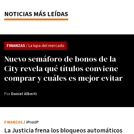
NOTICIAS MÁS LEÍDAS
FINANZAS
/ La lupa del mercado
Nuevo semáforo de bonos de la
City revela qué títulos conviene
comprar y cuáles es mejor evitar
Por
Daniel Alberti
FINANZAS
/ iProUP
La Justicia frena los bloqueos automáticos