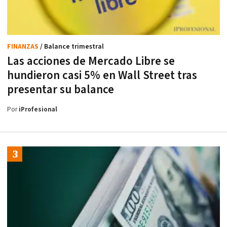
FINANZAS
/ Balance trimestral
Las acciones de Mercado Libre se
hundieron casi 5% en Wall Street tras
presentar su balance
Por
iProfesional