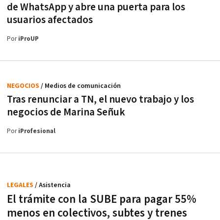
de WhatsApp y abre una puerta para los
usuarios afectados
Por
iProUP
NEGOCIOS
/ Medios de comunicación
Tras renunciar a TN, el nuevo trabajo y los
negocios de Marina Señuk
Por
iProfesional
LEGALES
/ Asistencia
El trámite con la SUBE para pagar 55%
menos en colectivos, subtes y trenes