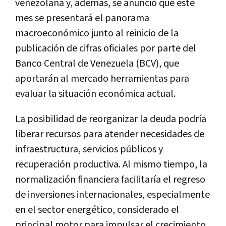
venezolana y, además, se anunció que este
mes se presentará el panorama
macroeconómico junto al reinicio de la
publicación de cifras oficiales por parte del
Banco Central de Venezuela (BCV), que
aportarán al mercado herramientas para
evaluar la situación económica actual.
La posibilidad de reorganizar la deuda podría
liberar recursos para atender necesidades de
infraestructura, servicios públicos y
recuperación productiva. Al mismo tiempo, la
normalización financiera facilitaría el regreso
de inversiones internacionales, especialmente
en el sector energético, considerado el
principal motor para impulsar el crecimiento