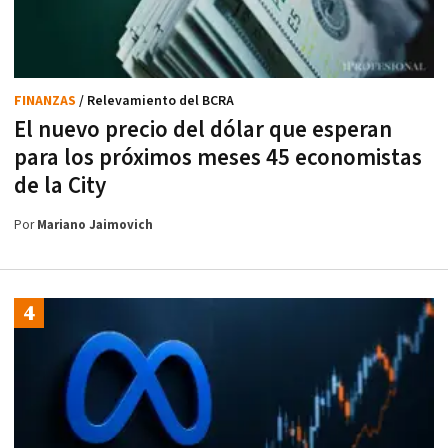
FINANZAS
/ Relevamiento del BCRA
El nuevo precio del dólar que esperan
para los próximos meses 45 economistas
de la City
Por
Mariano Jaimovich