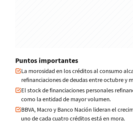
Puntos importantes
La morosidad en los créditos al consumo alcan
refinanciaciones de deudas entre octubre y 
El stock de financiaciones personales refinan
como la entidad de mayor volumen.
BBVA, Macro y Banco Nación lideran el crecim
uno de cada cuatro créditos está en mora.