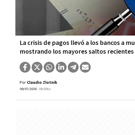
La crisis de pagos llevó a los bancos a m
mostrando los mayores saltos recientes
Por
Claudio Zlotnik
09/07/2026
- 08:00hs