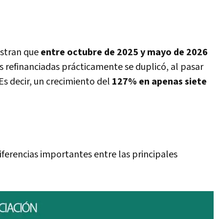
estran que
entre octubre de 2025 y mayo de 2026
s refinanciadas prácticamente se duplicó, al pasar
 Es decir, un crecimiento del
127% en apenas siete
erencias importantes entre las principales