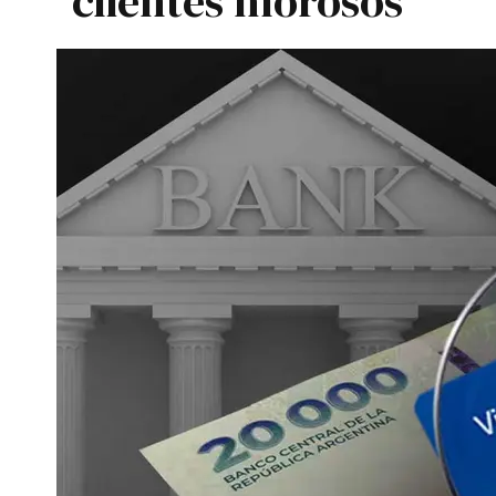
clientes morosos