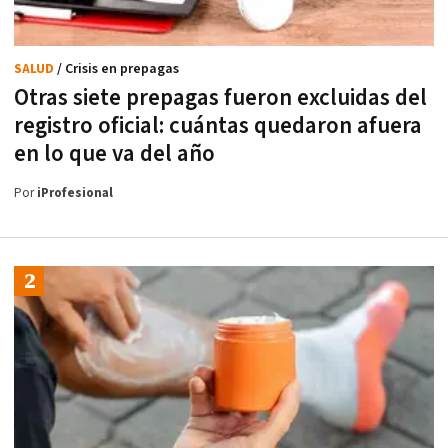
SALUD
/ Crisis en prepagas
Otras siete prepagas fueron excluidas del
registro oficial: cuántas quedaron afuera
en lo que va del año
Por
iProfesional