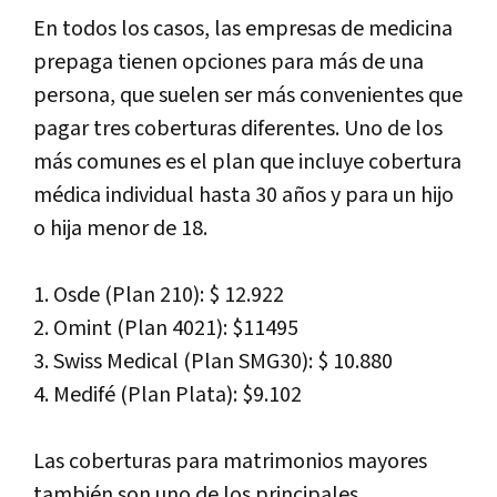
En todos los casos, las empresas de medicina
prepaga tienen opciones para más de una
persona, que suelen ser más convenientes que
pagar tres coberturas diferentes. Uno de los
más comunes es el plan que incluye cobertura
médica individual hasta 30 años y para un hijo
o hija menor de 18.
1. Osde (Plan 210): $ 12.922
2. Omint (Plan 4021): $11495
3. Swiss Medical (Plan SMG30): $ 10.880
4. Medifé (Plan Plata): $9.102
Las coberturas para matrimonios mayores
también son uno de los principales