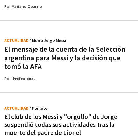
Por
Mariano Obarrio
ACTUALIDAD
/ Murió Jorge Messi
El mensaje de la cuenta de la Selección
argentina para Messi y la decisión que
tomó la AFA
Por
iProfesional
ACTUALIDAD
/ Por luto
El club de los Messi y "orgullo" de Jorge
suspendió todas sus actividades tras la
muerte del padre de Lionel