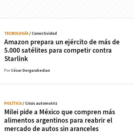
TECNOLOGÍA
/ Conectividad
Amazon prepara un ejército de más de
5.000 satélites para competir contra
Starlink
Por
César Dergarabedian
POLÍTICA
/ Crisis automotriz
Milei pide a México que compren más
alimentos argentinos para reabrir el
mercado de autos sin aranceles