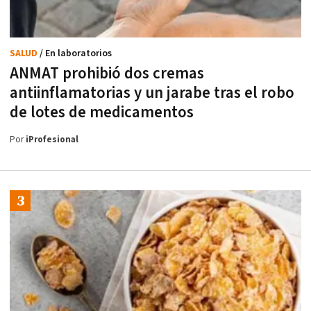
SALUD
/ En laboratorios
ANMAT prohibió dos cremas
antiinflamatorias y un jarabe tras el robo
de lotes de medicamentos
Por
iProfesional