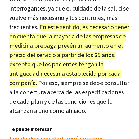
interrogantes, ya que el cuidado de la salud se
vuelve más necesario y los controles, más
frecuentes.
En este sentido, es necesario tener
en cuenta que la mayoría de las empresas de
medicina prepaga prevén un aumento en el
precio del servicio a partir de los 65 años,
excepto que los pacientes tengan la
antigüedad necesaria establecida por cada
compañía.
Por eso, siempre se debe consultar
a la cobertura acerca de las especificaciones
de cada plan y de las condiciones que lo
alcanzan a uno como afiliado.
Te puede interesar