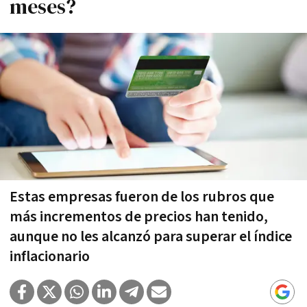
meses?
Estas empresas fueron de los rubros que
más incrementos de precios han tenido,
aunque no les alcanzó para superar el índice
inflacionario