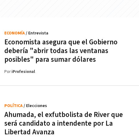
ECONOMÍA
/ Entrevista
Economista asegura que el Gobierno
debería "abrir todas las ventanas
posibles" para sumar dólares
Por
iProfesional
POLÍTICA
/ Elecciones
Ahumada, el exfutbolista de River que
será candidato a intendente por La
Libertad Avanza