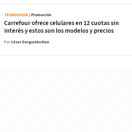
TECNOLOGÍA
/ Promoción
Carrefour ofrece celulares en 12 cuotas sin
interés y estos son los modelos y precios
Por
César Dergarabedian