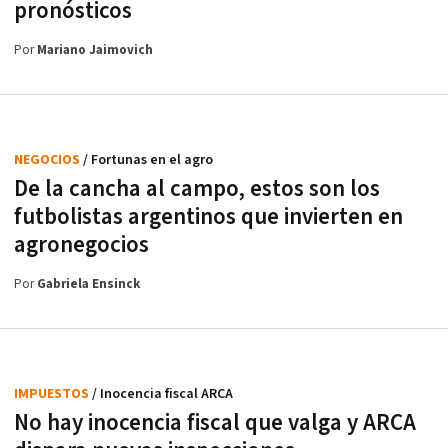
pronósticos
Por
Mariano Jaimovich
NEGOCIOS
/ Fortunas en el agro
De la cancha al campo, estos son los
futbolistas argentinos que invierten en
agronegocios
Por
Gabriela Ensinck
IMPUESTOS
/ Inocencia fiscal ARCA
No hay inocencia fiscal que valga y ARCA