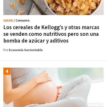
SALUD
/ Consumo
Los cereales de Kellogg’s y otras marcas
se venden como nutritivos pero son una
bomba de azúcar y aditivos
Por
Economía Sustentable