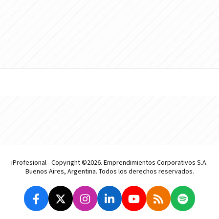
iProfesional - Copyright ©2026. Emprendimientos Corporativos S.A.
Buenos Aires, Argentina. Todos los derechos reservados.