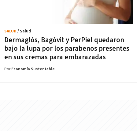
SALUD
/ Salud
Dermaglós, Bagóvit y PerPiel quedaron
bajo la lupa por los parabenos presentes
en sus cremas para embarazadas
Por
Economía Sustentable