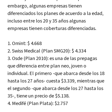
embargo, algunas empresas tienen
diferenciados los planes de acuerdo a la edad,
incluso entre los 20 y 35 años algunas
empresas tienen coberturas diferenciadas.
1. Omint: $ 4.668
2. Swiss Medical (Plan SMG20): $ 4.334
3. Osde (Plan 2010): es una de las prepagas
que diferencia entre plan neo, joven o
individual. El primero -que abarca desde los 18
hasta los 27 años- cuesta $3.339, mientras que
el segundo -que abarca desde los 27 hasta los
35-, tiene un precio de $5.138.
4. Medifé (Plan Plata): $2.757