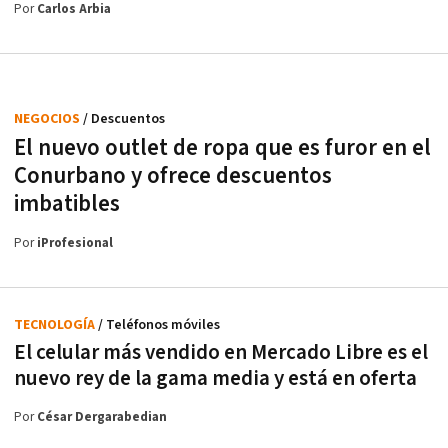
Por
Carlos Arbia
NEGOCIOS
/ Descuentos
El nuevo outlet de ropa que es furor en el
Conurbano y ofrece descuentos
imbatibles
Por
iProfesional
TECNOLOGÍA
/ Teléfonos móviles
El celular más vendido en Mercado Libre es el
nuevo rey de la gama media y está en oferta
Por
César Dergarabedian