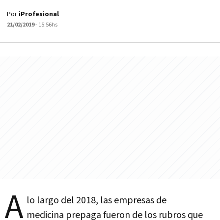
Por
iProfesional
21/02/2019
- 15:56hs
A
lo largo del 2018, las empresas de
medicina prepaga fueron de los rubros que