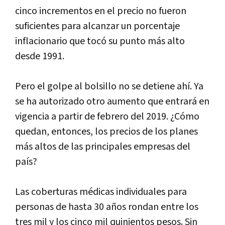
cinco incrementos en el precio no fueron
suficientes para alcanzar un porcentaje
inflacionario que tocó su punto más alto
desde 1991.
Pero el golpe al bolsillo no se detiene ahí. Ya
se ha autorizado otro aumento que entrará en
vigencia a partir de febrero del 2019. ¿Cómo
quedan, entonces, los precios de los planes
más altos de las principales empresas del
país?
Las coberturas médicas individuales para
personas de hasta 30 años rondan entre los
tres mil y los cinco mil quinientos pesos. Sin