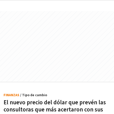
FINANZAS
/ Tipo de cambio
El nuevo precio del dólar que prevén las
consultoras que más acertaron con sus