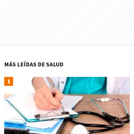
MÁS LEÍDAS DE SALUD