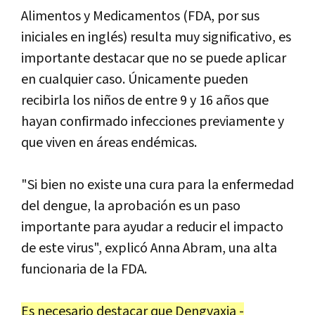
Alimentos y Medicamentos (FDA, por sus
iniciales en inglés) resulta muy significativo, es
importante destacar que no se puede aplicar
en cualquier caso. Únicamente pueden
recibirla los niños de entre 9 y 16 años que
hayan confirmado infecciones previamente y
que viven en áreas endémicas.
"Si bien no existe una cura para la enfermedad
del dengue, la aprobación es un paso
importante para ayudar a reducir el impacto
de este virus", explicó Anna Abram, una alta
funcionaria de la FDA.
Es necesario destacar que Dengvaxia -