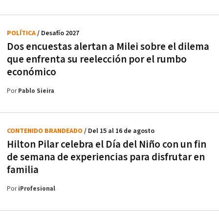
POLÍTICA
/ Desafío 2027
Dos encuestas alertan a Milei sobre el dilema
que enfrenta su reelección por el rumbo
económico
Por
Pablo Sieira
CONTENIDO BRANDEADO
/ Del 15 al 16 de agosto
Hilton Pilar celebra el Día del Niño con un fin
de semana de experiencias para disfrutar en
familia
Por
iProfesional