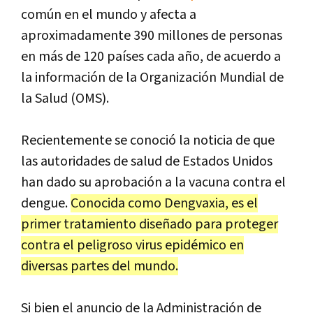
común en el mundo y afecta a
aproximadamente 390 millones de personas
en más de 120 países cada año, de acuerdo a
la información de la Organización Mundial de
la Salud (OMS).
Recientemente se conoció la noticia de que
las autoridades de salud de Estados Unidos
han dado su aprobación a la vacuna contra el
dengue.
Conocida como Dengvaxia, es el
primer tratamiento diseñado para proteger
contra el peligroso virus epidémico en
diversas partes del mundo.
Si bien el anuncio de la Administración de