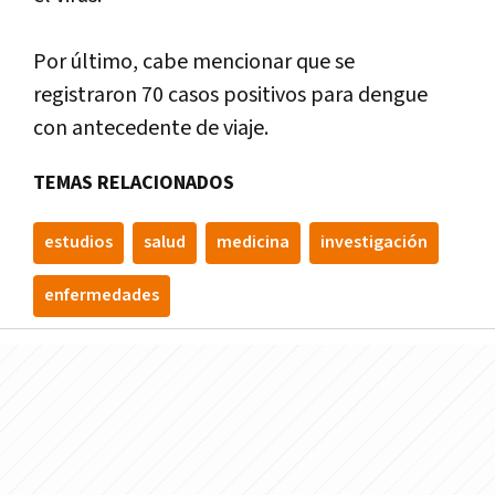
Por último, cabe mencionar que se
registraron 70 casos positivos para dengue
con antecedente de viaje.
TEMAS RELACIONADOS
estudios
salud
medicina
investigación
enfermedades