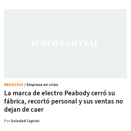
NEGOCIOS
/ Empresa en crisis
La marca de electro Peabody cerró su
fábrica, recortó personal y sus ventas no
dejan de caer
Por
Soledad Caprini