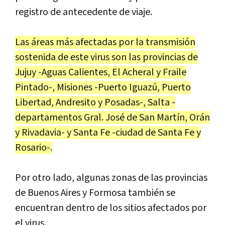
registro de antecedente de viaje.
Las áreas más afectadas por la transmisión
sostenida de este virus son las provincias de
Jujuy -Aguas Calientes, El Acheral y Fraile
Pintado-, Misiones -Puerto Iguazú, Puerto
Libertad, Andresito y Posadas-, Salta -
departamentos Gral. José de San Martín, Orán
y Rivadavia- y Santa Fe -ciudad de Santa Fe y
Rosario-.
Por otro lado, algunas zonas de las provincias
de Buenos Aires y Formosa también se
encuentran dentro de los sitios afectados por
el virus.