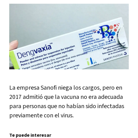
La empresa Sanofi niega los cargos, pero en
2017 admitió que la vacuna no era adecuada
para personas que no habían sido infectadas
previamente con el virus.
Te puede interesar