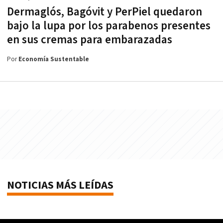
Dermaglós, Bagóvit y PerPiel quedaron
bajo la lupa por los parabenos presentes
en sus cremas para embarazadas
Por
Economía Sustentable
NOTICIAS MÁS LEÍDAS