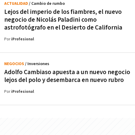
ACTUALIDAD
/ Cambio de rumbo
Lejos del imperio de los fiambres, el nuevo
negocio de Nicolás Paladini como
astrofotógrafo en el Desierto de California
Por
iProfesional
NEGOCIOS
/ Inversiones
Adolfo Cambiaso apuesta a un nuevo negocio
lejos del polo y desembarca en nuevo rubro
Por
iProfesional