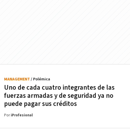
MANAGEMENT
/ Polémica
Uno de cada cuatro integrantes de las
fuerzas armadas y de seguridad ya no
puede pagar sus créditos
Por
iProfesional