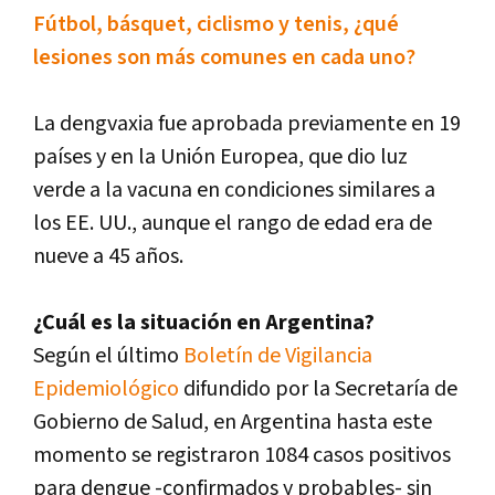
Fútbol, básquet, ciclismo y tenis, ¿qué
lesiones son más comunes en cada uno?
La dengvaxia fue aprobada previamente en 19
países y en la Unión Europea, que dio luz
verde a la vacuna en condiciones similares a
los EE. UU., aunque el rango de edad era de
nueve a 45 años.
¿Cuál es la situación en Argentina?
Según el último
Boletín de Vigilancia
Epidemiológico
difundido por la Secretaría de
Gobierno de Salud, en Argentina hasta este
momento se registraron 1084 casos positivos
para dengue -confirmados y probables- sin