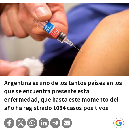
Argentina es uno de los tantos países en los
que se encuentra presente esta
enfermedad, que hasta este momento del
año ha registrado 1084 casos positivos