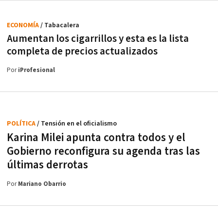
ECONOMÍA
/ Tabacalera
Aumentan los cigarrillos y esta es la lista
completa de precios actualizados
Por
iProfesional
POLÍTICA
/ Tensión en el oficialismo
Karina Milei apunta contra todos y el
Gobierno reconfigura su agenda tras las
últimas derrotas
Por
Mariano Obarrio