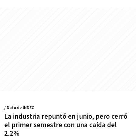
/ Dato de INDEC
La industria repuntó en junio, pero cerró
el primer semestre con una caída del
2,2%