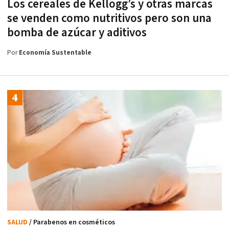
Los cereales de Kellogg’s y otras marcas
se venden como nutritivos pero son una
bomba de azúcar y aditivos
Por
Economía Sustentable
SALUD
/ Parabenos en cosméticos