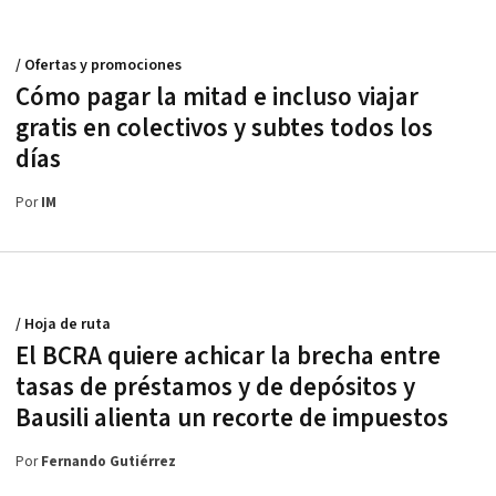
/ Ofertas y promociones
Cómo pagar la mitad e incluso viajar
gratis en colectivos y subtes todos los
días
Por
IM
/ Hoja de ruta
El BCRA quiere achicar la brecha entre
tasas de préstamos y de depósitos y
Bausili alienta un recorte de impuestos
Por
Fernando Gutiérrez