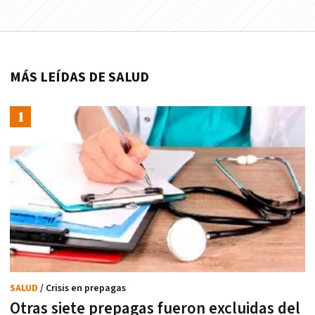
MÁS LEÍDAS DE SALUD
SALUD
/ Crisis en prepagas
Otras siete prepagas fueron excluidas del