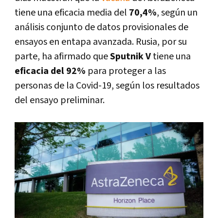
tiene una eficacia media del
70,4%
, según un
análisis conjunto de datos provisionales de
ensayos en entapa avanzada. Rusia, por su
parte, ha afirmado que
Sputnik V
tiene una
eficacia del 92%
para proteger a las
personas de la Covid-19, según los resultados
del ensayo preliminar.