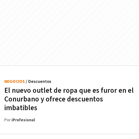
NEGOCIOS
/ Descuentos
El nuevo outlet de ropa que es furor en el
Conurbano y ofrece descuentos
imbatibles
Por
iProfesional