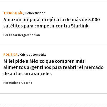
TECNOLOGÍA
/ Conectividad
Amazon prepara un ejército de más de 5.000
satélites para competir contra Starlink
Por
César Dergarabedian
POLÍTICA
/ Crisis automotriz
Milei pide a México que compren más
alimentos argentinos para reabrir el mercado
de autos sin aranceles
Por
Mariano Obarrio