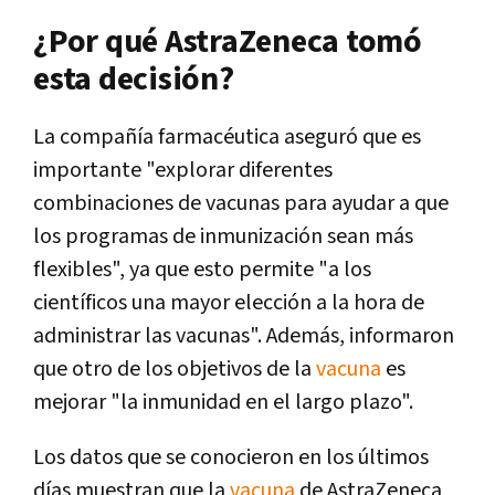
¿Por qué AstraZeneca tomó
esta decisión?
La compañía farmacéutica aseguró que es
importante "explorar diferentes
combinaciones de vacunas para ayudar a que
los programas de inmunización sean más
flexibles", ya que esto permite "a los
científicos una mayor elección a la hora de
administrar las vacunas". Además, informaron
que otro de los objetivos de la
vacuna
es
mejorar "la inmunidad en el largo plazo".
Los datos que se conocieron en los últimos
días muestran que la
vacuna
de AstraZeneca