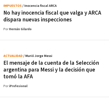
IMPUESTOS
/ Inocencia fiscal ARCA
No hay inocencia fiscal que valga y ARCA
dispara nuevas inspecciones
Por
Hernán Gilardo
ACTUALIDAD
/ Murió Jorge Messi
El mensaje de la cuenta de la Selección
argentina para Messi y la decisión que
tomó la AFA
Por
iProfesional