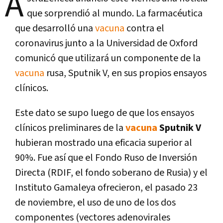
A
que sorprendió al mundo. La farmacéutica
que desarrolló una
vacuna
contra el
coronavirus junto a la Universidad de Oxford
comunicó que utilizará un componente de la
vacuna
rusa, Sputnik V, en sus propios ensayos
clínicos.
Este dato se supo luego de que los ensayos
clínicos preliminares de la
vacuna
Sputnik V
hubieran mostrado una eficacia superior al
90%. Fue así que el Fondo Ruso de Inversión
Directa (RDIF, el fondo soberano de Rusia) y el
Instituto Gamaleya ofrecieron, el pasado 23
de noviembre, el uso de uno de los dos
componentes (vectores adenovirales