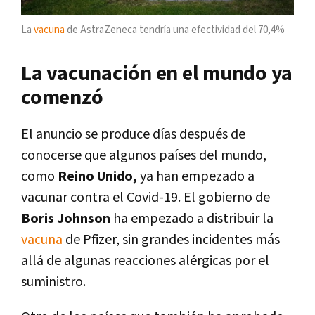
La
vacuna
de AstraZeneca tendría una efectividad del 70,4%
La vacunación en el mundo ya
comenzó
El anuncio se produce días después de
conocerse que algunos países del mundo,
como
Reino Unido,
ya han empezado a
vacunar contra el Covid-19. El gobierno de
Boris Johnson
ha empezado a distribuir la
vacuna
de Pfizer, sin grandes incidentes más
allá de algunas reacciones alérgicas por el
suministro.