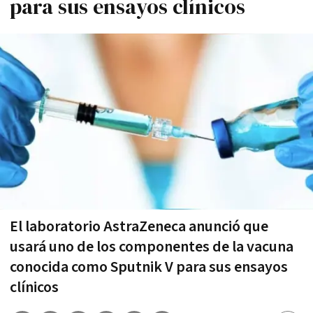
para sus ensayos clínicos
El laboratorio AstraZeneca anunció que
usará uno de los componentes de la vacuna
conocida como Sputnik V para sus ensayos
clínicos