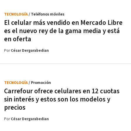
TECNOLOGÍA
/ Teléfonos móviles
El celular más vendido en Mercado Libre
es el nuevo rey de la gama media y está
en oferta
Por
César Dergarabedian
TECNOLOGÍA
/ Promoción
Carrefour ofrece celulares en 12 cuotas
sin interés y estos son los modelos y
precios
Por
César Dergarabedian