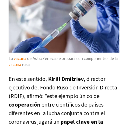
La
vacuna
de AstraZeneca se probará con componentes de la
vacuna
rusa
En este sentido,
Kirill Dmitriev
, director
ejecutivo del Fondo Ruso de Inversión Directa
(RDIF), afirmó: "este ejemplo único de
cooperación
entre científicos de países
diferentes en la lucha conjunta contra el
coronavirus jugará un
papel clave en la