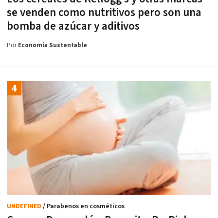
se venden como nutritivos pero son una
bomba de azúcar y aditivos
Por
Economía Sustentable
UNDEFINED
/ Parabenos en cosméticos