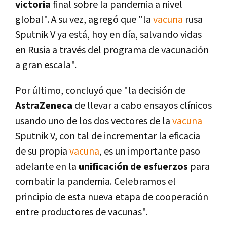
victoria
final sobre la pandemia a nivel
global". A su vez, agregó que "la
vacuna
rusa
Sputnik V ya está, hoy en día, salvando vidas
en Rusia a través del programa de vacunación
a gran escala".
Por último, concluyó que "la decisión de
AstraZeneca
de llevar a cabo ensayos clínicos
usando uno de los dos vectores de la
vacuna
Sputnik V, con tal de incrementar la eficacia
de su propia
vacuna
, es un importante paso
adelante en la
unificación de esfuerzos
para
combatir la pandemia. Celebramos el
principio de esta nueva etapa de cooperación
entre productores de vacunas".