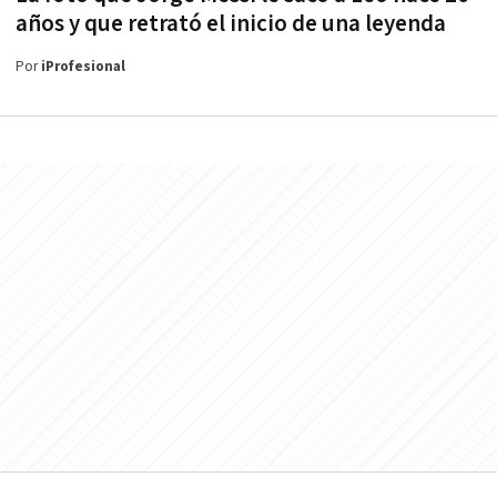
años y que retrató el inicio de una leyenda
Por
iProfesional