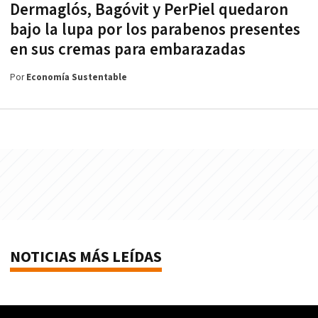
Dermaglós, Bagóvit y PerPiel quedaron
bajo la lupa por los parabenos presentes
en sus cremas para embarazadas
Por
Economía Sustentable
NOTICIAS MÁS LEÍDAS