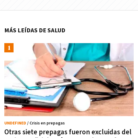
MÁS LEÍDAS DE SALUD
UNDEFINED
/ Crisis en prepagas
Otras siete prepagas fueron excluidas del