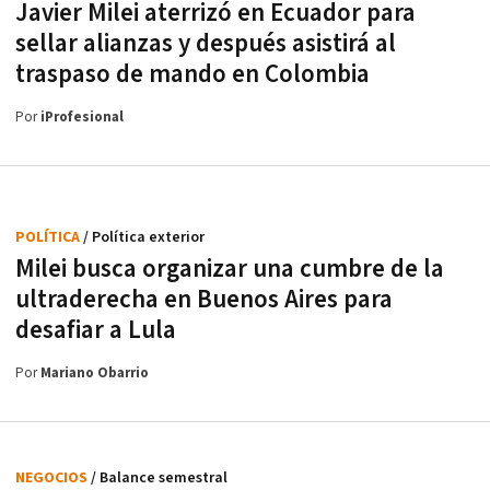
Javier Milei aterrizó en Ecuador para
sellar alianzas y después asistirá al
traspaso de mando en Colombia
Por
iProfesional
POLÍTICA
/ Política exterior
Milei busca organizar una cumbre de la
ultraderecha en Buenos Aires para
desafiar a Lula
Por
Mariano Obarrio
NEGOCIOS
/ Balance semestral