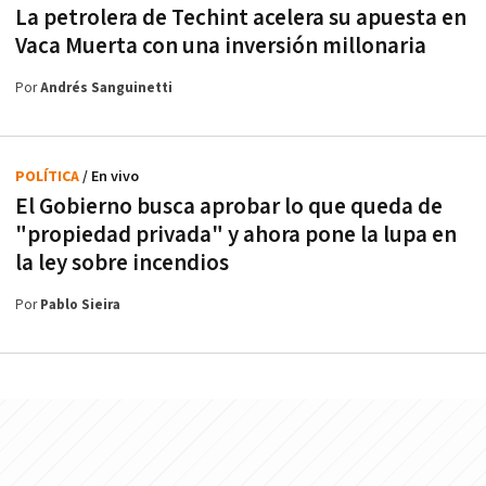
La petrolera de Techint acelera su apuesta en
Vaca Muerta con una inversión millonaria
Por
Andrés Sanguinetti
POLÍTICA
/ En vivo
El Gobierno busca aprobar lo que queda de
"propiedad privada" y ahora pone la lupa en
la ley sobre incendios
Por
Pablo Sieira