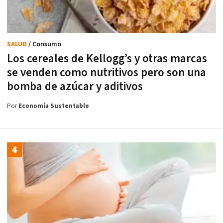
SALUD
/ Consumo
Los cereales de Kellogg’s y otras marcas
se venden como nutritivos pero son una
bomba de azúcar y aditivos
Por
Economía Sustentable