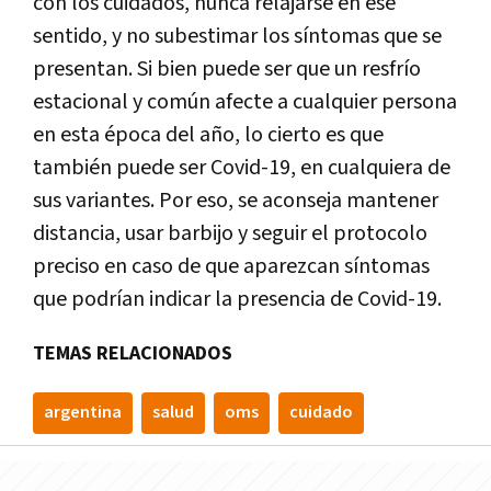
con los cuidados, nunca relajarse en ese
sentido, y no subestimar los síntomas que se
presentan. Si bien puede ser que un resfrío
estacional y común afecte a cualquier persona
en esta época del año, lo cierto es que
también puede ser Covid-19, en cualquiera de
sus variantes. Por eso, se aconseja mantener
distancia, usar barbijo y seguir el protocolo
preciso en caso de que aparezcan síntomas
que podrían indicar la presencia de Covid-19.
TEMAS RELACIONADOS
argentina
salud
oms
cuidado