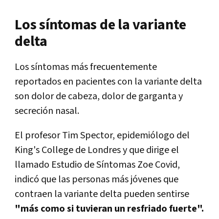
Los síntomas de la variante
delta
Los síntomas más frecuentemente
reportados en pacientes con la variante delta
son dolor de cabeza, dolor de garganta y
secreción nasal.
El profesor Tim Spector, epidemiólogo del
King's College de Londres y que dirige el
llamado Estudio de Síntomas Zoe Covid,
indicó que las personas más jóvenes que
contraen la variante delta pueden sentirse
"más como si tuvieran un resfriado fuerte".