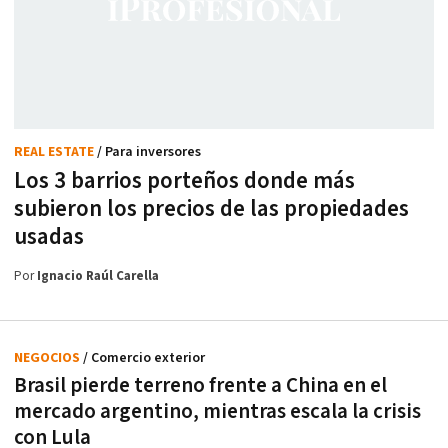
REAL ESTATE
/ Para inversores
Los 3 barrios porteños donde más
subieron los precios de las propiedades
usadas
Por
Ignacio Raúl Carella
NEGOCIOS
/ Comercio exterior
Brasil pierde terreno frente a China en el
mercado argentino, mientras escala la crisis
con Lula