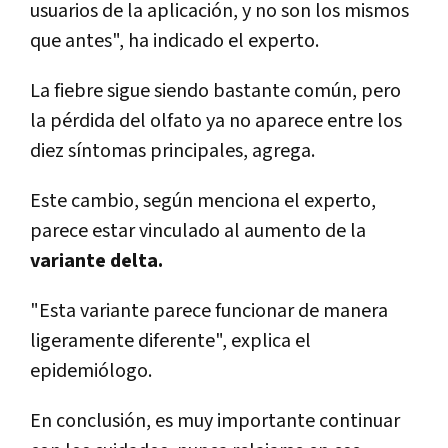
usuarios de la aplicación, y no son los mismos
que antes", ha indicado el experto.
La fiebre sigue siendo bastante común, pero
la pérdida del olfato ya no aparece entre los
diez síntomas principales, agrega.
Este cambio, según menciona el experto,
parece estar vinculado al aumento de la
variante delta.
"Esta variante parece funcionar de manera
ligeramente diferente", explica el
epidemiólogo.
En conclusión, es muy importante continuar