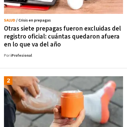
SALUD
/ Crisis en prepagas
Otras siete prepagas fueron excluidas del
registro oficial: cuántas quedaron afuera
en lo que va del año
Por
iProfesional