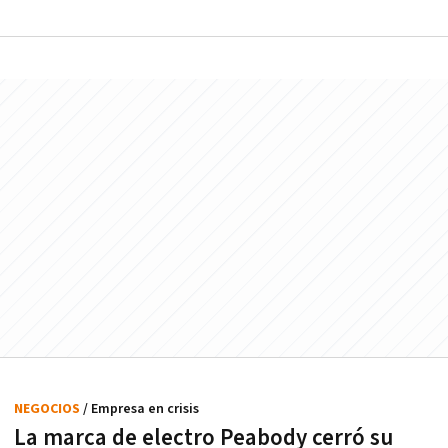
NEGOCIOS
/ Empresa en crisis
La marca de electro Peabody cerró su