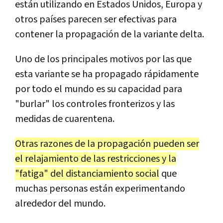
están utilizando en Estados Unidos, Europa y
otros países parecen ser efectivas para
contener la propagación de la variante delta.
Uno de los principales motivos por las que
esta variante se ha propagado rápidamente
por todo el mundo es su capacidad para
"burlar" los controles fronterizos y las
medidas de cuarentena.
Otras razones de la propagación pueden ser
el relajamiento de las restricciones y la
"fatiga" del distanciamiento social
que
muchas personas están experimentando
alrededor del mundo.