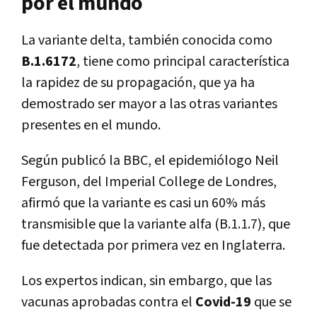
por el mundo
La variante delta, también conocida como
B.1.6172
, tiene como principal característica
la rapidez de su propagación, que ya ha
demostrado ser mayor a las otras variantes
presentes en el mundo.
Según publicó la BBC, el epidemiólogo Neil
Ferguson, del Imperial College de Londres,
afirmó que la variante es casi un 60% más
transmisible que la variante alfa (B.1.1.7), que
fue detectada por primera vez en Inglaterra.
Los expertos indican, sin embargo, que las
vacunas aprobadas contra el
Covid-19
que se