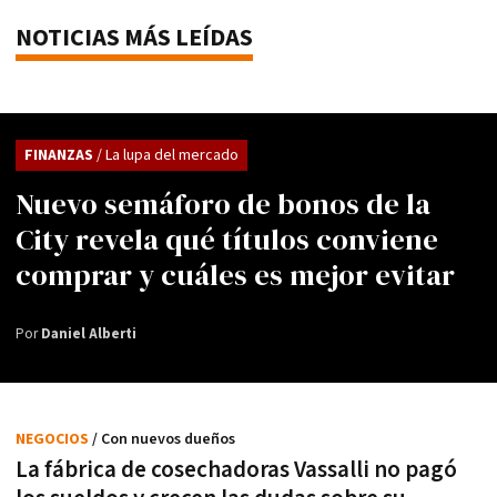
NOTICIAS MÁS LEÍDAS
FINANZAS
/ La lupa del mercado
Nuevo semáforo de bonos de la
City revela qué títulos conviene
comprar y cuáles es mejor evitar
Por
Daniel Alberti
NEGOCIOS
/ Con nuevos dueños
La fábrica de cosechadoras Vassalli no pagó