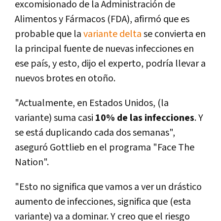
excomisionado de la Administración de
Alimentos y Fármacos (FDA), afirmó que es
probable que la
variante delta
se convierta en
la principal fuente de nuevas infecciones en
ese país, y esto, dijo el experto, podría llevar a
nuevos brotes en otoño.
"Actualmente, en Estados Unidos, (la
variante) suma casi
10% de las infecciones
. Y
se está duplicando cada dos semanas",
aseguró Gottlieb en el programa "Face The
Nation".
"Esto no significa que vamos a ver un drástico
aumento de infecciones, significa que (esta
variante) va a dominar. Y creo que el riesgo