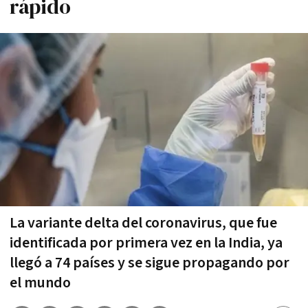
rápido
La variante delta del coronavirus, que fue
identificada por primera vez en la India, ya
llegó a 74 países y se sigue propagando por
el mundo