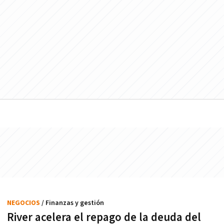
NEGOCIOS
/ Finanzas y gestión
River acelera el repago de la deuda del