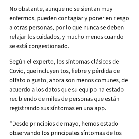
No obstante, aunque no se sientan muy
enfermos, pueden contagiar y poner en riesgo
a otras personas, por lo que nunca se deben
relajar los cuidados, y mucho menos cuando
se está congestionado.
Según el experto, los síntomas clásicos de
Covid, que incluyen tos, fiebre y pérdida de
olfato o gusto, ahora son menos comunes, de
acuerdo a los datos que su equipo ha estado
recibiendo de miles de personas que están
registrando sus síntomas en una app.
"Desde principios de mayo, hemos estado
observando los principales síntomas de los