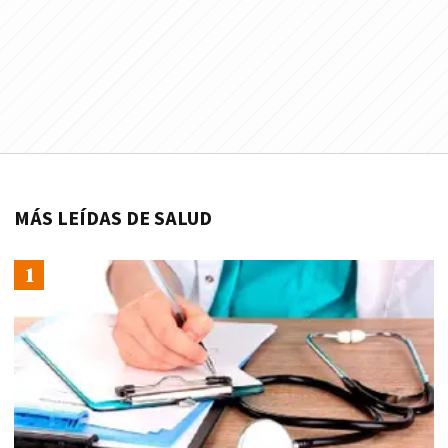
MÁS LEÍDAS DE SALUD