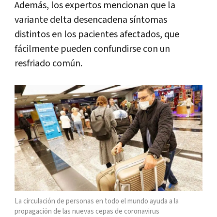
Además, los expertos mencionan que la
variante delta desencadena síntomas
distintos en los pacientes afectados, que
fácilmente pueden confundirse con un
resfriado común.
La circulación de personas en todo el mundo ayuda a la
propagación de las nuevas cepas de coronavirus