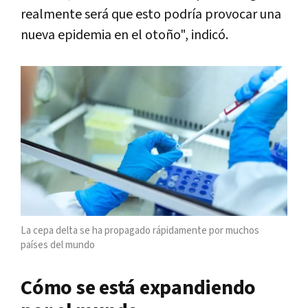
realmente será que esto podría provocar una
nueva epidemia en el otoño", indicó.
La cepa delta se ha propagado rápidamente por muchos
países del mundo
Cómo se está expandiendo