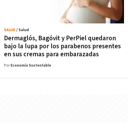
SALUD
/ Salud
Dermaglós, Bagóvit y PerPiel quedaron
bajo la lupa por los parabenos presentes
en sus cremas para embarazadas
Por
Economía Sustentable