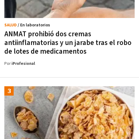
SALUD
/ En laboratorios
ANMAT prohibió dos cremas
antiinflamatorias y un jarabe tras el robo
de lotes de medicamentos
Por
iProfesional