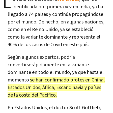
L
identificada por primera vez en India, ya ha
llegado a 74 países y continúa propagándose
por el mundo. De hecho, en algunas naciones,
como en el Reino Unido, ya se estableció
como la variante dominante y representa el
90% de los casos de Covid en este país.
Según algunos expertos, podría
convertirserápidamente en la variante
dominante en todo el mundo, ya que hasta el
momento
se han confirmado brotes en China,
Estados Unidos, África, Escandinavia y países
de la costa del Pacífico.
En Estados Unidos, el doctor Scott Gottlieb,