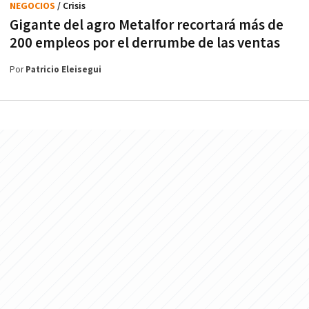
NEGOCIOS
/ Crisis
Gigante del agro Metalfor recortará más de
200 empleos por el derrumbe de las ventas
Por
Patricio Eleisegui