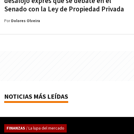
desalojo exprés que se debate en el
Senado con la Ley de Propiedad Privada
Por
Dolores Olveira
NOTICIAS MÁS LEÍDAS
FINANZAS
/ La lupa del mercado