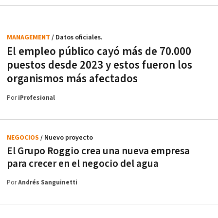
MANAGEMENT
/ Datos oficiales.
El empleo público cayó más de 70.000
puestos desde 2023 y estos fueron los
organismos más afectados
Por
iProfesional
NEGOCIOS
/ Nuevo proyecto
El Grupo Roggio crea una nueva empresa
para crecer en el negocio del agua
Por
Andrés Sanguinetti