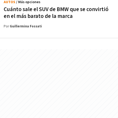
AUTOS
/ Más opciones
Cuánto sale el SUV de BMW que se convirtió
en el más barato de la marca
Por
Guillermina Fossati