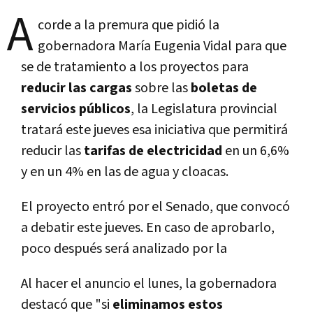
A
corde a la premura que pidió la
gobernadora Marí­a Eugenia Vidal para que
se de tratamiento a los proyectos para
reducir las cargas
sobre las
boletas de
servicios públicos
, la Legislatura provincial
tratará este jueves esa iniciativa que permitirá
reducir las
tarifas de electricidad
en un 6,6%
y en un 4% en las de agua y cloacas.
El proyecto entró por el Senado, que convocó
a debatir este jueves. En caso de aprobarlo,
poco después será analizado por la
Al hacer el anuncio el lunes, la gobernadora
destacó que "si
eliminamos estos