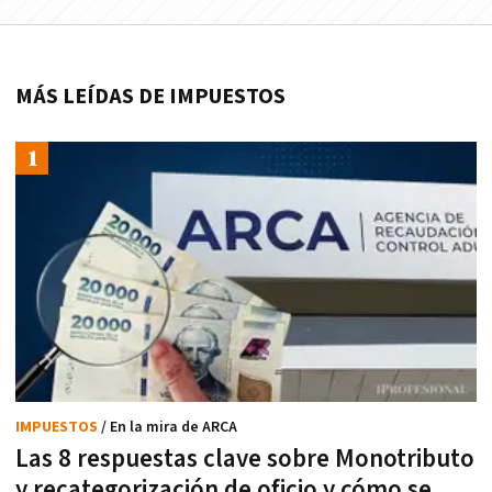
MÁS LEÍDAS DE IMPUESTOS
IMPUESTOS
/ En la mira de ARCA
Las 8 respuestas clave sobre Monotributo
y recategorización de oficio y cómo se