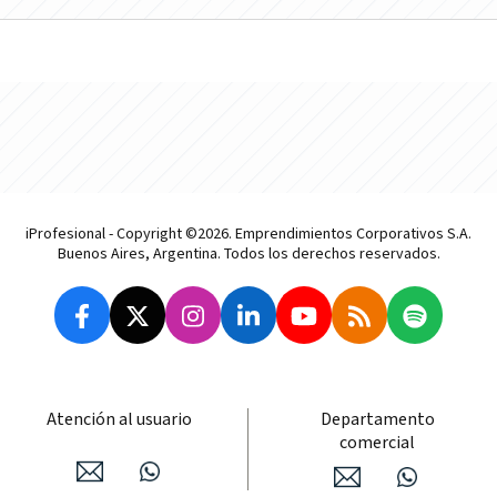
iProfesional - Copyright ©2026. Emprendimientos Corporativos S.A.
Buenos Aires, Argentina. Todos los derechos reservados.
Atención al usuario
Departamento
comercial