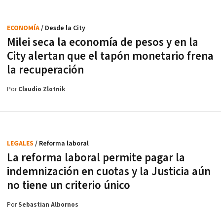
ECONOMÍA
/ Desde la City
Milei seca la economía de pesos y en la
City alertan que el tapón monetario frena
la recuperación
Por
Claudio Zlotnik
LEGALES
/ Reforma laboral
La reforma laboral permite pagar la
indemnización en cuotas y la Justicia aún
no tiene un criterio único
Por
Sebastian Albornos