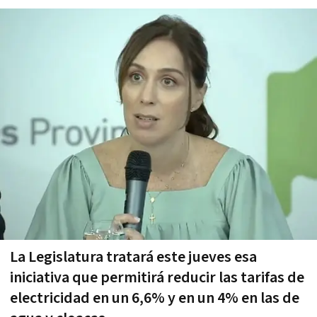
La Legislatura tratará este jueves esa
iniciativa que permitirá reducir las tarifas de
electricidad en un 6,6% y en un 4% en las de