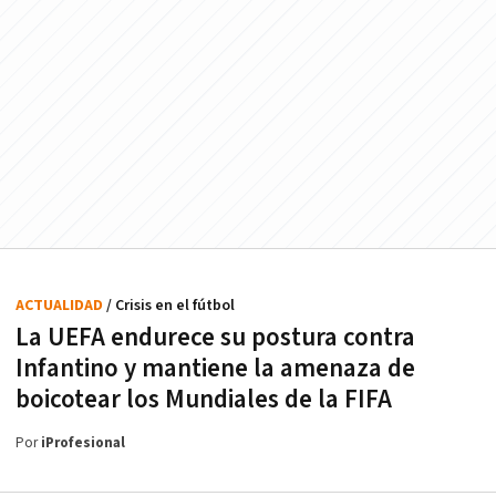
ACTUALIDAD
/ Crisis en el fútbol
La UEFA endurece su postura contra
Infantino y mantiene la amenaza de
boicotear los Mundiales de la FIFA
Por
iProfesional