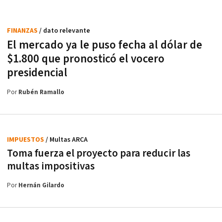
FINANZAS
/ dato relevante
El mercado ya le puso fecha al dólar de
$1.800 que pronosticó el vocero
presidencial
Por
Rubén Ramallo
IMPUESTOS
/ Multas ARCA
Toma fuerza el proyecto para reducir las
multas impositivas
Por
Hernán Gilardo