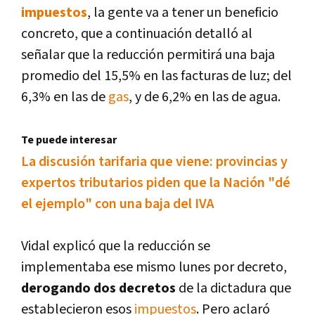
impuestos
, la gente va a tener un beneficio
concreto, que a continuación detalló al
señalar que la reducción permitirá una baja
promedio del 15,5% en las facturas de luz; del
6,3% en las de
gas
, y de 6,2% en las de agua.
Te puede interesar
La discusión tarifaria que viene: provincias y
expertos tributarios piden que la Nación "dé
el ejemplo" con una baja del IVA
Vidal explicó que la reducción se
implementaba ese mismo lunes por decreto,
derogando dos decretos
de la dictadura que
establecieron esos
impuestos
. Pero aclaró