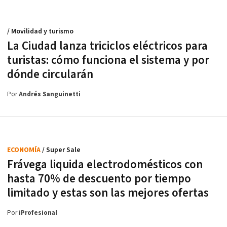
/ Movilidad y turismo
La Ciudad lanza triciclos eléctricos para
turistas: cómo funciona el sistema y por
dónde circularán
Por
Andrés Sanguinetti
ECONOMÍA
/ Super Sale
Frávega liquida electrodomésticos con
hasta 70% de descuento por tiempo
limitado y estas son las mejores ofertas
Por
iProfesional