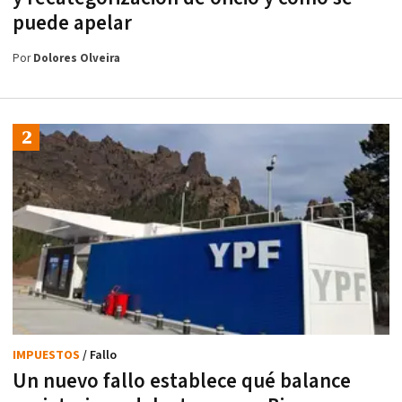
puede apelar
Por
Dolores Olveira
IMPUESTOS
/ Fallo
Un nuevo fallo establece qué balance