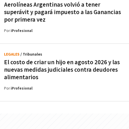
Aerolíneas Argentinas volvió a tener
superávit y pagará impuesto a las Ganancias
por primera vez
Por
iProfesional
LEGALES
/ Tribunales
El costo de criar un hijo en agosto 2026 y las
nuevas medidas judiciales contra deudores
alimentarios
Por
iProfesional