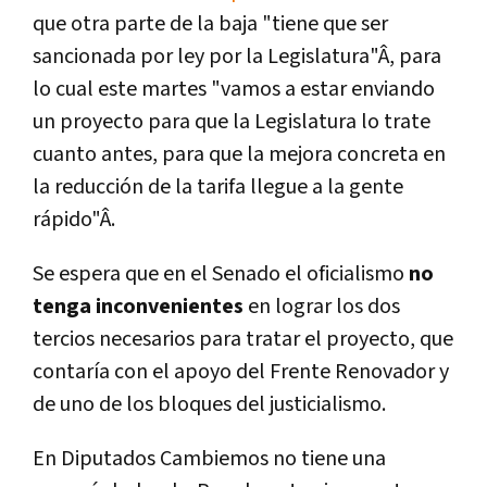
que otra parte de la baja "tiene que ser
sancionada por ley por la Legislatura"Â, para
lo cual este martes "vamos a estar enviando
un proyecto para que la Legislatura lo trate
cuanto antes, para que la mejora concreta en
la reducción de la tarifa llegue a la gente
rápido"Â.
Se espera que en el Senado el oficialismo
no
tenga inconvenientes
en lograr los dos
tercios necesarios para tratar el proyecto, que
contarí­a con el apoyo del Frente Renovador y
de uno de los bloques del justicialismo.
En Diputados Cambiemos no tiene una