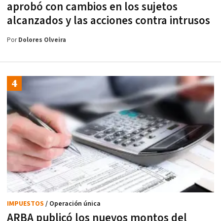
aprobó con cambios en los sujetos
alcanzados y las acciones contra intrusos
Por
Dolores Olveira
IMPUESTOS
/ Operación única
ARBA publicó los nuevos montos del