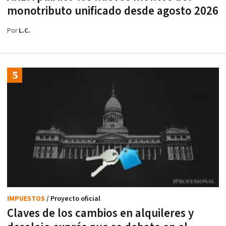
monotributo unificado desde agosto 2026
Por
L.C.
IMPUESTOS
/ Proyecto oficial
Claves de los cambios en alquileres y