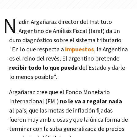
N
adin Argañaraz director del Instituto
Argentino de Análisis Fiscal (Iaraf) da un
duro diagnóstico sobre el sistema tributario:
"En lo que respecta a
impuestos
, la Argentina
es el reino del revés, El argentino pretende
recibir todo lo que pueda
del Estado y darle
lo menos posible".
Argañaraz cree que el Fondo Monetario
Internacional (FMI)
no le va a regalar nada
al paí­s, que las metas de inflación fijadas
fueron muy ambiciosas y que la única forma de
terminar con la suba generalizada de precios