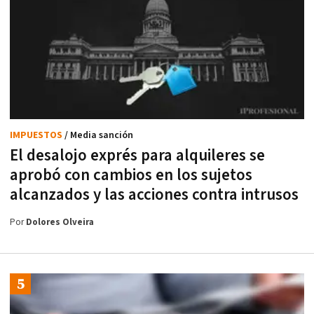
IMPUESTOS
/ Media sanción
El desalojo exprés para alquileres se
aprobó con cambios en los sujetos
alcanzados y las acciones contra intrusos
Por
Dolores Olveira