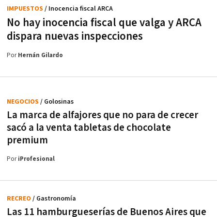
IMPUESTOS
/ Inocencia fiscal ARCA
No hay inocencia fiscal que valga y ARCA
dispara nuevas inspecciones
Por
Hernán Gilardo
NEGOCIOS
/ Golosinas
La marca de alfajores que no para de crecer
sacó a la venta tabletas de chocolate
premium
Por
iProfesional
RECREO
/ Gastronomía
Las 11 hamburgueserías de Buenos Aires que