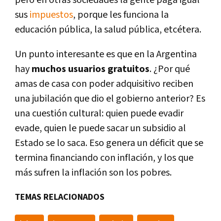
pero en otras sociedades la gente paga igual
sus
impuestos
, porque les funciona la
educación pública, la salud pública, etcétera.
Un punto interesante es que en la Argentina
hay
muchos usuarios gratuitos
. ¿Por qué
amas de casa con poder adquisitivo reciben
una jubilación que dio el gobierno anterior? Es
una cuestión cultural: quien puede evadir
evade, quien le puede sacar un subsidio al
Estado se lo saca. Eso genera un déficit que se
termina financiando con inflación, y los que
más sufren la inflación son los pobres.
TEMAS RELACIONADOS