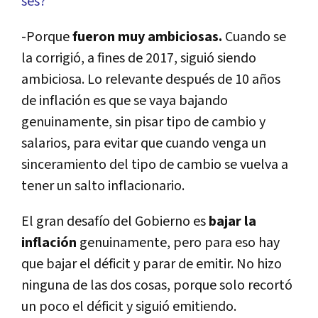
ses?
-Porque
fueron muy ambiciosas.
Cuando se
la corrigió, a fines de 2017, siguió siendo
ambiciosa. Lo relevante después de 10 años
de inflación es que se vaya bajando
genuinamente, sin pisar tipo de cambio y
salarios, para evitar que cuando venga un
sinceramiento del tipo de cambio se vuelva a
tener un salto inflacionario.
El gran desafí­o del Gobierno es
bajar la
inflación
genuinamente, pero para eso hay
que bajar el déficit y parar de emitir. No hizo
ninguna de las dos cosas, porque solo recortó
un poco el déficit y siguió emitiendo.