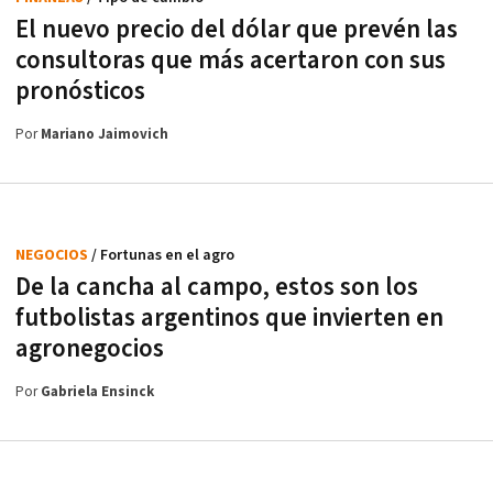
El nuevo precio del dólar que prevén las
consultoras que más acertaron con sus
pronósticos
Por
Mariano Jaimovich
NEGOCIOS
/ Fortunas en el agro
De la cancha al campo, estos son los
futbolistas argentinos que invierten en
agronegocios
Por
Gabriela Ensinck