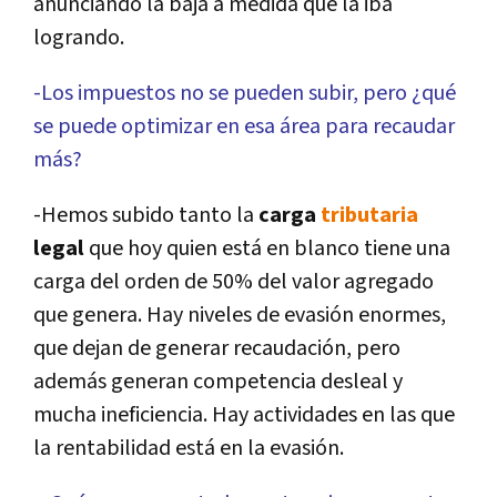
anunciando la baja a medida que la iba
logrando.
-Los impuestos no se pueden subir, pero ¿qué
se puede optimizar en esa área para recaudar
más?
-Hemos subido tanto la
carga
tributaria
legal
que hoy quien está en blanco tiene una
carga del orden de 50% del valor agregado
que genera. Hay niveles de evasión enormes,
que dejan de generar recaudación, pero
además generan competencia desleal y
mucha ineficiencia. Hay actividades en las que
la rentabilidad está en la evasión.