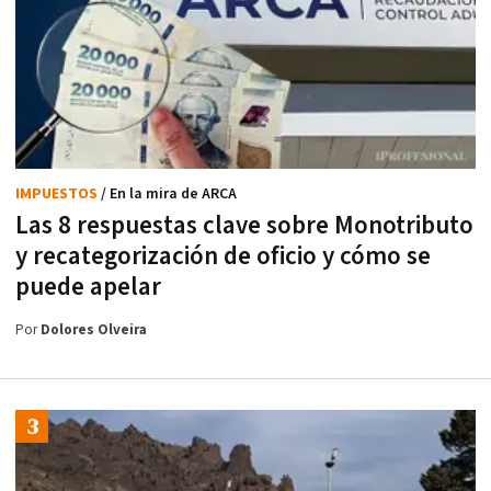
IMPUESTOS
/ En la mira de ARCA
Las 8 respuestas clave sobre Monotributo
y recategorización de oficio y cómo se
puede apelar
Por
Dolores Olveira