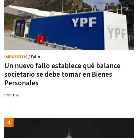
IMPUESTOS
/ Fallo
Un nuevo fallo establece qué balance
societario se debe tomar en Bienes
Personales
Por
H.G.