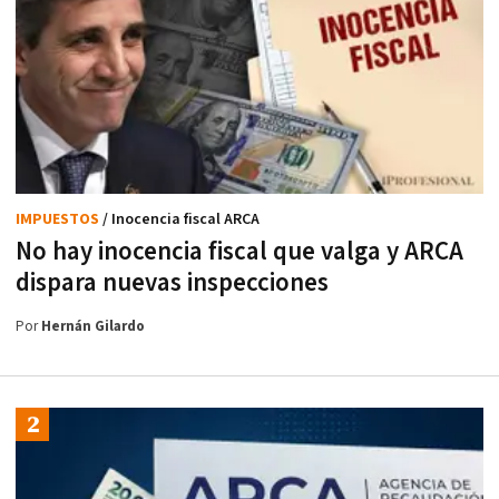
IMPUESTOS
/ Inocencia fiscal ARCA
No hay inocencia fiscal que valga y ARCA
dispara nuevas inspecciones
Por
Hernán Gilardo