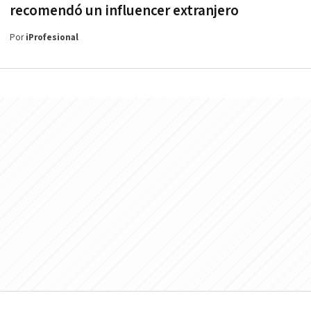
recomendó un influencer extranjero
Por
iProfesional