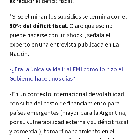
es reducir el déficit fiscal.
"Si se eliminan los subsidios se termina con el
90% del déficit fiscal
. Claro que eso no
puede hacerse con un shock", señala el
experto en una entrevista publicada en La
Nación.
-¿Era la única salida ir al FMI como lo hizo el
Gobierno hace unos dí­as?
-En un contexto internacional de volatilidad,
con suba del costo de financiamiento para
paí­ses emergentes (mayor para la Argentina,
por su vulnerabilidad externa y su déficit fiscal
y comercial), tomar financiamiento en el