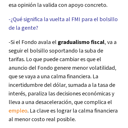
esa opinión la valida con apoyo concreto.
-¿Qué significa la vuelta al FMI para el bolsillo
de la gente?
-Si el Fondo avala el
gradualismo fiscal
, va a
seguir el bolsillo soportando la suba de
tarifas. Lo que puede cambiar es que el
anuncio del Fondo genere menor volatilidad,
que se vaya a una calma financiera. La
incertidumbre del dólar, sumada a la tasa de
interés, paraliza las decisiones económicas y
lleva a una desaceleración, que complica el
empleo
. La clave es lograr la calma financiera
al menor costo real posible.