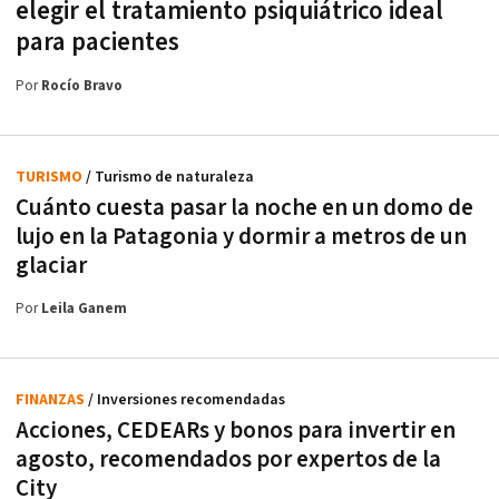
elegir el tratamiento psiquiátrico ideal
para pacientes
Por
Rocío Bravo
TURISMO
/ Turismo de naturaleza
Cuánto cuesta pasar la noche en un domo de
lujo en la Patagonia y dormir a metros de un
glaciar
Por
Leila Ganem
FINANZAS
/ Inversiones recomendadas
Acciones, CEDEARs y bonos para invertir en
agosto, recomendados por expertos de la
City