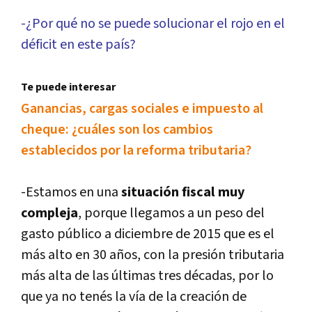
-¿Por qué no se puede solucionar el rojo en el
déficit en este paí­s?
Te puede interesar
Ganancias, cargas sociales e impuesto al
cheque: ¿cuáles son los cambios
establecidos por la reforma tributaria?
-Estamos en una
situación fiscal muy
compleja
, porque llegamos a un peso del
gasto público a diciembre de 2015 que es el
más alto en 30 años, con la presión tributaria
más alta de las últimas tres décadas, por lo
que ya no tenés la ví­a de la creación de