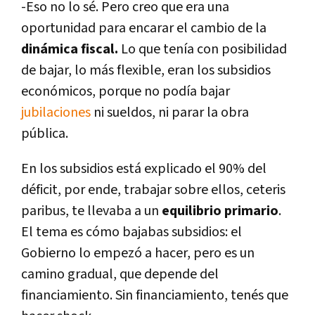
-Eso no lo sé. Pero creo que era una
oportunidad para encarar el cambio de la
dinámica fiscal.
Lo que tení­a con posibilidad
de bajar, lo más flexible, eran los subsidios
económicos, porque no podí­a bajar
jubilaciones
ni sueldos, ni parar la obra
pública.
En los subsidios está explicado el 90% del
déficit, por ende, trabajar sobre ellos, ceteris
paribus, te llevaba a un
equilibrio primario
.
El tema es cómo bajabas subsidios: el
Gobierno lo empezó a hacer, pero es un
camino gradual, que depende del
financiamiento. Sin financiamiento, tenés que