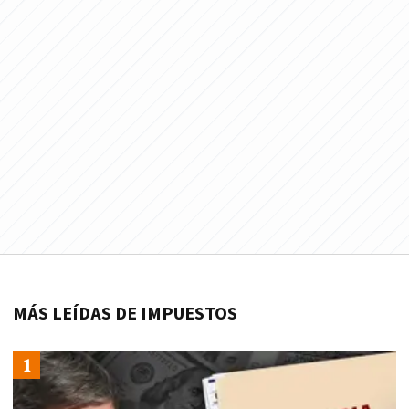
MÁS LEÍDAS DE IMPUESTOS