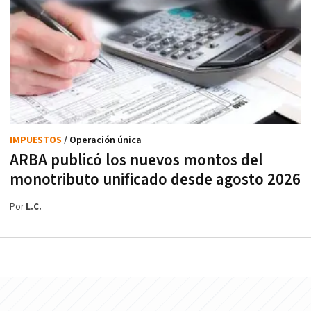
IMPUESTOS
/ Operación única
ARBA publicó los nuevos montos del
monotributo unificado desde agosto 2026
Por
L.C.