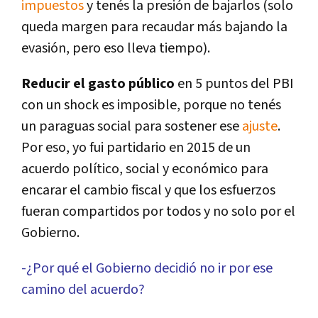
impuestos
y tenés la presión de bajarlos (solo
queda margen para recaudar más bajando la
evasión, pero eso lleva tiempo).
Reducir el gasto público
en 5 puntos del PBI
con un shock es imposible, porque no tenés
un paraguas social para sostener ese
ajuste
.
Por eso, yo fui partidario en 2015 de un
acuerdo polí­tico, social y económico para
encarar el cambio fiscal y que los esfuerzos
fueran compartidos por todos y no solo por el
Gobierno.
-¿Por qué el Gobierno decidió no ir por ese
camino del acuerdo?