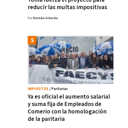
reducir las multas impositivas
Por
Hernán Gilardo
IMPUESTOS
/ Paritarias
Ya es oficial el aumento salarial
y suma fija de Empleados de
Comerio con la homologación
de la paritaria