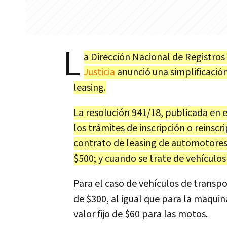
L
a Dirección Nacional de Registros
Justicia
anunció una simplificación
leasing.
La resolución 941/18, publicada en e
los trámites de inscripción o reinsc
contrato de leasing de automotores 
$500; y cuando se trate de vehículos
Para el caso de vehículos de transpo
de $300, al igual que para la maquina
valor fijo de $60 para las motos.