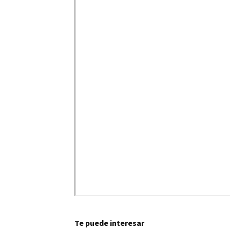
Te puede interesar