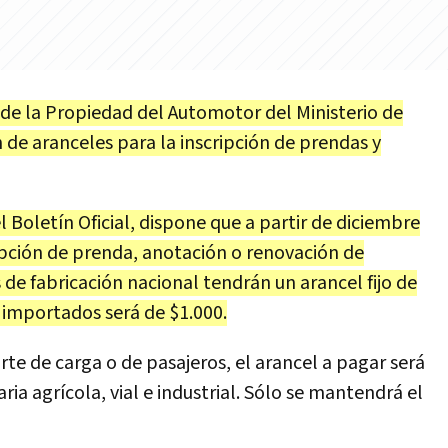
 de la Propiedad del Automotor del Ministerio de
 de aranceles para la inscripción de prendas y
l Boletín Oficial, dispone que a partir de diciembre
ripción de prenda, anotación o renovación de
de fabricación nacional tendrán un arancel fijo de
 importados será de $1.000.
rte de carga o de pasajeros, el arancel a pagar será
ria agrícola, vial e industrial. Sólo se mantendrá el