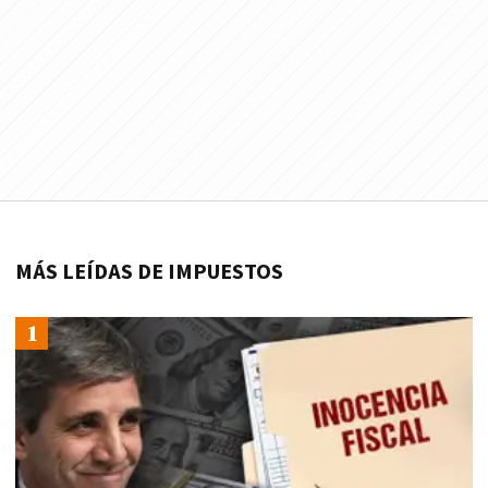
MÁS LEÍDAS DE IMPUESTOS