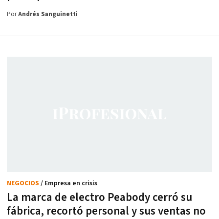
Por
Andrés Sanguinetti
NEGOCIOS
/ Empresa en crisis
La marca de electro Peabody cerró su
fábrica, recortó personal y sus ventas no