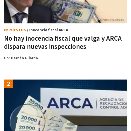
IMPUESTOS
/ Inocencia fiscal ARCA
No hay inocencia fiscal que valga y ARCA
dispara nuevas inspecciones
Por
Hernán Gilardo