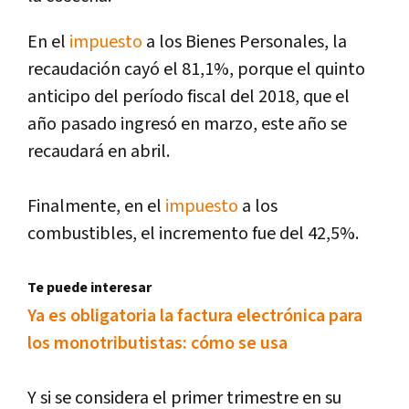
En el
impuesto
a los Bienes Personales, la
recaudación cayó el 81,1%, porque el quinto
anticipo del período fiscal del 2018, que el
año pasado ingresó en marzo, este año se
recaudará en abril.
Finalmente, en el
impuesto
a los
combustibles, el incremento fue del 42,5%.
Te puede interesar
Ya es obligatoria la factura electrónica para
los monotributistas: cómo se usa
Y si se considera el primer trimestre en su