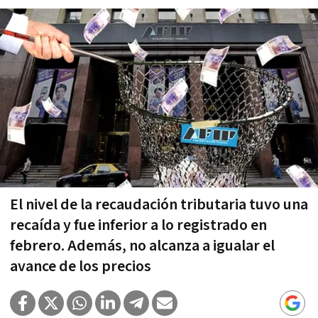
El nivel de la recaudación tributaria tuvo una
recaída y fue inferior a lo registrado en
febrero. Además, no alcanza a igualar el
avance de los precios