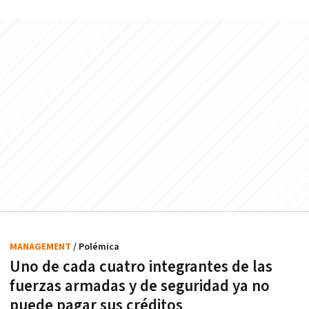
MANAGEMENT
/ Polémica
Uno de cada cuatro integrantes de las
fuerzas armadas y de seguridad ya no
puede pagar sus créditos