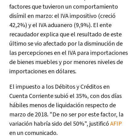
factores que tuvieron un comportamiento
disímil en marzo: el IVA impositivo (creció
42,2%) y el IVA aduanero (9,9%). El ente
recaudador explica que el resultado de este
último se vio afectado por la disminución de
las percepciones en el IVA para importaciones
de bienes muebles y por menores niveles de
importaciones en dólares.
El impuesto a los Débitos y Créditos en
Cuenta Corriente subió el 35%, con dos días
hábiles menos de liquidación respecto de
marzo de 2018. "De no ser por este factor, la
variación habría sido del 50%", justificó
AFIP
en un comunicado.