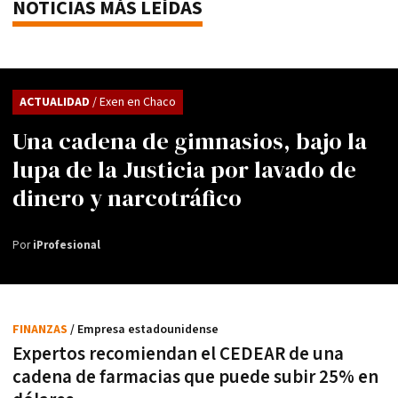
NOTICIAS MÁS LEÍDAS
ACTUALIDAD
/ Exen en Chaco
Una cadena de gimnasios, bajo la
lupa de la Justicia por lavado de
dinero y narcotráfico
Por
iProfesional
FINANZAS
/ Empresa estadounidense
Expertos recomiendan el CEDEAR de una
cadena de farmacias que puede subir 25% en