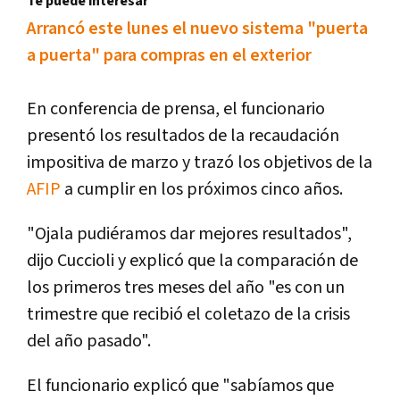
Te puede interesar
Arrancó este lunes el nuevo sistema "puerta
a puerta" para compras en el exterior
En conferencia de prensa, el funcionario
presentó los resultados de la recaudación
impositiva de marzo y trazó los objetivos de la
AFIP
a cumplir en los próximos cinco años.
"Ojala pudiéramos dar mejores resultados",
dijo Cuccioli y explicó que la comparación de
los primeros tres meses del año "es con un
trimestre que recibió el coletazo de la crisis
del año pasado".
El funcionario explicó que "sabíamos que