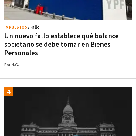
IMPUESTOS
/ Fallo
Un nuevo fallo establece qué balance
societario se debe tomar en Bienes
Personales
Por
H.G.