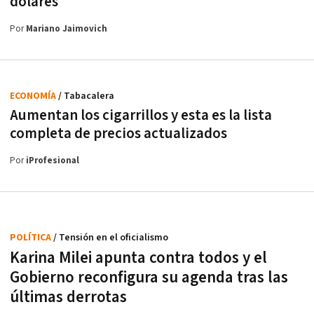
dólares
Por
Mariano Jaimovich
ECONOMÍA
/ Tabacalera
Aumentan los cigarrillos y esta es la lista
completa de precios actualizados
Por
iProfesional
POLÍTICA
/ Tensión en el oficialismo
Karina Milei apunta contra todos y el
Gobierno reconfigura su agenda tras las
últimas derrotas