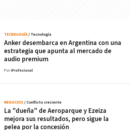
TECNOLOGÍA
/ Tecnología
Anker desembarca en Argentina con una
estrategia que apunta al mercado de
audio premium
Por
iProfesional
NEGOCIOS
/ Conflicto creciente
La "dueña" de Aeroparque y Ezeiza
mejora sus resultados, pero sigue la
pelea por la concesión