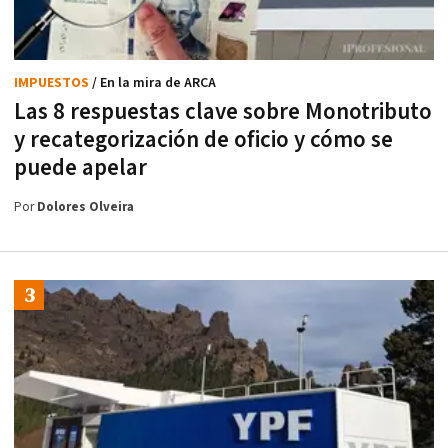
IMPUESTOS
/ En la mira de ARCA
Las 8 respuestas clave sobre Monotributo
y recategorización de oficio y cómo se
puede apelar
Por
Dolores Olveira