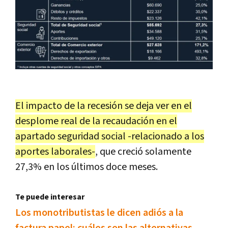
El impacto de la recesión se deja ver en el
desplome real de la recaudación en el
apartado seguridad social -relacionado a los
aportes laborales-
, que creció solamente
27,3% en los últimos doce meses.
Te puede interesar
Los monotributistas le dicen adiós a la