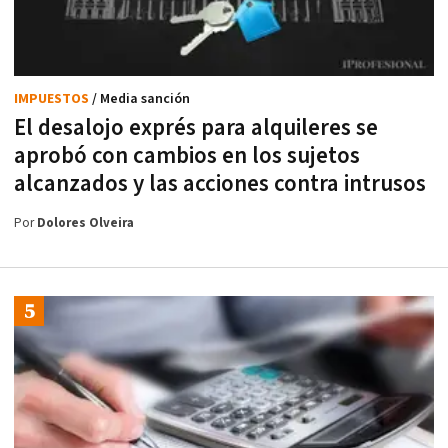
IMPUESTOS
/ Media sanción
El desalojo exprés para alquileres se
aprobó con cambios en los sujetos
alcanzados y las acciones contra intrusos
Por
Dolores Olveira