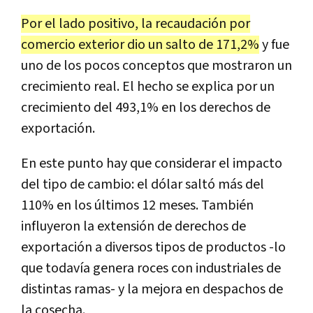
Por el lado positivo, la recaudación por
comercio exterior dio un salto de 171,2%
y fue
uno de los pocos conceptos que mostraron un
crecimiento real. El hecho se explica por un
crecimiento del 493,1% en los derechos de
exportación.
En este punto hay que considerar el impacto
del tipo de cambio: el dólar saltó más del
110% en los últimos 12 meses. También
influyeron la extensión de derechos de
exportación a diversos tipos de productos -lo
que todavía genera roces con industriales de
distintas ramas- y la mejora en despachos de
la cosecha.