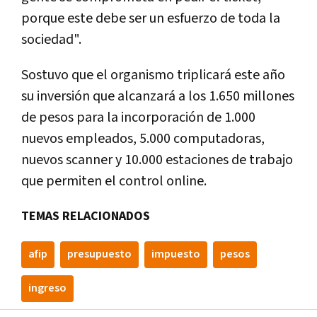
porque este debe ser un esfuerzo de toda la
sociedad".
Sostuvo que el organismo triplicará este año
su inversión que alcanzará a los 1.650 millones
de pesos para la incorporación de 1.000
nuevos empleados, 5.000 computadoras,
nuevos scanner y 10.000 estaciones de trabajo
que permiten el control online.
TEMAS RELACIONADOS
afip
presupuesto
impuesto
pesos
ingreso