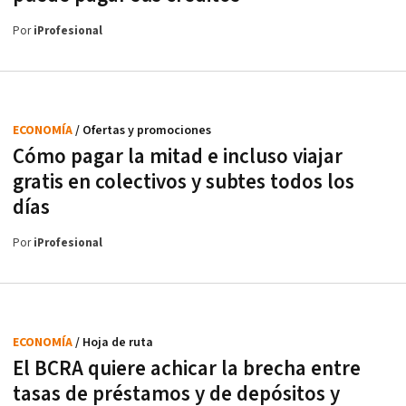
Por
iProfesional
ECONOMÍA
/ Ofertas y promociones
Cómo pagar la mitad e incluso viajar
gratis en colectivos y subtes todos los
días
Por
iProfesional
ECONOMÍA
/ Hoja de ruta
El BCRA quiere achicar la brecha entre
tasas de préstamos y de depósitos y