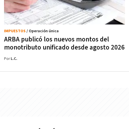
IMPUESTOS
/ Operación única
ARBA publicó los nuevos montos del
monotributo unificado desde agosto 2026
Por
L.C.