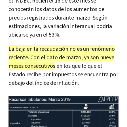
el INDEC. Recién el 16 de este mes se
conocerán los datos de los aumentos de
precios registrados durante marzo. Según
estimaciones, la variación interanual podría
ubicarse ya en el 53%.
La baja en la recaudación no es un fenómeno
reciente. Con el dato de marzo, ya son nueve
meses consecutivos
en los que lo que el
Estado recibe por impuestos se encuentra por
debajo del índice de inflación.