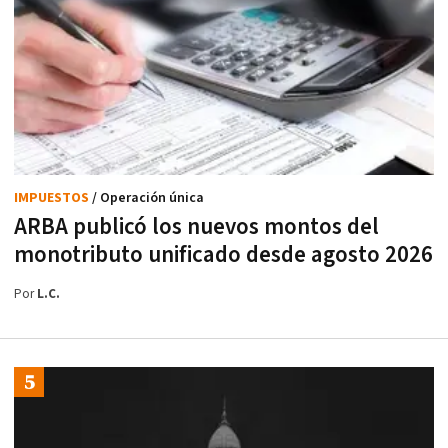
IMPUESTOS
/ Operación única
ARBA publicó los nuevos montos del
monotributo unificado desde agosto 2026
Por
L.C.