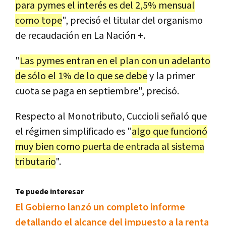
para pymes el interés es del 2,5% mensual
como tope
", precisó el titular del organismo
de recaudación en La Nación +.
"
Las pymes entran en el plan con un adelanto
de sólo el 1% de lo que se debe
y la primer
cuota se paga en septiembre", precisó.
Respecto al Monotributo, Cuccioli señaló que
el régimen simplificado es "
algo que funcionó
muy bien como puerta de entrada al sistema
tributario
".
Te puede interesar
El Gobierno lanzó un completo informe
detallando el alcance del impuesto a la renta