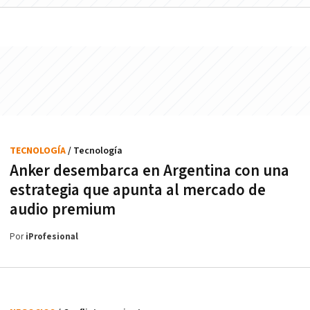
TECNOLOGÍA
/ Tecnología
Anker desembarca en Argentina con una
estrategia que apunta al mercado de
audio premium
Por
iProfesional