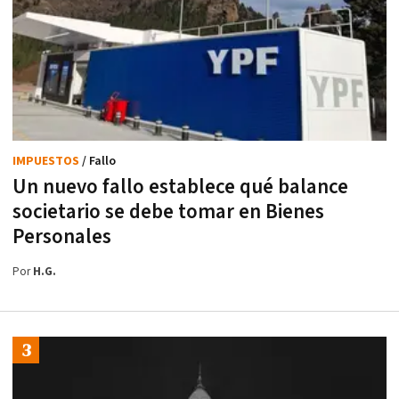
IMPUESTOS
/ Fallo
Un nuevo fallo establece qué balance
societario se debe tomar en Bienes
Personales
Por
H.G.