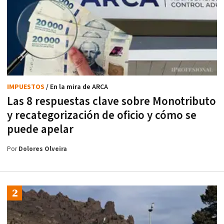
IMPUESTOS
/ En la mira de ARCA
Las 8 respuestas clave sobre Monotributo
y recategorización de oficio y cómo se
puede apelar
Por
Dolores Olveira