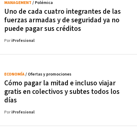
MANAGEMENT
/ Polémica
Uno de cada cuatro integrantes de las
fuerzas armadas y de seguridad ya no
puede pagar sus créditos
Por
iProfesional
ECONOMÍA
/ Ofertas y promociones
Cómo pagar la mitad e incluso viajar
gratis en colectivos y subtes todos los
días
Por
iProfesional