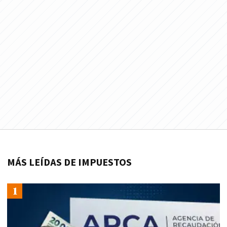
MÁS LEÍDAS DE IMPUESTOS