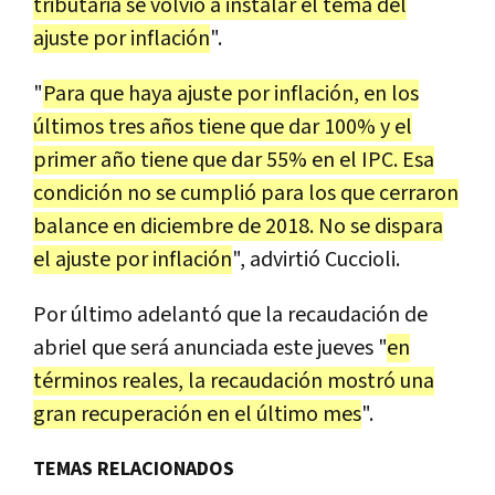
tributaria se volvió a instalar el tema del
ajuste por inflación
".
"
Para que haya ajuste por inflación, en los
últimos tres años tiene que dar 100% y el
primer año tiene que dar 55% en el IPC. Esa
condición no se cumplió para los que cerraron
balance en diciembre de 2018. No se dispara
el ajuste por inflación
", advirtió Cuccioli.
Por último adelantó que la recaudación de
abriel que será anunciada este jueves "
en
términos reales, la recaudación mostró una
gran recuperación en el último mes
".
TEMAS RELACIONADOS