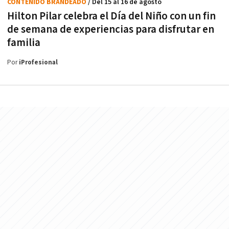
CONTENIDO BRANDEADO
/ Del 15 al 16 de agosto
Hilton Pilar celebra el Día del Niño con un fin
de semana de experiencias para disfrutar en
familia
Por
iProfesional