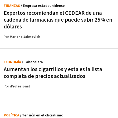
FINANZAS
/ Empresa estadounidense
Expertos recomiendan el CEDEAR de una
cadena de farmacias que puede subir 25% en
dólares
Por
Mariano Jaimovich
ECONOMÍA
/ Tabacalera
Aumentan los cigarrillos y esta es la lista
completa de precios actualizados
Por
iProfesional
POLÍTICA
/ Tensión en el oficialismo