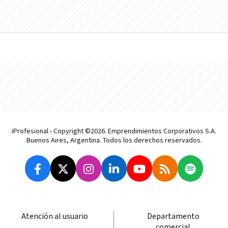
iProfesional - Copyright ©2026. Emprendimientos Corporativos S.A.
Buenos Aires, Argentina. Todos los derechos reservados.
Atención al usuario
Departamento
comercial