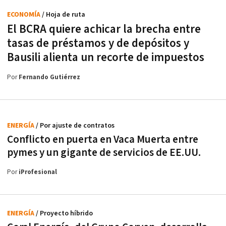
ECONOMÍA
/ Hoja de ruta
El BCRA quiere achicar la brecha entre
tasas de préstamos y de depósitos y
Bausili alienta un recorte de impuestos
Por
Fernando Gutiérrez
ENERGÍA
/ Por ajuste de contratos
Conflicto en puerta en Vaca Muerta entre
pymes y un gigante de servicios de EE.UU.
Por
iProfesional
ENERGÍA
/ Proyecto híbrido