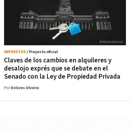
IMPUESTOS
/ Proyecto oficial
Claves de los cambios en alquileres y
desalojo exprés que se debate en el
Senado con la Ley de Propiedad Privada
Por
Dolores Olveira