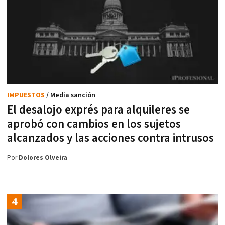
IMPUESTOS
/ Media sanción
El desalojo exprés para alquileres se
aprobó con cambios en los sujetos
alcanzados y las acciones contra intrusos
Por
Dolores Olveira