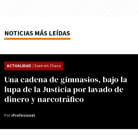
NOTICIAS MÁS LEÍDAS
ACTUALIDAD
/ Exen en Chaco
Una cadena de gimnasios, bajo la
lupa de la Justicia por lavado de
dinero y narcotráfico
Por
iProfesional