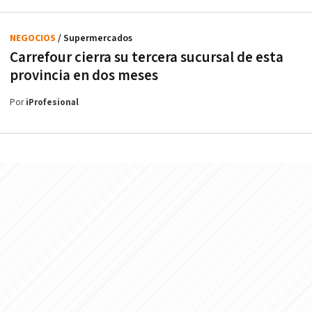
NEGOCIOS
/ Supermercados
Carrefour cierra su tercera sucursal de esta
provincia en dos meses
Por
iProfesional