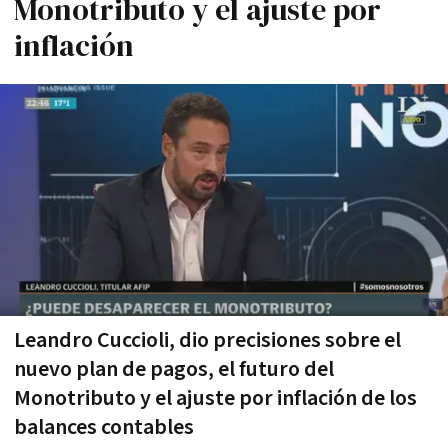
Monotributo y el ajuste por
inflación
Leandro Cuccioli, dio precisiones sobre el
nuevo plan de pagos, el futuro del
Monotributo y el ajuste por inflación de los
balances contables