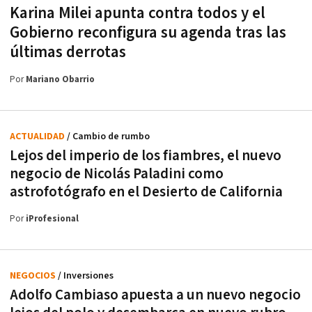
Karina Milei apunta contra todos y el
Gobierno reconfigura su agenda tras las
últimas derrotas
Por
Mariano Obarrio
ACTUALIDAD
/ Cambio de rumbo
Lejos del imperio de los fiambres, el nuevo
negocio de Nicolás Paladini como
astrofotógrafo en el Desierto de California
Por
iProfesional
NEGOCIOS
/ Inversiones
Adolfo Cambiaso apuesta a un nuevo negocio