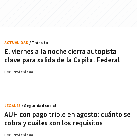
ACTUALIDAD
/ Tránsito
El viernes a la noche cierra autopista
clave para salida de la Capital Federal
Por
iProfesional
LEGALES
/ Seguridad social
AUH con pago triple en agosto: cuánto se
cobra y cuáles son los requisitos
Por
iProfesional