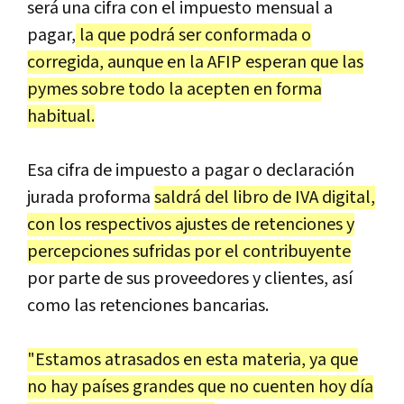
será una cifra con el impuesto mensual a
pagar,
la que podrá ser conformada o
corregida, aunque en la AFIP esperan que las
pymes sobre todo la acepten en forma
habitual.
Esa cifra de impuesto a pagar o declaración
jurada proforma
saldrá del libro de IVA digital,
con los respectivos ajustes de retenciones y
percepciones sufridas por el contribuyente
por parte de sus proveedores y clientes, así
como las retenciones bancarias.
"Estamos atrasados en esta materia, ya que
no hay países grandes que no cuenten hoy día