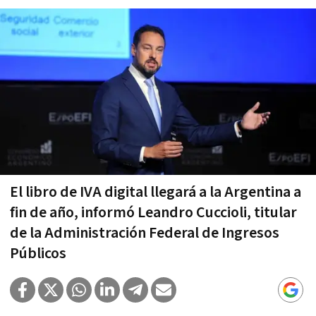
El libro de IVA digital llegará a la Argentina a
fin de año, informó Leandro Cuccioli, titular
de la Administración Federal de Ingresos
Públicos