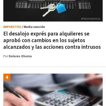
IMPUESTOS
/ Media sanción
El desalojo exprés para alquileres se
aprobó con cambios en los sujetos
alcanzados y las acciones contra intrusos
Por
Dolores Olveira