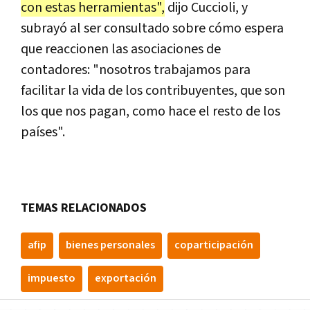
con estas herramientas",
dijo Cuccioli, y
subrayó al ser consultado sobre cómo espera
que reaccionen las asociaciones de
contadores: "nosotros trabajamos para
facilitar la vida de los contribuyentes, que son
los que nos pagan, como hace el resto de los
países".
TEMAS RELACIONADOS
afip
bienes personales
coparticipación
impuesto
exportación