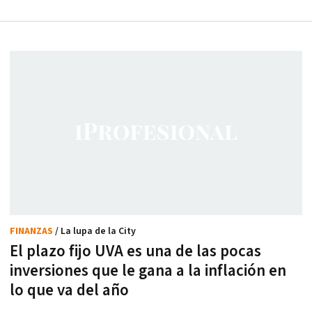
FINANZAS
/ La lupa de la City
El plazo fijo UVA es una de las pocas
inversiones que le gana a la inflación en
lo que va del año