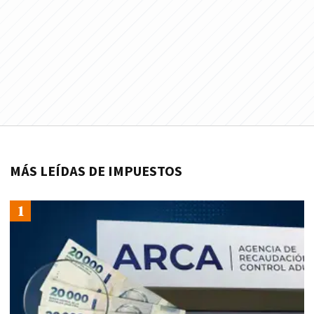
MÁS LEÍDAS DE IMPUESTOS