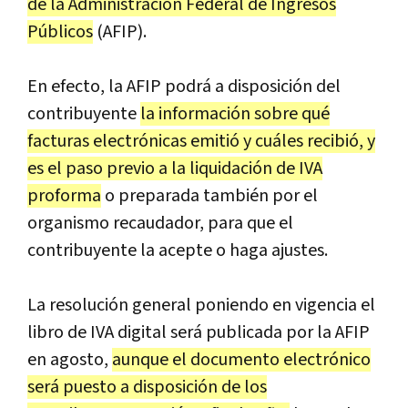
de la Administración Federal de Ingresos
Públicos
(AFIP).
En efecto, la AFIP podrá a disposición del
contribuyente
la información sobre qué
facturas electrónicas emitió y cuáles recibió, y
es el paso previo a la liquidación de IVA
proforma
o preparada también por el
organismo recaudador, para que el
contribuyente la acepte o haga ajustes.
La resolución general poniendo en vigencia el
libro de IVA digital será publicada por la AFIP
en agosto,
aunque el documento electrónico
será puesto a disposición de los