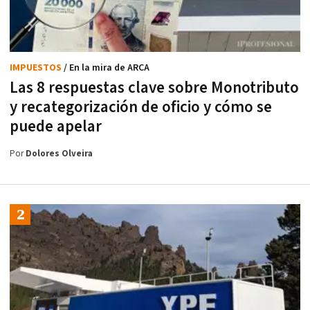
IMPUESTOS
/ En la mira de ARCA
Las 8 respuestas clave sobre Monotributo
y recategorización de oficio y cómo se
puede apelar
Por
Dolores Olveira