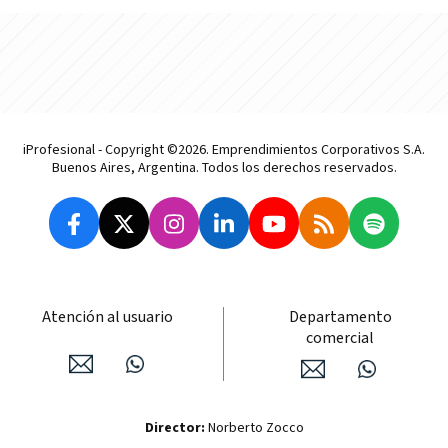
iProfesional - Copyright ©2026. Emprendimientos Corporativos S.A.
Buenos Aires, Argentina. Todos los derechos reservados.
Atención al usuario
Departamento
comercial
Director:
Norberto Zocco