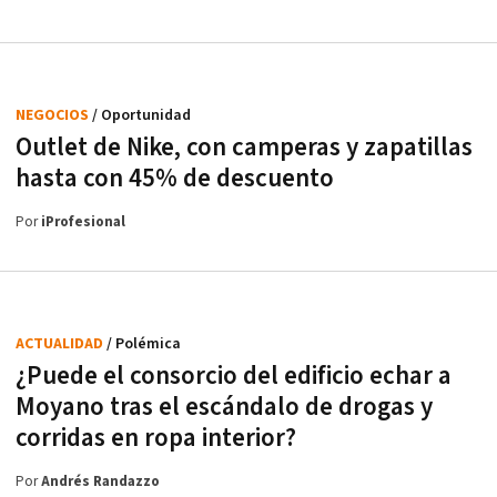
NEGOCIOS
/ Oportunidad
Outlet de Nike, con camperas y zapatillas
hasta con 45% de descuento
Por
iProfesional
ACTUALIDAD
/ Polémica
¿Puede el consorcio del edificio echar a
Moyano tras el escándalo de drogas y
corridas en ropa interior?
Por
Andrés Randazzo