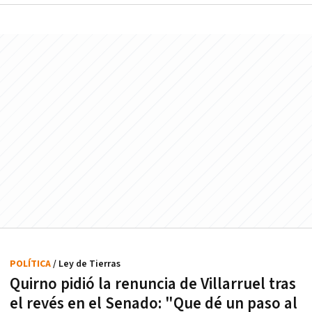
POLÍTICA
/ Ley de Tierras
Quirno pidió la renuncia de Villarruel tras
el revés en el Senado: "Que dé un paso al