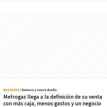
NEGOCIOS
/ Balance y nuevo dueño
Metrogas llega a la definición de su venta
con más caja, menos gastos y un negocio