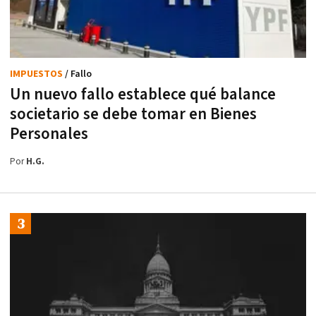
IMPUESTOS
/ Fallo
Un nuevo fallo establece qué balance
societario se debe tomar en Bienes
Personales
Por
H.G.