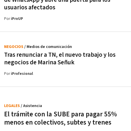
usuarios afectados
Por
iProUP
NEGOCIOS
/ Medios de comunicación
Tras renunciar a TN, el nuevo trabajo y los
negocios de Marina Señuk
Por
iProfesional
LEGALES
/ Asistencia
El trámite con la SUBE para pagar 55%
menos en colectivos, subtes y trenes