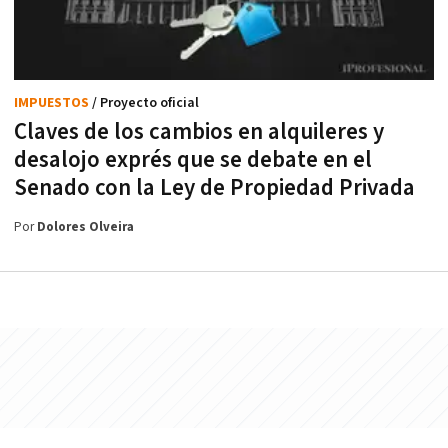
IMPUESTOS
/ Proyecto oficial
Claves de los cambios en alquileres y
desalojo exprés que se debate en el
Senado con la Ley de Propiedad Privada
Por
Dolores Olveira