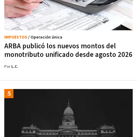
IMPUESTOS
/ Operación única
ARBA publicó los nuevos montos del
monotributo unificado desde agosto 2026
Por
L.C.