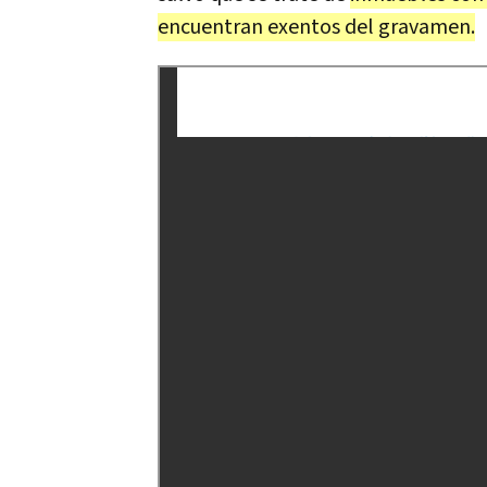
encuentran exentos del gravamen.