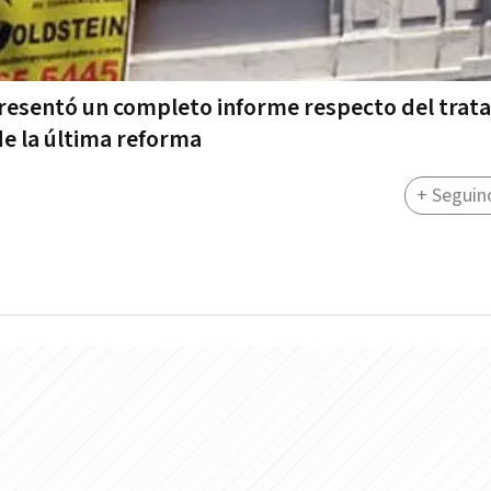
 presentó un completo informe respecto del tra
e la última reforma
+ Seguin