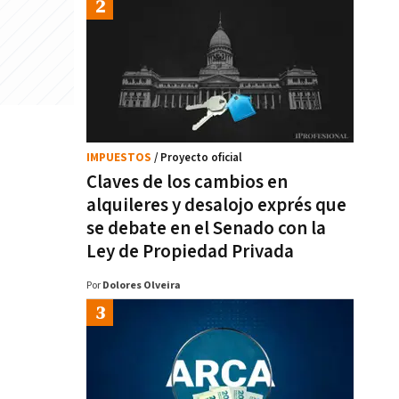
IMPUESTOS
/ Proyecto oficial
Claves de los cambios en
alquileres y desalojo exprés que
se debate en el Senado con la
Ley de Propiedad Privada
Por
Dolores Olveira