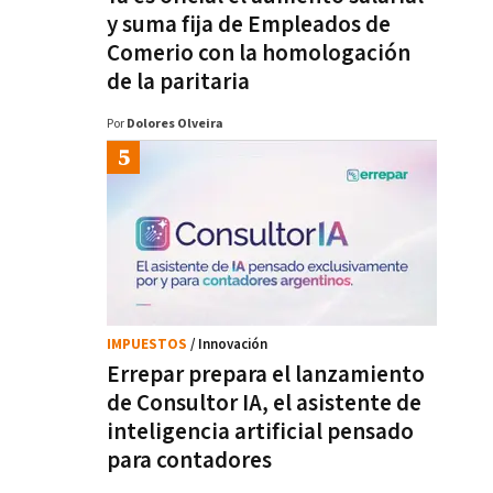
y suma fija de Empleados de
Comerio con la homologación
de la paritaria
Por
Dolores Olveira
IMPUESTOS
/ Innovación
Errepar prepara el lanzamiento
de Consultor IA, el asistente de
inteligencia artificial pensado
para contadores