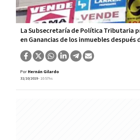
La Subsecretaría de Política Tributaria
en Ganancias de los inmuebles después d
Por
Hernán Gilardo
31/10/2019
- 10:57hs