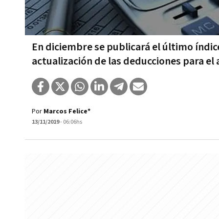
En diciembre se publicará el último índic
actualización de las deducciones para el 
Por
Marcos Felice*
13/11/2019
- 06:06hs