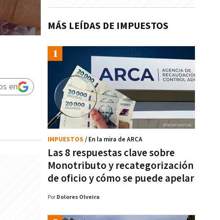
MÁS LEÍDAS DE IMPUESTOS
os en
IMPUESTOS
/ En la mira de ARCA
Las 8 respuestas clave sobre
Monotributo y recategorización
de oficio y cómo se puede apelar
Por
Dolores Olveira