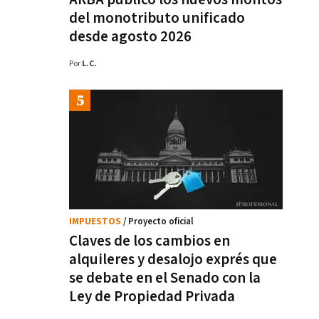
del monotributo unificado
desde agosto 2026
Por
L.C.
IMPUESTOS
/ Proyecto oficial
Claves de los cambios en
alquileres y desalojo exprés que
se debate en el Senado con la
Ley de Propiedad Privada