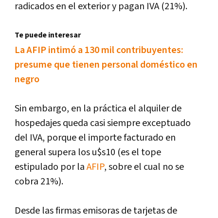
radicados en el exterior y pagan IVA (21%).
Te puede interesar
La AFIP intimó a 130 mil contribuyentes:
presume que tienen personal doméstico en
negro
Sin embargo, en la práctica el alquiler de
hospedajes queda casi siempre exceptuado
del IVA, porque el importe facturado en
general supera los u$s10 (es el tope
estipulado por la
AFIP
, sobre el cual no se
cobra 21%).
Desde las firmas emisoras de tarjetas de