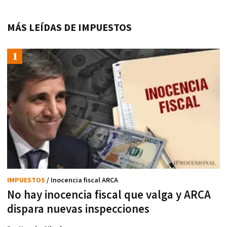
MÁS LEÍDAS DE IMPUESTOS
IMPUESTOS
/ Inocencia fiscal ARCA
No hay inocencia fiscal que valga y ARCA
dispara nuevas inspecciones