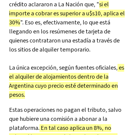
crédito aclararon a La Nación que, "
si el
importe a cobrar es superior a u$s10, aplica el
30%
". Eso es, efectivamente, lo que está
llegando en los resúmenes de tarjeta de
quienes contrataron una estadía a través de
los sitios de alquiler temporario.
La única excepción, según fuentes oficiales,
es
el alquiler de alojamientos dentro de la
Argentina cuyo precio esté determinado en
pesos.
Estas operaciones no pagan el tributo, salvo
que hubiere una comisión a abonar a la
plataforma.
En tal caso aplica un 8%, no