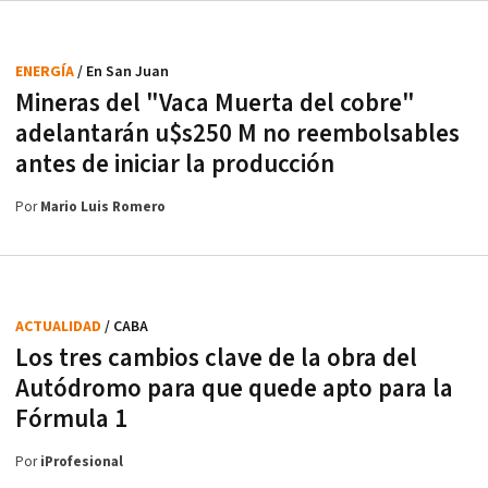
ENERGÍA
/ En San Juan
Mineras del "Vaca Muerta del cobre"
adelantarán u$s250 M no reembolsables
antes de iniciar la producción
Por
Mario Luis Romero
ACTUALIDAD
/ CABA
Los tres cambios clave de la obra del
Autódromo para que quede apto para la
Fórmula 1
Por
iProfesional