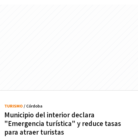
TURISMO
/ Córdoba
Municipio del interior declara
"Emergencia turística" y reduce tasas
para atraer turistas