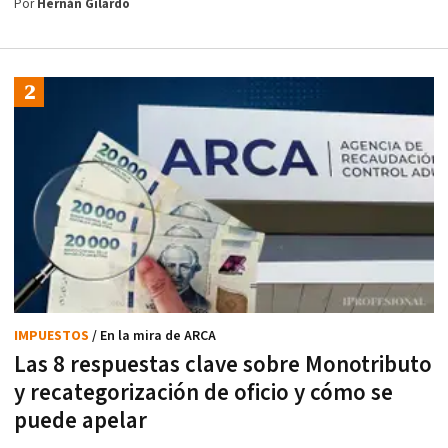
Por
Hernán Gilardo
IMPUESTOS
/ En la mira de ARCA
Las 8 respuestas clave sobre Monotributo
y recategorización de oficio y cómo se
puede apelar