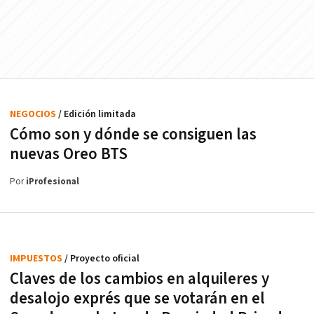
NEGOCIOS
/ Edición limitada
Cómo son y dónde se consiguen las
nuevas Oreo BTS
Por
iProfesional
IMPUESTOS
/ Proyecto oficial
Claves de los cambios en alquileres y
desalojo exprés que se votarán en el