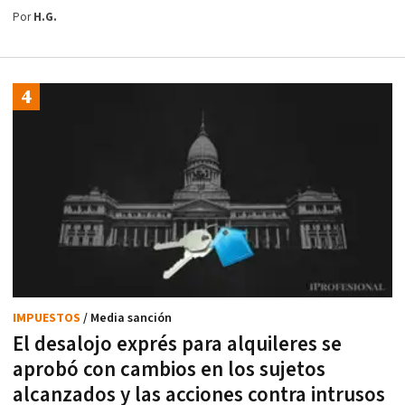
Por
H.G.
IMPUESTOS
/ Media sanción
El desalojo exprés para alquileres se
aprobó con cambios en los sujetos
alcanzados y las acciones contra intrusos