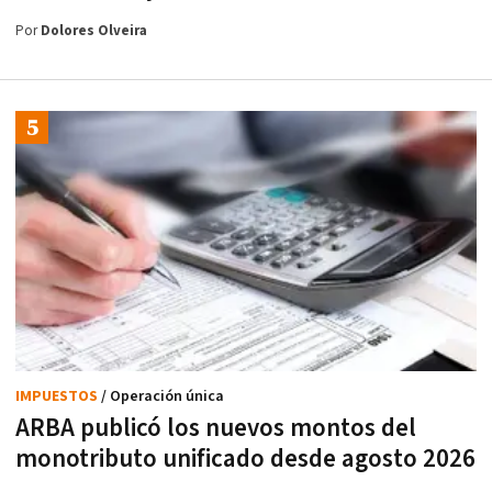
Por
Dolores Olveira
IMPUESTOS
/ Operación única
ARBA publicó los nuevos montos del
monotributo unificado desde agosto 2026