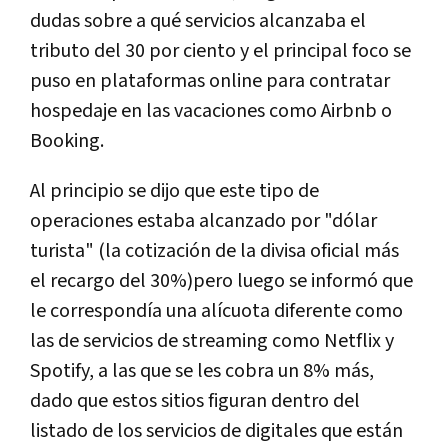
dudas sobre a qué servicios alcanzaba el
tributo del 30 por ciento y el principal foco se
puso en plataformas online para contratar
hospedaje en las vacaciones como Airbnb o
Booking.
Al principio se dijo que este tipo de
operaciones estaba alcanzado por "dólar
turista" (la cotización de la divisa oficial más
el recargo del 30%)pero luego se informó que
le correspondía una alícuota diferente como
las de servicios de streaming como Netflix y
Spotify, a las que se les cobra un 8% más,
dado que estos sitios figuran dentro del
listado de los servicios de digitales que están