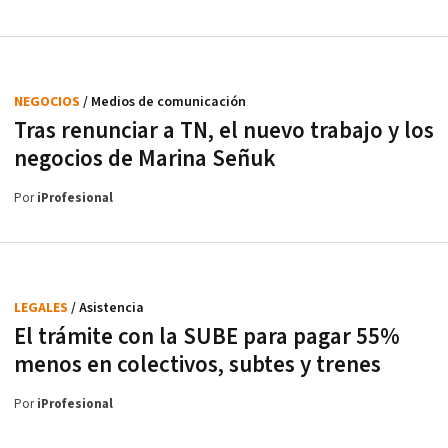
NEGOCIOS
/ Medios de comunicación
Tras renunciar a TN, el nuevo trabajo y los
negocios de Marina Señuk
Por
iProfesional
LEGALES
/ Asistencia
El trámite con la SUBE para pagar 55%
menos en colectivos, subtes y trenes
Por
iProfesional