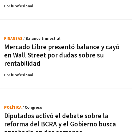
Por
iProfesional
FINANZAS
/ Balance trimestral
Mercado Libre presentó balance y cayó
en Wall Street por dudas sobre su
rentabilidad
Por
iProfesional
POLÍTICA
/ Congreso
Diputados activó el debate sobre la
reforma del BCRA y el Gobierno busca