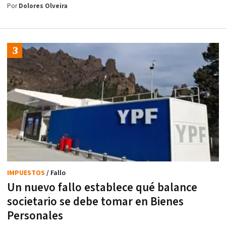
Por
Dolores Olveira
IMPUESTOS
/ Fallo
Un nuevo fallo establece qué balance
societario se debe tomar en Bienes
Personales