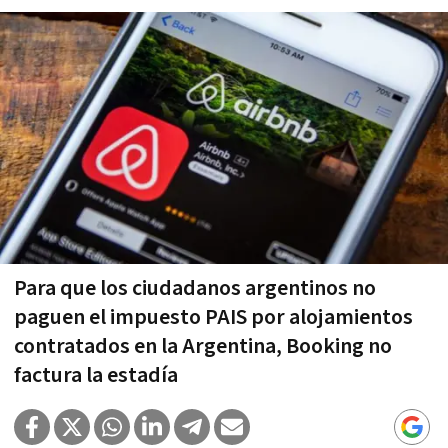
Para que los ciudadanos argentinos no
paguen el impuesto PAIS por alojamientos
contratados en la Argentina, Booking no
factura la estadía