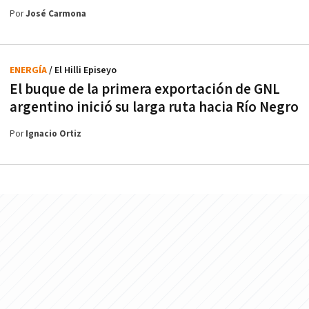
Por
José Carmona
ENERGÍA
/ El Hilli Episeyo
El buque de la primera exportación de GNL
argentino inició su larga ruta hacia Río Negro
Por
Ignacio Ortiz