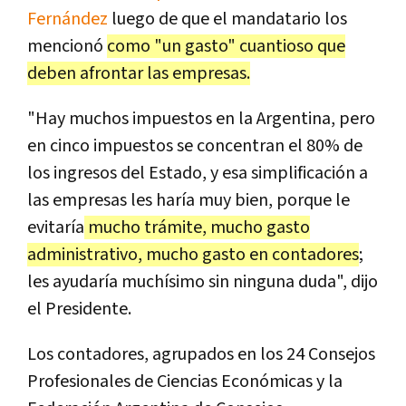
Fernández
luego de que el mandatario los
mencionó
como "un gasto" cuantioso que
deben afrontar las empresas.
"Hay muchos impuestos en la Argentina, pero
en cinco impuestos se concentran el 80% de
los ingresos del Estado, y esa simplificación a
las empresas les haría muy bien, porque le
evitaría
mucho trámite, mucho gasto
administrativo, mucho gasto en contadores
;
les ayudaría muchísimo sin ninguna duda", dijo
el Presidente.
Los contadores, agrupados en los 24 Consejos
Profesionales de Ciencias Económicas y la