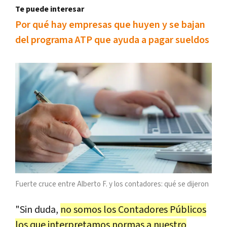
Te puede interesar
Por qué hay empresas que huyen y se bajan
del programa ATP que ayuda a pagar sueldos
Fuerte cruce entre Alberto F. y los contadores: qué se dijeron
"Sin duda,
no somos los Contadores Públicos
los que interpretamos normas a nuestro