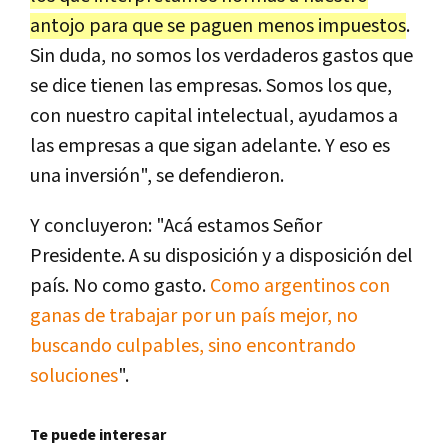
antojo para que se paguen menos impuestos
.
Sin duda, no somos los verdaderos gastos que
se dice tienen las empresas. Somos los que,
con nuestro capital intelectual, ayudamos a
las empresas a que sigan adelante. Y eso es
una inversión", se defendieron.
Y concluyeron: "Acá estamos Señor
Presidente. A su disposición y a disposición del
país. No como gasto.
Como argentinos con
ganas de trabajar por un país mejor, no
buscando culpables, sino encontrando
soluciones
".
Te puede interesar