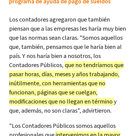
programa de ayuda de pago de sueldos
Los contadores agregaron que también
piensan que a las empresas les haría muy bien
que las normas sean claras. "Somos aquellos
que, también, pensamos que le haría bien al
país. Y nos haría bien a nosotros, los
Contadores Públicos,
que no tendríamos que
pasar horas, días, meses y años trabajando,
inútilmente, con herramientas que no
funcionan, páginas que se cuelgan,
modificaciones que no llegan en término
y
que, además, no son claras", advirtieron.
"Los Contadores Públicos somos aquellos
profesionales que
intervenimos en la mayor