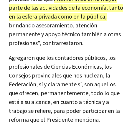
parte de las actividades de la economía, tanto
en la esfera privada como en la pública,
brindando asesoramiento, atención
permanente y apoyo técnico también a otras
profesiones", contrarrestaron.
Agregaron que los contadores públicos, los
profesionales de Ciencias Económicas, los
Consejos provinciales que nos nuclean, la
Federación, sí y claramente sí, son aquellos
que ofrecen, permanentemente, todo lo que
está a su alcance, en cuanto a técnica y a
trabajo se refiere, para poder participar en la
reforma que el Presidente menciona.