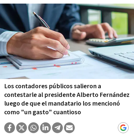
Los contadores públicos salieron a
contestarle al presidente Alberto Fernández
luego de que el mandatario los mencionó
como "un gasto" cuantioso