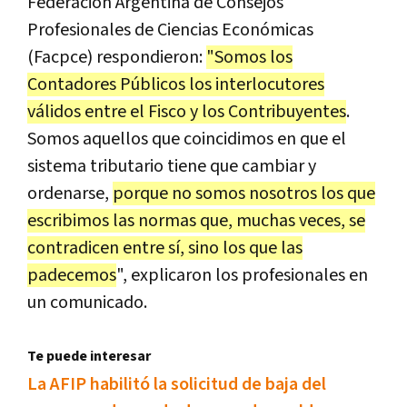
Federación Argentina de Consejos
Profesionales de Ciencias Económicas
(Facpce) respondieron:
"Somos los
Contadores Públicos los interlocutores
válidos entre el Fisco y los Contribuyentes
.
Somos aquellos que coincidimos en que el
sistema tributario tiene que cambiar y
ordenarse,
porque no somos nosotros los que
escribimos las normas que, muchas veces, se
contradicen entre sí, sino los que las
padecemos
", explicaron los profesionales en
un comunicado.
Te puede interesar
La AFIP habilitó la solicitud de baja del