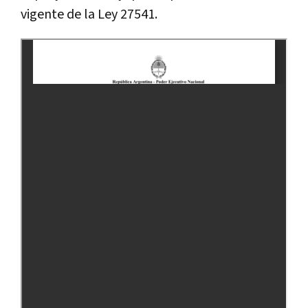
vigente de la Ley 27541.