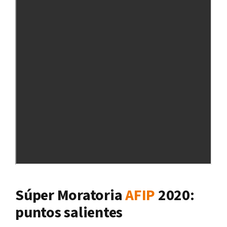
Súper Moratoria
AFIP
2020:
puntos salientes