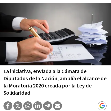
La iniciativa, enviada a la Cámara de
Diputados de la Nación, amplía el alcance de
la Moratoria 2020 creada por la Ley de
Solidaridad