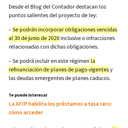
Desde el Blog del Contador destacan los
puntos salientes del proyecto de ley:
–
Se podrán incorporar obligaciones vencidas
al 30 de junio de 2020
inclusive o infracciones
relacionadas con dichas obligaciones.
– Se podrá incluir en este régimen
la
refinanciación de planes de pago vigentes
y
las deudas emergentes de planes caducos.
Te puede interesar
La AFIP habilita los préstamos a tasa cero:
cómo acceder