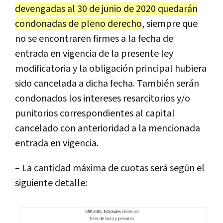
devengadas al 30 de junio de 2020 quedarán
condonadas de pleno derecho
, siempre que
no se encontraren firmes a la fecha de
entrada en vigencia de la presente ley
modificatoria y la obligación principal hubiera
sido cancelada a dicha fecha. También serán
condonados los intereses resarcitorios y/o
punitorios correspondientes al capital
cancelado con anterioridad a la mencionada
entrada en vigencia.
– La cantidad máxima de cuotas será según el
siguiente detalle: