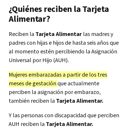
¿Quiénes reciben la Tarjeta
Alimentar?
Reciben la
Tarjeta Alimentar
las madres y
padres con hijas e hijos de hasta seis años que
al momento estén percibiendo la Asignación
Universal por Hijo (AUH).
Mujeres embarazadas a partir de los tres
meses de gestación
que actualmente
perciben la asignación por embarazo,
también reciben la
Tarjeta Alimentar.
Y las personas con discapacidad que perciben
AUH reciben la
Tarjeta Alimentar.