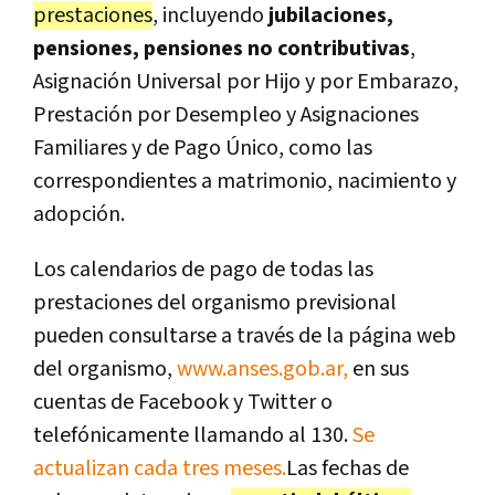
prestaciones
, incluyendo
jubilaciones,
pensiones, pensiones no contributivas
,
Asignación Universal por Hijo y por Embarazo,
Prestación por Desempleo y Asignaciones
Familiares y de Pago Único, como las
correspondientes a matrimonio, nacimiento y
adopción.
Los calendarios de pago de todas las
prestaciones del organismo previsional
pueden consultarse a través de la página web
del organismo,
www.anses.gob.ar,
en sus
cuentas de Facebook y Twitter o
telefónicamente llamando al 130.
Se
actualizan cada tres meses.
Las fechas de