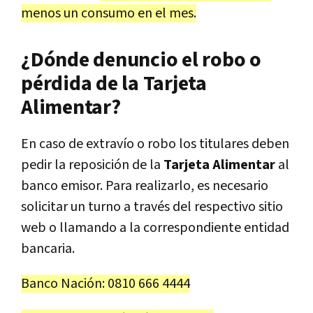
menos un consumo en el mes.
¿Dónde denuncio el robo o
pérdida de la Tarjeta
Alimentar?
En caso de extravío o robo los titulares deben
pedir la reposición de la
Tarjeta Alimentar
al
banco emisor. Para realizarlo, es necesario
solicitar un turno a través del respectivo sitio
web o llamando a la correspondiente entidad
bancaria.
Banco Nación: 0810 666 4444