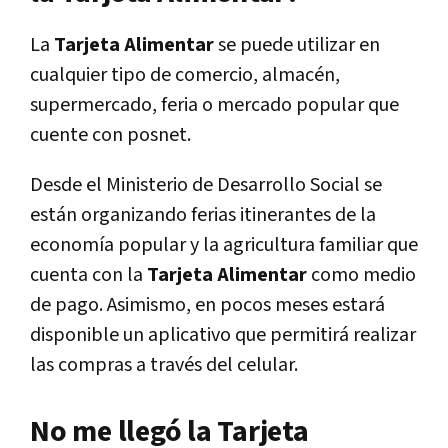
La
Tarjeta Alimentar
se puede utilizar en
cualquier tipo de comercio, almacén,
supermercado, feria o mercado popular que
cuente con posnet.
Desde el Ministerio de Desarrollo Social se
están organizando ferias itinerantes de la
economía popular y la agricultura familiar que
cuenta con la
Tarjeta Alimentar
como medio
de pago. Asimismo, en pocos meses estará
disponible un aplicativo que permitirá realizar
las compras a través del celular.
No me llegó la Tarjeta