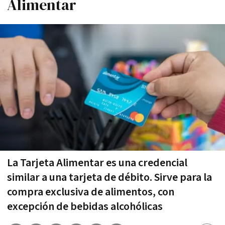
Alimentar
La Tarjeta Alimentar es una credencial
similar a una tarjeta de débito. Sirve para la
compra exclusiva de alimentos, con
excepción de bebidas alcohólicas