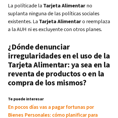
La políticade la
Tarjeta Alimentar
no
suplanta ninguna de las políticas sociales
existentes. La
Tarjeta Alimentar
o reemplaza
a la AUH ni es excluyente con otros planes.
¿Dónde denunciar
irregularidades en el uso de la
Tarjeta Alimentar: ya sea en la
reventa de productos o en la
compra de los mismos?
Te puede interesar
En pocos días vas a pagar fortunas por
Bienes Personales: cómo planificar para