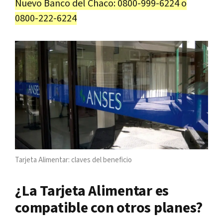
Nuevo Banco del Chaco: 0800-999-6224 o
0800-222-6224
Tarjeta Alimentar: claves del beneficio
¿La Tarjeta Alimentar es
compatible con otros planes?