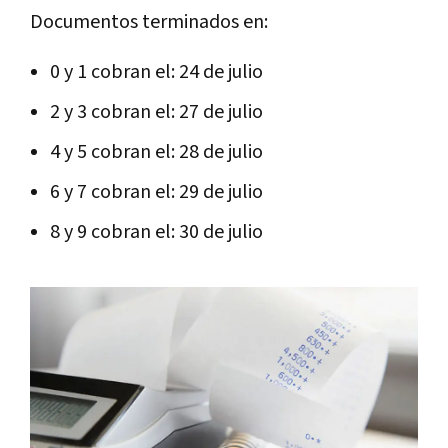
Documentos terminados en:
0 y 1 cobran el: 24 de julio
2 y 3 cobran el: 27 de julio
4 y 5 cobran el: 28 de julio
6 y 7 cobran el: 29 de julio
8 y 9 cobran el: 30 de julio