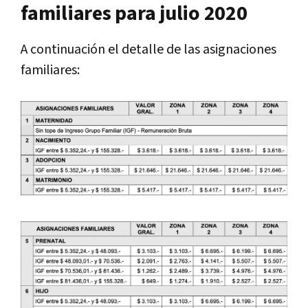
familiares para julio 2020
A continuación el detalle de las asignaciones
familiares: