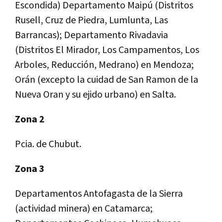
Escondida) Departamento Maipú (Distritos
Rusell, Cruz de Piedra, Lumlunta, Las
Barrancas); Departamento Rivadavia
(Distritos El Mirador, Los Campamentos, Los
Arboles, Reducción, Medrano) en Mendoza;
Orán (excepto la cuidad de San Ramon de la
Nueva Oran y su ejido urbano) en Salta.
Zona 2
Pcia. de Chubut.
Zona 3
Departamentos Antofagasta de la Sierra
(actividad minera) en Catamarca;