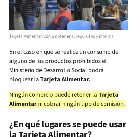
Tarjeta Alimentar: cómo obtenerla, requisitos y montos
En el caso en que se realice un consumo de
alguno de los productos prohibidos el
Ministerio de Desarrollo Social podrá
bloquear la
Tarjeta Alimentar.
Ningún comercio puede retener la
Tarjeta
Alimentar
ni cobrar ningún tipo de comisión.
¿En qué lugares se puede usar
la Tarjeta Alimentar?