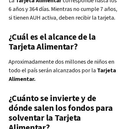
La
Tarjeta Alimentar
corresponde hasta los
6 años y 364 días. Mientras no cumple 7 años,
si tienen AUH activa, deben recibir la tarjeta.
¿Cuál es el alcance de la
Tarjeta Alimentar?
Aproximadamente dos millones de niños en
todo el país serán alcanzados por la
Tarjeta
Alimentar.
¿Cuánto se invierte y de
dónde salen los fondos para
solventar la Tarjeta
Alimentar?