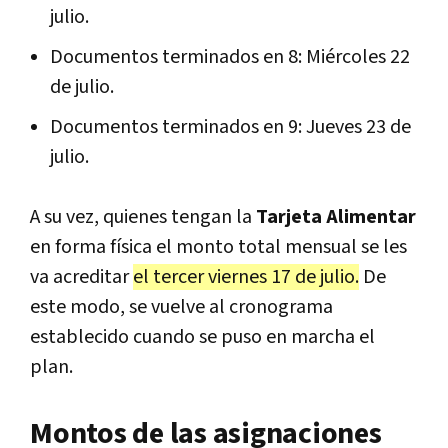
julio.
Documentos terminados en 8: Miércoles 22
de julio.
Documentos terminados en 9: Jueves 23 de
julio.
A su vez, quienes tengan la
Tarjeta Alimentar
en forma física el monto total mensual se les
va acreditar
el tercer viernes 17 de julio.
De
este modo, se vuelve al cronograma
establecido cuando se puso en marcha el
plan.
Montos de las asignaciones