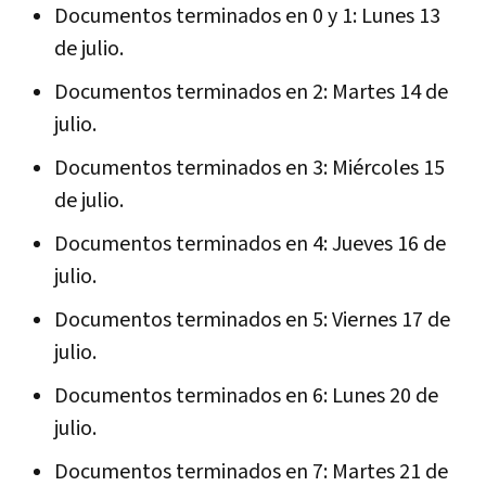
Documentos terminados en 0 y 1: Lunes 13
de julio.
Documentos terminados en 2: Martes 14 de
julio.
Documentos terminados en 3: Miércoles 15
de julio.
Documentos terminados en 4: Jueves 16 de
julio.
Documentos terminados en 5: Viernes 17 de
julio.
Documentos terminados en 6: Lunes 20 de
julio.
Documentos terminados en 7: Martes 21 de