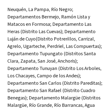
Neuquén, La Pampa, Río Negro;
Departamentos Bermejo, Ramón Lista y
Matacos en Formosa; Departamento Las
Heras (Distrito Las Cuevas); Departamento
Luján de Cuyo(Distrito Potrerillos, Carrizal,
Agrelo, Ugarteche, Perdriel, Las Compuertas);
Departamento Tupungato (Distritos Santa
Clara, Zapata, San José, Anchoris);
Departamento Tunuyan (Distrito Los Arboles,
Los Chacayes, Campo de los Andes);
Departamento San Carlos (Distrito Pareditas);
Departamento San Rafael (Distrito Cuadro
Benegas); Departamento Malargüe (Distritos
Malargüe, Río Grande, Río Barrancas, Agua