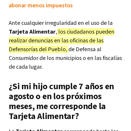
abonar menos impuestos
Ante cualquier irregularidad en el uso de la
Tarjeta Alimentar
,
los ciudadanos pueden
realizar denuncias en las oficinas de las
Defensorías del Pueblo,
de Defensa al
Consumidor de los municipios o en las fiscalías
de cada lugar.
¿Si mi hijo cumple 7 años en
agosto o en los próximos
meses, me corresponde la
Tarjeta Alimentar?