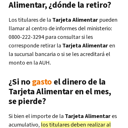
Alimentar, ¿dónde la retiro?
Los titulares de la
Tarjeta Alimentar
pueden
llamar al centro de informes del ministerio:
0800-222-3294 para consultar si les
corresponde retirar la
Tarjeta Alimentar
en
la sucursal bancaria o si se les acreditará el
monto en la AUH.
¿Si no
gasto
el dinero de la
Tarjeta Alimentar en el mes,
se pierde?
Si bien el importe de la
Tarjeta Alimentar
es
acumulativo,
los titulares deben realizar al