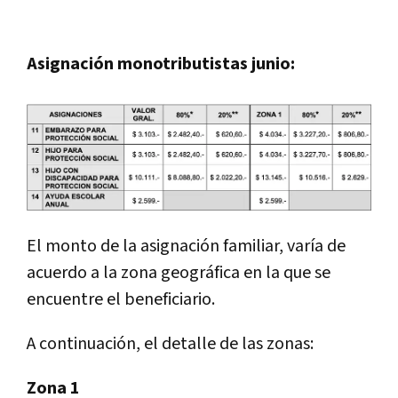
Asignación monotributistas junio:
El monto de la asignación familiar, varía de
acuerdo a la zona geográfica en la que se
encuentre el beneficiario.
A continuación, el detalle de las zonas:
Zona 1