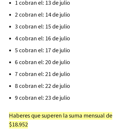
1 cobran el: 13 de julio
2 cobran el: 14 de julio
3 cobran el: 15 de julio
4 cobran el: 16 de julio
5 cobran el: 17 de julio
6 cobran el: 20 de julio
7 cobran el: 21 de julio
8 cobran el: 22 de julio
9 cobran el: 23 de julio
Haberes que superen la suma mensual de
$18.952