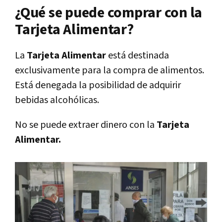
¿Qué se puede comprar con la
Tarjeta Alimentar?
La
Tarjeta Alimentar
está destinada
exclusivamente para la compra de alimentos.
Está denegada la posibilidad de adquirir
bebidas alcohólicas.
No se puede extraer dinero con la
Tarjeta
Alimentar.