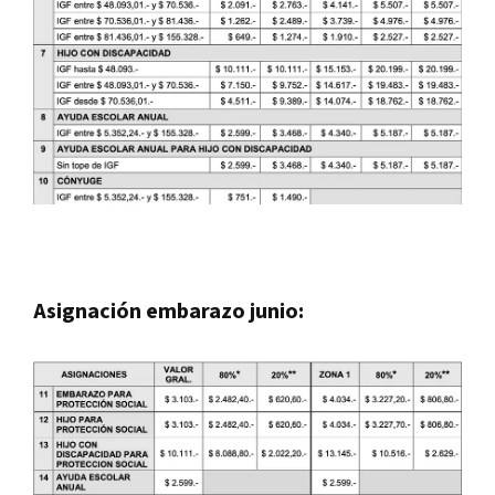
Asignación embarazo junio: