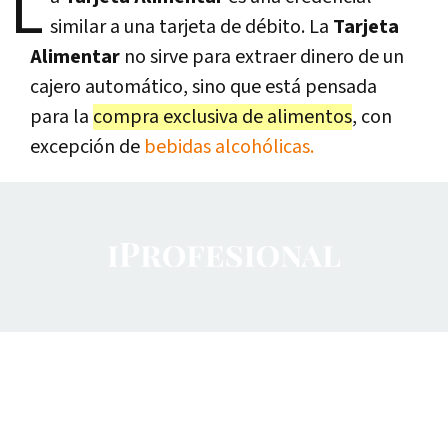
L
similar a una tarjeta de débito. La
Tarjeta
Alimentar
no sirve para extraer dinero de un
cajero automático, sino que está pensada
para la
compra exclusiva de alimentos
, con
excepción de
bebidas alcohólicas.