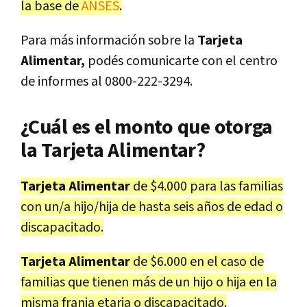
la base de
ANSES
.
Para más información sobre la
Tarjeta
Alimentar,
podés comunicarte con el centro
de informes al 0800-222-3294.
¿Cuál es el monto que otorga
la Tarjeta Alimentar?
Tarjeta Alimentar
de $4.000 para las familias
con un/a hijo/hija de hasta seis años de edad o
discapacitado.
Tarjeta Alimentar
de $6.000 en el caso de
familias que tienen más de un hijo o hija en la
misma franja etaria o discapacitado.