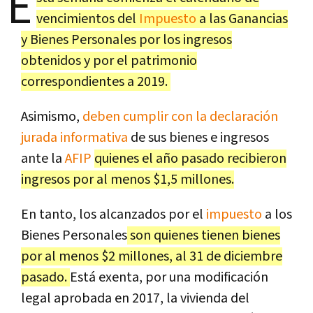
E
vencimientos del
Impuesto
a las Ganancias
y Bienes Personales por los ingresos
obtenidos y por el patrimonio
correspondientes a 2019.
Asimismo,
deben cumplir con la declaración
jurada informativa
de sus bienes e ingresos
ante la
AFIP
quienes el año pasado recibieron
ingresos por al menos $1,5 millones.
En tanto, los alcanzados por el
impuesto
a los
Bienes Personales
son quienes tienen bienes
por al menos $2 millones, al 31 de diciembre
pasado.
Está exenta, por una modificación
legal aprobada en 2017, la vivienda del