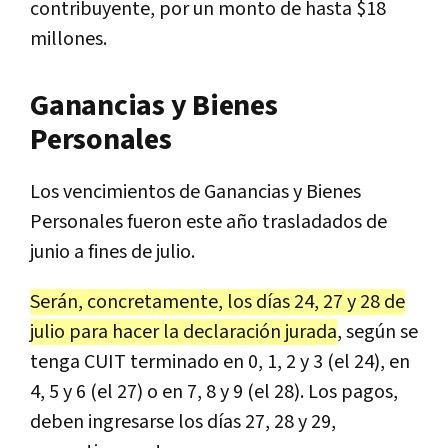
contribuyente, por un monto de hasta $18
millones.
Ganancias y Bienes
Personales
Los vencimientos de Ganancias y Bienes
Personales fueron este año trasladados de
junio a fines de julio.
Serán, concretamente, los días 24, 27 y 28 de
julio para hacer la declaración jurada
, según se
tenga CUIT terminado en 0, 1, 2 y 3 (el 24), en
4, 5 y 6 (el 27) o en 7, 8 y 9 (el 28). Los pagos,
deben ingresarse los días 27, 28 y 29,