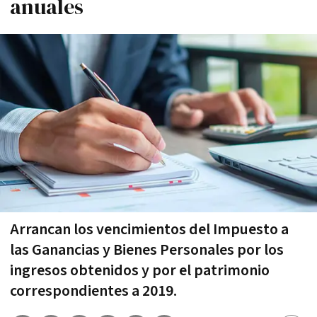
anuales
Arrancan los vencimientos del Impuesto a
las Ganancias y Bienes Personales por los
ingresos obtenidos y por el patrimonio
correspondientes a 2019.