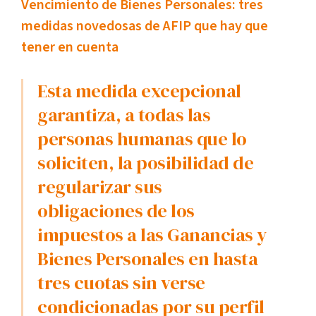
Vencimiento de Bienes Personales: tres
medidas novedosas de AFIP que hay que
tener en cuenta
Esta medida excepcional
garantiza, a todas las
personas humanas que lo
soliciten, la posibilidad de
regularizar sus
obligaciones de los
impuestos a las Ganancias y
Bienes Personales en hasta
tres cuotas sin verse
condicionadas por su perfil