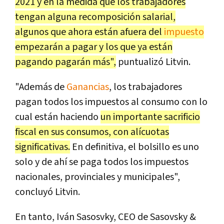
2021 y en la medida que los trabajadores
tengan alguna recomposición salarial,
algunos que ahora están afuera del
impuesto
empezarán a pagar y los que ya están
pagando pagarán más",
puntualizó Litvin.
"Además de
Ganancias
, los trabajadores
pagan todos los impuestos al consumo con lo
cual están haciendo
un importante sacrificio
fiscal en sus consumos, con alícuotas
significativas.
En definitiva, el bolsillo es uno
solo y de ahí se paga todos los impuestos
nacionales, provinciales y municipales",
concluyó Litvin.
En tanto, Iván Sasosvky, CEO de Sasovsky &