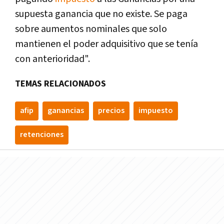
supuesta ganancia que no existe. Se paga
sobre aumentos nominales que solo
mantienen el poder adquisitivo que se tenía
con anterioridad".
TEMAS RELACIONADOS
afip
ganancias
precios
impuesto
retenciones