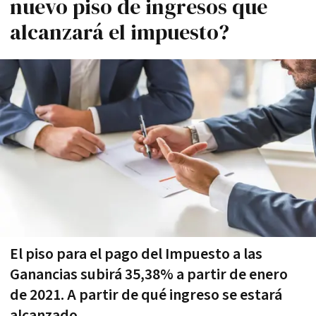
nuevo piso de ingresos que
alcanzará el impuesto?
El piso para el pago del Impuesto a las
Ganancias subirá 35,38% a partir de enero
de 2021. A partir de qué ingreso se estará
alcanzado