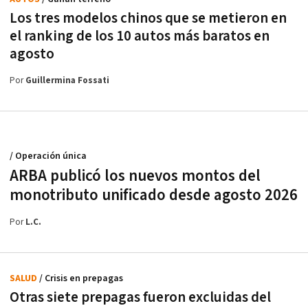
Los tres modelos chinos que se metieron en
el ranking de los 10 autos más baratos en
agosto
Por
Guillermina Fossati
/ Operación única
ARBA publicó los nuevos montos del
monotributo unificado desde agosto 2026
Por
L.C.
SALUD
/ Crisis en prepagas
Otras siete prepagas fueron excluidas del