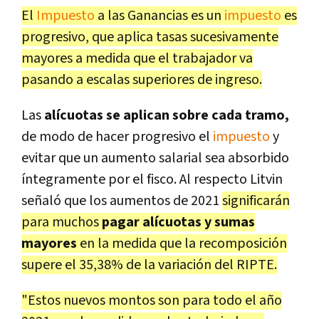
El
Impuesto
a las Ganancias es un
impuesto
es
progresivo, que aplica tasas sucesivamente
mayores a medida que el trabajador va
pasando a escalas superiores de ingreso.
Las
alícuotas se aplican sobre cada tramo,
de modo de hacer progresivo el
impuesto
y
evitar que un aumento salarial sea absorbido
íntegramente por el fisco. Al respecto Litvin
señaló que los aumentos de 2021
significarán
para muchos
pagar alícuotas y sumas
mayores
en la medida que la recomposición
supere el 35,38% de la variación del RIPTE.
"Estos nuevos montos son para todo el año