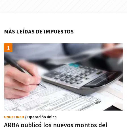
MÁS LEÍDAS DE IMPUESTOS
UNDEFINED
/ Operación única
ARBA publicó los nuevos montos del