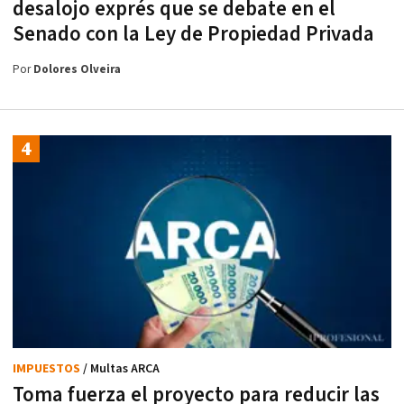
desalojo exprés que se debate en el
Senado con la Ley de Propiedad Privada
Por
Dolores Olveira
IMPUESTOS
/ Multas ARCA
Toma fuerza el proyecto para reducir las