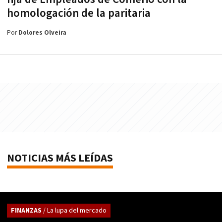
homologación de la paritaria
Por
Dolores Olveira
NOTICIAS MÁS LEÍDAS
FINANZAS
/ La lupa del mercado