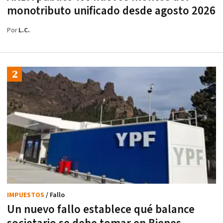
monotributo unificado desde agosto 2026
Por
L.C.
IMPUESTOS
/ Fallo
Un nuevo fallo establece qué balance