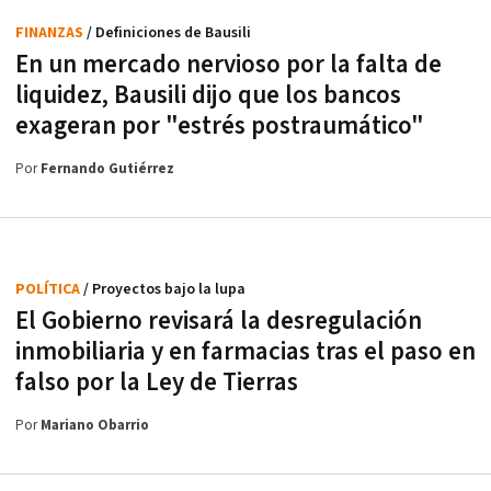
FINANZAS
/ Definiciones de Bausili
En un mercado nervioso por la falta de
liquidez, Bausili dijo que los bancos
exageran por "estrés postraumático"
Por
Fernando Gutiérrez
POLÍTICA
/ Proyectos bajo la lupa
El Gobierno revisará la desregulación
inmobiliaria y en farmacias tras el paso en
falso por la Ley de Tierras
Por
Mariano Obarrio