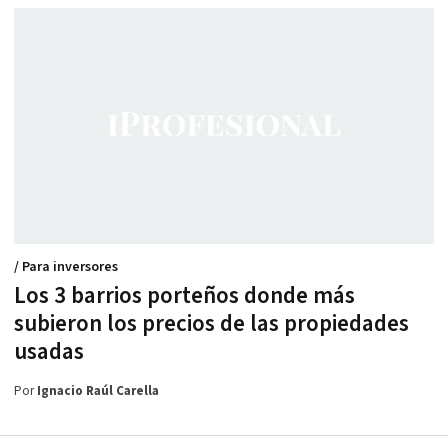
/ Para inversores
Los 3 barrios porteños donde más
subieron los precios de las propiedades
usadas
Por
Ignacio Raúl Carella