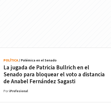
POLÍTICA
/ Polémica en el Senado
La jugada de Patricia Bullrich en el
Senado para bloquear el voto a distancia
de Anabel Fernández Sagasti
Por
iProfesional