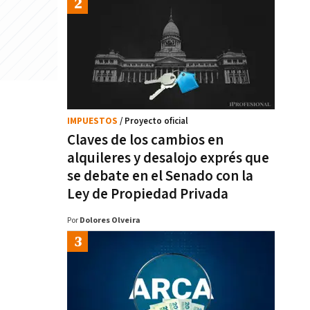
IMPUESTOS
/ Proyecto oficial
Claves de los cambios en
alquileres y desalojo exprés que
se debate en el Senado con la
Ley de Propiedad Privada
Por
Dolores Olveira