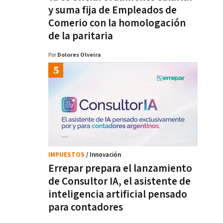
y suma fija de Empleados de
Comerio con la homologación
de la paritaria
Por
Dolores Olveira
IMPUESTOS
/ Innovación
Errepar prepara el lanzamiento
de Consultor IA, el asistente de
inteligencia artificial pensado
para contadores