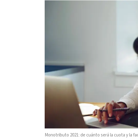
Monotributo 2021: de cuánto será la cuota y la fa