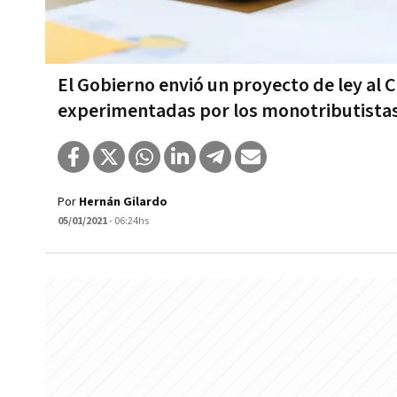
El Gobierno envió un proyecto de ley al
experimentadas por los monotributista
Por
Hernán Gilardo
05/01/2021
- 06:24hs